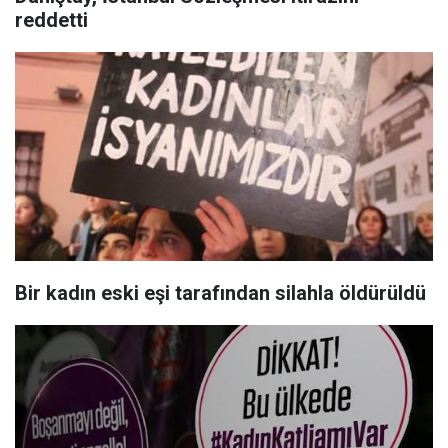
reddetti
Bir kadın eski eşi tarafından silahla öldürüldü