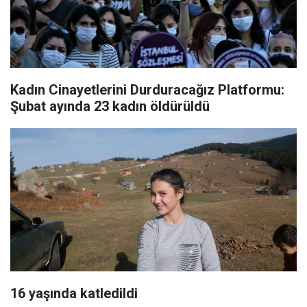
Kadın Cinayetlerini Durduracağız Platformu:
Şubat ayında 23 kadın öldürüldü
16 yaşında katledildi