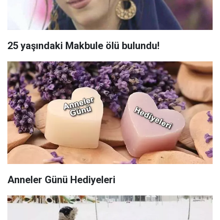
25 yaşındaki Makbule ölü bulundu!
Anneler Günü Hediyeleri