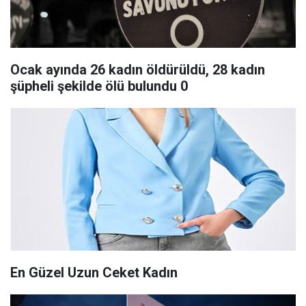
Ocak ayında 26 kadın öldürüldü, 28 kadın
şüpheli şekilde ölü bulundu 0
En Güzel Uzun Ceket Kadın