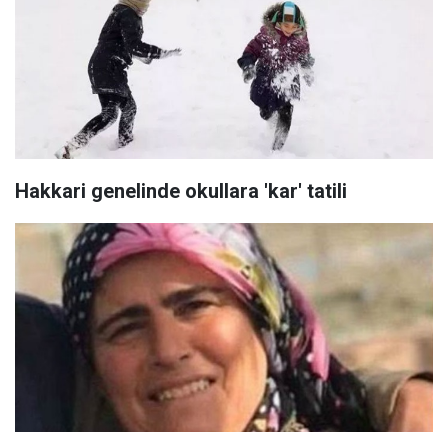
Hakkari genelinde okullara 'kar' tatili