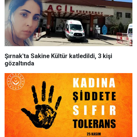
Şırnak'ta Sakine Kültür katledildi, 3 kişi
gözaltında