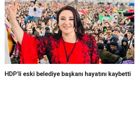
HDP'li eski belediye başkanı hayatını kaybetti