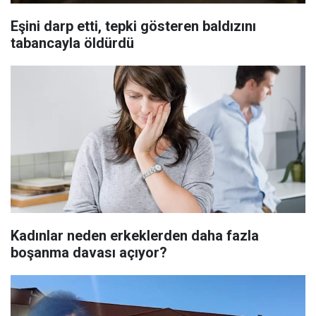
Eşini darp etti, tepki gösteren baldızını
tabancayla öldürdü
Kadınlar neden erkeklerden daha fazla
boşanma davası açıyor?