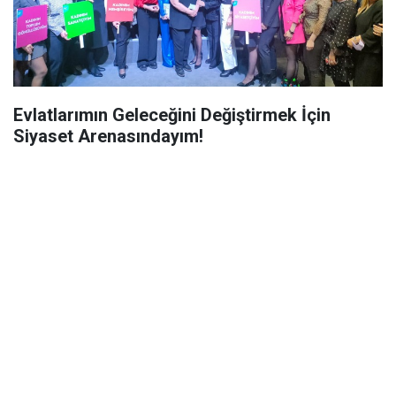
Evlatlarımın Geleceğini Değiştirmek İçin
Siyaset Arenasındayım!