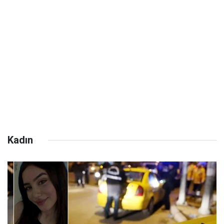
Kadın