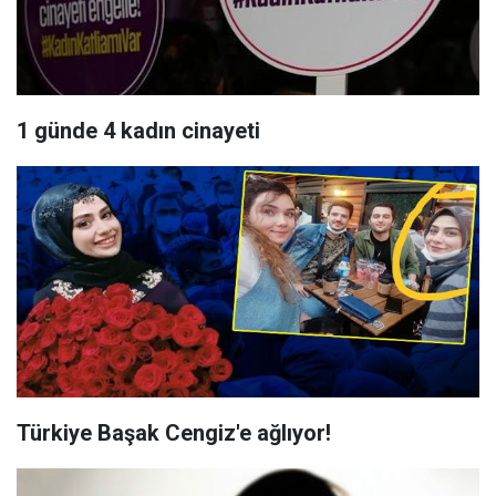
1 günde 4 kadın cinayeti
Türkiye Başak Cengiz'e ağlıyor!