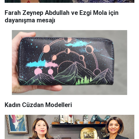
Farah Zeynep Abdullah ve Ezgi Mola için
dayanışma mesajı
Kadın Cüzdan Modelleri