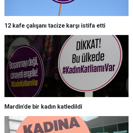
12 kafe çalışanı tacize karşı istifa etti
Mardin'de bir kadın katledildi