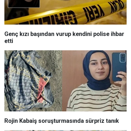
Genç kızı başından vurup kendini polise ihbar
etti
Rojin Kabaiş soruşturmasında sürpriz tanık