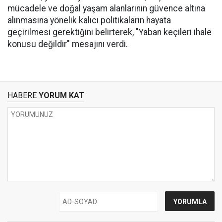
mücadele ve doğal yaşam alanlarının güvence altına
alınmasına yönelik kalıcı politikaların hayata
geçirilmesi gerektiğini belirterek, "Yaban keçileri ihale
konusu değildir" mesajını verdi.
HABERE
YORUM KAT