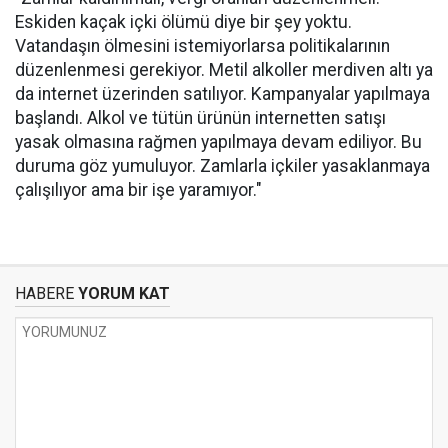
Eskiden kaçak içki ölümü diye bir şey yoktu.
Vatandaşın ölmesini istemiyorlarsa politikalarının
düzenlenmesi gerekiyor. Metil alkoller merdiven altı ya
da internet üzerinden satılıyor. Kampanyalar yapılmaya
başlandı. Alkol ve tütün ürünün internetten satışı
yasak olmasına rağmen yapılmaya devam ediliyor. Bu
duruma göz yumuluyor. Zamlarla içkiler yasaklanmaya
çalışılıyor ama bir işe yaramıyor."
HABERE
YORUM KAT