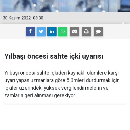
30 Kasım 2022
08:30
Yılbaşı öncesi sahte içki uyarısı
Yılbaşı öncesi sahte içkiden kaynaklı ölümlere karşı
uyarı yapan uzmanlara göre ölümleri durdurmak için
içkiler üzerindeki yüksek vergilendirmelerin ve
zamların geri alınması gerekiyor.