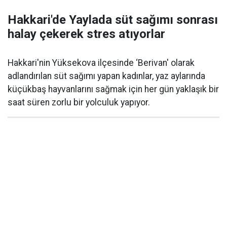
Hakkari'de Yaylada süt sağımı sonrası
halay çekerek stres atıyorlar
Hakkari'nin Yüksekova ilçesinde ‘Berivan' olarak
adlandırılan süt sağımı yapan kadınlar, yaz aylarında
küçükbaş hayvanlarını sağmak için her gün yaklaşık bir
saat süren zorlu bir yolculuk yapıyor.