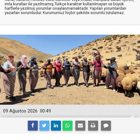
imla kuralları ile yazılmamış,Türkçe karakter kullanılmayan ve büyük
harflerle yazılmış yorumlar onaylanmamaktadır. Yapılan yorumlardan
yazarları sorumludur. Kurumumuz hiçbir şekilde sorumlu tutulamaz.
09 Ağustos 2026
00:49