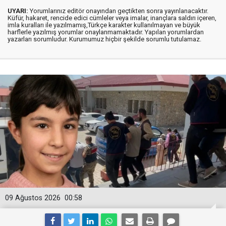
UYARI:
Yorumlarınız editör onayından geçtikten sonra yayınlanacaktır.
Küfür, hakaret, rencide edici cümleler veya imalar, inançlara saldırı içeren,
imla kuralları ile yazılmamış,Türkçe karakter kullanılmayan ve büyük
harflerle yazılmış yorumlar onaylanmamaktadır. Yapılan yorumlardan
yazarları sorumludur. Kurumumuz hiçbir şekilde sorumlu tutulamaz.
09 Ağustos 2026
00:58