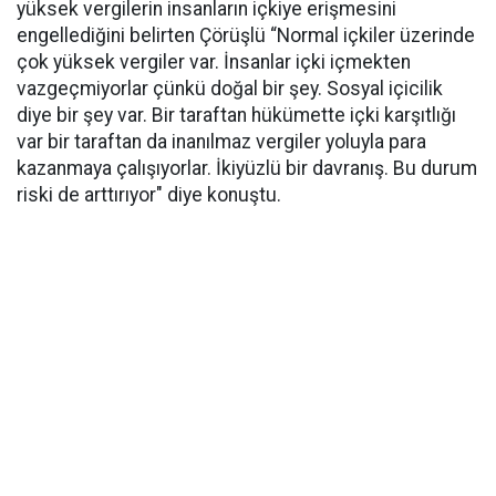
yüksek vergilerin insanların içkiye erişmesini
engellediğini belirten Çörüşlü “Normal içkiler üzerinde
çok yüksek vergiler var. İnsanlar içki içmekten
vazgeçmiyorlar çünkü doğal bir şey. Sosyal içicilik
diye bir şey var. Bir taraftan hükümette içki karşıtlığı
var bir taraftan da inanılmaz vergiler yoluyla para
kazanmaya çalışıyorlar. İkiyüzlü bir davranış. Bu durum
riski de arttırıyor" diye konuştu.