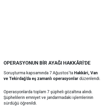
OPERASYONUN BİR AYAĞI HAKKÂRİ'DE
Soruşturma kapsamında 7 Ağustos'ta
Hakkâri, Van
ve Tekirdağ'da eş zamanlı operasyonlar
düzenlendi.
Operasyonlarda toplam 7 şüpheli gözaltına alındı.
Şüphelilerin emniyet ve jandarmadaki işlemlerinin
sürdüğü öğrenildi.