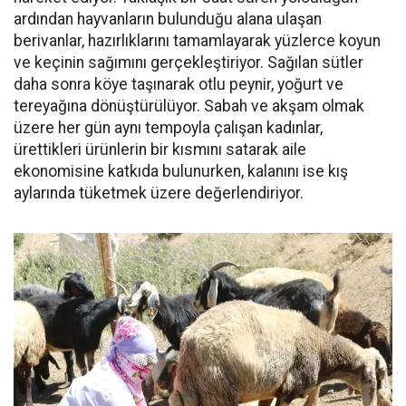
ardından hayvanların bulunduğu alana ulaşan
berivanlar, hazırlıklarını tamamlayarak yüzlerce koyun
ve keçinin sağımını gerçekleştiriyor. Sağılan sütler
daha sonra köye taşınarak otlu peynir, yoğurt ve
tereyağına dönüştürülüyor. Sabah ve akşam olmak
üzere her gün aynı tempoyla çalışan kadınlar,
ürettikleri ürünlerin bir kısmını satarak aile
ekonomisine katkıda bulunurken, kalanını ise kış
aylarında tüketmek üzere değerlendiriyor.