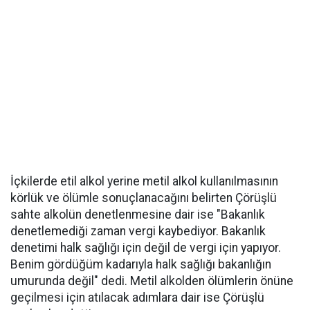
İçkilerde etil alkol yerine metil alkol kullanılmasının
körlük ve ölümle sonuçlanacağını belirten Çörüşlü
sahte alkolün denetlenmesine dair ise "Bakanlık
denetlemediği zaman vergi kaybediyor. Bakanlık
denetimi halk sağlığı için değil de vergi için yapıyor.
Benim gördüğüm kadarıyla halk sağlığı bakanlığın
umurunda değil" dedi. Metil alkolden ölümlerin önüne
geçilmesi için atılacak adımlara dair ise Çörüşlü