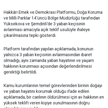
Hakkâri Emek ve Demokrasi Platformu, Doğa Koruma
ve Milli Parklar 14'üncü Bölge Müdürlüğü tarafından
Yüksekova ve Şemdinli'de 3 yaban keçisinin
avlanması amacıyla açık teklif usulüyle ihaleye
çıkarılmasına tepki gösterdi.
Platform tarafından yapılan açıklamada, konunun
yalnızca 3 yaban keçisinin avlanmasından ibaret
olmadığı, aynı zamanda yaban hayatının ve yaşam
hakkının korunması açısından değerlendirilmesi
gerektiği belirtildi.
Kamu kurumlarının temel görevlerinden birinin doğayı
ve yaban hayatını korumak olduğu ifade edilen
açıklamada, bir canlının öldürülmesi için av hakkının en
yüksek teklifi veren kişiye sunulmasının doğru