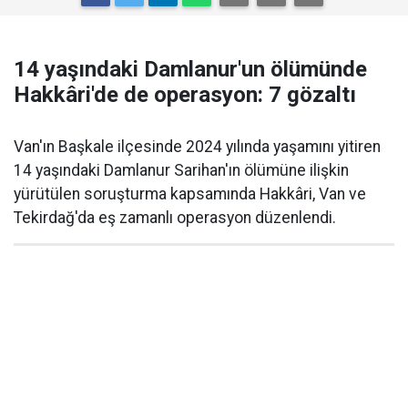
14 yaşındaki Damlanur'un ölümünde
Hakkâri'de de operasyon: 7 gözaltı
Van'ın Başkale ilçesinde 2024 yılında yaşamını yitiren
14 yaşındaki Damlanur Sarihan'ın ölümüne ilişkin
yürütülen soruşturma kapsamında Hakkâri, Van ve
Tekirdağ'da eş zamanlı operasyon düzenlendi.