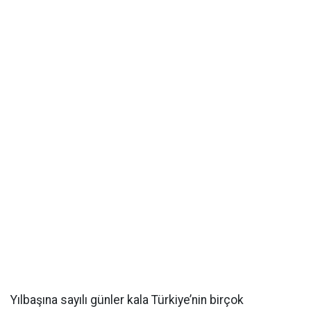
Yılbaşına sayılı günler kala Türkiye’nin birçok