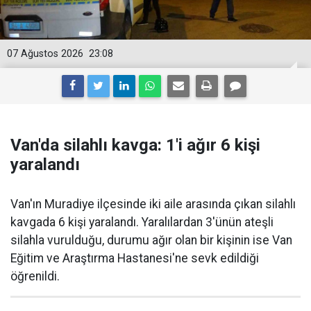
07 Ağustos 2026
23:08
Van'da silahlı kavga: 1'i ağır 6 kişi
yaralandı
Van'ın Muradiye ilçesinde iki aile arasında çıkan silahlı
kavgada 6 kişi yaralandı. Yaralılardan 3'ünün ateşli
silahla vurulduğu, durumu ağır olan bir kişinin ise Van
Eğitim ve Araştırma Hastanesi'ne sevk edildiği
öğrenildi.