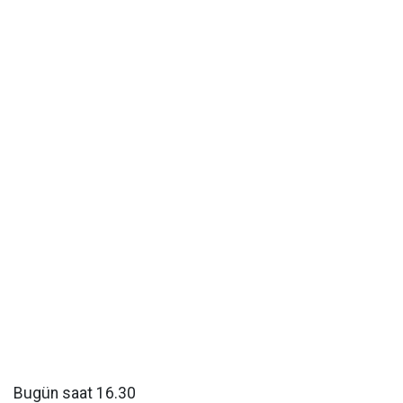
Bugün saat 16.30