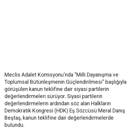
Meclis Adalet Komisyonu'nda "Milli Dayanışma ve
Toplumsal Bütünleşmenin Güçlendirilmesi" başlığıyla
görüşülen kanun teklifine dair siyasi partilerin
değerlendirmeleri sürüyor. Siyasi partilerin
değerlendirmelerin ardından söz alan Halkların
Demokratik Kongresi (HDK) Eş Sözcüsü Meral Danış
Beştaş, kanun teklifine dair değerlendirmelerde
bulundu.