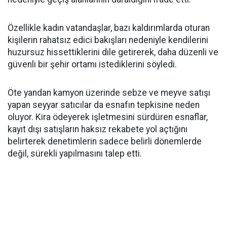
Özellikle kadın vatandaşlar, bazı kaldırımlarda oturan
kişilerin rahatsız edici bakışları nedeniyle kendilerini
huzursuz hissettiklerini dile getirerek, daha düzenli ve
güvenli bir şehir ortamı istediklerini söyledi.
Öte yandan kamyon üzerinde sebze ve meyve satışı
yapan seyyar satıcılar da esnafın tepkisine neden
oluyor. Kira ödeyerek işletmesini sürdüren esnaflar,
kayıt dışı satışların haksız rekabete yol açtığını
belirterek denetimlerin sadece belirli dönemlerde
değil, sürekli yapılmasını talep etti.