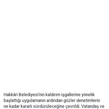
Hakkâri Belediyesi’nin kaldırım işgallerine yönelik
başlattığı uygulamanın ardından gözler denetimlerin
ne kadar kararlı sürdürüleceğine çevrildi. Vatandaş ve