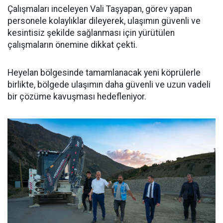
Çalışmaları inceleyen Vali Taşyapan, görev yapan
personele kolaylıklar dileyerek, ulaşımın güvenli ve
kesintisiz şekilde sağlanması için yürütülen
çalışmaların önemine dikkat çekti.
Heyelan bölgesinde tamamlanacak yeni köprülerle
birlikte, bölgede ulaşımın daha güvenli ve uzun vadeli
bir çözüme kavuşması hedefleniyor.