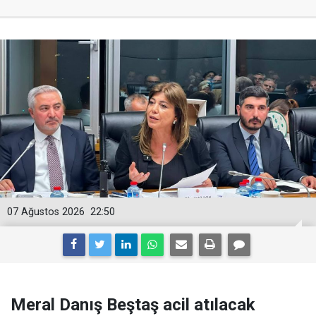
07 Ağustos 2026
22:50
Meral Danış Beştaş acil atılacak