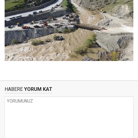
HABERE
YORUM KAT