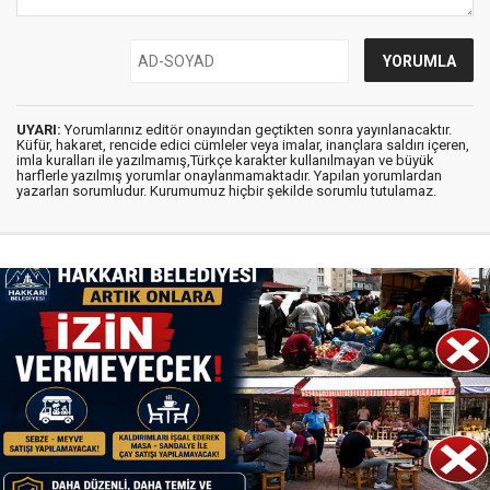
UYARI:
Yorumlarınız editör onayından geçtikten sonra yayınlanacaktır.
Küfür, hakaret, rencide edici cümleler veya imalar, inançlara saldırı içeren,
imla kuralları ile yazılmamış,Türkçe karakter kullanılmayan ve büyük
harflerle yazılmış yorumlar onaylanmamaktadır. Yapılan yorumlardan
yazarları sorumludur. Kurumumuz hiçbir şekilde sorumlu tutulamaz.