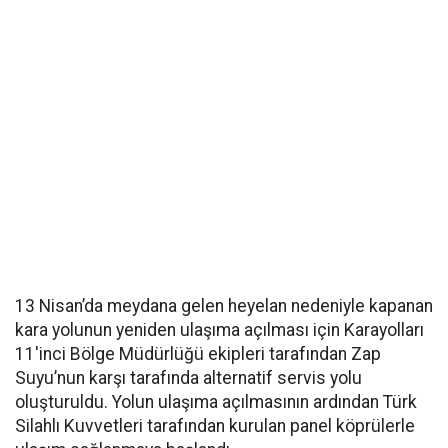
13 Nisan’da meydana gelen heyelan nedeniyle kapanan
kara yolunun yeniden ulaşıma açılması için Karayolları
11'inci Bölge Müdürlüğü ekipleri tarafından Zap
Suyu’nun karşı tarafında alternatif servis yolu
oluşturuldu. Yolun ulaşıma açılmasının ardından Türk
Silahlı Kuvvetleri tarafından kurulan panel köprülerle