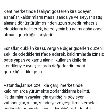
Kent merkezinde faaliyet gösteren kira ödeyen
esnaflar, kaldırımların masa, sandalye ve seyyar satış
alanına dönüştürülmesinden uzun süredir rahatsız
olduklarını belirterek, belediyenin bu adımı daha önce
atması gerektiğini söyledi.
Esnaflar, dükkân kirası, vergi ve diğer giderleri düzenli
şekilde ödediklerini ifade ederek, kaldırımlarda izinsiz
satış yapan ve kamu alanını kullanan kişilerin
kendileriyle aynı şartlarda değerlendirilmesi
gerektiğini dile getirdi.
Vatandaşlar ise özellikle çarşı merkezinde
kaldırımlarda yürümekte zorlandıklarını belirtti.
Kaldırımların yayalar için ayrıldığını söyleyen
vatandaşlar, masa, sandalye ve çeşitli malzemeler
nedeniyle geçiş alanlarının daraldığını ifade etti.