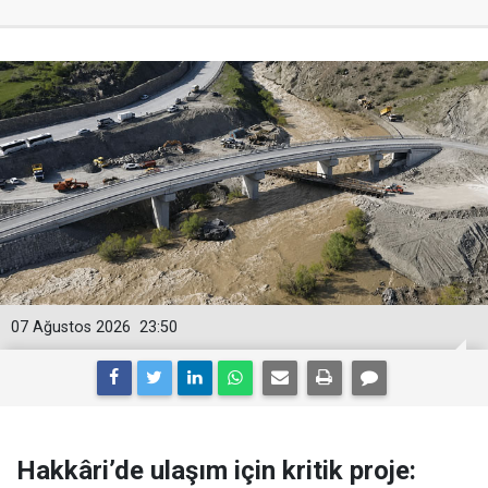
07 Ağustos 2026
23:50
Hakkâri’de ulaşım için kritik proje: