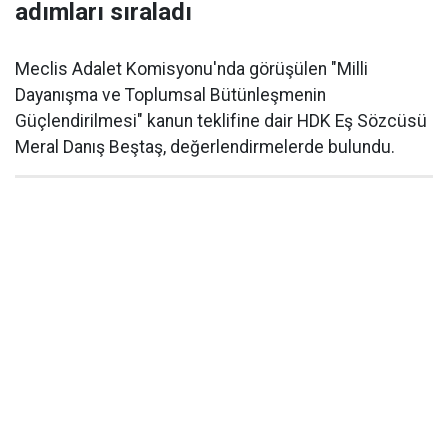
adımları sıraladı
Meclis Adalet Komisyonu'nda görüşülen "Milli
Dayanışma ve Toplumsal Bütünleşmenin
Güçlendirilmesi" kanun teklifine dair HDK Eş Sözcüsü
Meral Danış Beştaş, değerlendirmelerde bulundu.