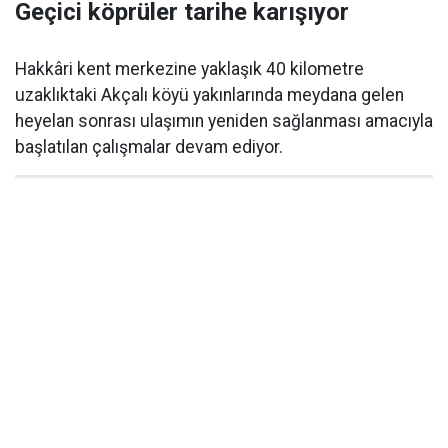
Geçici köprüler tarihe karışıyor
Hakkâri kent merkezine yaklaşık 40 kilometre
uzaklıktaki Akçalı köyü yakınlarında meydana gelen
heyelan sonrası ulaşımın yeniden sağlanması amacıyla
başlatılan çalışmalar devam ediyor.