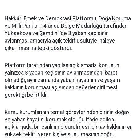
Hakkâri Emek ve Demokrasi Platformu, Doğa Koruma
ve Milli Parklar 14'üncü Bölge Müdürlüğü tarafından
Yüksekova ve Şemdinli'de 3 yaban keçisinin
avlanması amacıyla açık teklif usulüyle ihaleye
çıkarılmasına tepki gösterdi.
Platform tarafından yapılan açıklamada, konunun
yalnızca 3 yaban keçisinin avlanmasından ibaret
olmadığı, aynı zamanda yaban hayatının ve yaşam
hakkının korunması açısından değerlendirilmesi
gerektiği belirtildi.
Kamu kurumlarının temel görevlerinden birinin doğayı
ve yaban hayatını korumak olduğu ifade edilen
açıklamada, bir canlının öldürülmesi için av hakkının en
yüksek teklifi veren kişiye sunulmasının doğru