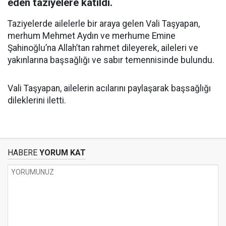
eden taziyelere katıldı.
Taziyelerde ailelerle bir araya gelen Vali Taşyapan,
merhum Mehmet Aydın ve merhume Emine
Şahinoğlu’na Allah’tan rahmet dileyerek, aileleri ve
yakınlarına başsağlığı ve sabır temennisinde bulundu.
Vali Taşyapan, ailelerin acılarını paylaşarak başsağlığı
dileklerini iletti.
HABERE
YORUM KAT