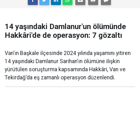
14 yaşındaki Damlanur'un ölümünde
Hakkâri'de de operasyon: 7 gözaltı
Van'ın Başkale ilçesinde 2024 yılında yaşamını yitiren
14 yaşındaki Damlanur Sarihan'ın ölümüne ilişkin
yürütülen soruşturma kapsamında Hakkâri, Van ve
Tekirdağ'da eş zamanlı operasyon düzenlendi.