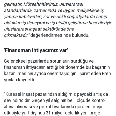
gelmiştir. Müteahhitlerimiz, uluslararası
standartlarda, zamanında ve uygun maliyetlerle iş
yapma kabiliyetleri, zor ve riskli coğrafyalarda sahip
oldukları iş deneyimi ve iş birliği geliştirme becerileriyle
uluslararası inşaat sektöründe öne
çıkmaktadır"
değerlendirmesinde bulundu.
'Finansman ihtiyacımız var'
Geleneksel pazarlarda sorunların sürdüğü ve
finansman ihtiyacının arttığı bir dönemde bu başarının
kazanılmasının ayrıca önem taşıdığını işaret eden Eren
şunları kaydetti:
"Küresel inşaat pazarından aldığımız paydaki artış da
sevindiricidir. Geçen yıl salgının belli ölçüde kontrol
altına alınması ve petrol fiyatlarında görülen artışın
etkisiyle yurt dışında 31 milyar dolarlık yeni proje