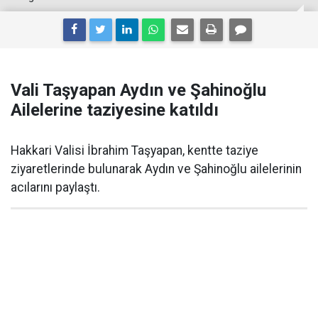
Vali Taşyapan Aydın ve Şahinoğlu
Ailelerine taziyesine katıldı
Hakkari Valisi İbrahim Taşyapan, kentte taziye
ziyaretlerinde bulunarak Aydın ve Şahinoğlu ailelerinin
acılarını paylaştı.