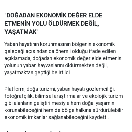
"DOĞADAN EKONOMİK DEĞER ELDE
ETMENİN YOLU ÖLDÜRMEK DEĞİL,
YAŞATMAK"
Yaban hayatının korunmasının bölgenin ekonomik
geleceği açısından da önemli olduğu ifade edilen
açıklamada, doğadan ekonomik değer elde etmenin
yolunun yaban hayvanlarını öldürmekten değil,
yaşatmaktan geçtiği belirtildi.
Platform, doğa turizmi, yaban hayatı gözlemciliği,
fotoğrafçılık, bilimsel araştırmalar ve ekolojik turizm
gibi alanların geliştirilmesiyle hem doğal yaşamın
korunabileceğini hem de bölge halkına sürdürülebilir
ekonomik imkanlar sağlanabileceğini kaydetti.