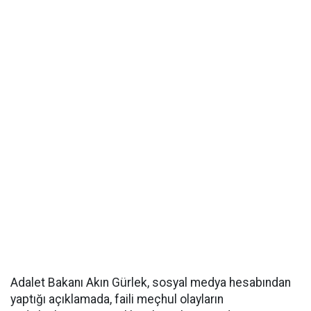
Adalet Bakanı Akın Gürlek, sosyal medya hesabından
yaptığı açıklamada, faili meçhul olayların