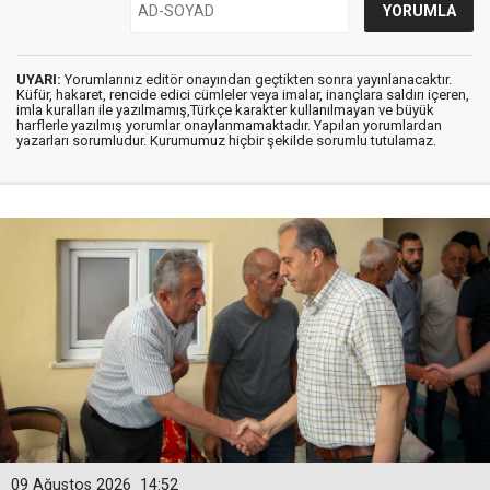
UYARI:
Yorumlarınız editör onayından geçtikten sonra yayınlanacaktır.
Küfür, hakaret, rencide edici cümleler veya imalar, inançlara saldırı içeren,
imla kuralları ile yazılmamış,Türkçe karakter kullanılmayan ve büyük
harflerle yazılmış yorumlar onaylanmamaktadır. Yapılan yorumlardan
yazarları sorumludur. Kurumumuz hiçbir şekilde sorumlu tutulamaz.
09 Ağustos 2026
14:52