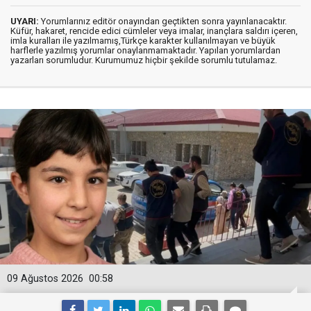
UYARI:
Yorumlarınız editör onayından geçtikten sonra yayınlanacaktır.
Küfür, hakaret, rencide edici cümleler veya imalar, inançlara saldırı içeren,
imla kuralları ile yazılmamış,Türkçe karakter kullanılmayan ve büyük
harflerle yazılmış yorumlar onaylanmamaktadır. Yapılan yorumlardan
yazarları sorumludur. Kurumumuz hiçbir şekilde sorumlu tutulamaz.
09 Ağustos 2026
00:58