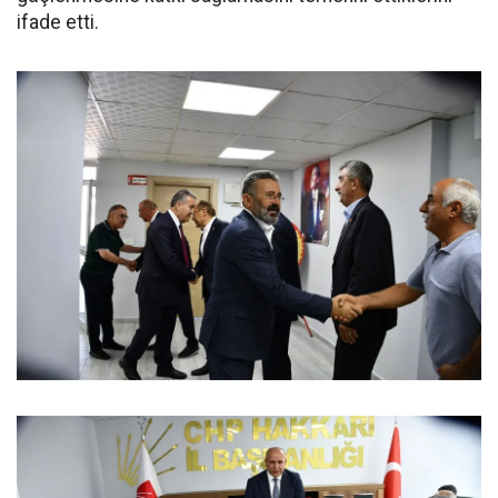
ifade etti.