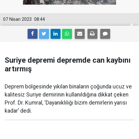
07 Nisan 2023
08:44
Suriye depremi depremde can kaybını
artırmış
Deprem bölgesinde yıkılan binaların çoğunda ucuz ve
kalitesiz Suriye demirinin kullanıldığına dikkat çeken
Prof. Dr. Kumral, ‘Dayanıklılığı bizim demirlerin yarısı
kadar’ dedi.