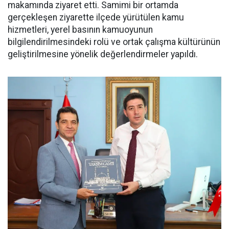
makamında ziyaret etti. Samimi bir ortamda
gerçekleşen ziyarette ilçede yürütülen kamu
hizmetleri, yerel basının kamuoyunun
bilgilendirilmesindeki rolü ve ortak çalışma kültürünün
geliştirilmesine yönelik değerlendirmeler yapıldı.