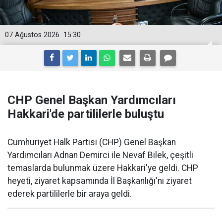
07 Ağustos 2026
15:30
CHP Genel Başkan Yardımcıları
Hakkari'de partililerle buluştu
Cumhuriyet Halk Partisi (CHP) Genel Başkan
Yardımcıları Adnan Demirci ile Nevaf Bilek, çeşitli
temaslarda bulunmak üzere Hakkari'ye geldi. CHP
heyeti, ziyaret kapsamında İl Başkanlığı'nı ziyaret
ederek partililerle bir araya geldi.