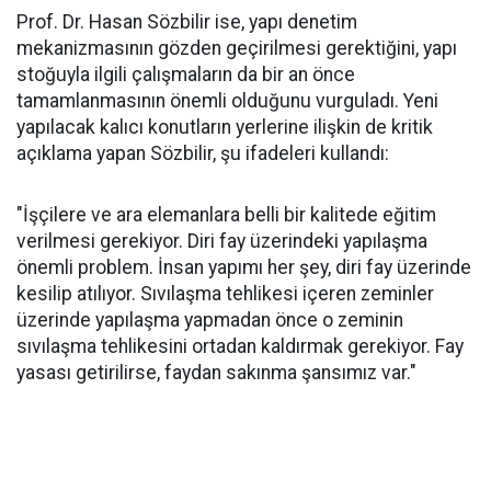
Prof. Dr. Hasan Sözbilir ise, yapı denetim
mekanizmasının gözden geçirilmesi gerektiğini, yapı
stoğuyla ilgili çalışmaların da bir an önce
tamamlanmasının önemli olduğunu vurguladı. Yeni
yapılacak kalıcı konutların yerlerine ilişkin de kritik
açıklama yapan Sözbilir, şu ifadeleri kullandı:
"İşçilere ve ara elemanlara belli bir kalitede eğitim
verilmesi gerekiyor. Diri fay üzerindeki yapılaşma
önemli problem. İnsan yapımı her şey, diri fay üzerinde
kesilip atılıyor. Sıvılaşma tehlikesi içeren zeminler
üzerinde yapılaşma yapmadan önce o zeminin
sıvılaşma tehlikesini ortadan kaldırmak gerekiyor. Fay
yasası getirilirse, faydan sakınma şansımız var."