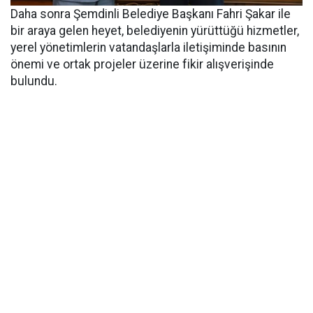
Daha sonra Şemdinli Belediye Başkanı Fahri Şakar ile
bir araya gelen heyet, belediyenin yürüttüğü hizmetler,
yerel yönetimlerin vatandaşlarla iletişiminde basının
önemi ve ortak projeler üzerine fikir alışverişinde
bulundu.