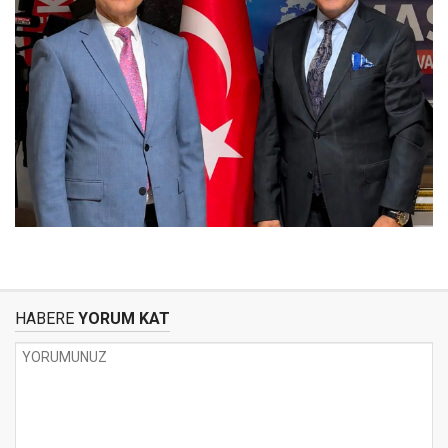
HABERE
YORUM KAT