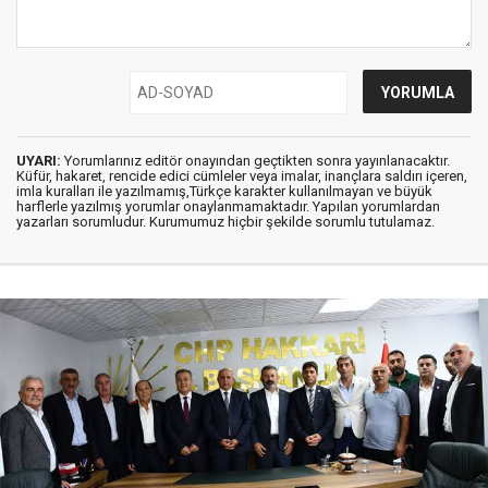
UYARI:
Yorumlarınız editör onayından geçtikten sonra yayınlanacaktır.
Küfür, hakaret, rencide edici cümleler veya imalar, inançlara saldırı içeren,
imla kuralları ile yazılmamış,Türkçe karakter kullanılmayan ve büyük
harflerle yazılmış yorumlar onaylanmamaktadır. Yapılan yorumlardan
yazarları sorumludur. Kurumumuz hiçbir şekilde sorumlu tutulamaz.