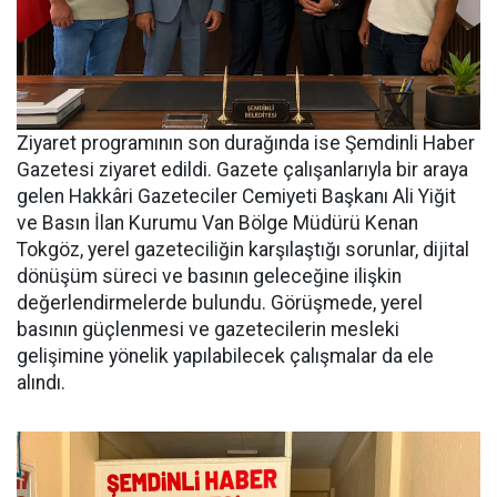
Ziyaret programının son durağında ise Şemdinli Haber
Gazetesi ziyaret edildi. Gazete çalışanlarıyla bir araya
gelen Hakkâri Gazeteciler Cemiyeti Başkanı Ali Yiğit
ve Basın İlan Kurumu Van Bölge Müdürü Kenan
Tokgöz, yerel gazeteciliğin karşılaştığı sorunlar, dijital
dönüşüm süreci ve basının geleceğine ilişkin
değerlendirmelerde bulundu. Görüşmede, yerel
basının güçlenmesi ve gazetecilerin mesleki
gelişimine yönelik yapılabilecek çalışmalar da ele
alındı.