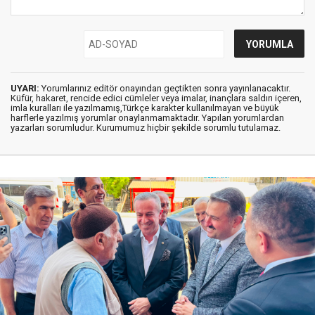
UYARI:
Yorumlarınız editör onayından geçtikten sonra yayınlanacaktır.
Küfür, hakaret, rencide edici cümleler veya imalar, inançlara saldırı içeren,
imla kuralları ile yazılmamış,Türkçe karakter kullanılmayan ve büyük
harflerle yazılmış yorumlar onaylanmamaktadır. Yapılan yorumlardan
yazarları sorumludur. Kurumumuz hiçbir şekilde sorumlu tutulamaz.