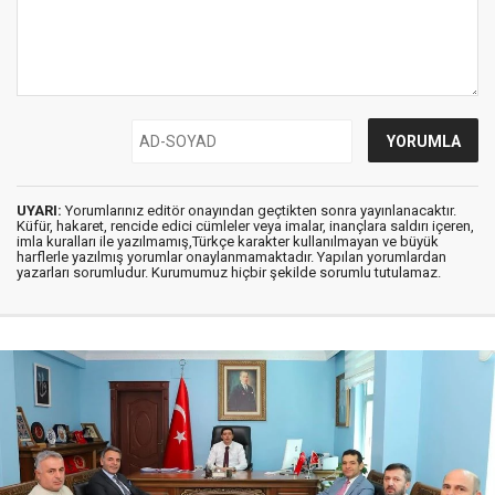
UYARI:
Yorumlarınız editör onayından geçtikten sonra yayınlanacaktır.
Küfür, hakaret, rencide edici cümleler veya imalar, inançlara saldırı içeren,
imla kuralları ile yazılmamış,Türkçe karakter kullanılmayan ve büyük
harflerle yazılmış yorumlar onaylanmamaktadır. Yapılan yorumlardan
yazarları sorumludur. Kurumumuz hiçbir şekilde sorumlu tutulamaz.