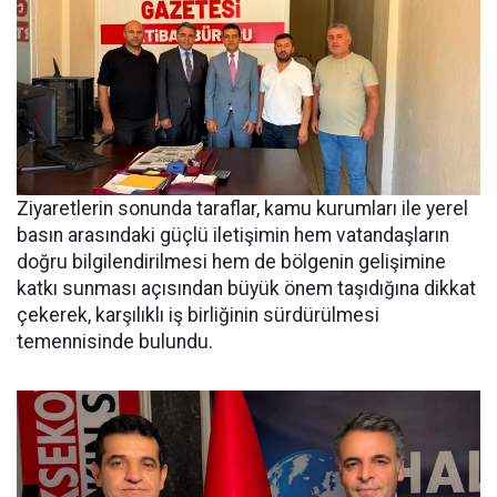
Ziyaretlerin sonunda taraflar, kamu kurumları ile yerel
basın arasındaki güçlü iletişimin hem vatandaşların
doğru bilgilendirilmesi hem de bölgenin gelişimine
katkı sunması açısından büyük önem taşıdığına dikkat
çekerek, karşılıklı iş birliğinin sürdürülmesi
temennisinde bulundu.