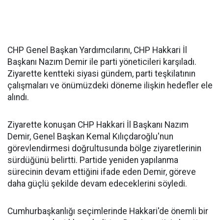
CHP Genel Başkan Yardımcılarını, CHP Hakkari İl
Başkanı Nazım Demir ile parti yöneticileri karşıladı.
Ziyarette kentteki siyasi gündem, parti teşkilatının
çalışmaları ve önümüzdeki döneme ilişkin hedefler ele
alındı.
Ziyarette konuşan CHP Hakkari İl Başkanı Nazım
Demir, Genel Başkan Kemal Kılıçdaroğlu'nun
görevlendirmesi doğrultusunda bölge ziyaretlerinin
sürdüğünü belirtti. Partide yeniden yapılanma
sürecinin devam ettiğini ifade eden Demir, göreve
daha güçlü şekilde devam edeceklerini söyledi.
Cumhurbaşkanlığı seçimlerinde Hakkari'de önemli bir