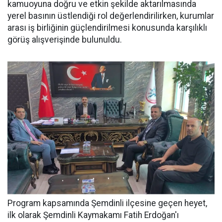
kamuoyuna doğru ve etkin şekilde aktarılmasında
yerel basının üstlendiği rol değerlendirilirken, kurumlar
arası iş birliğinin güçlendirilmesi konusunda karşılıklı
görüş alışverişinde bulunuldu.
Program kapsamında Şemdinli ilçesine geçen heyet,
ilk olarak Şemdinli Kaymakamı Fatih Erdoğan'ı