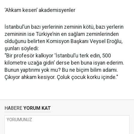
‘Ahkam kesen’ akademisyenler
İstanbul’un bazı yerlerinin zeminin kötü, bazı yerlerin
zemininin ise Türkiye’nin en sağlam zeminlerinden
olduğunu belirten Komisyon Başkanı Veysel Eroğlu,
şunları söyledi:
“Bir profesör kalkıyor ‘İstanbul’u terk edin, 500
kilometre uzağa gidin’ derse ben buna isyan ederim.
Bunun yaptırımı yok mu? Bu ne biçim bilim adamı.
Çıkıyor ahkam kesiyor. Çoluk çocuk korku içinde."
HABERE
YORUM KAT