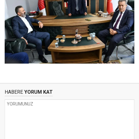
HABERE
YORUM KAT