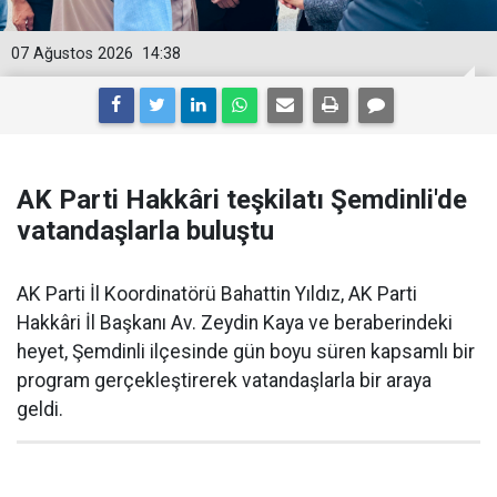
07 Ağustos 2026
14:38
AK Parti Hakkâri teşkilatı Şemdinli'de
vatandaşlarla buluştu
AK Parti İl Koordinatörü Bahattin Yıldız, AK Parti
Hakkâri İl Başkanı Av. Zeydin Kaya ve beraberindeki
heyet, Şemdinli ilçesinde gün boyu süren kapsamlı bir
program gerçekleştirerek vatandaşlarla bir araya
geldi.