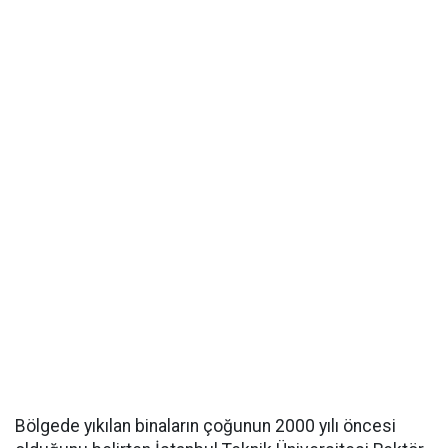
Bölgede yıkılan binaların çoğunun 2000 yılı öncesi