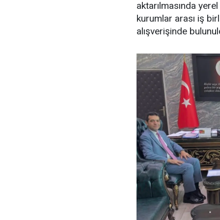
aktarılmasında yerel 
kurumlar arası iş bir
alışverişinde bulunul