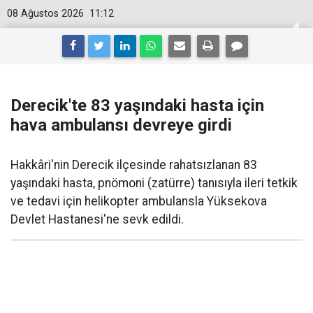
08 Ağustos 2026
11:12
Derecik'te 83 yaşındaki hasta için
hava ambulansı devreye girdi
Hakkâri'nin Derecik ilçesinde rahatsızlanan 83
yaşındaki hasta, pnömoni (zatürre) tanısıyla ileri tetkik
ve tedavi için helikopter ambulansla Yüksekova
Devlet Hastanesi'ne sevk edildi.