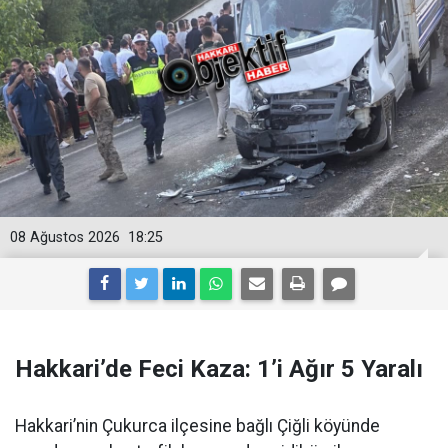
08 Ağustos 2026
18:25
Hakkari’de Feci Kaza: 1’i Ağır 5 Yaralı
Hakkari’nin Çukurca ilçesine bağlı Çiğli köyünde