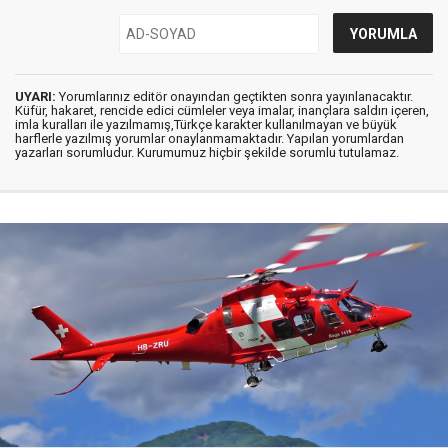
UYARI:
Yorumlarınız editör onayından geçtikten sonra yayınlanacaktır.
Küfür, hakaret, rencide edici cümleler veya imalar, inançlara saldırı içeren,
imla kuralları ile yazılmamış,Türkçe karakter kullanılmayan ve büyük
harflerle yazılmış yorumlar onaylanmamaktadır. Yapılan yorumlardan
yazarları sorumludur. Kurumumuz hiçbir şekilde sorumlu tutulamaz.