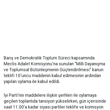
Barış ve Demokratik Toplum Süreci kapsamında
Meclis Adalet Komisyonu'na sunulan "Milli Dayanışma
ve Toplumsal Bütünleşmenin Güçlendirilmesi" kanun
teklifi 10'uncu maddenin kabul edimesinin ardından
yapılan oylama ile kabul edildi.
İyi Parti'nin maddelere ilişkin şerhleri ile oylamaya
geçilen toplantıda tansiyon yükselirken, gün içerisinde
saat 11.00'a kadar siyasi partiler teklife ve komisyon