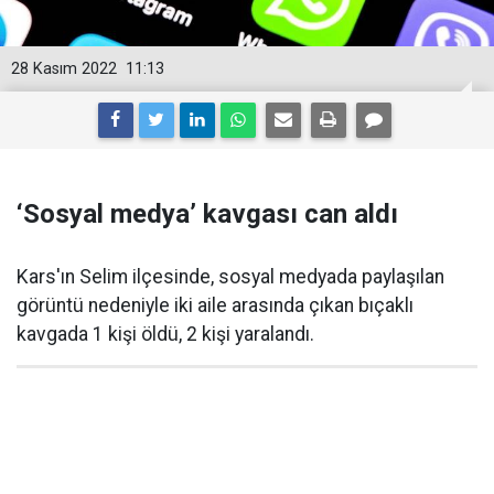
28 Kasım 2022
11:13
‘Sosyal medya’ kavgası can aldı
Kars'ın Selim ilçesinde, sosyal medyada paylaşılan
görüntü nedeniyle iki aile arasında çıkan bıçaklı
kavgada 1 kişi öldü, 2 kişi yaralandı.