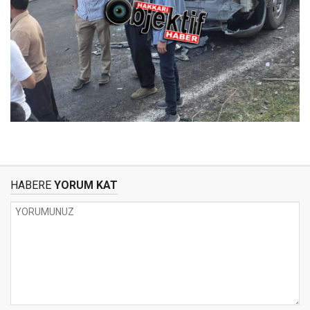
HABERE
YORUM KAT