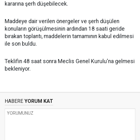
kararına şerh düşebilecek.
Maddeye dair verilen önergeler ve şerh düşülen
konuların görüşülmesinin ardından 18 saati geride
bırakan toplantı, maddelerin tamamının kabul edilmesi
ile son buldu.
Teklifin 48 saat sonra Meclis Genel Kurulu'na gelmesi
bekleniyor.
HABERE
YORUM KAT