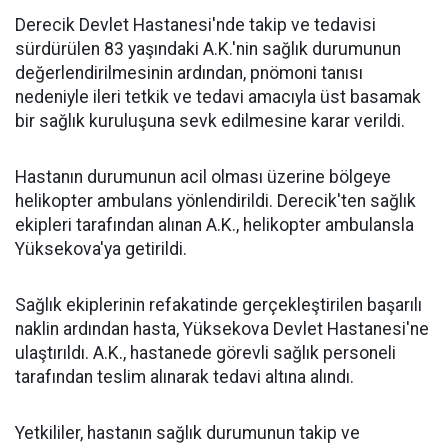
Derecik Devlet Hastanesi'nde takip ve tedavisi
sürdürülen 83 yaşındaki A.K.'nin sağlık durumunun
değerlendirilmesinin ardından, pnömoni tanısı
nedeniyle ileri tetkik ve tedavi amacıyla üst basamak
bir sağlık kuruluşuna sevk edilmesine karar verildi.
Hastanın durumunun acil olması üzerine bölgeye
helikopter ambulans yönlendirildi. Derecik'ten sağlık
ekipleri tarafından alınan A.K., helikopter ambulansla
Yüksekova'ya getirildi.
Sağlık ekiplerinin refakatinde gerçekleştirilen başarılı
naklin ardından hasta, Yüksekova Devlet Hastanesi'ne
ulaştırıldı. A.K., hastanede görevli sağlık personeli
tarafından teslim alınarak tedavi altına alındı.
Yetkililer, hastanın sağlık durumunun takip ve