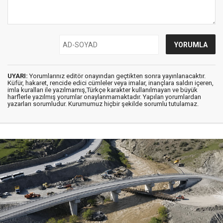
UYARI:
Yorumlarınız editör onayından geçtikten sonra yayınlanacaktır.
Küfür, hakaret, rencide edici cümleler veya imalar, inançlara saldırı içeren,
imla kuralları ile yazılmamış,Türkçe karakter kullanılmayan ve büyük
harflerle yazılmış yorumlar onaylanmamaktadır. Yapılan yorumlardan
yazarları sorumludur. Kurumumuz hiçbir şekilde sorumlu tutulamaz.