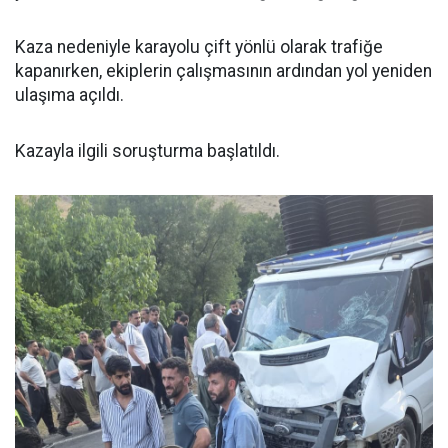
Kaza nedeniyle karayolu çift yönlü olarak trafiğe
kapanırken, ekiplerin çalışmasının ardından yol yeniden
ulaşıma açıldı.
Kazayla ilgili soruşturma başlatıldı.