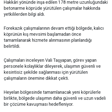
Hakkâri yönünde inşa edilen 178 metre uzunluğundaki
betonarme köprüde yürütülen çalışmalar hakkında
yetkililerden bilgi aldı.
Forekazık çalışmalarının devam ettiği bölgede, kalıcı
köprünün kış mevsimi başlamadan önce
tamamlanarak hizmete alınmasının planlandığı
belirtildi.
Çalışmaları inceleyen Vali Taşyapan, görev yapan
personele kolaylıklar dileyerek, ulaşımın güvenli ve
kesintisiz şekilde sağlanması için yürütülen
çalışmaların önemine dikkat çekti.
Heyelan bölgesinde tamamlanacak yeni köprülerle
birlikte, bölgede ulaşımın daha güvenli ve uzun vadeli
bir çözüme kavuşması hedefleniyor.