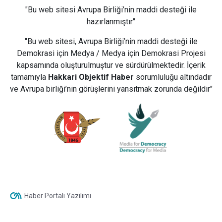
"Bu web sitesi Avrupa Birliği’nin maddi desteği ile
hazırlanmıştır"
"Bu web sitesi, Avrupa Birliği’nin maddi desteği ile
Demokrasi için Medya / Medya için Demokrasi Projesi
kapsamında oluşturulmuştur ve sürdürülmektedir. İçerik
tamamıyla
Hakkari Objektif Haber
sorumluluğu altındadır
ve Avrupa birliği’nin görüşlerini yansıtmak zorunda değildir"
Haber Portalı Yazılımı