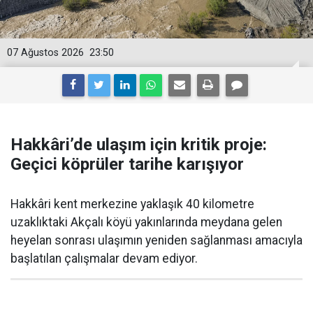
07 Ağustos 2026
23:50
Hakkâri’de ulaşım için kritik proje:
Geçici köprüler tarihe karışıyor
Hakkâri kent merkezine yaklaşık 40 kilometre
uzaklıktaki Akçalı köyü yakınlarında meydana gelen
heyelan sonrası ulaşımın yeniden sağlanması amacıyla
başlatılan çalışmalar devam ediyor.