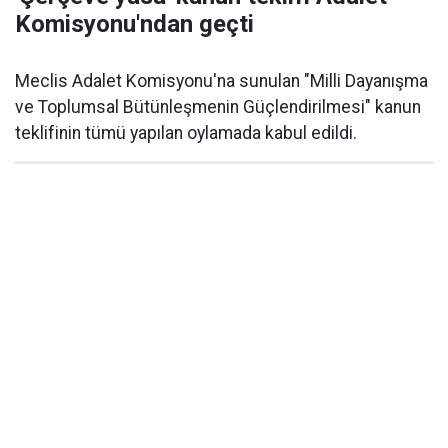
Komisyonu'ndan geçti
Meclis Adalet Komisyonu'na sunulan "Milli Dayanışma
ve Toplumsal Bütünleşmenin Güçlendirilmesi" kanun
teklifinin tümü yapılan oylamada kabul edildi.