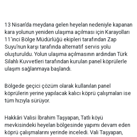
13 Nisan’da meydana gelen heyelan nedeniyle kapanan
kara yolunun yeniden ulaşıma açılması için Karayolları
11'inci Bölge Müdürlüğü ekipleri tarafından Zap
Suyu’nun karşı tarafında alternatif servis yolu
oluşturuldu. Yolun ulaşıma açılmasının ardından Türk
Silahlı Kuvvetleri tarafından kurulan panel köprülerle
ulaşım sağlanmaya başlandı.
Bölgede geçici çözüm olarak kullanılan panel
köprülerin yerine yapılacak kalıcı köprü çalışmaları ise
tüm hızıyla sürüyor.
Hakkâri Valisi İbrahim Taşyapan, Tatlı köyü
mevkisindeki heyelan bölgesinde yapımı devam eden
köprü çalışmalarını yerinde inceledi. Vali Taşyapan,