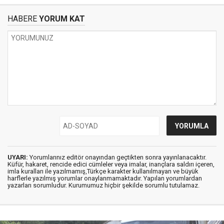
HABERE
YORUM KAT
UYARI:
Yorumlarınız editör onayından geçtikten sonra yayınlanacaktır.
Küfür, hakaret, rencide edici cümleler veya imalar, inançlara saldırı içeren,
imla kuralları ile yazılmamış,Türkçe karakter kullanılmayan ve büyük
harflerle yazılmış yorumlar onaylanmamaktadır. Yapılan yorumlardan
yazarları sorumludur. Kurumumuz hiçbir şekilde sorumlu tutulamaz.