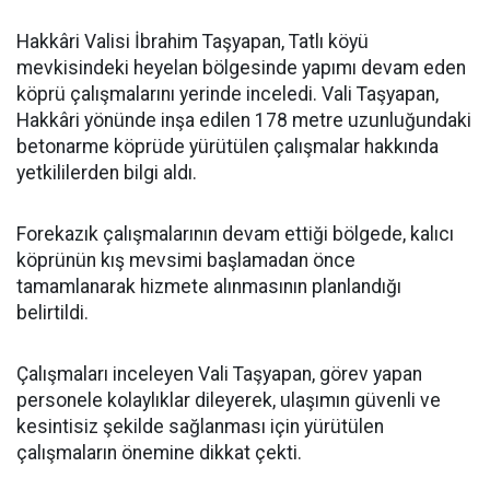
Hakkâri Valisi İbrahim Taşyapan, Tatlı köyü
mevkisindeki heyelan bölgesinde yapımı devam eden
köprü çalışmalarını yerinde inceledi. Vali Taşyapan,
Hakkâri yönünde inşa edilen 178 metre uzunluğundaki
betonarme köprüde yürütülen çalışmalar hakkında
yetkililerden bilgi aldı.
Forekazık çalışmalarının devam ettiği bölgede, kalıcı
köprünün kış mevsimi başlamadan önce
tamamlanarak hizmete alınmasının planlandığı
belirtildi.
Çalışmaları inceleyen Vali Taşyapan, görev yapan
personele kolaylıklar dileyerek, ulaşımın güvenli ve
kesintisiz şekilde sağlanması için yürütülen
çalışmaların önemine dikkat çekti.