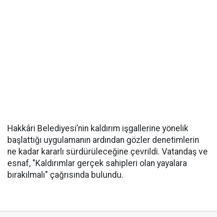
Hakkâri Belediyesi’nin kaldırım işgallerine yönelik
başlattığı uygulamanın ardından gözler denetimlerin
ne kadar kararlı sürdürüleceğine çevrildi. Vatandaş ve
esnaf, "Kaldırımlar gerçek sahipleri olan yayalara
bırakılmalı" çağrısında bulundu.