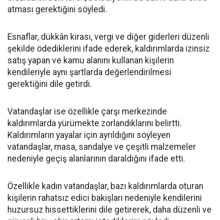
atması gerektiğini söyledi.
Esnaflar, dükkân kirası, vergi ve diğer giderleri düzenli
şekilde ödediklerini ifade ederek, kaldırımlarda izinsiz
satış yapan ve kamu alanını kullanan kişilerin
kendileriyle aynı şartlarda değerlendirilmesi
gerektiğini dile getirdi.
Vatandaşlar ise özellikle çarşı merkezinde
kaldırımlarda yürümekte zorlandıklarını belirtti.
Kaldırımların yayalar için ayrıldığını söyleyen
vatandaşlar, masa, sandalye ve çeşitli malzemeler
nedeniyle geçiş alanlarının daraldığını ifade etti.
Özellikle kadın vatandaşlar, bazı kaldırımlarda oturan
kişilerin rahatsız edici bakışları nedeniyle kendilerini
huzursuz hissettiklerini dile getirerek, daha düzenli ve