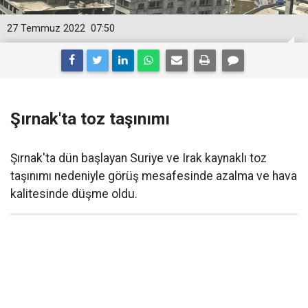
27 Temmuz 2022
07:50
Şırnak'ta toz taşınımı
Şırnak'ta dün başlayan Suriye ve Irak kaynaklı toz
taşınımı nedeniyle görüş mesafesinde azalma ve hava
kalitesinde düşme oldu.