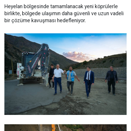
Heyelan bölgesinde tamamlanacak yeni köprülerle
birlikte, bölgede ulaşımın daha güvenli ve uzun vadeli
bir çözüme kavuşması hedefleniyor.