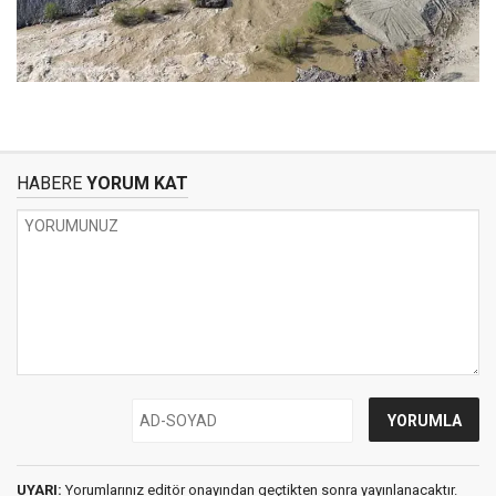
HABERE
YORUM KAT
UYARI:
Yorumlarınız editör onayından geçtikten sonra yayınlanacaktır.