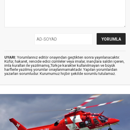
UYARI:
Yorumlarınız editör onayından geçtikten sonra yayınlanacaktır.
Küfür, hakaret, rencide edici cümleler veya imalar, inançlara saldırı içeren,
imla kuralları ile yazılmamış,Türkçe karakter kullanılmayan ve büyük
harflerle yazılmış yorumlar onaylanmamaktadır. Yapılan yorumlardan
yazarları sorumludur. Kurumumuz hiçbir şekilde sorumlu tutulamaz.