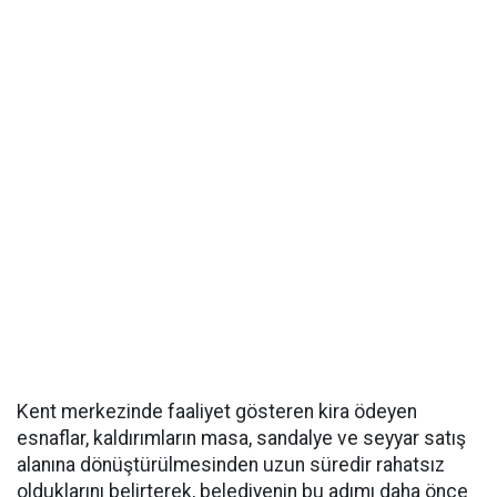
Kent merkezinde faaliyet gösteren kira ödeyen
esnaflar, kaldırımların masa, sandalye ve seyyar satış
alanına dönüştürülmesinden uzun süredir rahatsız
olduklarını belirterek, belediyenin bu adımı daha önce