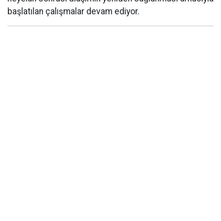
başlatılan çalışmalar devam ediyor.