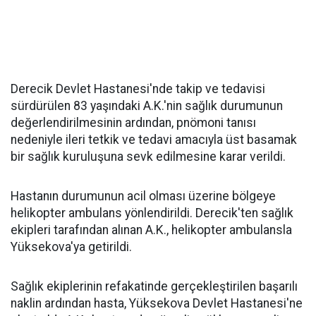
Derecik Devlet Hastanesi'nde takip ve tedavisi
sürdürülen 83 yaşındaki A.K.'nin sağlık durumunun
değerlendirilmesinin ardından, pnömoni tanısı
nedeniyle ileri tetkik ve tedavi amacıyla üst basamak
bir sağlık kuruluşuna sevk edilmesine karar verildi.
Hastanın durumunun acil olması üzerine bölgeye
helikopter ambulans yönlendirildi. Derecik'ten sağlık
ekipleri tarafından alınan A.K., helikopter ambulansla
Yüksekova'ya getirildi.
Sağlık ekiplerinin refakatinde gerçekleştirilen başarılı
naklin ardından hasta, Yüksekova Devlet Hastanesi'ne