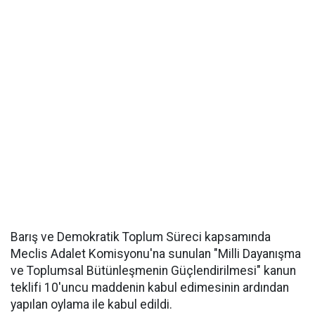
Barış ve Demokratik Toplum Süreci kapsamında
Meclis Adalet Komisyonu'na sunulan "Milli Dayanışma
ve Toplumsal Bütünleşmenin Güçlendirilmesi" kanun
teklifi 10'uncu maddenin kabul edimesinin ardından
yapılan oylama ile kabul edildi.