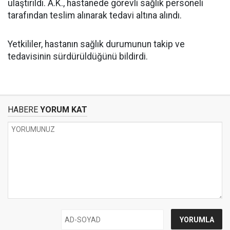
ulaştırıldı. A.K., hastanede görevli sağlık personeli
tarafından teslim alınarak tedavi altına alındı.
Yetkililer, hastanın sağlık durumunun takip ve
tedavisinin sürdürüldüğünü bildirdi.
HABERE
YORUM KAT