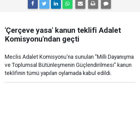
'Çerçeve yasa' kanun teklifi Adalet
Komisyonu'ndan geçti
Meclis Adalet Komisyonu'na sunulan "Milli Dayanışma
ve Toplumsal Bütünleşmenin Güçlendirilmesi" kanun
teklifinin tümü yapılan oylamada kabul edildi.