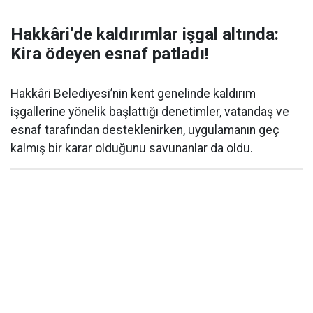
Hakkâri’de kaldırımlar işgal altında:
Kira ödeyen esnaf patladı!
Hakkâri Belediyesi’nin kent genelinde kaldırım
işgallerine yönelik başlattığı denetimler, vatandaş ve
esnaf tarafından desteklenirken, uygulamanın geç
kalmış bir karar olduğunu savunanlar da oldu.