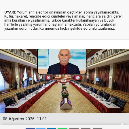
UYARI:
Yorumlarınız editör onayından geçtikten sonra yayınlanacaktır.
Küfür, hakaret, rencide edici cümleler veya imalar, inançlara saldırı içeren,
imla kuralları ile yazılmamış,Türkçe karakter kullanılmayan ve büyük
harflerle yazılmış yorumlar onaylanmamaktadır. Yapılan yorumlardan
yazarları sorumludur. Kurumumuz hiçbir şekilde sorumlu tutulamaz.
08 Ağustos 2026
11:01