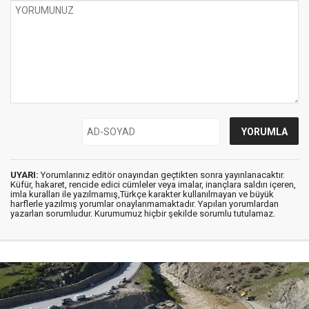
UYARI:
Yorumlarınız editör onayından geçtikten sonra yayınlanacaktır.
Küfür, hakaret, rencide edici cümleler veya imalar, inançlara saldırı içeren,
imla kuralları ile yazılmamış,Türkçe karakter kullanılmayan ve büyük
harflerle yazılmış yorumlar onaylanmamaktadır. Yapılan yorumlardan
yazarları sorumludur. Kurumumuz hiçbir şekilde sorumlu tutulamaz.