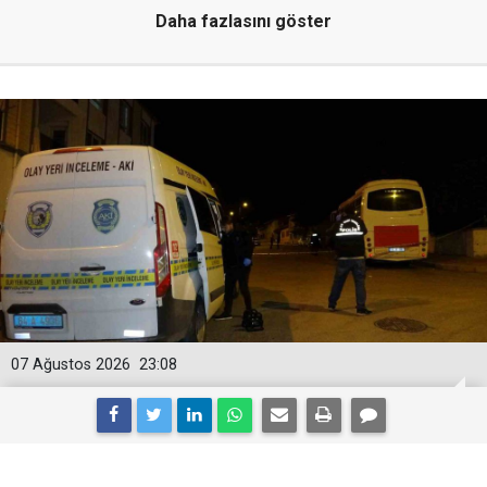
Daha fazlasını göster
07 Ağustos 2026
23:08