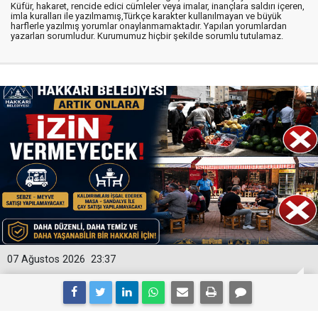
Küfür, hakaret, rencide edici cümleler veya imalar, inançlara saldırı içeren,
imla kuralları ile yazılmamış,Türkçe karakter kullanılmayan ve büyük
harflerle yazılmış yorumlar onaylanmamaktadır. Yapılan yorumlardan
yazarları sorumludur. Kurumumuz hiçbir şekilde sorumlu tutulamaz.
07 Ağustos 2026
23:37