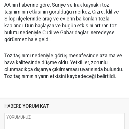
AA'nın haberine göre, Suriye ve Irak kaynaklı toz
taşınımının etkisinin görüldüğü merkez, Cizre, İdil ve
Silopi ilçelerinde araç ve evlerin balkonları tozla
kaplandı. Dün başlayan ve bugün etkisini artıran toz
bulutu nedeniyle Cudi ve Gabar dağları neredeyse
görünmez hale geldi.
Toz taşınımı nedeniyle görüş mesafesinde azalma ve
hava kalitesinde düşme oldu. ​​​​​​​Yetkililer, zorunlu
olunmadıkça dışarıya çıkılmaması uyarısında bulundu.
Toz taşınımının yarın etkisini kaybedeceği belirtildi.
HABERE
YORUM KAT