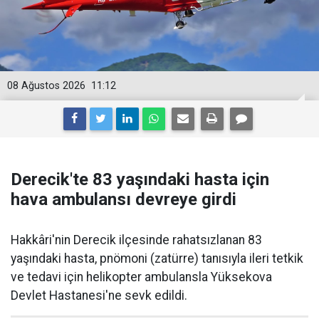
08 Ağustos 2026
11:12
Derecik'te 83 yaşındaki hasta için
hava ambulansı devreye girdi
Hakkâri'nin Derecik ilçesinde rahatsızlanan 83
yaşındaki hasta, pnömoni (zatürre) tanısıyla ileri tetkik
ve tedavi için helikopter ambulansla Yüksekova
Devlet Hastanesi'ne sevk edildi.