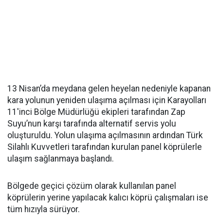
13 Nisan’da meydana gelen heyelan nedeniyle kapanan
kara yolunun yeniden ulaşıma açılması için Karayolları
11'inci Bölge Müdürlüğü ekipleri tarafından Zap
Suyu’nun karşı tarafında alternatif servis yolu
oluşturuldu. Yolun ulaşıma açılmasının ardından Türk
Silahlı Kuvvetleri tarafından kurulan panel köprülerle
ulaşım sağlanmaya başlandı.
Bölgede geçici çözüm olarak kullanılan panel
köprülerin yerine yapılacak kalıcı köprü çalışmaları ise
tüm hızıyla sürüyor.