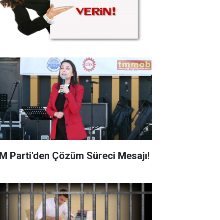
M Parti'den Çözüm Süreci Mesajı!