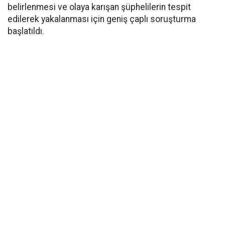
belirlenmesi ve olaya karışan şüphelilerin tespit
edilerek yakalanması için geniş çaplı soruşturma
başlatıldı.