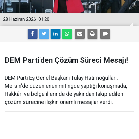
28 Haziran 2026
01:20
DEM Parti'den Çözüm Süreci Mesajı!
DEM Parti Eş Genel Başkanı Tülay Hatimoğulları,
Mersin'de düzenlenen mitingde yaptığı konuşmada,
Hakkâri ve bölge illerinde de yakından takip edilen
çözüm sürecine ilişkin önemli mesajlar verdi.