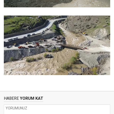
HABERE
YORUM KAT