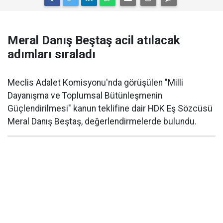
Meral Danış Beştaş acil atılacak
adımları sıraladı
Meclis Adalet Komisyonu'nda görüşülen "Milli
Dayanışma ve Toplumsal Bütünleşmenin
Güçlendirilmesi" kanun teklifine dair HDK Eş Sözcüsü
Meral Danış Beştaş, değerlendirmelerde bulundu.