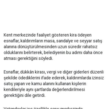
Kent merkezinde faaliyet gösteren kira ödeyen
esnaflar, kaldırımların masa, sandalye ve seyyar satış
alanına dönüştürülmesinden uzun süredir rahatsız
olduklarını belirterek, belediyenin bu adımı daha önce
atması gerektiğini söyledi.
Esnaflar, dükkân kirası, vergi ve diğer giderleri düzenli
şekilde ödediklerini ifade ederek, kaldırımlarda izinsiz
satış yapan ve kamu alanını kullanan kişilerin
kendileriyle aynı şartlarda değerlendirilmesi
gerektiğini dile getirdi.