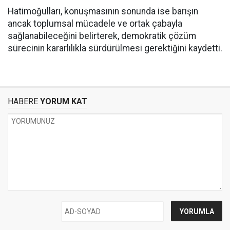
Hatimoğulları, konuşmasının sonunda ise barışın
ancak toplumsal mücadele ve ortak çabayla
sağlanabileceğini belirterek, demokratik çözüm
sürecinin kararlılıkla sürdürülmesi gerektiğini kaydetti.
HABERE
YORUM KAT