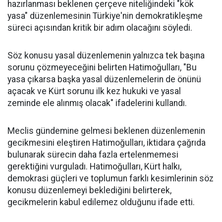
hazırlanması beklenen çerçeve niteliğindeki "kök
yasa" düzenlemesinin Türkiye'nin demokratikleşme
süreci açısından kritik bir adım olacağını söyledi.
Söz konusu yasal düzenlemenin yalnızca tek başına
sorunu çözmeyeceğini belirten Hatimoğulları, "Bu
yasa çıkarsa başka yasal düzenlemelerin de önünü
açacak ve Kürt sorunu ilk kez hukuki ve yasal
zeminde ele alınmış olacak" ifadelerini kullandı.
Meclis gündemine gelmesi beklenen düzenlemenin
gecikmesini eleştiren Hatimoğulları, iktidara çağrıda
bulunarak sürecin daha fazla ertelenmemesi
gerektiğini vurguladı. Hatimoğulları, Kürt halkı,
demokrasi güçleri ve toplumun farklı kesimlerinin söz
konusu düzenlemeyi beklediğini belirterek,
gecikmelerin kabul edilemez olduğunu ifade etti.