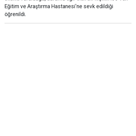
Eğitim ve Araştırma Hastanesi'ne sevk edildiği
öğrenildi.