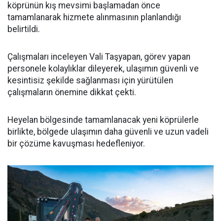
köprünün kış mevsimi başlamadan önce
tamamlanarak hizmete alınmasının planlandığı
belirtildi.
Çalışmaları inceleyen Vali Taşyapan, görev yapan
personele kolaylıklar dileyerek, ulaşımın güvenli ve
kesintisiz şekilde sağlanması için yürütülen
çalışmaların önemine dikkat çekti.
Heyelan bölgesinde tamamlanacak yeni köprülerle
birlikte, bölgede ulaşımın daha güvenli ve uzun vadeli
bir çözüme kavuşması hedefleniyor.