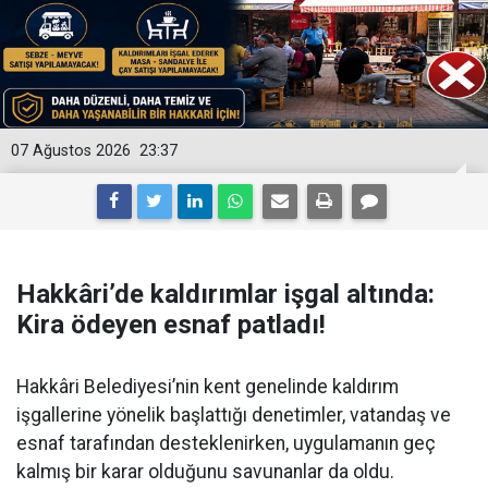
07 Ağustos 2026
23:37
Hakkâri’de kaldırımlar işgal altında:
Kira ödeyen esnaf patladı!
Hakkâri Belediyesi’nin kent genelinde kaldırım
işgallerine yönelik başlattığı denetimler, vatandaş ve
esnaf tarafından desteklenirken, uygulamanın geç
kalmış bir karar olduğunu savunanlar da oldu.