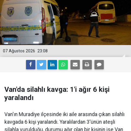
07 Ağustos 2026
23:08
Van'da silahlı kavga: 1'i ağır 6 kişi
yaralandı
Van'ın Muradiye ilçesinde iki aile arasında çıkan silahlı
kavgada 6 kişi yaralandı. Yaralılardan 3'ünün ateşli
silahla vurulduğu, durumu ağır olan bir kişinin ise Van