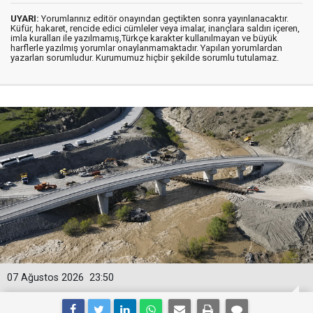
UYARI:
Yorumlarınız editör onayından geçtikten sonra yayınlanacaktır.
Küfür, hakaret, rencide edici cümleler veya imalar, inançlara saldırı içeren,
imla kuralları ile yazılmamış,Türkçe karakter kullanılmayan ve büyük
harflerle yazılmış yorumlar onaylanmamaktadır. Yapılan yorumlardan
yazarları sorumludur. Kurumumuz hiçbir şekilde sorumlu tutulamaz.
07 Ağustos 2026
23:50