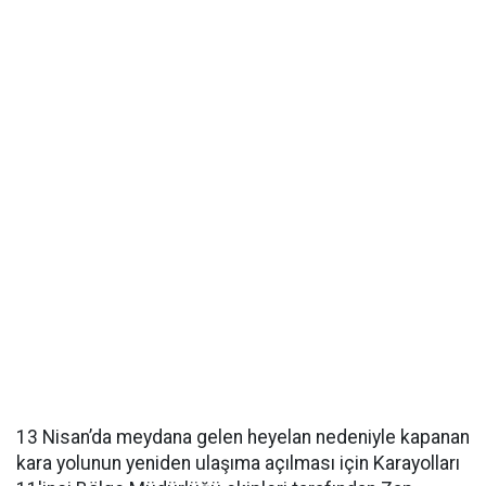
13 Nisan’da meydana gelen heyelan nedeniyle kapanan
kara yolunun yeniden ulaşıma açılması için Karayolları