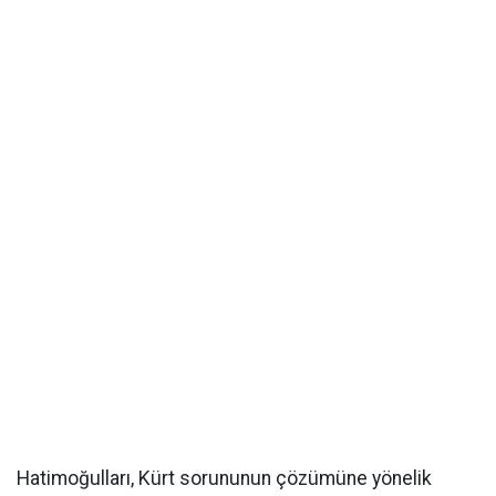
Hatimoğulları, Kürt sorununun çözümüne yönelik