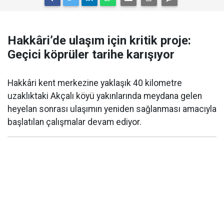
Hakkâri’de ulaşım için kritik proje:
Geçici köprüler tarihe karışıyor
Hakkâri kent merkezine yaklaşık 40 kilometre
uzaklıktaki Akçalı köyü yakınlarında meydana gelen
heyelan sonrası ulaşımın yeniden sağlanması amacıyla
başlatılan çalışmalar devam ediyor.