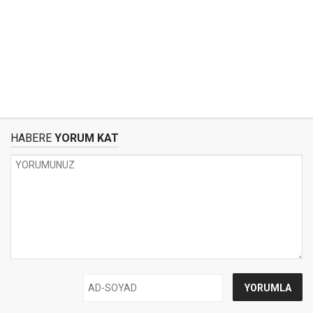
HABERE
YORUM KAT