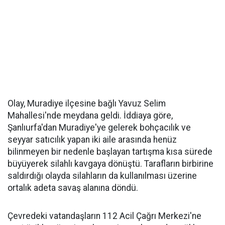
Olay, Muradiye ilçesine bağlı Yavuz Selim
Mahallesi'nde meydana geldi. İddiaya göre,
Şanlıurfa'dan Muradiye'ye gelerek bohçacılık ve
seyyar satıcılık yapan iki aile arasında henüz
bilinmeyen bir nedenle başlayan tartışma kısa sürede
büyüyerek silahlı kavgaya dönüştü. Tarafların birbirine
saldırdığı olayda silahların da kullanılması üzerine
ortalık adeta savaş alanına döndü.
Çevredeki vatandaşların 112 Acil Çağrı Merkezi'ne