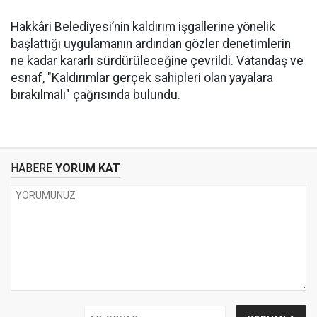
Hakkâri Belediyesi’nin kaldırım işgallerine yönelik
başlattığı uygulamanın ardından gözler denetimlerin
ne kadar kararlı sürdürüleceğine çevrildi. Vatandaş ve
esnaf, "Kaldırımlar gerçek sahipleri olan yayalara
bırakılmalı" çağrısında bulundu.
HABERE
YORUM KAT