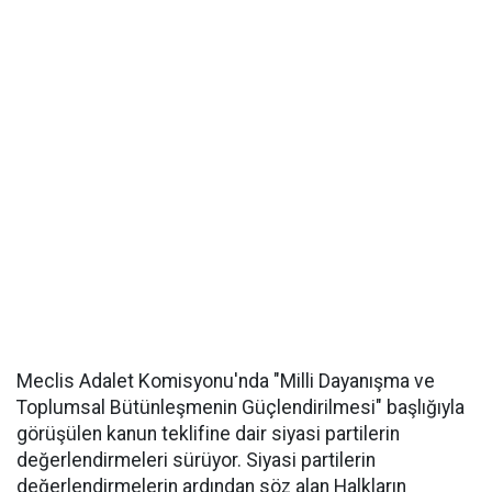
Meclis Adalet Komisyonu'nda "Milli Dayanışma ve
Toplumsal Bütünleşmenin Güçlendirilmesi" başlığıyla
görüşülen kanun teklifine dair siyasi partilerin
değerlendirmeleri sürüyor. Siyasi partilerin
değerlendirmelerin ardından söz alan Halkların