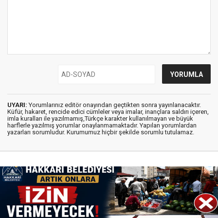
UYARI:
Yorumlarınız editör onayından geçtikten sonra yayınlanacaktır.
Küfür, hakaret, rencide edici cümleler veya imalar, inançlara saldırı içeren,
imla kuralları ile yazılmamış,Türkçe karakter kullanılmayan ve büyük
harflerle yazılmış yorumlar onaylanmamaktadır. Yapılan yorumlardan
yazarları sorumludur. Kurumumuz hiçbir şekilde sorumlu tutulamaz.