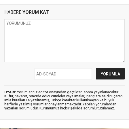
HABERE
YORUM KAT
UYARI:
Yorumlarınız editör onayından geçtikten sonra yayınlanacaktır.
Küfür, hakaret, rencide edici cümleler veya imalar, inançlara saldırı içeren,
imla kuralları ile yazılmamış,Türkçe karakter kullanılmayan ve büyük
harflerle yazılmış yorumlar onaylanmamaktadır. Yapılan yorumlardan
yazarları sorumludur. Kurumumuz hiçbir şekilde sorumlu tutulamaz.