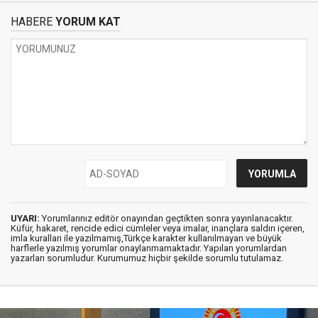
HABERE
YORUM KAT
UYARI:
Yorumlarınız editör onayından geçtikten sonra yayınlanacaktır.
Küfür, hakaret, rencide edici cümleler veya imalar, inançlara saldırı içeren,
imla kuralları ile yazılmamış,Türkçe karakter kullanılmayan ve büyük
harflerle yazılmış yorumlar onaylanmamaktadır. Yapılan yorumlardan
yazarları sorumludur. Kurumumuz hiçbir şekilde sorumlu tutulamaz.