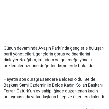
Günün devamında Avaşin Parkı'nda gençlerle buluşan
parti yöneticileri, gençlerin görüş ve önerilerini
dinleyerek eğitim, istihdam ve geleceğe yönelik
beklentiler üzerine değerlendirmelerde bulundu.
Heyetin son durağı Esendere Beldesi oldu. Belde
Başkanı Sami Özdemir ile Belde Kadın Kolları Başkanı
Ferrah Öztürk'ün ev sahipliğinde düzenlenen kadın
buluşmasında vatandaşların talep ve önerileri dinlendi.