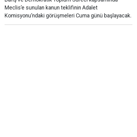
Meclis’e sunulan kanun teklifinin Adalet
Komisyonu’ndaki görüşmeleri Cuma günü başlayacak.