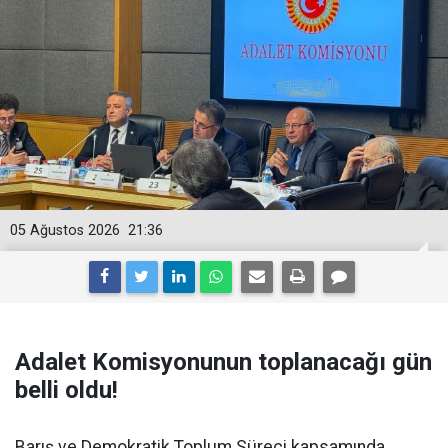
05 Ağustos 2026
21:36
Adalet Komisyonunun toplanacağı gün
belli oldu!
Barış ve Demokratik Toplum Süreci kapsamında