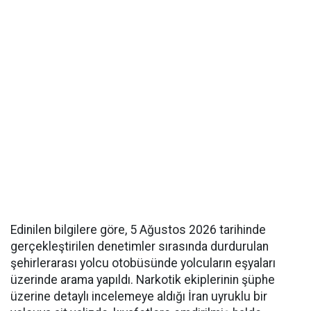
Edinilen bilgilere göre, 5 Ağustos 2026 tarihinde
gerçekleştirilen denetimler sırasında durdurulan
şehirlerarası yolcu otobüsünde yolcuların eşyaları
üzerinde arama yapıldı. Narkotik ekiplerinin şüphe
üzerine detaylı incelemeye aldığı İran uyruklu bir