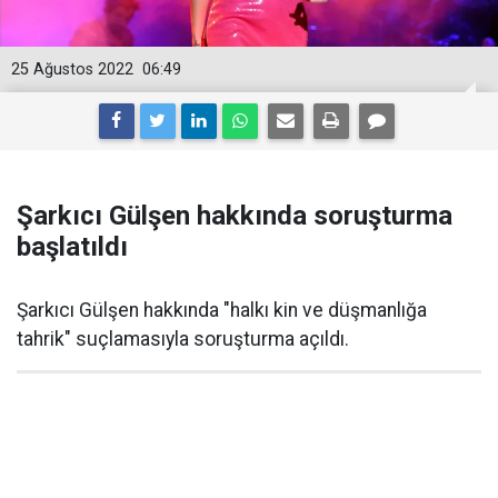
25 Ağustos 2022
06:49
Şarkıcı Gülşen hakkında soruşturma
başlatıldı
Şarkıcı Gülşen hakkında "halkı kin ve düşmanlığa
tahrik" suçlamasıyla soruşturma açıldı.