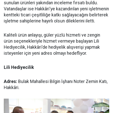
sunulan ürünleri yakından inceleme fırsatı buldu.
Vatandaşlar ise Hakkâri'ye kazandırılan yeni işletmenin
kentteki ticari çeşitliliğe katkı sağlayacağını belirterek
işletme sahiplerine hayırlı olsun dileklerini iletti.
Kaliteli ürün anlayışı, güler yüzlü hizmeti ve zengin
ürün seçenekleriyle hizmet vermeye başlayan Lili
Hediyecilik, Hakkâri'de hediyelik alışverişi yapmak
isteyenler için yeni adres olmayı hedefliyor.
Lili Hediyecilik
Adres:
Bulak Mahallesi Bilgin İşhanı Noter Zemin Katı,
Hakkâri.