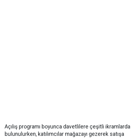
Açılış programı boyunca davetlilere çeşitli ikramlarda
bulunulurken, katılımcılar mağazayı gezerek satışa