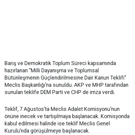
Barış ve Demokratik Toplum Süreci kapsamında
hazırlanan “Milli Dayanışma ve Toplumsal
Bütünleşmenin Güçlendirilmesine Dair Kanun Teklifi”
Meclis Başkanlığı’na sunuldu. AKP ve MHP tarafından
sunulan teklife DEM Parti ve CHP de imza verdi.
Teklif, 7 Ağustos’ta Meclis Adalet Komisyonu’nun
önüne inecek ve tartışılmaya başlanacak. Komisyonda
kabul edilmesi halinde ise teklif Meclis Genel
Kurulu’nda görüşülmeye başlanacak.