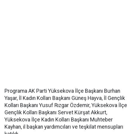
Programa AK Parti Yüksekova İlçe Başkanı Burhan
Yaşar, İl Kadın Kolları Başkanı Güneş Hayva, İl Gençlik
Kolları Başkanı Yusuf Rızgar Özdemir, Yüksekova İlçe
Gençlik Kolları Başkanı Servet Kürşat Akkurt,
Yüksekova İlçe Kadın Kolları Başkanı Muhteber
Kayhan, il başkan yardımcıları ve teşkilat mensupları