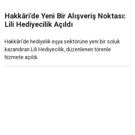
Hakkâri'de Yeni Bir Alışveriş Noktası:
Lili Hediyecilik Açıldı
Hakkâri'de hediyelik eşya sektörüne yeni bir soluk
kazandıran Lili Hediyecilik, düzenlenen törenle
hizmete açıldı.