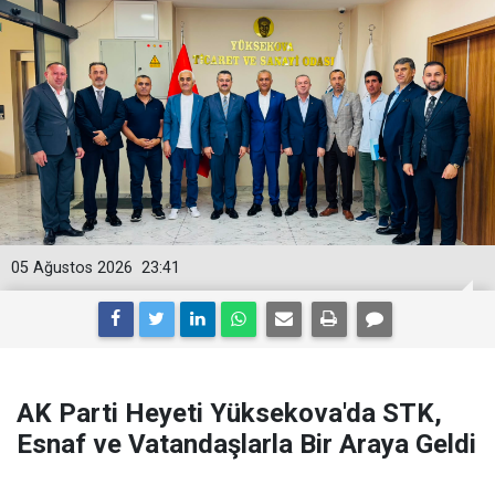
05 Ağustos 2026
23:41
AK Parti Heyeti Yüksekova'da STK,
Esnaf ve Vatandaşlarla Bir Araya Geldi