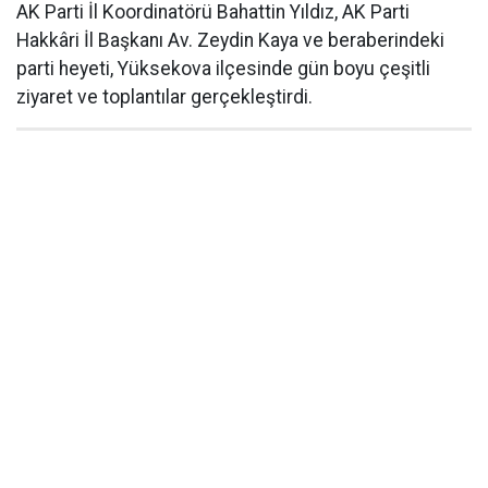
AK Parti İl Koordinatörü Bahattin Yıldız, AK Parti
Hakkâri İl Başkanı Av. Zeydin Kaya ve beraberindeki
parti heyeti, Yüksekova ilçesinde gün boyu çeşitli
ziyaret ve toplantılar gerçekleştirdi.