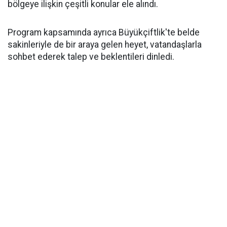
bölgeye ilişkin çeşitli konular ele alındı.
Program kapsamında ayrıca Büyükçiftlik'te belde
sakinleriyle de bir araya gelen heyet, vatandaşlarla
sohbet ederek talep ve beklentileri dinledi.