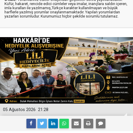
Küfür, hakaret, rencide edici cümleler veya imalar, inançlara saldırı içeren,
imla kuralları ile yazılmamış,Türkçe karakter kullanılmayan ve büyük
harflerle yazılmış yorumlar onaylanmamaktadır. Yapılan yorumlardan
yazarları sorumludur. Kurumumuz hiçbir şekilde sorumlu tutulamaz.
05 Ağustos 2026
21:28