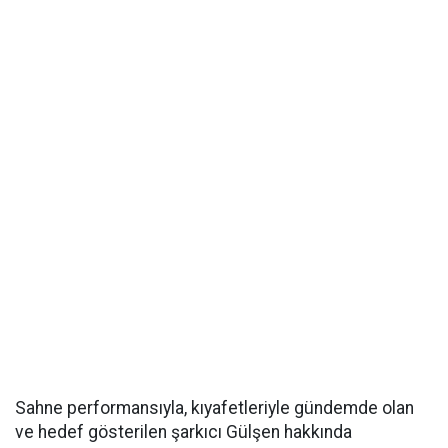
Sahne performansıyla, kıyafetleriyle gündemde olan
ve hedef gösterilen şarkıcı Gülşen hakkında