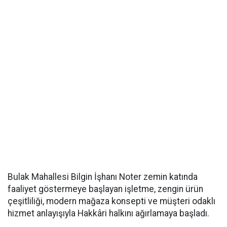
Bulak Mahallesi Bilgin İşhanı Noter zemin katında
faaliyet göstermeye başlayan işletme, zengin ürün
çeşitliliği, modern mağaza konsepti ve müşteri odaklı
hizmet anlayışıyla Hakkâri halkını ağırlamaya başladı.