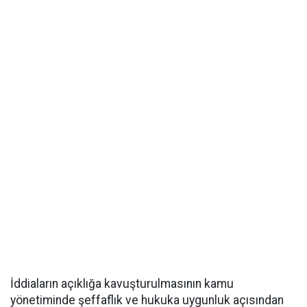
İddiaların açıklığa kavuşturulmasının kamu
yönetiminde şeffaflık ve hukuka uygunluk açısından