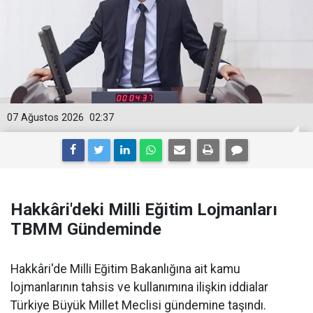
07 Ağustos 2026
02:37
Hakkâri'deki Milli Eğitim Lojmanları
TBMM Gündeminde
Hakkâri'de Milli Eğitim Bakanlığına ait kamu
lojmanlarının tahsis ve kullanımına ilişkin iddialar
Türkiye Büyük Millet Meclisi gündemine taşındı.