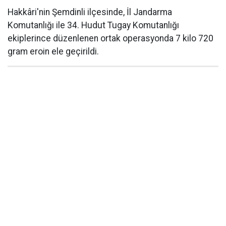
Hakkâri'nin Şemdinli ilçesinde, İl Jandarma
Komutanlığı ile 34. Hudut Tugay Komutanlığı
ekiplerince düzenlenen ortak operasyonda 7 kilo 720
gram eroin ele geçirildi.