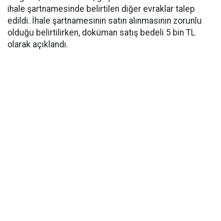
ihale şartnamesinde belirtilen diğer evraklar talep
edildi. İhale şartnamesinin satın alınmasının zorunlu
olduğu belirtilirken, doküman satış bedeli 5 bin TL
olarak açıklandı.