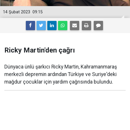
14 Şubat 2023
09:15
Ricky Martin'den çağrı
Dünyaca ünlü şarkıcı Ricky Martin, Kahramanmaraş
merkezli depremin ardından Türkiye ve Suriye'deki
mağdur çocuklar için yardım çağrısında bulundu.