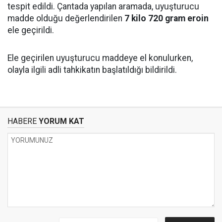
tespit edildi. Çantada yapılan aramada, uyuşturucu
madde olduğu değerlendirilen
7 kilo 720 gram eroin
ele geçirildi.
Ele geçirilen uyuşturucu maddeye el konulurken,
olayla ilgili adli tahkikatın başlatıldığı bildirildi.
HABERE
YORUM KAT