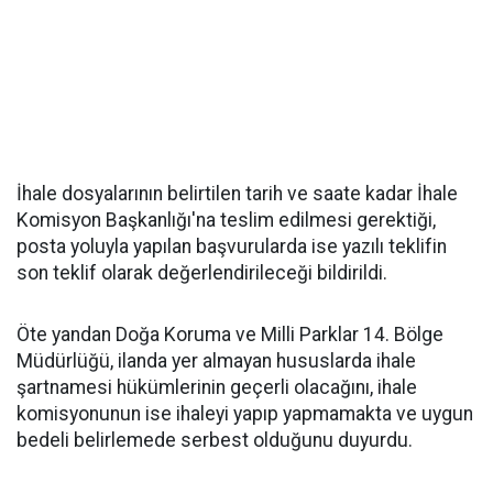
İhale dosyalarının belirtilen tarih ve saate kadar İhale
Komisyon Başkanlığı'na teslim edilmesi gerektiği,
posta yoluyla yapılan başvurularda ise yazılı teklifin
son teklif olarak değerlendirileceği bildirildi.
Öte yandan Doğa Koruma ve Milli Parklar 14. Bölge
Müdürlüğü, ilanda yer almayan hususlarda ihale
şartnamesi hükümlerinin geçerli olacağını, ihale
komisyonunun ise ihaleyi yapıp yapmamakta ve uygun
bedeli belirlemede serbest olduğunu duyurdu.