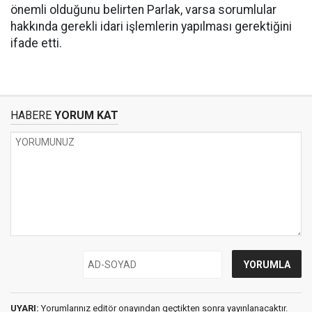
önemli olduğunu belirten Parlak, varsa sorumlular
hakkında gerekli idari işlemlerin yapılması gerektiğini
ifade etti.
HABERE
YORUM KAT
UYARI:
Yorumlarınız editör onayından geçtikten sonra yayınlanacaktır.