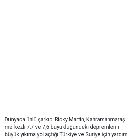
Dünyaca ünlü şarkıcı Ricky Martin, Kahramanmaraş
merkezli 7,7 ve 7,6 büyüklüğündeki depremlerin
büyük yıkıma yol açtığı Türkiye ve Suriye için yardım