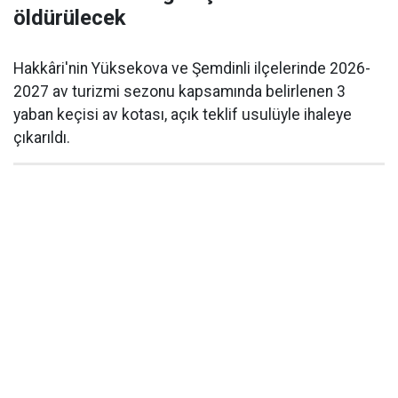
öldürülecek
Hakkâri'nin Yüksekova ve Şemdinli ilçelerinde 2026-
2027 av turizmi sezonu kapsamında belirlenen 3
yaban keçisi av kotası, açık teklif usulüyle ihaleye
çıkarıldı.