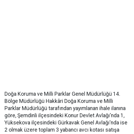
Doğa Koruma ve Milli Parklar Genel Müdürlüğü 14.
Bölge Müdürlüğü Hakkâri Doğa Koruma ve Milli
Parklar Müdürlüğü tarafından yayımlanan ihale ilanına
göre, Şemdinli ilçesindeki Konur Devlet Avlağı'nda 1,
Yüksekova ilçesindeki Gürkavak Genel Avlağı'nda ise
2 olmak üzere toplam 3 yabancı avcı kotası satışa