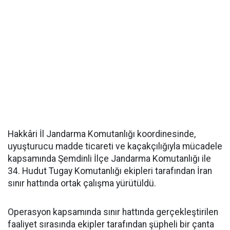
Hakkâri İl Jandarma Komutanlığı koordinesinde,
uyuşturucu madde ticareti ve kaçakçılığıyla mücadele
kapsamında Şemdinli İlçe Jandarma Komutanlığı ile
34. Hudut Tugay Komutanlığı ekipleri tarafından İran
sınır hattında ortak çalışma yürütüldü.
Operasyon kapsamında sınır hattında gerçekleştirilen
faaliyet sırasında ekipler tarafından şüpheli bir çanta