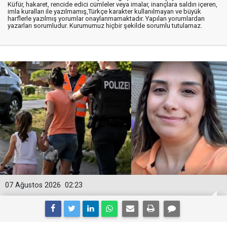
Küfür, hakaret, rencide edici cümleler veya imalar, inançlara saldırı içeren,
imla kuralları ile yazılmamış,Türkçe karakter kullanılmayan ve büyük
harflerle yazılmış yorumlar onaylanmamaktadır. Yapılan yorumlardan
yazarları sorumludur. Kurumumuz hiçbir şekilde sorumlu tutulamaz.
07 Ağustos 2026
02:23