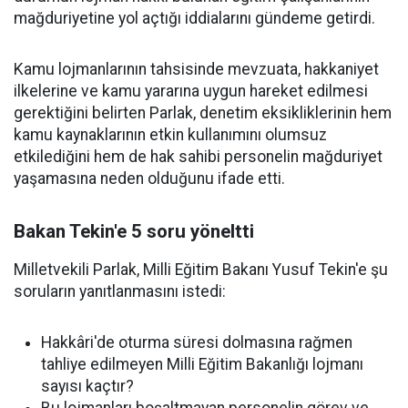
mağduriyetine yol açtığı iddialarını gündeme getirdi.
Kamu lojmanlarının tahsisinde mevzuata, hakkaniyet
ilkelerine ve kamu yararına uygun hareket edilmesi
gerektiğini belirten Parlak, denetim eksikliklerinin hem
kamu kaynaklarının etkin kullanımını olumsuz
etkilediğini hem de hak sahibi personelin mağduriyet
yaşamasına neden olduğunu ifade etti.
Bakan Tekin'e 5 soru yöneltti
Milletvekili Parlak, Milli Eğitim Bakanı Yusuf Tekin'e şu
soruların yanıtlanmasını istedi:
Hakkâri'de oturma süresi dolmasına rağmen
tahliye edilmeyen Milli Eğitim Bakanlığı lojmanı
sayısı kaçtır?