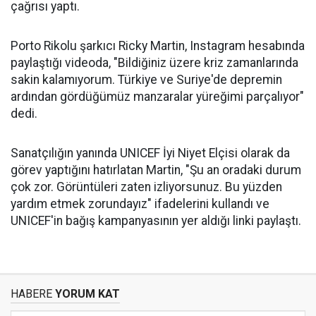
çağrısı yaptı.
Porto Rikolu şarkıcı Ricky Martin, Instagram hesabında
paylaştığı videoda, "Bildiğiniz üzere kriz zamanlarında
sakin kalamıyorum. Türkiye ve Suriye'de depremin
ardından gördüğümüz manzaralar yüreğimi parçalıyor"
dedi.
Sanatçılığın yanında UNICEF İyi Niyet Elçisi olarak da
görev yaptığını hatırlatan Martin, "Şu an oradaki durum
çok zor. Görüntüleri zaten izliyorsunuz. Bu yüzden
yardım etmek zorundayız" ifadelerini kullandı ve
UNICEF'in bağış kampanyasının yer aldığı linki paylaştı.
HABERE
YORUM KAT