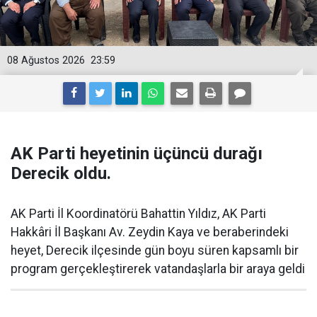
08 Ağustos 2026
23:59
AK Parti heyetinin üçüncü durağı
Derecik oldu.
AK Parti İl Koordinatörü Bahattin Yıldız, AK Parti
Hakkâri İl Başkanı Av. Zeydin Kaya ve beraberindeki
heyet, Derecik ilçesinde gün boyu süren kapsamlı bir
program gerçekleştirerek vatandaşlarla bir araya geldi