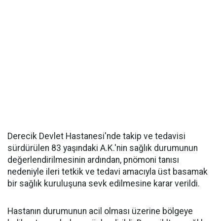
Derecik Devlet Hastanesi'nde takip ve tedavisi
sürdürülen 83 yaşındaki A.K.'nin sağlık durumunun
değerlendirilmesinin ardından, pnömoni tanısı
nedeniyle ileri tetkik ve tedavi amacıyla üst basamak
bir sağlık kuruluşuna sevk edilmesine karar verildi.
Hastanın durumunun acil olması üzerine bölgeye