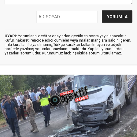
UYARI:
Yorumlarınız editör onayından geçtikten sonra yayınlanacaktır.
Küfür, hakaret, rencide edici cümleler veya imalar, inançlara saldırı içeren,
imla kuralları ile yazılmamış,Türkçe karakter kullanılmayan ve büyük
harflerle yazılmış yorumlar onaylanmamaktadır. Yapılan yorumlardan
yazarları sorumludur. Kurumumuz hiçbir şekilde sorumlu tutulamaz.