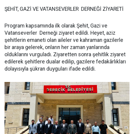
ŞEHİT, GAZİ VE VATANSEVERLER DERNEĞİ ZİYARETİ
Program kapsamında ilk olarak Şehit, Gazi ve
Vatanseverler Derneği ziyaret edildi. Heyet, aziz
şehitlerin emaneti olan aileler ve kahraman gazilerle
bir araya gelerek, onların her zaman yanlarında
olduklarını vurguladı. Ziyaretten sonra şehitlik ziyaret
edilerek şehitlere dualar edilip, gazilere fedakârlıkları
dolayısıyla şükran duyguları ifade edildi.