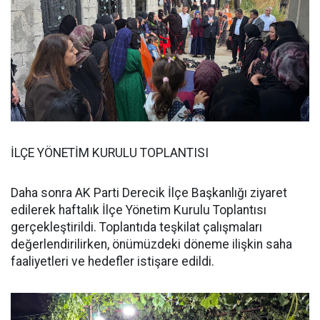
İLÇE YÖNETİM KURULU TOPLANTISI
Daha sonra AK Parti Derecik İlçe Başkanlığı ziyaret
edilerek haftalık İlçe Yönetim Kurulu Toplantısı
gerçekleştirildi. Toplantıda teşkilat çalışmaları
değerlendirilirken, önümüzdeki döneme ilişkin saha
faaliyetleri ve hedefler istişare edildi.