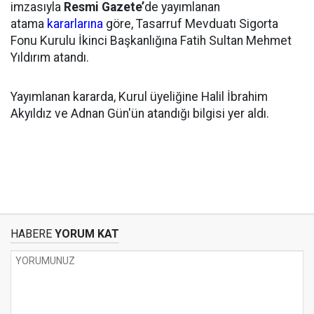
imzasıyla
Resmi Gazete’
de yayımlanan
atama
kararlarına
göre, Tasarruf Mevduatı Sigorta
Fonu Kurulu İkinci Başkanlığına Fatih Sultan Mehmet
Yıldırım atandı.
Yayımlanan kararda, Kurul üyeliğine Halil İbrahim
Akyıldız ve Adnan Gün'ün atandığı bilgisi yer aldı.
HABERE
YORUM KAT