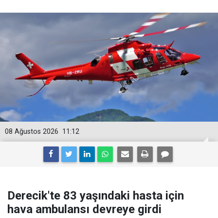
08 Ağustos 2026
11:12
Derecik'te 83 yaşındaki hasta için
hava ambulansı devreye girdi