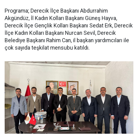
Programa; Derecik İlçe Başkanı Abdurrahim
Akgündüz, İl Kadın Kolları Başkanı Güneş Hayva,
Derecik İlçe Gençlik Kolları Başkanı Sedat Erk, Derecik
İlçe Kadın Kolları Başkanı Nurcan Sevil, Derecik
Belediye Başkanı Rahim Can, il başkan yardımcıları ile
çok sayıda teşkilat mensubu katıldı.