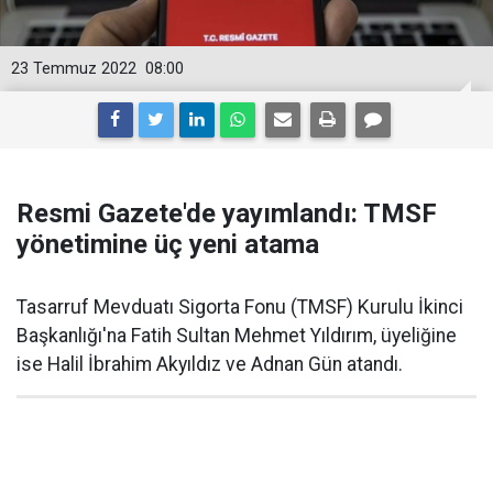
23 Temmuz 2022
08:00
Resmi Gazete'de yayımlandı: TMSF
yönetimine üç yeni atama
Tasarruf Mevduatı Sigorta Fonu (TMSF) Kurulu İkinci
Başkanlığı'na Fatih Sultan Mehmet Yıldırım, üyeliğine
ise Halil İbrahim Akyıldız ve Adnan Gün atandı.