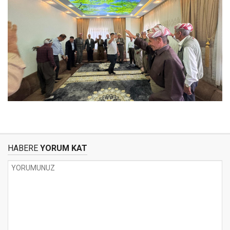
HABERE
YORUM KAT