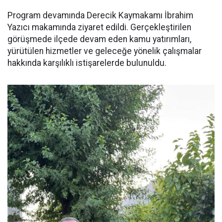
Program devamında Derecik Kaymakamı İbrahim
Yazıcı makamında ziyaret edildi. Gerçekleştirilen
görüşmede ilçede devam eden kamu yatırımları,
yürütülen hizmetler ve geleceğe yönelik çalışmalar
hakkında karşılıklı istişarelerde bulunuldu.