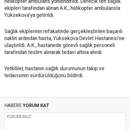
helikopter ambulans yönlendirildi. Derecik'ten sağlık
ekipleri tarafından alınan A.K., helikopter ambulansla
Yüksekova'ya getirildi.
Sağlık ekiplerinin refakatinde gerçekleştirilen başarılı
naklin ardından hasta, Yüksekova Devlet Hastanesi'ne
ulaştırıldı. A.K., hastanede görevli sağlık personeli
tarafından teslim alınarak tedavi altına alındı.
Yetkililer, hastanın sağlık durumunun takip ve
tedavisinin sürdürüldüğünü bildirdi.
HABERE
YORUM KAT