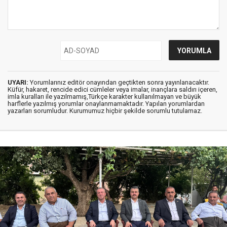
UYARI:
Yorumlarınız editör onayından geçtikten sonra yayınlanacaktır.
Küfür, hakaret, rencide edici cümleler veya imalar, inançlara saldırı içeren,
imla kuralları ile yazılmamış,Türkçe karakter kullanılmayan ve büyük
harflerle yazılmış yorumlar onaylanmamaktadır. Yapılan yorumlardan
yazarları sorumludur. Kurumumuz hiçbir şekilde sorumlu tutulamaz.