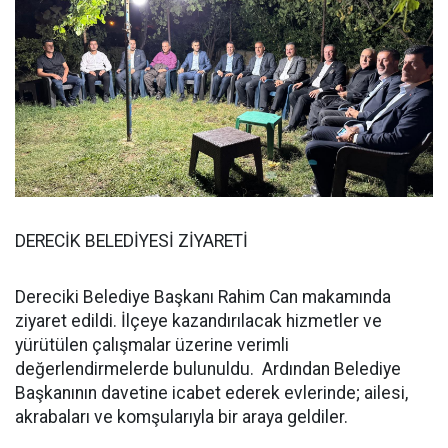
DERECİK BELEDİYESİ ZİYARETİ
Dereciki Belediye Başkanı Rahim Can makamında
ziyaret edildi. İlçeye kazandırılacak hizmetler ve
yürütülen çalışmalar üzerine verimli
değerlendirmelerde bulunuldu. Ardından Belediye
Başkanının davetine icabet ederek evlerinde; ailesi,
akrabaları ve komşularıyla bir araya geldiler.