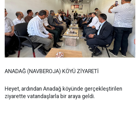
ANADAĞ (NAVBEROJA) KÖYÜ ZİYARETİ
Heyet, ardından Anadağ köyünde gerçekleştirilen
ziyarette vatandaşlarla bir araya geldi.