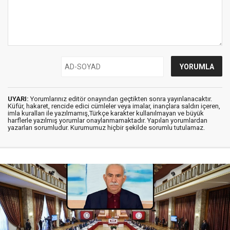
UYARI:
Yorumlarınız editör onayından geçtikten sonra yayınlanacaktır.
Küfür, hakaret, rencide edici cümleler veya imalar, inançlara saldırı içeren,
imla kuralları ile yazılmamış,Türkçe karakter kullanılmayan ve büyük
harflerle yazılmış yorumlar onaylanmamaktadır. Yapılan yorumlardan
yazarları sorumludur. Kurumumuz hiçbir şekilde sorumlu tutulamaz.