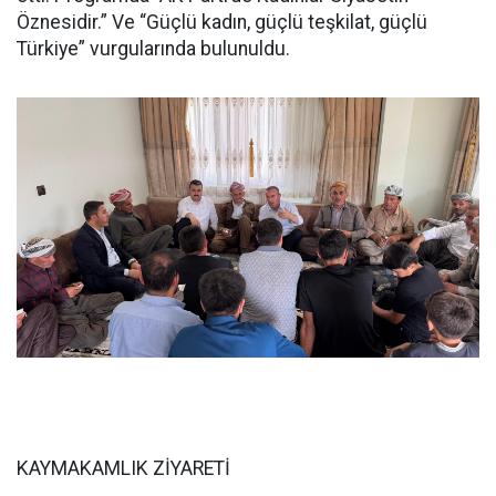
Öznesidir.” Ve “Güçlü kadın, güçlü teşkilat, güçlü
Türkiye” vurgularında bulunuldu.
KAYMAKAMLIK ZİYARETİ