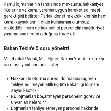
Kamu lojmanlarının tahsisinde mevzuata, hakkaniyet
ilkelerine ve kamu yararına uygun hareket edilmesi
gerektiğini belirten Parlak, denetim eksikliklerinin hem
kamu kaynaklarının etkin kullanımını olumsuz
etkilediğini hem de hak sahibi personelin mağduriyet
yaşamasına neden olduğunu ifade etti.
Bakan Tekin'e 5 soru yöneltti
Milletvekili Parlak, Milli Eğitim Bakanı Yusuf Tekin'e şu
soruların yanıtlanmasını istedi:
Hakkâri'de oturma süresi dolmasına rağmen
tahliye edilmeyen Milli Eğitim Bakanlığı lojmanı
sayısı kaçtır?
Bu lojmanları boşaltmayan personelin görev ve
unvanları nelerdir?
Lojmanları tahliye etmeyen personel hakkında