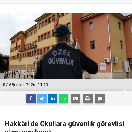
07 Ağustos 2026
11:43
Hakkâri'de Okullara güvenlik görevlisi