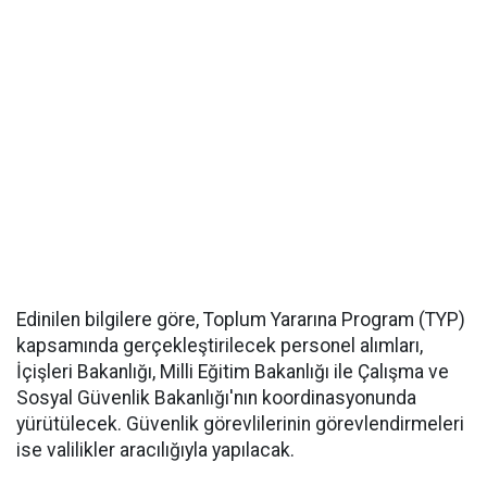
Edinilen bilgilere göre, Toplum Yararına Program (TYP)
kapsamında gerçekleştirilecek personel alımları,
İçişleri Bakanlığı, Milli Eğitim Bakanlığı ile Çalışma ve
Sosyal Güvenlik Bakanlığı'nın koordinasyonunda
yürütülecek. Güvenlik görevlilerinin görevlendirmeleri
ise valilikler aracılığıyla yapılacak.