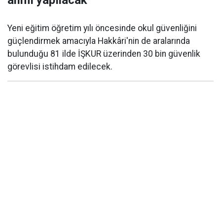
alımı yapılacak
Yeni eğitim öğretim yılı öncesinde okul güvenliğini
güçlendirmek amacıyla Hakkâri'nin de aralarında
bulunduğu 81 ilde İŞKUR üzerinden 30 bin güvenlik
görevlisi istihdam edilecek.