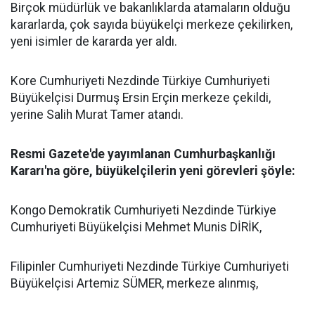
Birçok müdürlük ve bakanlıklarda atamaların olduğu
kararlarda, çok sayıda büyükelçi merkeze çekilirken,
yeni isimler de kararda yer aldı.
Kore Cumhuriyeti Nezdinde Türkiye Cumhuriyeti
Büyükelçisi Durmuş Ersin Erçin merkeze çekildi,
yerine Salih Murat Tamer atandı.
Resmi Gazete'de yayımlanan Cumhurbaşkanlığı
Kararı'na göre, büyükelçilerin yeni görevleri şöyle:
Kongo Demokratik Cumhuriyeti Nezdinde Türkiye
Cumhuriyeti Büyükelçisi Mehmet Munis DİRİK,
Filipinler Cumhuriyeti Nezdinde Türkiye Cumhuriyeti
Büyükelçisi Artemiz SÜMER, merkeze alınmış,