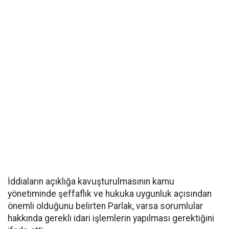
İddiaların açıklığa kavuşturulmasının kamu
yönetiminde şeffaflık ve hukuka uygunluk açısından
önemli olduğunu belirten Parlak, varsa sorumlular
hakkında gerekli idari işlemlerin yapılması gerektiğini