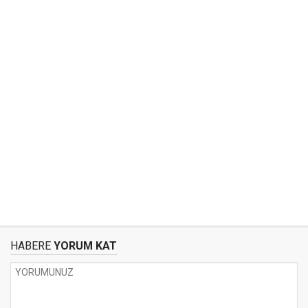
HABERE
YORUM KAT