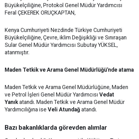
Büyükelçiliğine, Protokol Genel Müdür Yardımcısı
Feral ÇEKEREK ORUÇKAPTAN,
Kenya Cumhuriyeti Nezdinde Türkiye Cumhuriyeti
Büyükelçiliğine, Çevre, iklim Değişikliği ve Sınıraşan
Sular Genel Müdür Yardımcısı Subutay YÜKSEL,
atanmıştır.
Maden Tetkik ve Arama Genel Müdürlüğü'nde atama
Maden Tetkik ve Arama Genel Müdürlüğüne, Maden
ve Petrol İşleri Genel Müdür Yardımcısı
Vedat
Yanık
atandı. Maden Tetkik ve Arama Genel Müdür
Yardımcılığına ise
Veli Atundağ
atandı.
Bazı bakanlıklarda görevden alımlar