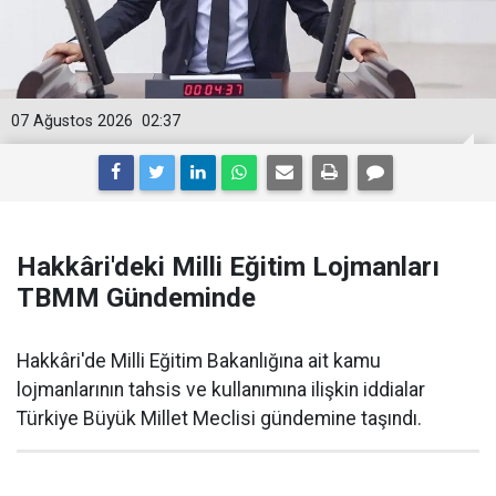
07 Ağustos 2026
02:37
Hakkâri'deki Milli Eğitim Lojmanları
TBMM Gündeminde
Hakkâri'de Milli Eğitim Bakanlığına ait kamu
lojmanlarının tahsis ve kullanımına ilişkin iddialar
Türkiye Büyük Millet Meclisi gündemine taşındı.