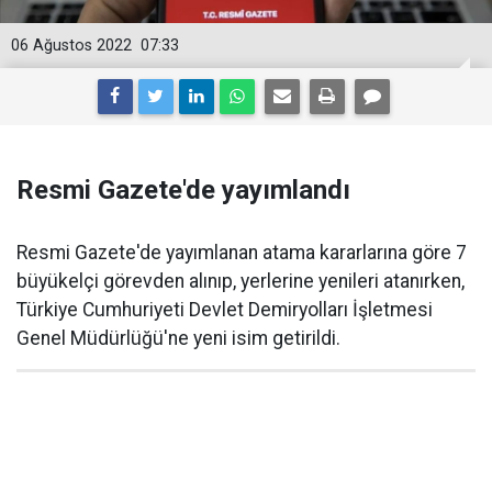
06 Ağustos 2022
07:33
Resmi Gazete'de yayımlandı
Resmi Gazete'de yayımlanan atama kararlarına göre 7
büyükelçi görevden alınıp, yerlerine yenileri atanırken,
Türkiye Cumhuriyeti Devlet Demiryolları İşletmesi
Genel Müdürlüğü'ne yeni isim getirildi.