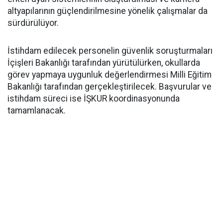
altyapılarının güçlendirilmesine yönelik çalışmalar da
sürdürülüyor.
İstihdam edilecek personelin güvenlik soruşturmaları
İçişleri Bakanlığı tarafından yürütülürken, okullarda
görev yapmaya uygunluk değerlendirmesi Milli Eğitim
Bakanlığı tarafından gerçekleştirilecek. Başvurular ve
istihdam süreci ise İŞKUR koordinasyonunda
tamamlanacak.