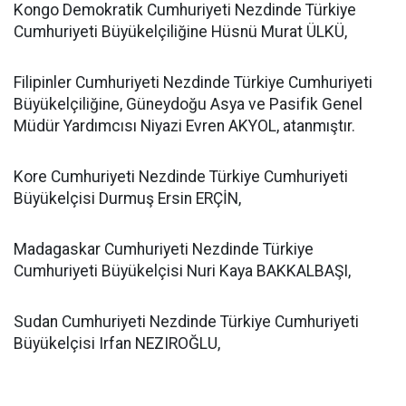
Kongo Demokratik Cumhuriyeti Nezdinde Türkiye
Cumhuriyeti Büyükelçiliğine Hüsnü Murat ÜLKÜ,
Filipinler Cumhuriyeti Nezdinde Türkiye Cumhuriyeti
Büyükelçiliğine, Güneydoğu Asya ve Pasifik Genel
Müdür Yardımcısı Niyazi Evren AKYOL, atanmıştır.
Kore Cumhuriyeti Nezdinde Türkiye Cumhuriyeti
Büyükelçisi Durmuş Ersin ERÇİN,
Madagaskar Cumhuriyeti Nezdinde Türkiye
Cumhuriyeti Büyükelçisi Nuri Kaya BAKKALBAŞI,
Sudan Cumhuriyeti Nezdinde Türkiye Cumhuriyeti
Büyükelçisi Irfan NEZIROĞLU,