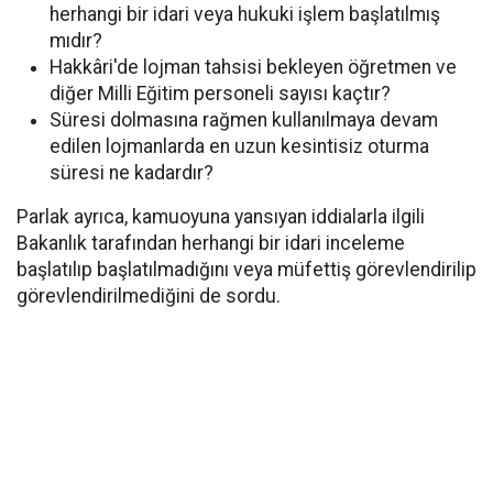
herhangi bir idari veya hukuki işlem başlatılmış
mıdır?
Hakkâri'de lojman tahsisi bekleyen öğretmen ve
diğer Milli Eğitim personeli sayısı kaçtır?
Süresi dolmasına rağmen kullanılmaya devam
edilen lojmanlarda en uzun kesintisiz oturma
süresi ne kadardır?
Parlak ayrıca, kamuoyuna yansıyan iddialarla ilgili
Bakanlık tarafından herhangi bir idari inceleme
başlatılıp başlatılmadığını veya müfettiş görevlendirilip
görevlendirilmediğini de sordu.