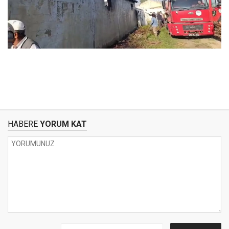
HABERE
YORUM KAT