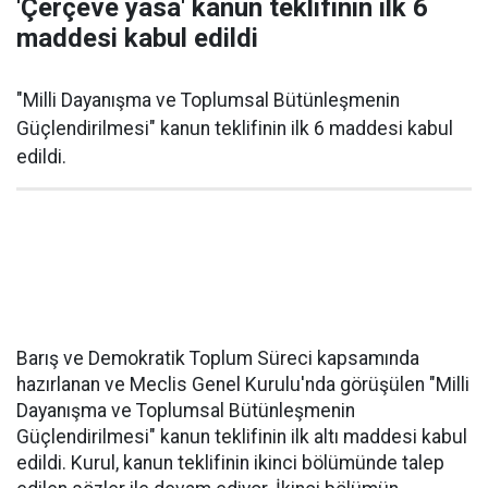
'Çerçeve yasa' kanun teklifinin ilk 6
maddesi kabul edildi
"Milli Dayanışma ve Toplumsal Bütünleşmenin
Güçlendirilmesi" kanun teklifinin ilk 6 maddesi kabul
edildi.
Barış ve Demokratik Toplum Süreci kapsamında
hazırlanan ve Meclis Genel Kurulu'nda görüşülen "Milli
Dayanışma ve Toplumsal Bütünleşmenin
Güçlendirilmesi" kanun teklifinin ilk altı maddesi kabul
edildi. Kurul, kanun teklifinin ikinci bölümünde talep