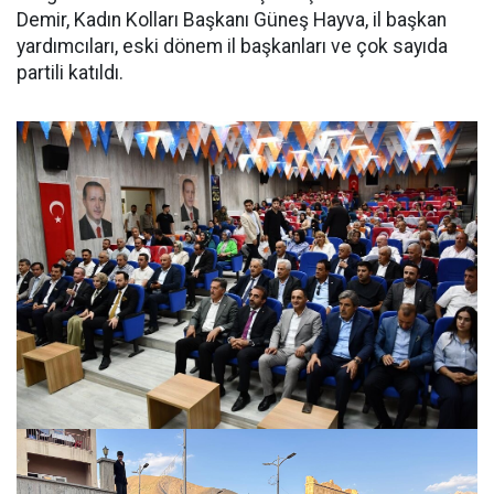
Demir, Kadın Kolları Başkanı Güneş Hayva, il başkan
yardımcıları, eski dönem il başkanları ve çok sayıda
partili katıldı.