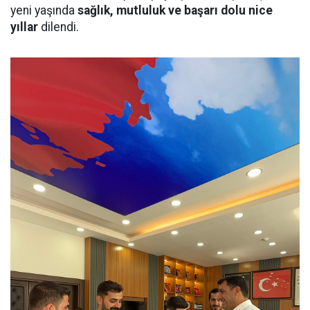
yeni yaşında
sağlık, mutluluk ve başarı dolu nice
yıllar
dilendi.