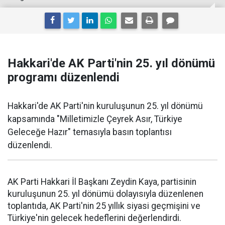
Hakkari'de AK Parti'nin 25. yıl dönümü
programı düzenlendi
Hakkari'de AK Parti'nin kuruluşunun 25. yıl dönümü
kapsamında "Milletimizle Çeyrek Asır, Türkiye
Geleceğe Hazır" temasıyla basın toplantısı
düzenlendi.
AK Parti Hakkari İl Başkanı Zeydin Kaya, partisinin
kuruluşunun 25. yıl dönümü dolayısıyla düzenlenen
toplantıda, AK Parti'nin 25 yıllık siyasi geçmişini ve
Türkiye'nin gelecek hedeflerini değerlendirdi.