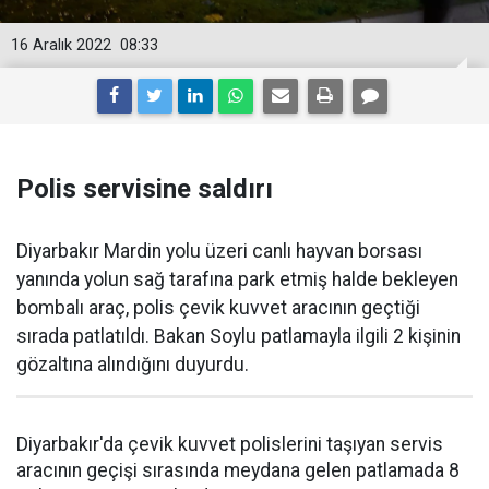
16 Aralık 2022
08:33
Polis servisine saldırı
Diyarbakır Mardin yolu üzeri canlı hayvan borsası
yanında yolun sağ tarafına park etmiş halde bekleyen
bombalı araç, polis çevik kuvvet aracının geçtiği
sırada patlatıldı. Bakan Soylu patlamayla ilgili 2 kişinin
gözaltına alındığını duyurdu.
Diyarbakır'da çevik kuvvet polislerini taşıyan servis
aracının geçişi sırasında meydana gelen patlamada 8