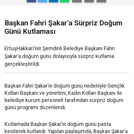
Başkan Fahri Şakar’a Sürpriz Doğum
Günü Kutlaması
ErtuşHakkari’nin Şemdinli Belediye Başkanı Fahri
Şakar’a doğum günü dolayısıyla sürpriz kutlama
gerçekleştirildi.
Başkan Fahri Şakar’ın doğum günü nedeniyle Gençlik
Kolları Başkanı ve yönetimi, Kadın Kolları Başkanı ile
belediye kurum personeli tarafından sürpriz doğum
günü programı düzenlendi.
Kutlamada Başkan Şakar’ın doğum günü pasta
kesilerek kutlandı. Yapılan paylaşımda, Başkan Şakar’a