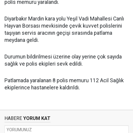
polis memuru yaralandı.
Diyarbakır Mardin kara yolu Yeşil Vadi Mahallesi Canlı
Hayvan Borsası mevkisinde çevik kuvvet polislerini
taşıyan servis aracının geçişi sırasında patlama
meydana geldi.
Durumun bildirilmesi üzerine olay yerine çok sayıda
sağlık ve polis ekipleri sevk edildi.
Patlamada yaralanan 8 polis memuru 112 Acil Sağlık
ekiplerince hastanelere kaldırıldı.
HABERE
YORUM KAT