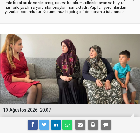
imla kuralları ile yazılmamış,Türkçe karakter kullanılmayan ve büyük
harflerle yazılmış yorumlar onaylanmamaktadır. Yapılan yorumlardan
yazarları sorumludur. Kurumumuz hiçbir şekilde sorumlu tutulamaz.
10 Ağustos 2026
20:07