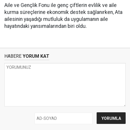
Aile ve Gençlik Fonu ile genç çiftlerin evlilik ve aile
kurma süreçlerine ekonomik destek sağlanırken, Ata
ailesinin yaşadığı mutluluk da uygulamanın aile
hayatındaki yansımalarından biri oldu.
HABERE
YORUM KAT