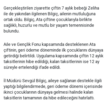
Gerçekleştirilen ziyarette çiftin 7 aylık bebeği Zeliha
ile de yakından ilgilenen Bilgiç, ailenin mutluluğuna
ortak oldu. Bilgiç, Ata çiftine çocuklarıyla birlikte
sağlıklı, huzurlu ve mutlu bir yaşam temennisinde
bulundu.
Aile ve Gençlik Fonu kapsamında desteklenen Ata
çiftinin, geri ödeme döneminde ilk çocuklarını dünyaya
getirdiği belirtildi. Uygulama kapsamında çiftin 12 aylık
taksitlerinin hibe edildiği, kalan taksitlerinin ise 12 ay
süreyle ertelendiği ifade edildi.
İl Müdürü Sevgül Bilgiç, aileye sağlanan destekle ilgili
yaptığı bilgilendirmede, geri ödeme dönemi içerisinde
ikinci çocuklarının dünyaya gelmesi halinde kalan
taksitlerin tamamının da hibe edileceğini hatırlattı.