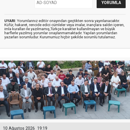
UYARI:
Yorumlarınız editör onayından geçtikten sonra yayınlanacaktır.
Küfür, hakaret, rencide edici cümleler veya imalar, inançlara saldırı içeren,
imla kuralları ile yazılmamış,Türkçe karakter kullanılmayan ve büyük
harflerle yazılmış yorumlar onaylanmamaktadır. Yapılan yorumlardan
yazarları sorumludur. Kurumumuz hiçbir şekilde sorumlu tutulamaz.
10 Ağustos 2026
19:19