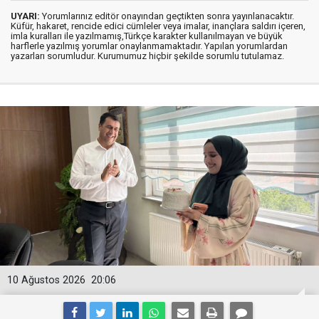
UYARI:
Yorumlarınız editör onayından geçtikten sonra yayınlanacaktır.
Küfür, hakaret, rencide edici cümleler veya imalar, inançlara saldırı içeren,
imla kuralları ile yazılmamış,Türkçe karakter kullanılmayan ve büyük
harflerle yazılmış yorumlar onaylanmamaktadır. Yapılan yorumlardan
yazarları sorumludur. Kurumumuz hiçbir şekilde sorumlu tutulamaz.
10 Ağustos 2026
20:06