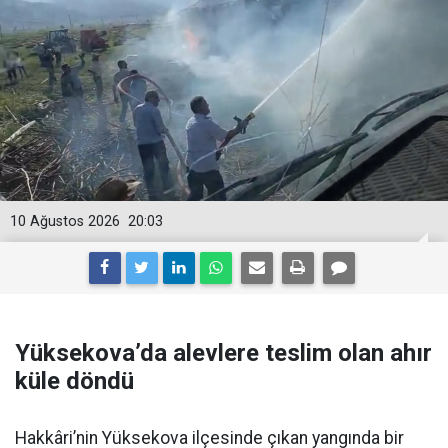
10 Ağustos 2026
20:03
Yüksekova’da alevlere teslim olan ahır
küle döndü
Hakkâri’nin Yüksekova ilçesinde çıkan yangında bir