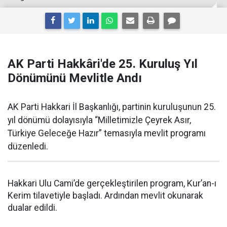
AK Parti Hakkâri'de 25. Kuruluş Yıl
Dönümünü Mevlitle Andı
AK Parti Hakkari İl Başkanlığı, partinin kuruluşunun 25.
yıl dönümü dolayısıyla “Milletimizle Çeyrek Asır,
Türkiye Geleceğe Hazır” temasıyla mevlit programı
düzenledi.
Hakkari Ulu Cami’de gerçekleştirilen program, Kur’an-ı
Kerim tilavetiyle başladı. Ardından mevlit okunarak
dualar edildi.