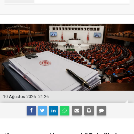
10 Ağustos 2026
21:26