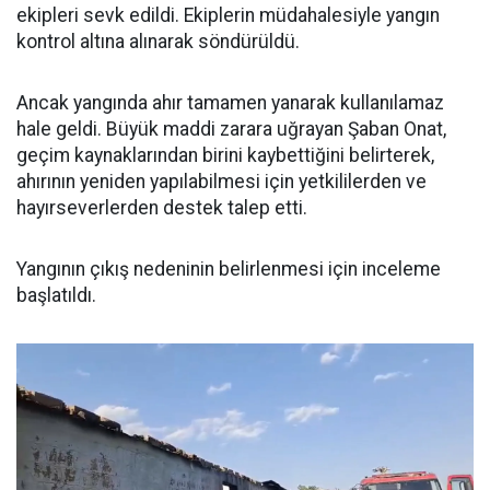
ekipleri sevk edildi. Ekiplerin müdahalesiyle yangın
kontrol altına alınarak söndürüldü.
Ancak yangında ahır tamamen yanarak kullanılamaz
hale geldi. Büyük maddi zarara uğrayan Şaban Onat,
geçim kaynaklarından birini kaybettiğini belirterek,
ahırının yeniden yapılabilmesi için yetkililerden ve
hayırseverlerden destek talep etti.
Yangının çıkış nedeninin belirlenmesi için inceleme
başlatıldı.