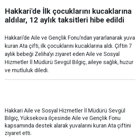
Hakkari'de İlk çocuklarını kucaklarına
aldılar, 12 aylık taksitleri hibe edildi
Hakkari’de Aile ve Gençlik Fonu’ndan yararlanarak yuva
kuran Ata çifti, ilk çocuklarını kucaklarına aldı. Çiftin 7
aylık bebeği Zeliha’yı ziyaret eden Aile ve Sosyal
Hizmetler İl Müdürü Sevgül Bilgiç, aileye sağlık, huzur
ve mutluluk diledi.
Hakkari Aile ve Sosyal Hizmetler İl Müdürü Sevgül
Bilgiç, Yüksekova ilçesinde Aile ve Gençlik Fonu
kapsamında destek alarak yuvalarını kuran Ata çiftini
ziyaret etti.