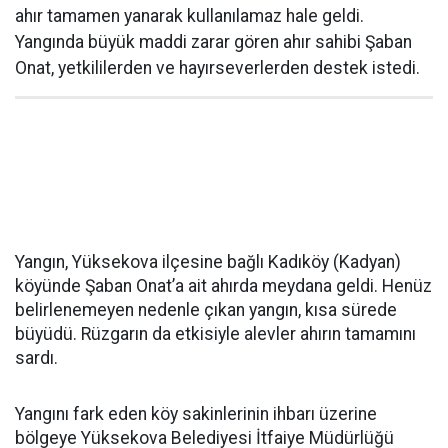
ahır tamamen yanarak kullanılamaz hale geldi.
Yangında büyük maddi zarar gören ahır sahibi Şaban
Onat, yetkililerden ve hayırseverlerden destek istedi.
Yangın, Yüksekova ilçesine bağlı Kadıköy (Kadyan)
köyünde Şaban Onat’a ait ahırda meydana geldi. Henüz
belirlenemeyen nedenle çıkan yangın, kısa sürede
büyüdü. Rüzgarın da etkisiyle alevler ahırın tamamını
sardı.
Yangını fark eden köy sakinlerinin ihbarı üzerine
bölgeye Yüksekova Belediyesi İtfaiye Müdürlüğü