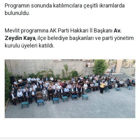
Programın sonunda katılımcılara çeşitli ikramlarda
bulunuldu.
Mevlit programına AK Parti Hakkari İl Başkanı
Av.
Zeydin Kaya
, ilçe belediye başkanları ve parti yönetim
kurulu üyeleri katıldı.