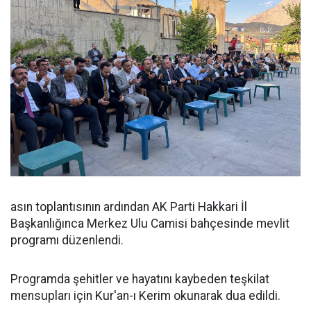
asın toplantısının ardından AK Parti Hakkari İl
Başkanlığınca Merkez Ulu Camisi bahçesinde mevlit
programı düzenlendi.
Programda şehitler ve hayatını kaybeden teşkilat
mensupları için Kur'an-ı Kerim okunarak dua edildi.