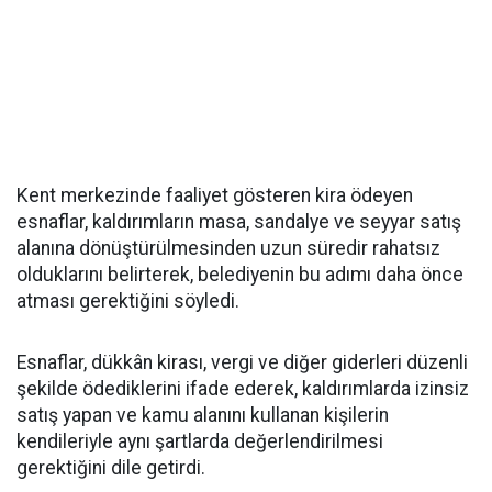
Kent merkezinde faaliyet gösteren kira ödeyen
esnaflar, kaldırımların masa, sandalye ve seyyar satış
alanına dönüştürülmesinden uzun süredir rahatsız
olduklarını belirterek, belediyenin bu adımı daha önce
atması gerektiğini söyledi.
Esnaflar, dükkân kirası, vergi ve diğer giderleri düzenli
şekilde ödediklerini ifade ederek, kaldırımlarda izinsiz
satış yapan ve kamu alanını kullanan kişilerin
kendileriyle aynı şartlarda değerlendirilmesi
gerektiğini dile getirdi.