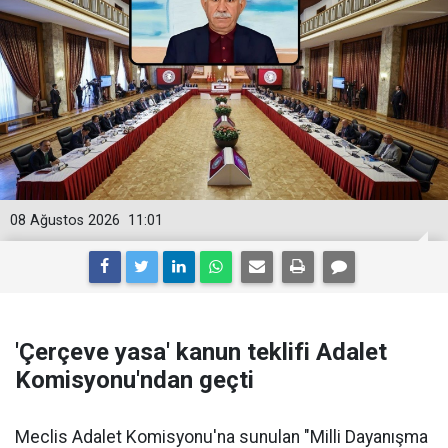
08 Ağustos 2026
11:01
'Çerçeve yasa' kanun teklifi Adalet
Komisyonu'ndan geçti
Meclis Adalet Komisyonu'na sunulan "Milli Dayanışma