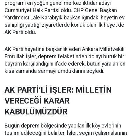
programı en yoğun genel merkez iktidar adayı
Cumhuriyet Halk Partisi oldu. CHP Genel Başkan
Yardımcısı Lale Karabıyık başkanlığındaki heyetin ev
sahipliği yaptığı ziyaretlerde konuk olan ilk heyet de
AK Parti oldu.
AK Parti heyetine başkanlık eden Ankara Milletvekili
Emrullah İşler, deprem felaketinden dolayı buruk bir
bayram karşılandığını ifade ederek, bütün yaraları en
kısa zamanda sarmayı umduklarını söyledi.
AK PARTİ’Lİ İŞLER: MİLLETİN
VERECEĞİ KARAR
KABULÜMÜZDÜR
Bugün deprem bölgesinde yapılan ilk köy evlerinin
teslim edileceğini belirten İşler, seçim çalışmalarının