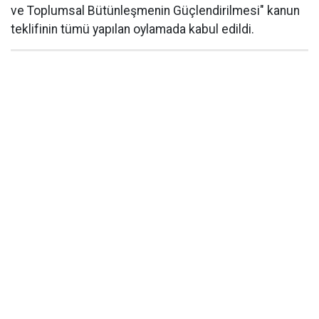
ve Toplumsal Bütünleşmenin Güçlendirilmesi" kanun
teklifinin tümü yapılan oylamada kabul edildi.