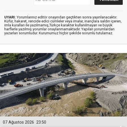
UYARI:
Yorumlarınız editör onayından geçtikten sonra yayınlanacaktır.
Küfür, hakaret, rencide edici cümleler veya imalar, inançlara saldırı içeren,
imla kuralları ile yazılmamış,Türkçe karakter kullanılmayan ve büyük
harflerle yazılmış yorumlar onaylanmamaktadır. Yapılan yorumlardan
yazarları sorumludur. Kurumumuz hiçbir şekilde sorumlu tutulamaz.
07 Ağustos 2026
23:50