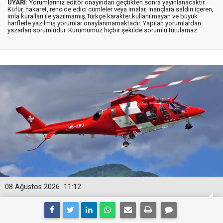
UYARI:
Yorumlarınız editör onayından geçtikten sonra yayınlanacaktır.
Küfür, hakaret, rencide edici cümleler veya imalar, inançlara saldırı içeren,
imla kuralları ile yazılmamış,Türkçe karakter kullanılmayan ve büyük
harflerle yazılmış yorumlar onaylanmamaktadır. Yapılan yorumlardan
yazarları sorumludur. Kurumumuz hiçbir şekilde sorumlu tutulamaz.
08 Ağustos 2026
11:12