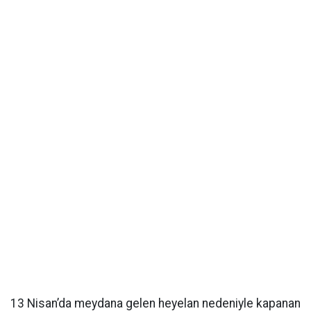
13 Nisan’da meydana gelen heyelan nedeniyle kapanan