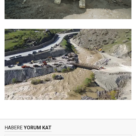
HABERE
YORUM KAT