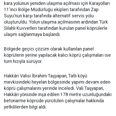
kara yolunun yeniden ulaşıma açılması için Karayolları
11'inci Bölge Müdürlüğü ekipleri tarafından Zap
Suyu’nun karşı tarafında alternatif servis yolu
oluşturuldu. Yolun ulaşıma açılmasının ardından Türk
Silahlı Kuvvetleri tarafından kurulan panel köprülerle
ulaşım sağlanmaya başlandı.
Bölgede geçici çözüm olarak kullanılan panel
köprülerin yerine yapılacak kalıcı köprü çalışmaları ise
tüm hızıyla sürüyor.
Hakkâri Valisi İbrahim Taşyapan, Tatlı köyü
mevkisindeki heyelan bölgesinde yapımı devam eden
köprü çalışmalarını yerinde inceledi. Vali Taşyapan,
Hakkâri yönünde inşa edilen 178 metre uzunluğundaki
betonarme köprüde yürütülen çalışmalar hakkında
yetkililerden bilgi aldı.