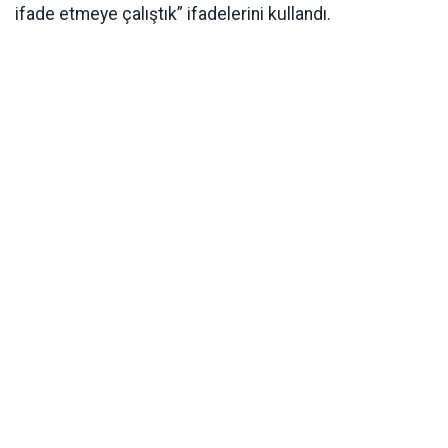
ifade etmeye çalıştık” ifadelerini kullandı.