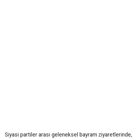
Siyasi partiler arası geleneksel bayram ziyaretlerinde,