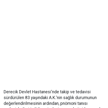
Derecik Devlet Hastanesi'nde takip ve tedavisi
sürdürülen 83 yaşındaki A.K.'nin sağlık durumunun
değerlendirilmesinin ardından, pnömoni tanısı