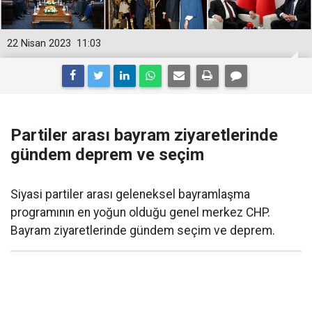
22 Nisan 2023
11:03
Partiler arası bayram ziyaretlerinde
gündem deprem ve seçim
Siyasi partiler arası geleneksel bayramlaşma
programının en yoğun olduğu genel merkez CHP.
Bayram ziyaretlerinde gündem seçim ve deprem.