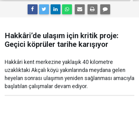
Hakkâri’de ulaşım için kritik proje:
Geçici köprüler tarihe karışıyor
Hakkâri kent merkezine yaklaşık 40 kilometre
uzaklıktaki Akçalı köyü yakınlarında meydana gelen
heyelan sonrası ulaşımın yeniden sağlanması amacıyla
başlatılan çalışmalar devam ediyor.