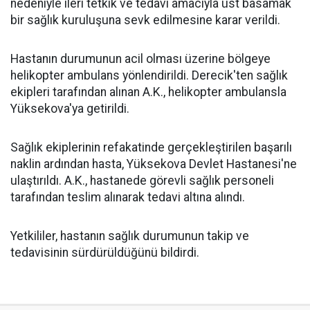
nedeniyle ileri tetkik ve tedavi amacıyla üst basamak
bir sağlık kuruluşuna sevk edilmesine karar verildi.
Hastanın durumunun acil olması üzerine bölgeye
helikopter ambulans yönlendirildi. Derecik'ten sağlık
ekipleri tarafından alınan A.K., helikopter ambulansla
Yüksekova'ya getirildi.
Sağlık ekiplerinin refakatinde gerçekleştirilen başarılı
naklin ardından hasta, Yüksekova Devlet Hastanesi'ne
ulaştırıldı. A.K., hastanede görevli sağlık personeli
tarafından teslim alınarak tedavi altına alındı.
Yetkililer, hastanın sağlık durumunun takip ve
tedavisinin sürdürüldüğünü bildirdi.