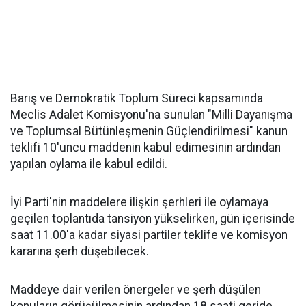
Barış ve Demokratik Toplum Süreci kapsamında
Meclis Adalet Komisyonu'na sunulan "Milli Dayanışma
ve Toplumsal Bütünleşmenin Güçlendirilmesi" kanun
teklifi 10'uncu maddenin kabul edimesinin ardından
yapılan oylama ile kabul edildi.
İyi Parti'nin maddelere ilişkin şerhleri ile oylamaya
geçilen toplantıda tansiyon yükselirken, gün içerisinde
saat 11.00'a kadar siyasi partiler teklife ve komisyon
kararına şerh düşebilecek.
Maddeye dair verilen önergeler ve şerh düşülen