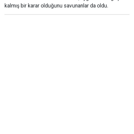
kalmış bir karar olduğunu savunanlar da oldu.