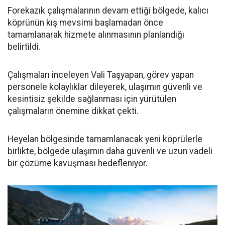
Forekazık çalışmalarının devam ettiği bölgede, kalıcı
köprünün kış mevsimi başlamadan önce
tamamlanarak hizmete alınmasının planlandığı
belirtildi.
Çalışmaları inceleyen Vali Taşyapan, görev yapan
personele kolaylıklar dileyerek, ulaşımın güvenli ve
kesintisiz şekilde sağlanması için yürütülen
çalışmaların önemine dikkat çekti.
Heyelan bölgesinde tamamlanacak yeni köprülerle
birlikte, bölgede ulaşımın daha güvenli ve uzun vadeli
bir çözüme kavuşması hedefleniyor.