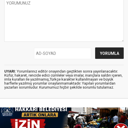
UYARI:
Yorumlarınız editör onayından geçtikten sonra yayınlanacaktır.
Küfür, hakaret, rencide edici cümleler veya imalar, inançlara saldırı içeren,
imla kuralları ile yazılmamış,Türkçe karakter kullanılmayan ve büyük
harflerle yazılmış yorumlar onaylanmamaktadır. Yapılan yorumlardan
yazarları sorumludur. Kurumumuz hiçbir şekilde sorumlu tutulamaz.