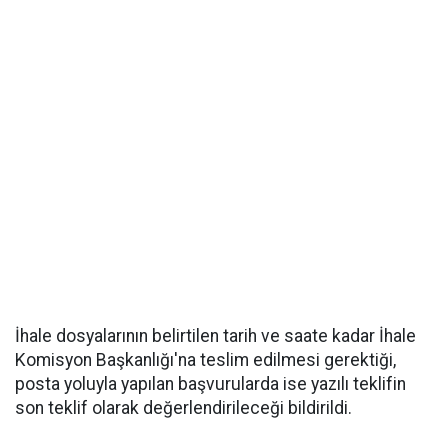
İhale dosyalarının belirtilen tarih ve saate kadar İhale
Komisyon Başkanlığı'na teslim edilmesi gerektiği,
posta yoluyla yapılan başvurularda ise yazılı teklifin
son teklif olarak değerlendirileceği bildirildi.