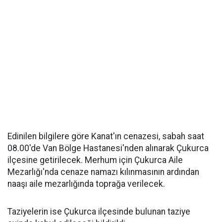
Edinilen bilgilere göre Kanat'ın cenazesi, sabah saat
08.00'de Van Bölge Hastanesi'nden alınarak Çukurca
ilçesine getirilecek. Merhum için Çukurca Aile
Mezarlığı'nda cenaze namazı kılınmasının ardından
naaşı aile mezarlığında toprağa verilecek.
Taziyelerin ise Çukurca ilçesinde bulunan taziye