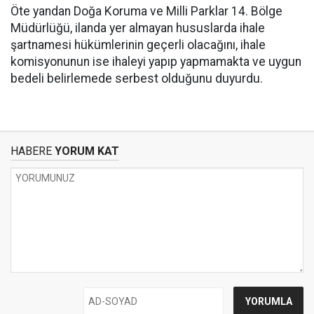
Öte yandan Doğa Koruma ve Milli Parklar 14. Bölge
Müdürlüğü, ilanda yer almayan hususlarda ihale
şartnamesi hükümlerinin geçerli olacağını, ihale
komisyonunun ise ihaleyi yapıp yapmamakta ve uygun
bedeli belirlemede serbest olduğunu duyurdu.
HABERE
YORUM KAT