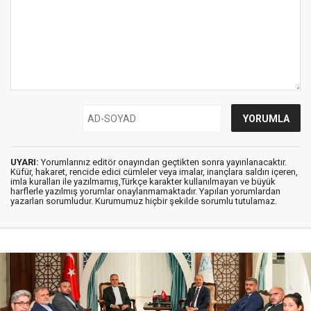
UYARI:
Yorumlarınız editör onayından geçtikten sonra yayınlanacaktır.
Küfür, hakaret, rencide edici cümleler veya imalar, inançlara saldırı içeren,
imla kuralları ile yazılmamış,Türkçe karakter kullanılmayan ve büyük
harflerle yazılmış yorumlar onaylanmamaktadır. Yapılan yorumlardan
yazarları sorumludur. Kurumumuz hiçbir şekilde sorumlu tutulamaz.