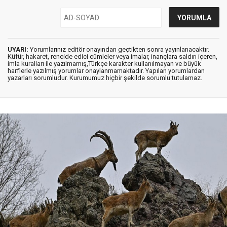
UYARI:
Yorumlarınız editör onayından geçtikten sonra yayınlanacaktır.
Küfür, hakaret, rencide edici cümleler veya imalar, inançlara saldırı içeren,
imla kuralları ile yazılmamış,Türkçe karakter kullanılmayan ve büyük
harflerle yazılmış yorumlar onaylanmamaktadır. Yapılan yorumlardan
yazarları sorumludur. Kurumumuz hiçbir şekilde sorumlu tutulamaz.