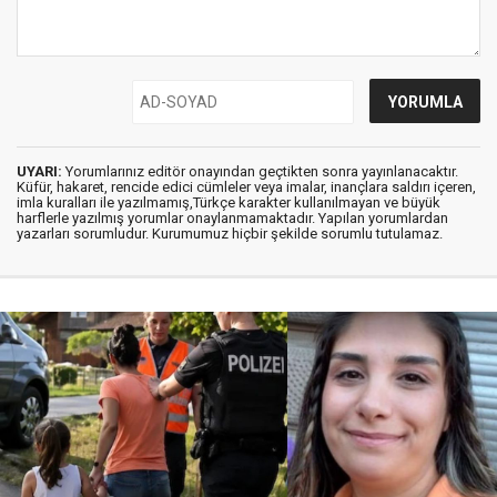
UYARI:
Yorumlarınız editör onayından geçtikten sonra yayınlanacaktır.
Küfür, hakaret, rencide edici cümleler veya imalar, inançlara saldırı içeren,
imla kuralları ile yazılmamış,Türkçe karakter kullanılmayan ve büyük
harflerle yazılmış yorumlar onaylanmamaktadır. Yapılan yorumlardan
yazarları sorumludur. Kurumumuz hiçbir şekilde sorumlu tutulamaz.