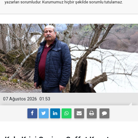
yazarları sorumludur. Kurumumuz hiçbir şekilde sorumlu tutulamaz.
07 Ağustos 2026
01:53