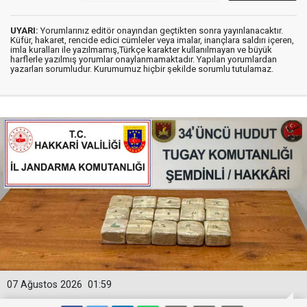
UYARI:
Yorumlarınız editör onayından geçtikten sonra yayınlanacaktır.
Küfür, hakaret, rencide edici cümleler veya imalar, inançlara saldırı içeren,
imla kuralları ile yazılmamış,Türkçe karakter kullanılmayan ve büyük
harflerle yazılmış yorumlar onaylanmamaktadır. Yapılan yorumlardan
yazarları sorumludur. Kurumumuz hiçbir şekilde sorumlu tutulamaz.
07 Ağustos 2026
01:59