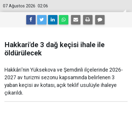
07 Ağustos 2026
02:06
Hakkari'de 3 dağ keçisi ihale ile
öldürülecek
Hakkâri'nin Yüksekova ve Şemdinli ilçelerinde 2026-
2027 av turizmi sezonu kapsamında belirlenen 3
yaban keçisi av kotası, açık teklif usulüyle ihaleye
çıkarıldı.