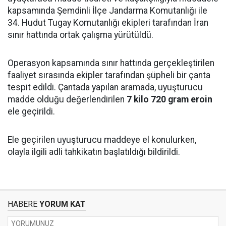
kapsamında Şemdinli İlçe Jandarma Komutanlığı ile
34. Hudut Tugay Komutanlığı ekipleri tarafından İran
sınır hattında ortak çalışma yürütüldü.
Operasyon kapsamında sınır hattında gerçekleştirilen
faaliyet sırasında ekipler tarafından şüpheli bir çanta
tespit edildi. Çantada yapılan aramada, uyuşturucu
madde olduğu değerlendirilen
7 kilo 720 gram eroin
ele geçirildi.
Ele geçirilen uyuşturucu maddeye el konulurken,
olayla ilgili adli tahkikatın başlatıldığı bildirildi.
HABERE
YORUM KAT