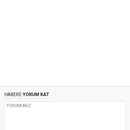
HABERE
YORUM KAT