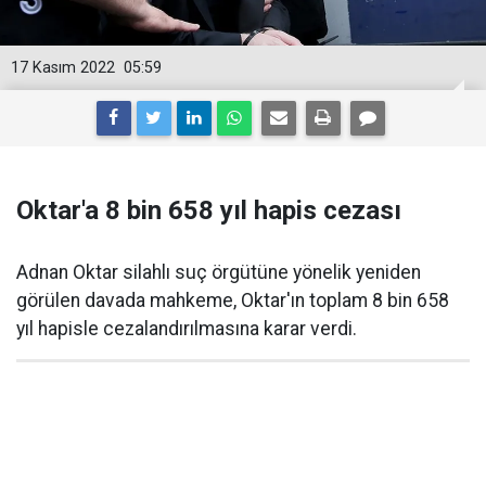
17 Kasım 2022
05:59
Oktar'a 8 bin 658 yıl hapis cezası
Adnan Oktar silahlı suç örgütüne yönelik yeniden
görülen davada mahkeme, Oktar'ın toplam 8 bin 658
yıl hapisle cezalandırılmasına karar verdi.