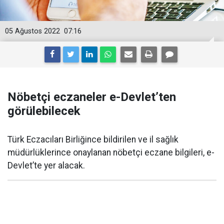
05 Ağustos 2022
07:16
Nöbetçi eczaneler e-Devlet’ten
görülebilecek
Türk Eczacıları Birliğince bildirilen ve il sağlık
müdürlüklerince onaylanan nöbetçi eczane bilgileri, e-
Devlet’te yer alacak.