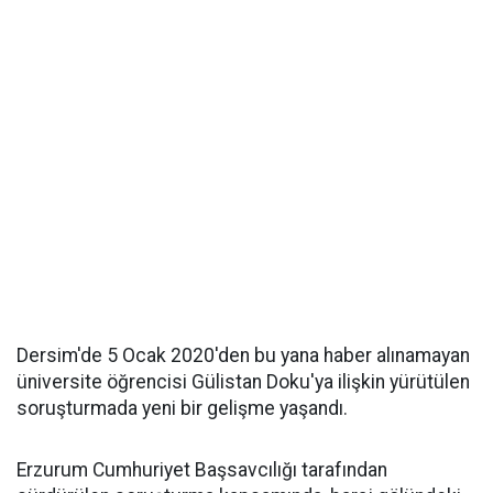
Dersim'de 5 Ocak 2020'den bu yana haber alınamayan
üniversite öğrencisi Gülistan Doku'ya ilişkin yürütülen
soruşturmada yeni bir gelişme yaşandı.
Erzurum Cumhuriyet Başsavcılığı tarafından