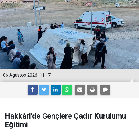
06 Ağustos 2026
11:17
Hakkâri'de Gençlere Çadır Kurulumu
Eğitimi