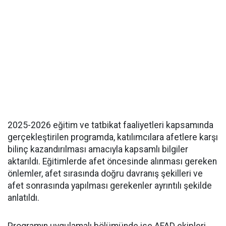
2025-2026 eğitim ve tatbikat faaliyetleri kapsamında
gerçekleştirilen programda, katılımcılara afetlere karşı
bilinç kazandırılması amacıyla kapsamlı bilgiler
aktarıldı. Eğitimlerde afet öncesinde alınması gereken
önlemler, afet sırasında doğru davranış şekilleri ve
afet sonrasında yapılması gerekenler ayrıntılı şekilde
anlatıldı.