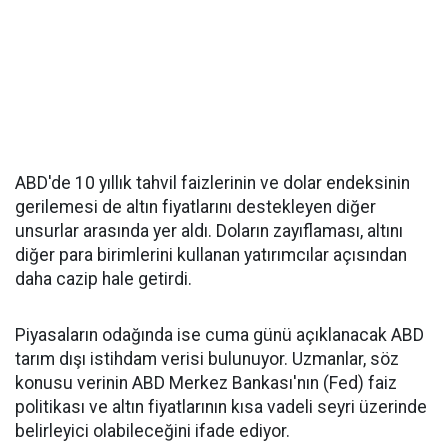
ABD'de 10 yıllık tahvil faizlerinin ve dolar endeksinin
gerilemesi de altın fiyatlarını destekleyen diğer
unsurlar arasında yer aldı. Doların zayıflaması, altını
diğer para birimlerini kullanan yatırımcılar açısından
daha cazip hale getirdi.
Piyasaların odağında ise cuma günü açıklanacak ABD
tarım dışı istihdam verisi bulunuyor. Uzmanlar, söz
konusu verinin ABD Merkez Bankası'nın (Fed) faiz
politikası ve altın fiyatlarının kısa vadeli seyri üzerinde
belirleyici olabileceğini ifade ediyor.