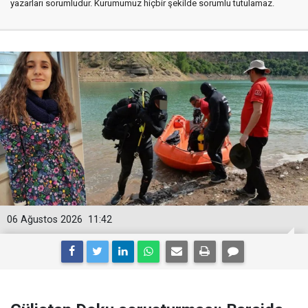
yazarları sorumludur. Kurumumuz hiçbir şekilde sorumlu tutulamaz.
06 Ağustos 2026
11:42