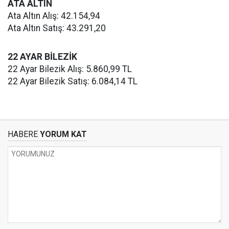
ATA ALTIN
Ata Altın Alış: 42.154,94
Ata Altın Satış: 43.291,20
22 AYAR BİLEZİK
22 Ayar Bilezik Alış: 5.860,99 TL
22 Ayar Bilezik Satış: 6.084,14 TL
HABERE
YORUM KAT