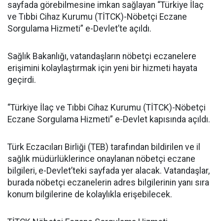
sayfada görebilmesine imkan sağlayan “Türkiye İlaç
ve Tıbbi Cihaz Kurumu (TİTCK)-Nöbetçi Eczane
Sorgulama Hizmeti” e-Devlet’te açıldı.
Sağlık Bakanlığı, vatandaşların nöbetçi eczanelere
erişimini kolaylaştırmak için yeni bir hizmeti hayata
geçirdi.
“Türkiye İlaç ve Tıbbi Cihaz Kurumu (TİTCK)-Nöbetçi
Eczane Sorgulama Hizmeti” e-Devlet kapısında açıldı.
Türk Eczacıları Birliği (TEB) tarafından bildirilen ve il
sağlık müdürlüklerince onaylanan nöbetçi eczane
bilgileri, e-Devlet’teki sayfada yer alacak. Vatandaşlar,
burada nöbetçi eczanelerin adres bilgilerinin yanı sıra
konum bilgilerine de kolaylıkla erişebilecek.