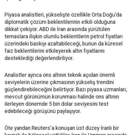
Piyasa analistleri, yükselişte özellikle Orta Doğu'da
diplomatik çözüm beklentilerinin etkili olduğuna
dikkat çekiyor. ABD ile İran arasında yürütülen
temaslara ilişkin olumlu beklentilerin petrol fiyatları
üzerindeki baskıyı azaltabileceği, bunun da küresel
faiz beklentilerini etkileyerek altın fiyatlarını
desteklediği değerlendiriliyor.
Analistler ayrıca ons altının teknik açıdan önemli
seviyelerin üzerine çıkmasının yükseliş trendini
güçlendirebileceğini belirtiyor. Bazı piyasa uzmanları,
mevcut görünümün korunması halinde ons altının
ilerleyen dönemde 5 bin dolar seviyesini test
edebileceği görüşünü paylaşıyor.
Öte yandan Reuters'a konuşan üst düzey İranlı bir