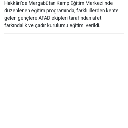
Hakkâri'de Mergabütan Kamp Eğitim Merkezi'nde
düzenlenen eğitim programında, farklı illerden kente
gelen gençlere AFAD ekipleri tarafından afet
farkındalık ve çadır kurulumu eğitimi verildi.