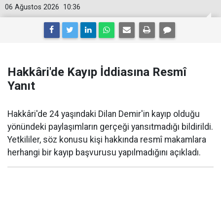
06 Ağustos 2026
10:36
Hakkâri'de Kayıp İddiasına Resmî
Yanıt
Hakkâri'de 24 yaşındaki Dilan Demir'in kayıp olduğu
yönündeki paylaşımların gerçeği yansıtmadığı bildirildi.
Yetkililer, söz konusu kişi hakkında resmî makamlara
herhangi bir kayıp başvurusu yapılmadığını açıkladı.