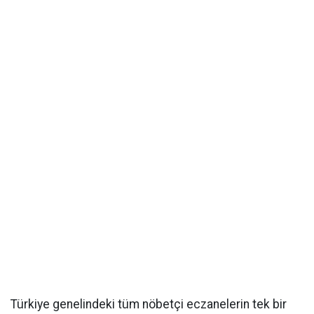
Türkiye genelindeki tüm nöbetçi eczanelerin tek bir