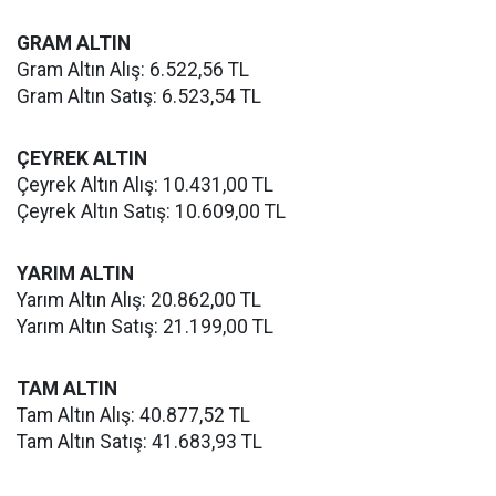
GRAM ALTIN
Gram Altın Alış: 6.522,56 TL
Gram Altın Satış: 6.523,54 TL
ÇEYREK ALTIN
Çeyrek Altın Alış: 10.431,00 TL
Çeyrek Altın Satış: 10.609,00 TL
YARIM ALTIN
Yarım Altın Alış: 20.862,00 TL
Yarım Altın Satış: 21.199,00 TL
TAM ALTIN
Tam Altın Alış: 40.877,52 TL
Tam Altın Satış: 41.683,93 TL