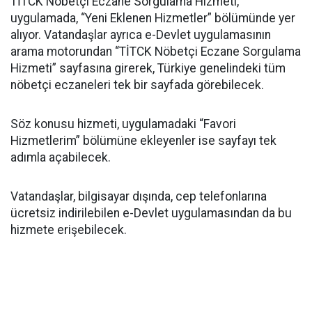
TİTCK Nöbetçi Eczane Sorgulama Hizmeti,
uygulamada, “Yeni Eklenen Hizmetler” bölümünde yer
alıyor. Vatandaşlar ayrıca e-Devlet uygulamasının
arama motorundan “TİTCK Nöbetçi Eczane Sorgulama
Hizmeti” sayfasına girerek, Türkiye genelindeki tüm
nöbetçi eczaneleri tek bir sayfada görebilecek.
Söz konusu hizmeti, uygulamadaki “Favori
Hizmetlerim” bölümüne ekleyenler ise sayfayı tek
adımla açabilecek.
Vatandaşlar, bilgisayar dışında, cep telefonlarına
ücretsiz indirilebilen e-Devlet uygulamasından da bu
hizmete erişebilecek.