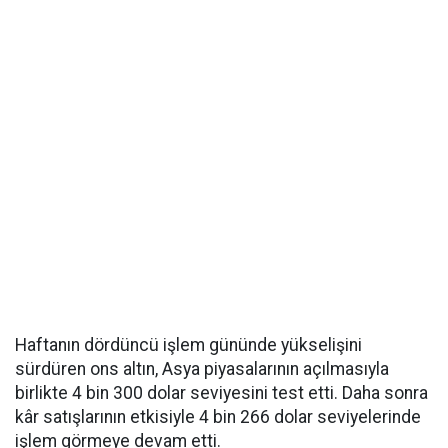
Haftanın dördüncü işlem gününde yükselişini
sürdüren ons altın, Asya piyasalarının açılmasıyla
birlikte 4 bin 300 dolar seviyesini test etti. Daha sonra
kâr satışlarının etkisiyle 4 bin 266 dolar seviyelerinde
işlem görmeye devam etti.