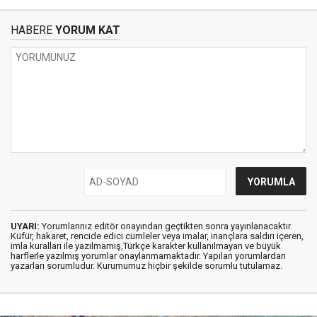
HABERE
YORUM KAT
UYARI:
Yorumlarınız editör onayından geçtikten sonra yayınlanacaktır.
Küfür, hakaret, rencide edici cümleler veya imalar, inançlara saldırı içeren,
imla kuralları ile yazılmamış,Türkçe karakter kullanılmayan ve büyük
harflerle yazılmış yorumlar onaylanmamaktadır. Yapılan yorumlardan
yazarları sorumludur. Kurumumuz hiçbir şekilde sorumlu tutulamaz.