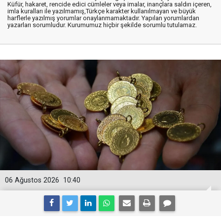
Küfür, hakaret, rencide edici cümleler veya imalar, inançlara saldırı içeren,
imla kuralları ile yazılmamış,Türkçe karakter kullanılmayan ve büyük
harflerle yazılmış yorumlar onaylanmamaktadır. Yapılan yorumlardan
yazarları sorumludur. Kurumumuz hiçbir şekilde sorumlu tutulamaz.
06 Ağustos 2026
10:40