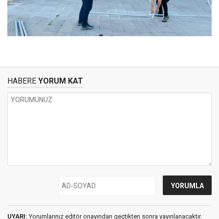
HABERE
YORUM KAT
UYARI:
Yorumlarınız editör onayından geçtikten sonra yayınlanacaktır.