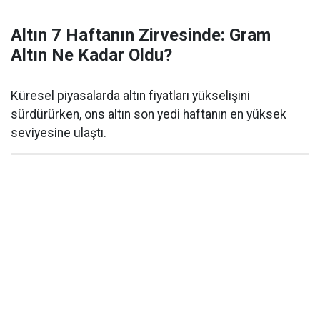
Altın 7 Haftanın Zirvesinde: Gram
Altın Ne Kadar Oldu?
Küresel piyasalarda altın fiyatları yükselişini
sürdürürken, ons altın son yedi haftanın en yüksek
seviyesine ulaştı.