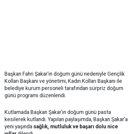
Başkan Fahri Şakar’ın doğum günü nedeniyle Gençlik
Kolları Başkanı ve yönetimi, Kadın Kolları Başkanı ile
belediye kurum personeli tarafından sürpriz doğum
günü programı düzenlendi.
Kutlamada Başkan Şakar’ın doğum günü pasta
kesilerek kutlandı. Yapılan paylaşımda, Başkan Şakar’a
yeni yaşında
sağlık, mutluluk ve başarı dolu nice
yıllar
dilendi.