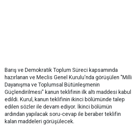
Barış ve Demokratik Toplum Süreci kapsamında
hazırlanan ve Meclis Genel Kurulu'nda görüşülen "Milli
Dayanışma ve Toplumsal Bütünleşmenin
Güçlendirilmesi" kanun teklifinin ilk altı maddesi kabul
edildi. Kurul, kanun teklifinin ikinci bölümünde talep
edilen sözler ile devam ediyor. İkinci bölümün
ardından yapılacak soru-cevap ile beraber teklifin
kalan maddeleri görüşülecek.