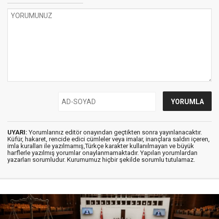
UYARI:
Yorumlarınız editör onayından geçtikten sonra yayınlanacaktır.
Küfür, hakaret, rencide edici cümleler veya imalar, inançlara saldırı içeren,
imla kuralları ile yazılmamış,Türkçe karakter kullanılmayan ve büyük
harflerle yazılmış yorumlar onaylanmamaktadır. Yapılan yorumlardan
yazarları sorumludur. Kurumumuz hiçbir şekilde sorumlu tutulamaz.