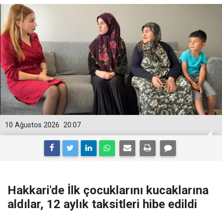
10 Ağustos 2026
20:07
Hakkari'de İlk çocuklarını kucaklarına
aldılar, 12 aylık taksitleri hibe edildi