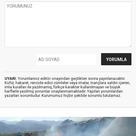
UYARI:
Yorumlarınız editör onayından geçtikten sonra yayınlanacaktır.
Küfür, hakaret, rencide edici cümleler veya imalar, inançlara saldırı içeren,
imla kuralları ile yazılmamış,Türkçe karakter kullanılmayan ve büyük
harflerle yazılmış yorumlar onaylanmamaktadır. Yapılan yorumlardan
yazarları sorumludur. Kurumumuz hiçbir şekilde sorumlu tutulamaz.