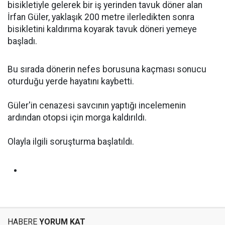
bisikletiyle gelerek bir iş yerinden tavuk döner alan
İrfan Güler, yaklaşık 200 metre ilerledikten sonra
bisikletini kaldırıma koyarak tavuk döneri yemeye
başladı.
Bu sırada dönerin nefes borusuna kaçması sonucu
oturduğu yerde hayatını kaybetti.
Güler'in cenazesi savcının yaptığı incelemenin
ardından otopsi için morga kaldırıldı.
Olayla ilgili soruşturma başlatıldı.
HABERE
YORUM KAT