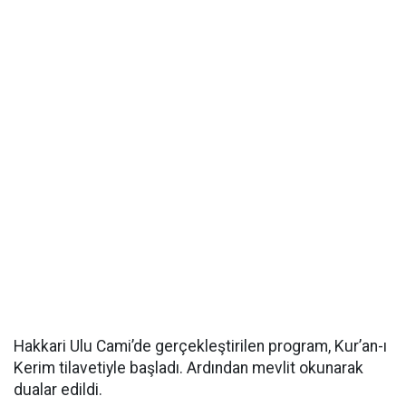
Hakkari Ulu Cami’de gerçekleştirilen program, Kur’an-ı
Kerim tilavetiyle başladı. Ardından mevlit okunarak
dualar edildi.