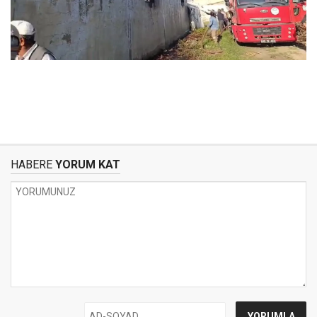
HABERE
YORUM KAT