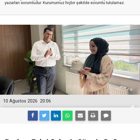
yazarları sorumludur. Kurumumuz hiçbir şekilde sorumlu tutulamaz.
10 Ağustos 2026
20:06