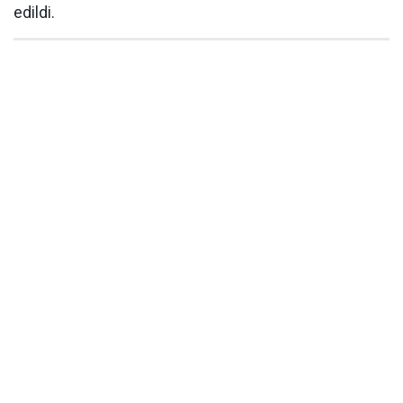
edildi.