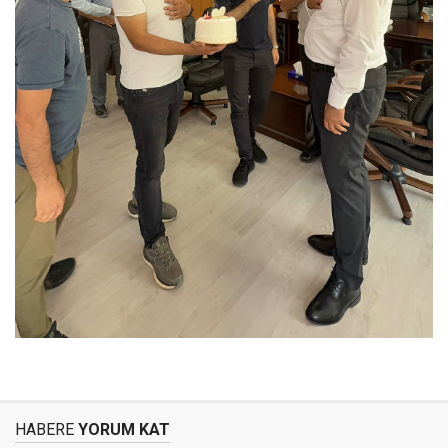
HABERE
YORUM KAT