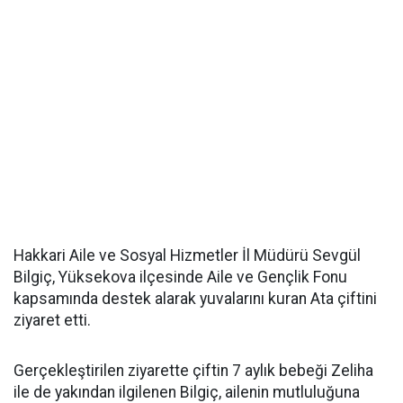
Hakkari Aile ve Sosyal Hizmetler İl Müdürü Sevgül
Bilgiç, Yüksekova ilçesinde Aile ve Gençlik Fonu
kapsamında destek alarak yuvalarını kuran Ata çiftini
ziyaret etti.
Gerçekleştirilen ziyarette çiftin 7 aylık bebeği Zeliha
ile de yakından ilgilenen Bilgiç, ailenin mutluluğuna