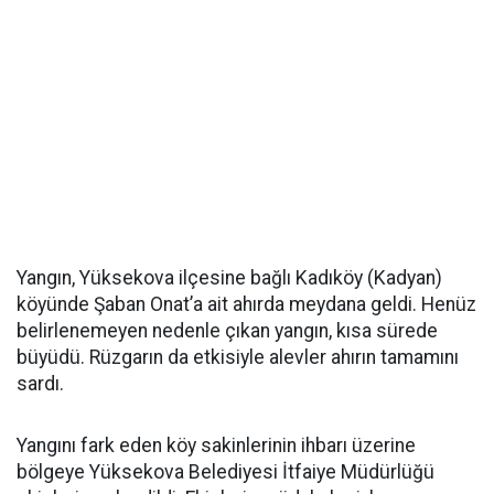
Yangın, Yüksekova ilçesine bağlı Kadıköy (Kadyan)
köyünde Şaban Onat’a ait ahırda meydana geldi. Henüz
belirlenemeyen nedenle çıkan yangın, kısa sürede
büyüdü. Rüzgarın da etkisiyle alevler ahırın tamamını
sardı.
Yangını fark eden köy sakinlerinin ihbarı üzerine
bölgeye Yüksekova Belediyesi İtfaiye Müdürlüğü