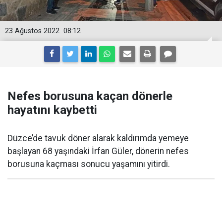
23 Ağustos 2022
08:12
Nefes borusuna kaçan dönerle
hayatını kaybetti
Düzce’de tavuk döner alarak kaldırımda yemeye
başlayan 68 yaşındaki İrfan Güler, dönerin nefes
borusuna kaçması sonucu yaşamını yitirdi.