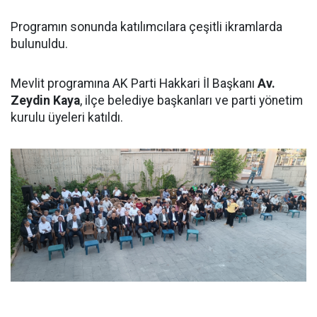
Programın sonunda katılımcılara çeşitli ikramlarda
bulunuldu.
Mevlit programına AK Parti Hakkari İl Başkanı
Av.
Zeydin Kaya
, ilçe belediye başkanları ve parti yönetim
kurulu üyeleri katıldı.