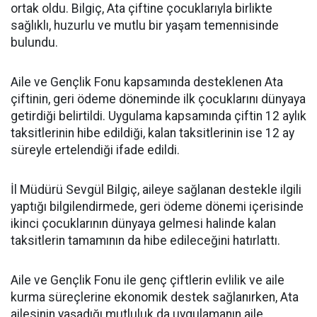
ortak oldu. Bilgiç, Ata çiftine çocuklarıyla birlikte
sağlıklı, huzurlu ve mutlu bir yaşam temennisinde
bulundu.
Aile ve Gençlik Fonu kapsamında desteklenen Ata
çiftinin, geri ödeme döneminde ilk çocuklarını dünyaya
getirdiği belirtildi. Uygulama kapsamında çiftin 12 aylık
taksitlerinin hibe edildiği, kalan taksitlerinin ise 12 ay
süreyle ertelendiği ifade edildi.
İl Müdürü Sevgül Bilgiç, aileye sağlanan destekle ilgili
yaptığı bilgilendirmede, geri ödeme dönemi içerisinde
ikinci çocuklarının dünyaya gelmesi halinde kalan
taksitlerin tamamının da hibe edileceğini hatırlattı.
Aile ve Gençlik Fonu ile genç çiftlerin evlilik ve aile
kurma süreçlerine ekonomik destek sağlanırken, Ata
ailesinin yaşadığı mutluluk da uygulamanın aile