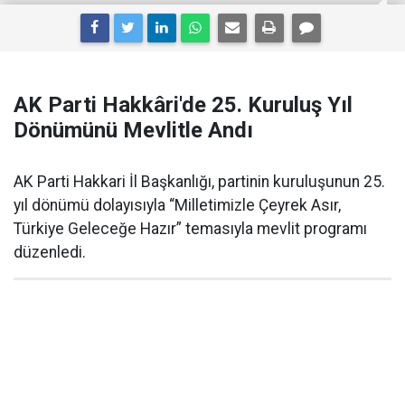
AK Parti Hakkâri'de 25. Kuruluş Yıl
Dönümünü Mevlitle Andı
AK Parti Hakkari İl Başkanlığı, partinin kuruluşunun 25.
yıl dönümü dolayısıyla “Milletimizle Çeyrek Asır,
Türkiye Geleceğe Hazır” temasıyla mevlit programı
düzenledi.