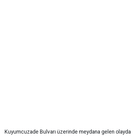
Kuyumcuzade Bulvarı üzerinde meydana gelen olayda