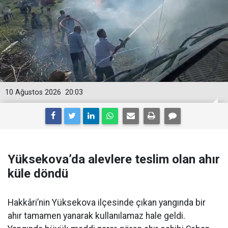
10 Ağustos 2026
20:03
Yüksekova’da alevlere teslim olan ahır
küle döndü
Hakkâri’nin Yüksekova ilçesinde çıkan yangında bir
ahır tamamen yanarak kullanılamaz hale geldi.