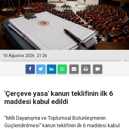
10 Ağustos 2026
21:26
'Çerçeve yasa' kanun teklifinin ilk 6
maddesi kabul edildi
"Milli Dayanışma ve Toplumsal Bütünleşmenin
Güçlendirilmesi" kanun teklifinin ilk 6 maddesi kabul