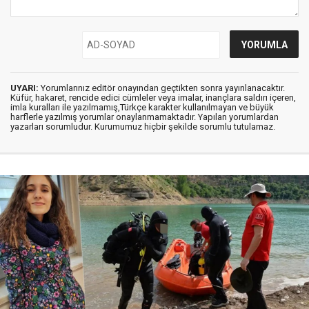
UYARI:
Yorumlarınız editör onayından geçtikten sonra yayınlanacaktır.
Küfür, hakaret, rencide edici cümleler veya imalar, inançlara saldırı içeren,
imla kuralları ile yazılmamış,Türkçe karakter kullanılmayan ve büyük
harflerle yazılmış yorumlar onaylanmamaktadır. Yapılan yorumlardan
yazarları sorumludur. Kurumumuz hiçbir şekilde sorumlu tutulamaz.