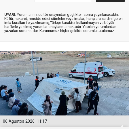
UYARI:
Yorumlarınız editör onayından geçtikten sonra yayınlanacaktır.
Küfür, hakaret, rencide edici cümleler veya imalar, inançlara saldırı içeren,
imla kuralları ile yazılmamış,Türkçe karakter kullanılmayan ve büyük
harflerle yazılmış yorumlar onaylanmamaktadır. Yapılan yorumlardan
yazarları sorumludur. Kurumumuz hiçbir şekilde sorumlu tutulamaz.
06 Ağustos 2026
11:17