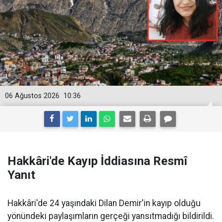
06 Ağustos 2026
10:36
Hakkâri'de Kayıp İddiasına Resmî
Yanıt
Hakkâri'de 24 yaşındaki Dilan Demir'in kayıp olduğu
yönündeki paylaşımların gerçeği yansıtmadığı bildirildi.