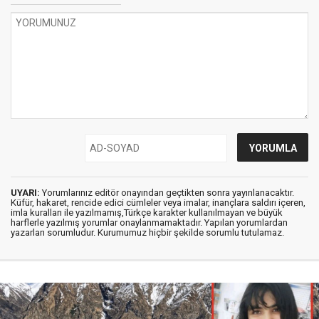
UYARI:
Yorumlarınız editör onayından geçtikten sonra yayınlanacaktır.
Küfür, hakaret, rencide edici cümleler veya imalar, inançlara saldırı içeren,
imla kuralları ile yazılmamış,Türkçe karakter kullanılmayan ve büyük
harflerle yazılmış yorumlar onaylanmamaktadır. Yapılan yorumlardan
yazarları sorumludur. Kurumumuz hiçbir şekilde sorumlu tutulamaz.