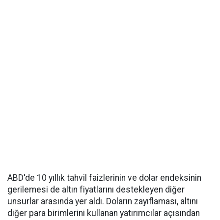
ABD'de 10 yıllık tahvil faizlerinin ve dolar endeksinin
gerilemesi de altın fiyatlarını destekleyen diğer
unsurlar arasında yer aldı. Doların zayıflaması, altını
diğer para birimlerini kullanan yatırımcılar açısından