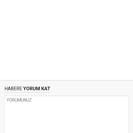
HABERE
YORUM KAT