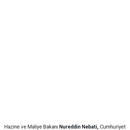
Hazine ve Maliye Bakanı
Nureddin Nebati,
Cumhuriyet