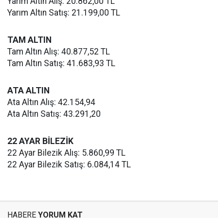
Yarım Altın Alış: 20.862,00 TL
Yarım Altın Satış: 21.199,00 TL
TAM ALTIN
Tam Altın Alış: 40.877,52 TL
Tam Altın Satış: 41.683,93 TL
ATA ALTIN
Ata Altın Alış: 42.154,94
Ata Altın Satış: 43.291,20
22 AYAR BİLEZİK
22 Ayar Bilezik Alış: 5.860,99 TL
22 Ayar Bilezik Satış: 6.084,14 TL
HABERE
YORUM KAT