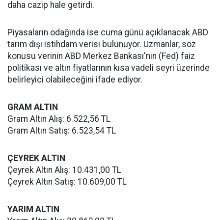
daha cazip hale getirdi.
Piyasaların odağında ise cuma günü açıklanacak ABD
tarım dışı istihdam verisi bulunuyor. Uzmanlar, söz
konusu verinin ABD Merkez Bankası'nın (Fed) faiz
politikası ve altın fiyatlarının kısa vadeli seyri üzerinde
belirleyici olabileceğini ifade ediyor.
GRAM ALTIN
Gram Altın Alış: 6.522,56 TL
Gram Altın Satış: 6.523,54 TL
ÇEYREK ALTIN
Çeyrek Altın Alış: 10.431,00 TL
Çeyrek Altın Satış: 10.609,00 TL
YARIM ALTIN