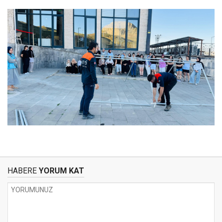
HABERE
YORUM KAT