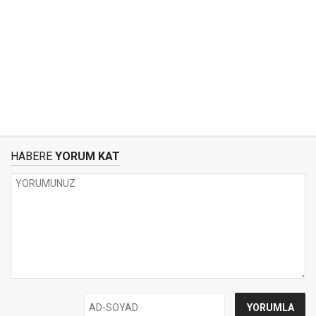
HABERE
YORUM KAT