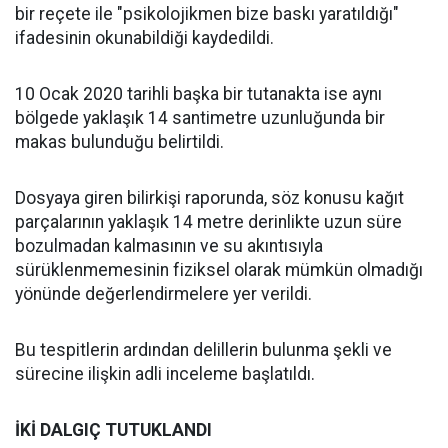
bir reçete ile "psikolojikmen bize baskı yaratıldığı"
ifadesinin okunabildiği kaydedildi.
10 Ocak 2020 tarihli başka bir tutanakta ise aynı
bölgede yaklaşık 14 santimetre uzunluğunda bir
makas bulunduğu belirtildi.
Dosyaya giren bilirkişi raporunda, söz konusu kağıt
parçalarının yaklaşık 14 metre derinlikte uzun süre
bozulmadan kalmasının ve su akıntısıyla
sürüklenmemesinin fiziksel olarak mümkün olmadığı
yönünde değerlendirmelere yer verildi.
Bu tespitlerin ardından delillerin bulunma şekli ve
sürecine ilişkin adli inceleme başlatıldı.
İKİ DALGIÇ TUTUKLANDI