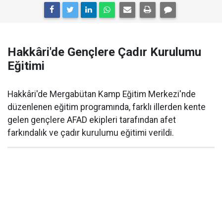
Hakkâri'de Gençlere Çadır Kurulumu
Eğitimi
Hakkâri'de Mergabütan Kamp Eğitim Merkezi'nde
düzenlenen eğitim programında, farklı illerden kente
gelen gençlere AFAD ekipleri tarafından afet
farkındalık ve çadır kurulumu eğitimi verildi.