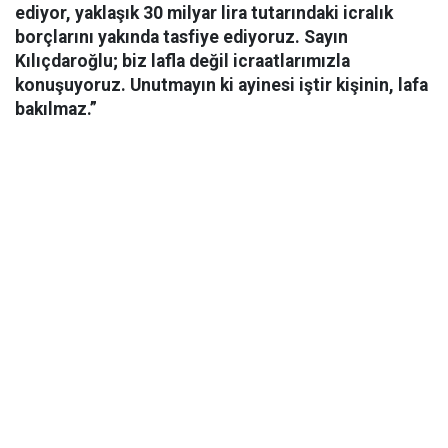
ediyor, yaklaşık 30 milyar lira tutarındaki icralık
borçlarını yakında tasfiye ediyoruz. Sayın
Kılıçdaroğlu; biz lafla değil icraatlarımızla
konuşuyoruz. Unutmayın ki ayinesi iştir kişinin, lafa
bakılmaz.”