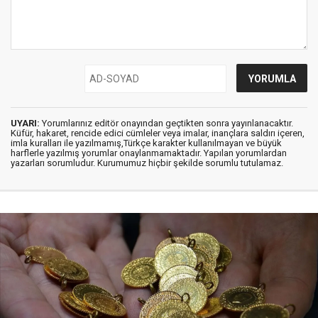
UYARI:
Yorumlarınız editör onayından geçtikten sonra yayınlanacaktır.
Küfür, hakaret, rencide edici cümleler veya imalar, inançlara saldırı içeren,
imla kuralları ile yazılmamış,Türkçe karakter kullanılmayan ve büyük
harflerle yazılmış yorumlar onaylanmamaktadır. Yapılan yorumlardan
yazarları sorumludur. Kurumumuz hiçbir şekilde sorumlu tutulamaz.