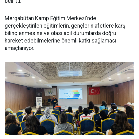
belirtti.
Mergabütan Kamp Eğitim Merkezi'nde
gerçekleştirilen eğitimlerin, gençlerin afetlere karşı
bilinçlenmesine ve olası acil durumlarda doğru
hareket edebilmelerine önemli katkı sağlaması
amaçlanıyor.