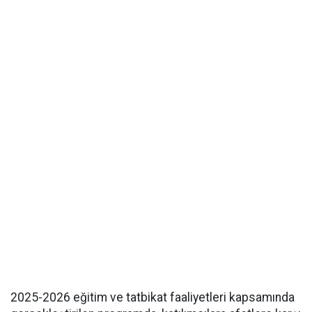
2025-2026 eğitim ve tatbikat faaliyetleri kapsamında