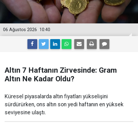
06 Ağustos 2026
10:40
Altın 7 Haftanın Zirvesinde: Gram
Altın Ne Kadar Oldu?
Küresel piyasalarda altın fiyatları yükselişini
sürdürürken, ons altın son yedi haftanın en yüksek
seviyesine ulaştı.