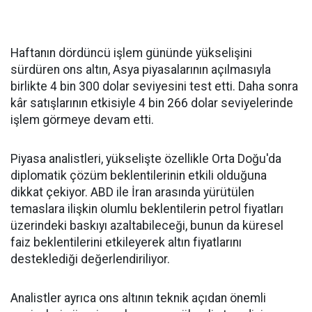
Haftanın dördüncü işlem gününde yükselişini
sürdüren ons altın, Asya piyasalarının açılmasıyla
birlikte 4 bin 300 dolar seviyesini test etti. Daha sonra
kâr satışlarının etkisiyle 4 bin 266 dolar seviyelerinde
işlem görmeye devam etti.
Piyasa analistleri, yükselişte özellikle Orta Doğu'da
diplomatik çözüm beklentilerinin etkili olduğuna
dikkat çekiyor. ABD ile İran arasında yürütülen
temaslara ilişkin olumlu beklentilerin petrol fiyatları
üzerindeki baskıyı azaltabileceği, bunun da küresel
faiz beklentilerini etkileyerek altın fiyatlarını
desteklediği değerlendiriliyor.
Analistler ayrıca ons altının teknik açıdan önemli