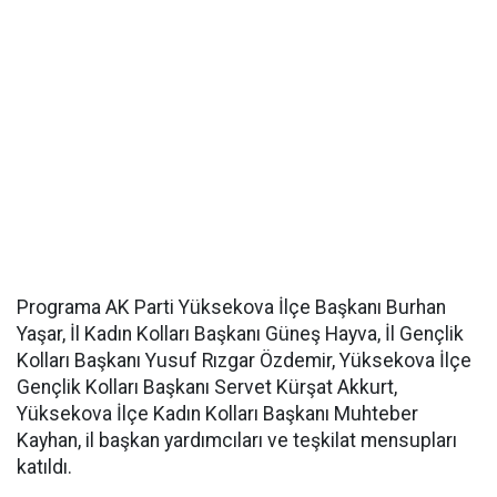
Programa AK Parti Yüksekova İlçe Başkanı Burhan
Yaşar, İl Kadın Kolları Başkanı Güneş Hayva, İl Gençlik
Kolları Başkanı Yusuf Rızgar Özdemir, Yüksekova İlçe
Gençlik Kolları Başkanı Servet Kürşat Akkurt,
Yüksekova İlçe Kadın Kolları Başkanı Muhteber
Kayhan, il başkan yardımcıları ve teşkilat mensupları
katıldı.