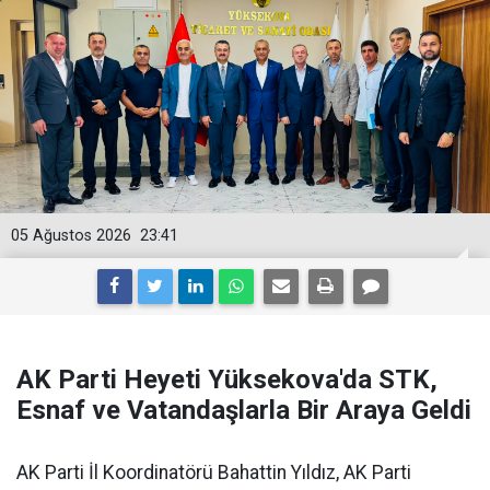
05 Ağustos 2026
23:41
AK Parti Heyeti Yüksekova'da STK,
Esnaf ve Vatandaşlarla Bir Araya Geldi
AK Parti İl Koordinatörü Bahattin Yıldız, AK Parti