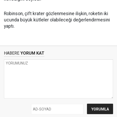
Robinson, çift krater gözlenmesine ilişkin, roketin iki
ucunda büyük kütleler olabileceği değerlendirmesini
yaptı.
HABERE
YORUM KAT