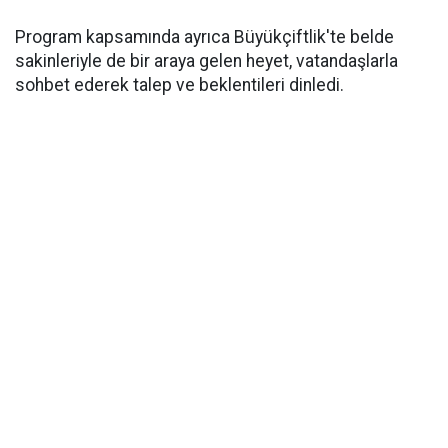
Program kapsamında ayrıca Büyükçiftlik'te belde
sakinleriyle de bir araya gelen heyet, vatandaşlarla
sohbet ederek talep ve beklentileri dinledi.