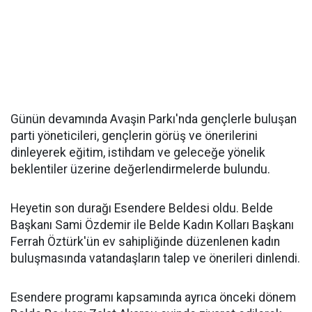
Günün devamında Avaşin Parkı'nda gençlerle buluşan
parti yöneticileri, gençlerin görüş ve önerilerini
dinleyerek eğitim, istihdam ve geleceğe yönelik
beklentiler üzerine değerlendirmelerde bulundu.
Heyetin son durağı Esendere Beldesi oldu. Belde
Başkanı Sami Özdemir ile Belde Kadın Kolları Başkanı
Ferrah Öztürk'ün ev sahipliğinde düzenlenen kadın
buluşmasında vatandaşların talep ve önerileri dinlendi.
Esendere programı kapsamında ayrıca önceki dönem