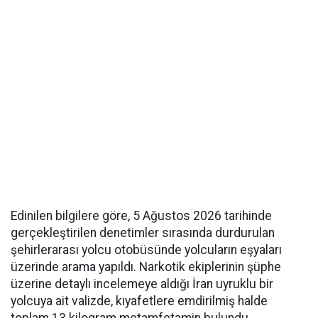
Edinilen bilgilere göre, 5 Ağustos 2026 tarihinde
gerçekleştirilen denetimler sırasında durdurulan
şehirlerarası yolcu otobüsünde yolcuların eşyaları
üzerinde arama yapıldı. Narkotik ekiplerinin şüphe
üzerine detaylı incelemeye aldığı İran uyruklu bir
yolcuya ait valizde, kıyafetlere emdirilmiş halde