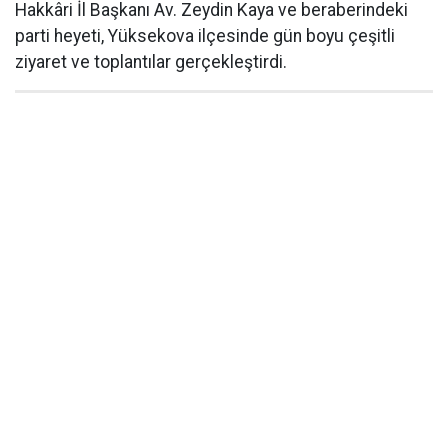
Hakkâri İl Başkanı Av. Zeydin Kaya ve beraberindeki
parti heyeti, Yüksekova ilçesinde gün boyu çeşitli
ziyaret ve toplantılar gerçekleştirdi.