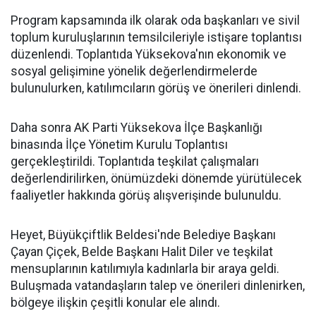
Program kapsamında ilk olarak oda başkanları ve sivil
toplum kuruluşlarının temsilcileriyle istişare toplantısı
düzenlendi. Toplantıda Yüksekova'nın ekonomik ve
sosyal gelişimine yönelik değerlendirmelerde
bulunulurken, katılımcıların görüş ve önerileri dinlendi.
Daha sonra AK Parti Yüksekova İlçe Başkanlığı
binasında İlçe Yönetim Kurulu Toplantısı
gerçekleştirildi. Toplantıda teşkilat çalışmaları
değerlendirilirken, önümüzdeki dönemde yürütülecek
faaliyetler hakkında görüş alışverişinde bulunuldu.
Heyet, Büyükçiftlik Beldesi'nde Belediye Başkanı
Çayan Çiçek, Belde Başkanı Halit Diler ve teşkilat
mensuplarının katılımıyla kadınlarla bir araya geldi.
Buluşmada vatandaşların talep ve önerileri dinlenirken,
bölgeye ilişkin çeşitli konular ele alındı.