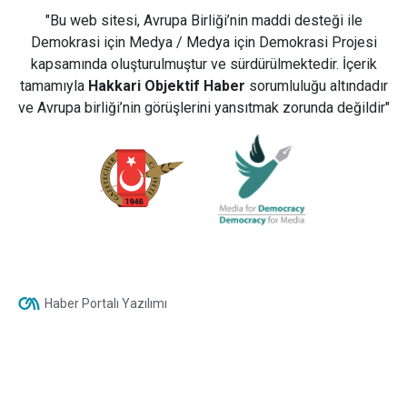
"Bu web sitesi, Avrupa Birliği’nin maddi desteği ile
Demokrasi için Medya / Medya için Demokrasi Projesi
kapsamında oluşturulmuştur ve sürdürülmektedir. İçerik
tamamıyla
Hakkari Objektif Haber
sorumluluğu altındadır
ve Avrupa birliği’nin görüşlerini yansıtmak zorunda değildir"
Haber Portalı Yazılımı