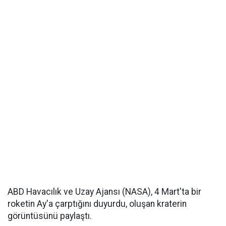
ABD Havacılık ve Uzay Ajansı (NASA), 4 Mart'ta bir
roketin Ay'a çarptığını duyurdu, oluşan kraterin
görüntüsünü paylaştı.