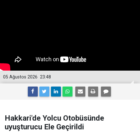
05 Ağustos 2026
23:48
Hakkari'de Yolcu Otobüsünde
uyuşturucu Ele Geçirildi