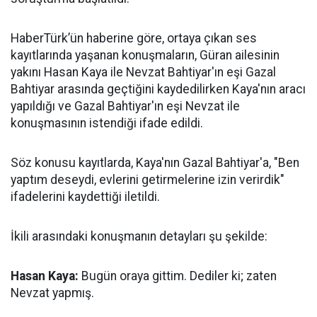
HaberTürk’ün haberine göre, ortaya çıkan ses
kayıtlarında yaşanan konuşmaların, Güran ailesinin
yakını Hasan Kaya ile Nevzat Bahtiyar'ın eşi Gazal
Bahtiyar arasında geçtiğini kaydedilirken Kaya'nın aracı
yapıldığı ve Gazal Bahtiyar'ın eşi Nevzat ile
konuşmasının istendiği ifade edildi.
Söz konusu kayıtlarda, Kaya'nın Gazal Bahtiyar'a, "Ben
yaptım deseydi, evlerini getirmelerine izin verirdik"
ifadelerini kaydettiği iletildi.
İkili arasındaki konuşmanın detayları şu şekilde:
Hasan Kaya:
Bugün oraya gittim. Dediler ki; zaten
Nevzat yapmış.