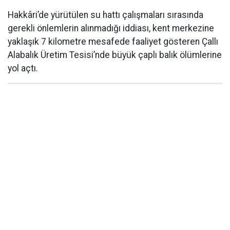
Hakkâri’de yürütülen su hattı çalışmaları sırasında
gerekli önlemlerin alınmadığı iddiası, kent merkezine
yaklaşık 7 kilometre mesafede faaliyet gösteren Çallı
Alabalık Üretim Tesisi’nde büyük çaplı balık ölümlerine
yol açtı.