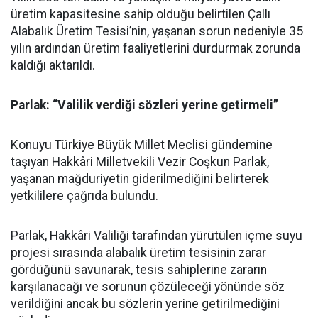
üretim kapasitesine sahip olduğu belirtilen Çallı
Alabalık Üretim Tesisi’nin, yaşanan sorun nedeniyle 35
yılın ardından üretim faaliyetlerini durdurmak zorunda
kaldığı aktarıldı.
Parlak: “Valilik verdiği sözleri yerine getirmeli”
Konuyu Türkiye Büyük Millet Meclisi gündemine
taşıyan Hakkâri Milletvekili Vezir Coşkun Parlak,
yaşanan mağduriyetin giderilmediğini belirterek
yetkililere çağrıda bulundu.
Parlak, Hakkâri Valiliği tarafından yürütülen içme suyu
projesi sırasında alabalık üretim tesisinin zarar
gördüğünü savunarak, tesis sahiplerine zararın
karşılanacağı ve sorunun çözüleceği yönünde söz
verildiğini ancak bu sözlerin yerine getirilmediğini