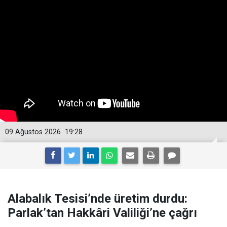
09 Ağustos 2026
19:28
Alabalık Tesisi’nde üretim durdu:
Parlak’tan Hakkâri Valiliği’ne çağrı