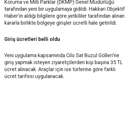
Koruma ve Milli Parklar (DKMP) Genel Müdürlüğü
tarafından yeni bir uygulamaya gidildi. Hakkari Objektif
Haber'in aldığı bilgilere göre yetkililer tarafından alınan
kararla birlikte bölgeye girişler ücretli hale getirildi.
Giriş ücretleri belli oldu
Yeni uygulama kapsamında Cilo Sat Buzul Gölleri’ne
giriş yapmak isteyen ziyaretçilerden kişi başına 35 TL
ücret alınacak. Araçlar için ise türlerine göre farklı
ücret tarifesi uygulanacak.