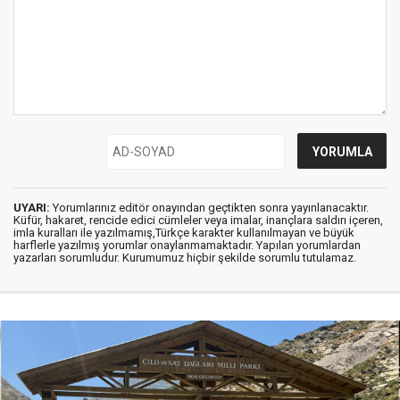
UYARI:
Yorumlarınız editör onayından geçtikten sonra yayınlanacaktır.
Küfür, hakaret, rencide edici cümleler veya imalar, inançlara saldırı içeren,
imla kuralları ile yazılmamış,Türkçe karakter kullanılmayan ve büyük
harflerle yazılmış yorumlar onaylanmamaktadır. Yapılan yorumlardan
yazarları sorumludur. Kurumumuz hiçbir şekilde sorumlu tutulamaz.