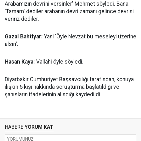
Arabamızın devrini versinler' Mehmet söyledi. Bana
'Tamam' dediler arabanın devri zamanı gelince devrini
veririz dediler.
Gazal Bahtiyar:
Yani 'Öyle Nevzat bu meseleyi üzerine
alsın'.
Hasan Kaya:
Vallahi öyle söyledi.
Diyarbakır Cumhuriyet Başsavcılığı tarafından, konuya
ilişkin 5 kişi hakkında soruşturma başlatıldığı ve
şahısların ifadelerinin alındığı kaydedildi.
HABERE
YORUM KAT