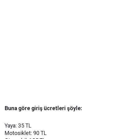
Buna göre giriş ücretleri şöyle:
Yaya: 35 TL
Motosiklet: 90 TL