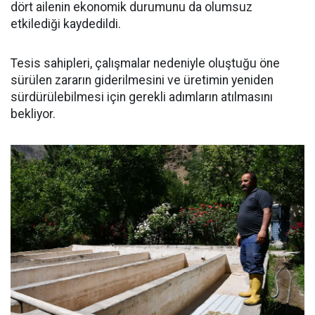
dört ailenin ekonomik durumunu da olumsuz
etkilediği kaydedildi.
Tesis sahipleri, çalışmalar nedeniyle oluştuğu öne
sürülen zararın giderilmesini ve üretimin yeniden
sürdürülebilmesi için gerekli adımların atılmasını
bekliyor.