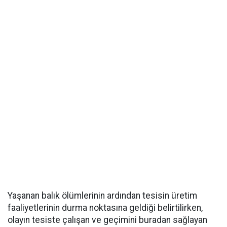
Yaşanan balık ölümlerinin ardından tesisin üretim
faaliyetlerinin durma noktasına geldiği belirtilirken,
olayın tesiste çalışan ve geçimini buradan sağlayan