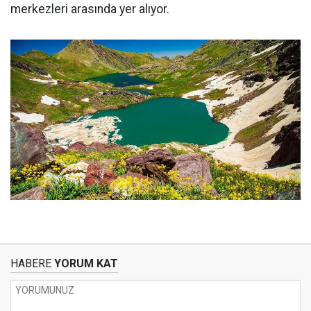
merkezleri arasında yer alıyor.
HABERE
YORUM KAT