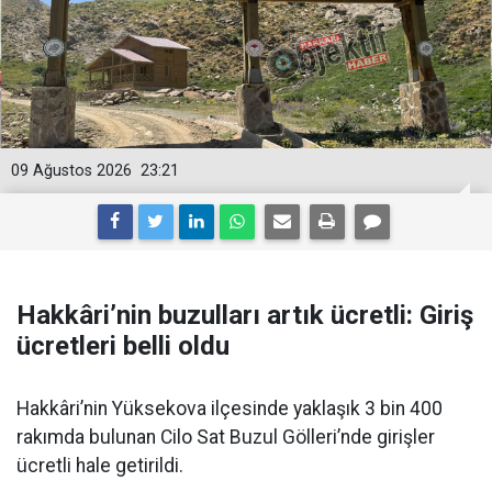
09 Ağustos 2026
23:21
Hakkâri’nin buzulları artık ücretli: Giriş
ücretleri belli oldu
Hakkâri’nin Yüksekova ilçesinde yaklaşık 3 bin 400
rakımda bulunan Cilo Sat Buzul Gölleri’nde girişler
ücretli hale getirildi.