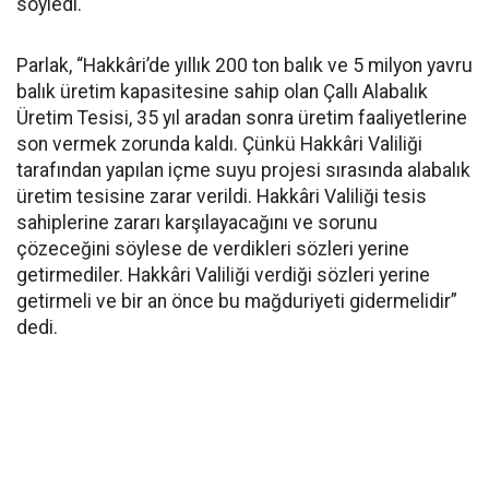
söyledi.
Parlak, “Hakkâri’de yıllık 200 ton balık ve 5 milyon yavru
balık üretim kapasitesine sahip olan Çallı Alabalık
Üretim Tesisi, 35 yıl aradan sonra üretim faaliyetlerine
son vermek zorunda kaldı. Çünkü Hakkâri Valiliği
tarafından yapılan içme suyu projesi sırasında alabalık
üretim tesisine zarar verildi. Hakkâri Valiliği tesis
sahiplerine zararı karşılayacağını ve sorunu
çözeceğini söylese de verdikleri sözleri yerine
getirmediler. Hakkâri Valiliği verdiği sözleri yerine
getirmeli ve bir an önce bu mağduriyeti gidermelidir”
dedi.