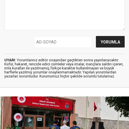
UYARI:
Yorumlarınız editör onayından geçtikten sonra yayınlanacaktır.
Küfür, hakaret, rencide edici cümleler veya imalar, inançlara saldırı içeren,
imla kuralları ile yazılmamış,Türkçe karakter kullanılmayan ve büyük
harflerle yazılmış yorumlar onaylanmamaktadır. Yapılan yorumlardan
yazarları sorumludur. Kurumumuz hiçbir şekilde sorumlu tutulamaz.