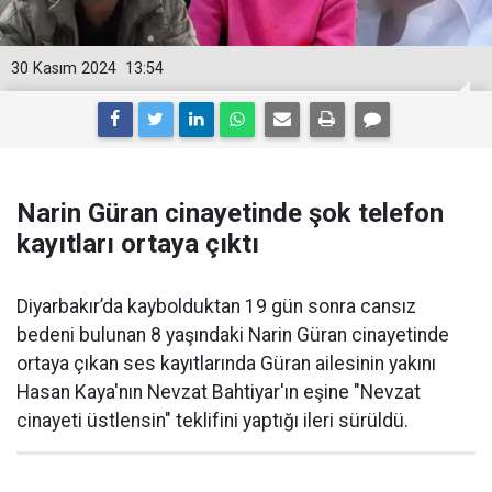
30 Kasım 2024
13:54
Narin Güran cinayetinde şok telefon
kayıtları ortaya çıktı
Diyarbakır’da kaybolduktan 19 gün sonra cansız
bedeni bulunan 8 yaşındaki Narin Güran cinayetinde
ortaya çıkan ses kayıtlarında Güran ailesinin yakını
Hasan Kaya'nın Nevzat Bahtiyar'ın eşine "Nevzat
cinayeti üstlensin" teklifini yaptığı ileri sürüldü.