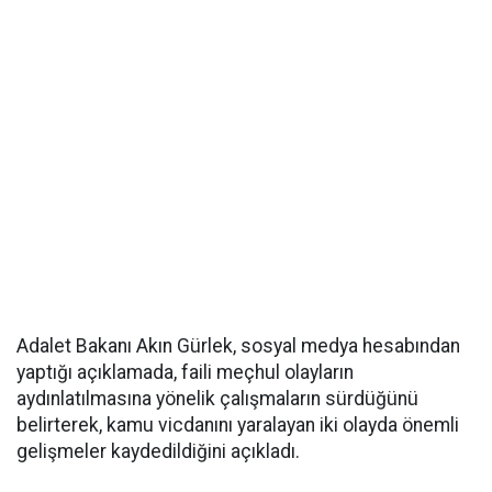
Adalet Bakanı Akın Gürlek, sosyal medya hesabından
yaptığı açıklamada, faili meçhul olayların
aydınlatılmasına yönelik çalışmaların sürdüğünü
belirterek, kamu vicdanını yaralayan iki olayda önemli
gelişmeler kaydedildiğini açıkladı.