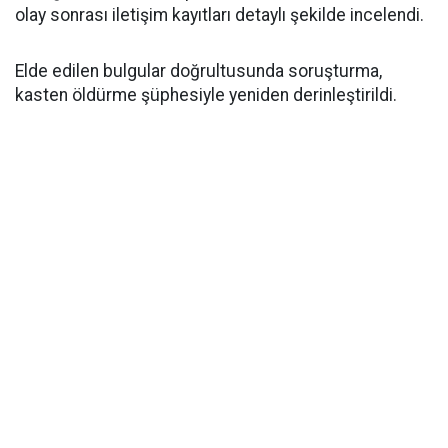
olay sonrası iletişim kayıtları detaylı şekilde incelendi.
Elde edilen bulgular doğrultusunda soruşturma,
kasten öldürme şüphesiyle yeniden derinleştirildi.