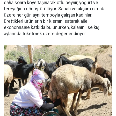
daha sonra köye taşınarak otlu peynir, yoğurt ve
tereyağına dönüştürülüyor. Sabah ve akşam olmak
üzere her gün aynı tempoyla çalışan kadınlar,
ürettikleri ürünlerin bir kısmını satarak aile
ekonomisine katkıda bulunurken, kalanını ise kış
aylarında tüketmek üzere değerlendiriyor.