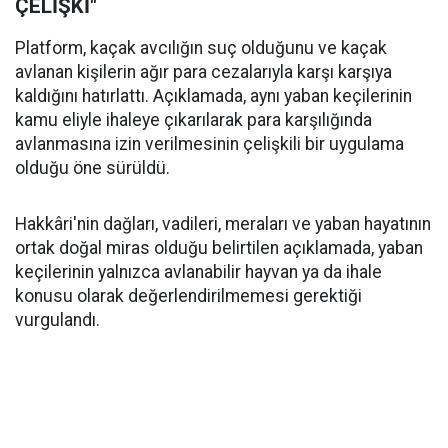
ÇELİŞKİ"
Platform, kaçak avcılığın suç olduğunu ve kaçak
avlanan kişilerin ağır para cezalarıyla karşı karşıya
kaldığını hatırlattı. Açıklamada, aynı yaban keçilerinin
kamu eliyle ihaleye çıkarılarak para karşılığında
avlanmasına izin verilmesinin çelişkili bir uygulama
olduğu öne sürüldü.
Hakkâri'nin dağları, vadileri, meraları ve yaban hayatının
ortak doğal miras olduğu belirtilen açıklamada, yaban
keçilerinin yalnızca avlanabilir hayvan ya da ihale
konusu olarak değerlendirilmemesi gerektiği
vurgulandı.