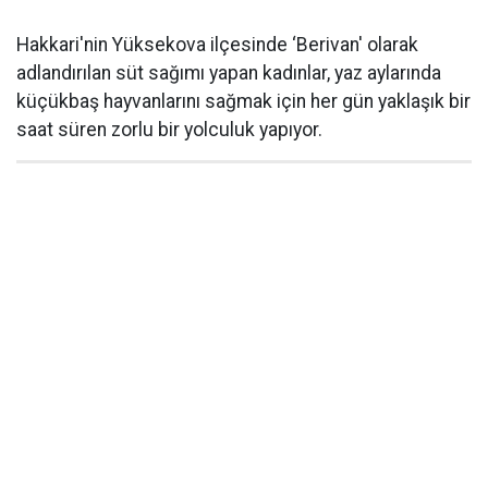
Hakkari'nin Yüksekova ilçesinde ‘Berivan' olarak
adlandırılan süt sağımı yapan kadınlar, yaz aylarında
küçükbaş hayvanlarını sağmak için her gün yaklaşık bir
saat süren zorlu bir yolculuk yapıyor.