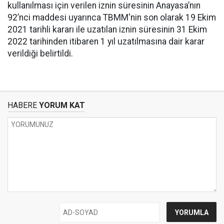
kullanılması için verilen iznin süresinin Anayasa’nın
92’nci maddesi uyarınca TBMM'nin son olarak 19 Ekim
2021 tarihli kararı ile uzatılan iznin süresinin 31 Ekim
2022 tarihinden itibaren 1 yıl uzatılmasına dair karar
verildiği belirtildi.
HABERE
YORUM KAT