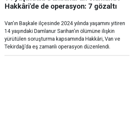
Hakkâri'de de operasyon: 7 gözaltı
Van'ın Başkale ilçesinde 2024 yılında yaşamını yitiren
14 yaşındaki Damlanur Sarihan'ın ölümüne ilişkin
yürütülen soruşturma kapsamında Hakkâri, Van ve
Tekirdağ'da eş zamanlı operasyon düzenlendi.