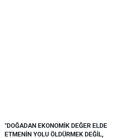
"DOĞADAN EKONOMİK DEĞER ELDE
ETMENİN YOLU ÖLDÜRMEK DEĞİL,