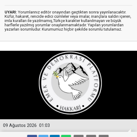
UYARI:
Yorumlarınız editör onayından geçtikten sonra yayınlanacaktır.
Küfür, hakaret, rencide edici cümleler veya imalar, inançlara saldırı içeren,
imla kuralları ile yazılmamış,Türkçe karakter kullanılmayan ve büyük
harflerle yazılmış yorumlar onaylanmamaktadır. Yapılan yorumlardan
yazarları sorumludur. Kurumumuz hiçbir şekilde sorumlu tutulamaz.
09 Ağustos 2026
01:03