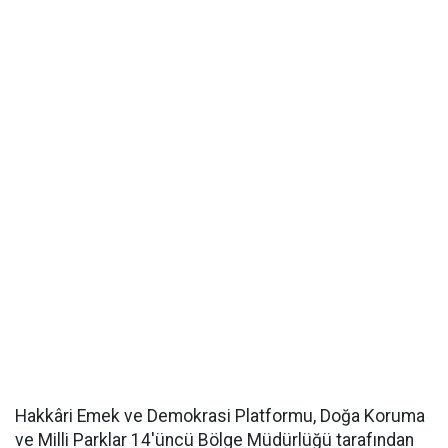
Hakkâri Emek ve Demokrasi Platformu, Doğa Koruma
ve Milli Parklar 14'üncü Bölge Müdürlüğü tarafından