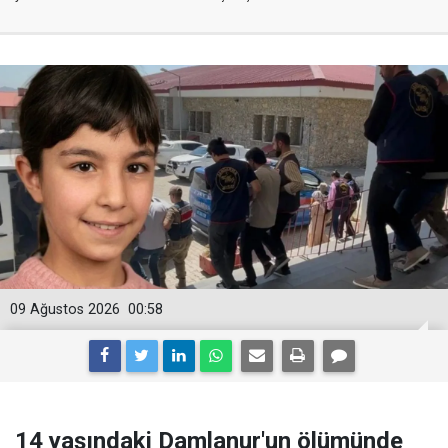
09 Ağustos 2026
00:58
14 yaşındaki Damlanur'un ölümünde