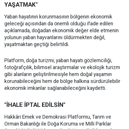
YAŞATMAK"
Yaban hayatının korunmasının bölgenin ekonomik
geleceği açısından da önemli olduğu ifade edilen
açıklamada, doğadan ekonomik değer elde etmenin
yolunun yaban hayvanlarını öldürmekten değil,
yaşatmaktan geçtiği belirtildi.
Platform, doğa turizmi, yaban hayatı gözlemciliği,
fotoğrafçılık, bilimsel araştırmalar ve ekolojik turizm
gibi alanların geliştirilmesiyle hem doğal yaşamın
korunabileceğini hem de bölge halkına sürdürülebilir
ekonomik imkanlar sağlanabileceğini kaydetti.
"İHALE İPTAL EDİLSİN"
Hakkâri Emek ve Demokrasi Platformu, Tarım ve
Orman Bakanlığı ile Doğa Koruma ve Milli Parklar