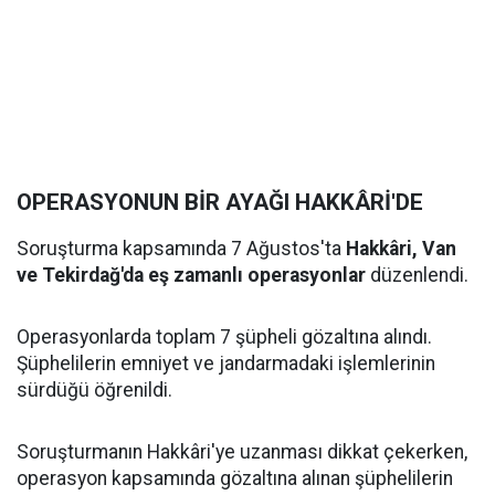
OPERASYONUN BİR AYAĞI HAKKÂRİ'DE
Soruşturma kapsamında 7 Ağustos'ta
Hakkâri, Van
ve Tekirdağ'da eş zamanlı operasyonlar
düzenlendi.
Operasyonlarda toplam 7 şüpheli gözaltına alındı.
Şüphelilerin emniyet ve jandarmadaki işlemlerinin
sürdüğü öğrenildi.
Soruşturmanın Hakkâri'ye uzanması dikkat çekerken,
operasyon kapsamında gözaltına alınan şüphelilerin