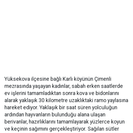
Yüksekova ilçesine bağlı Karlı köyünün Çimenli
mezrasında yaşayan kadınlar, sabah erken saatlerde
ev işlerini tamamladıktan sonra kova ve bidonlarını
alarak yaklaşık 30 kilometre uzaklıktaki ramo yaylasına
hareket ediyor. Yaklaşık bir saat süren yolculuğun
ardından hayvanların bulunduğu alana ulaşan
berivanlar, hazırlıklarını tamamlayarak yüzlerce koyun
ve keçinin sağımını gerçekleştiriyor. Sağılan sütler