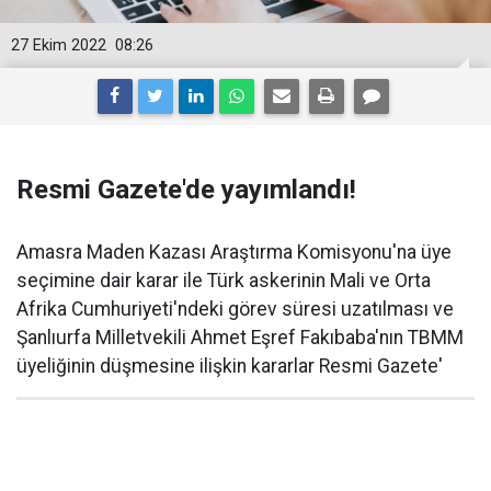
27 Ekim 2022
08:26
Resmi Gazete'de yayımlandı!
Amasra Maden Kazası Araştırma Komisyonu'na üye
seçimine dair karar ile Türk askerinin Mali ve Orta
Afrika Cumhuriyeti'ndeki görev süresi uzatılması ve
Şanlıurfa Milletvekili Ahmet Eşref Fakıbaba'nın TBMM
üyeliğinin düşmesine ilişkin kararlar Resmi Gazete'