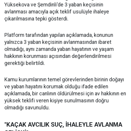
Yüksekova ve Şemdinli'de 3 yaban keçisinin
avlanması amacıyla açık teklif usulüyle ihaleye
çıkarılmasına tepki gösterdi.
Platform tarafından yapılan açıklamada, konunun
yalnızca 3 yaban keçisinin avlanmasından ibaret
olmadığı, aynı zamanda yaban hayatının ve yaşam
hakkının korunması açısından değerlendirilmesi
gerektiği belirtildi.
Kamu kurumlarının temel görevlerinden birinin doğayı
ve yaban hayatını korumak olduğu ifade edilen
açıklamada, bir canlının öldürülmesi için av hakkının en
yüksek teklifi veren kişiye sunulmasının doğru
olmadığı savunuldu.
"KAÇAK AVCILIK SUÇ, İHALEYLE AVLANMA