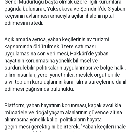
Genel Müdürlüğü başta olmak üzere ilgili kurumlara
çağrıda bulunarak, Yüksekova ve Şemdinli'de 3 yaban
keçisinin avlanması amacıyla açılan ihalenin iptal
edilmesini istedi.
Açıklamada ayrıca, yaban keçilerinin av turizmi
kapsamında öldürülmek üzere satılması
uygulamasına son verilmesi, Hakkâri'de yaban
hayatının korunmasına yönelik bilimsel ve
sürdürülebilir politikaların uygulanması ve bölge halkı,
bilim insanları, yerel yönetimler, meslek örgütleri ile
sivil toplum kuruluşlarının karar alma süreçlerine dahil
edilmesi çağrısında bulunuldu.
Platform, yaban hayatının korunması, kaçak avcılıkla
mücadele ve doğal yaşam alanlarının güvence altına
alınmasına yönelik kalıcı politikaların hayata
geçirilmesi gerektiğini belirterek, "Yaban keçileri ihale