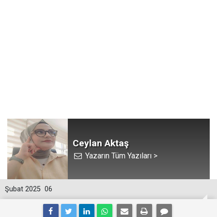
Ceylan Aktaş
Yazarın Tüm Yazıları >
Şubat 2025
06