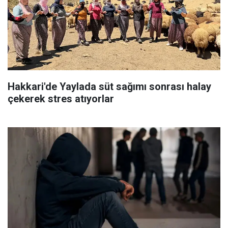
Hakkari'de Yaylada süt sağımı sonrası halay
çekerek stres atıyorlar