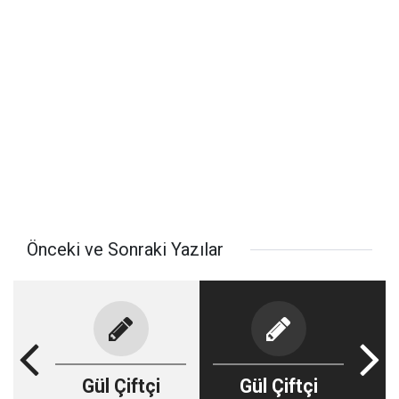
Önceki ve Sonraki Yazılar
Gül Çiftçi
Gül Çiftçi