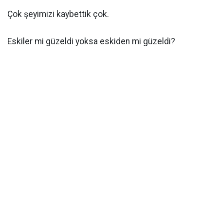
Çok şeyimizi kaybettik çok.
Eskiler mi güzeldi yoksa eskiden mi güzeldi?