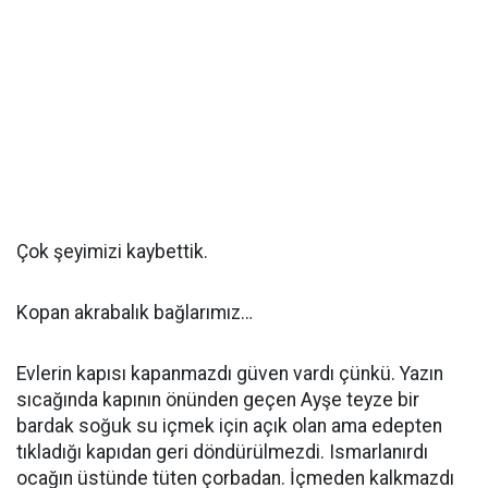
Çok şeyimizi kaybettik.
Kopan akrabalık bağlarımız…
Evlerin kapısı kapanmazdı güven vardı çünkü. Yazın
sıcağında kapının önünden geçen Ayşe teyze bir
bardak soğuk su içmek için açık olan ama edepten
tıkladığı kapıdan geri döndürülmezdi. Ismarlanırdı
ocağın üstünde tüten çorbadan. İçmeden kalkmazdı