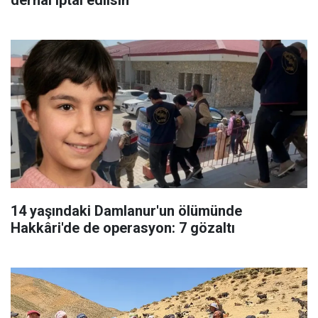
14 yaşındaki Damlanur'un ölümünde
Hakkâri'de de operasyon: 7 gözaltı