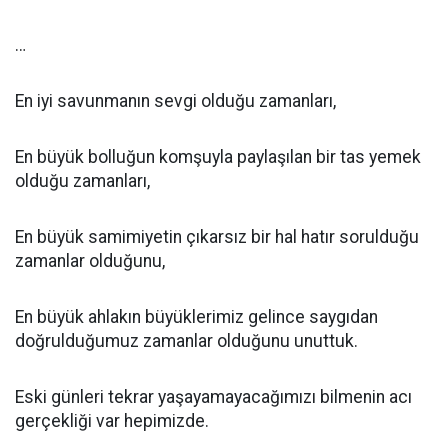
…
En iyi savunmanın sevgi olduğu zamanları,
En büyük bolluğun komşuyla paylaşılan bir tas yemek
olduğu zamanları,
En büyük samimiyetin çıkarsız bir hal hatır sorulduğu
zamanlar olduğunu,
En büyük ahlakın büyüklerimiz gelince saygıdan
doğrulduğumuz zamanlar olduğunu unuttuk.
Eski günleri tekrar yaşayamayacağımızı bilmenin acı
gerçekliği var hepimizde.