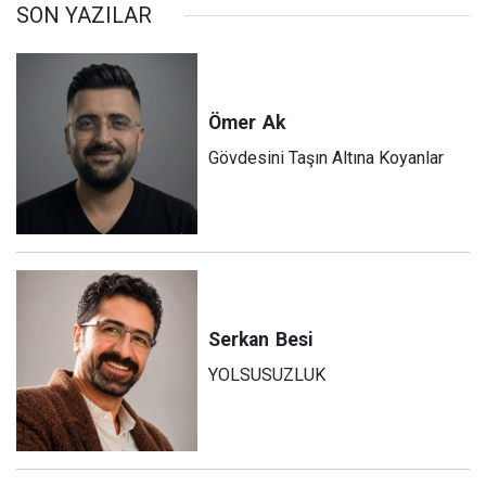
SON YAZILAR
Ömer
Ak
Gövdesini Taşın Altına Koyanlar
Serkan
Besi
YOLSUSUZLUK