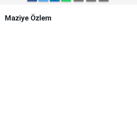
Maziye Özlem