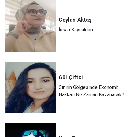
Ceylan
Aktaş
İnsan Kaynakları
Gül
Çiftçi
Sınırın Gölgesinde Ekonomi:
Hakkâri Ne Zaman Kazanacak?