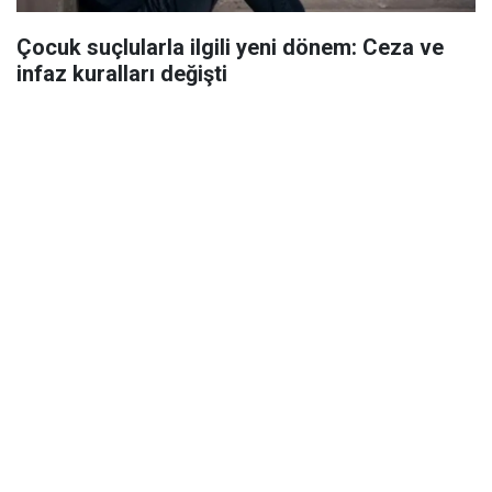
Çocuk suçlularla ilgili yeni dönem: Ceza ve
infaz kuralları değişti