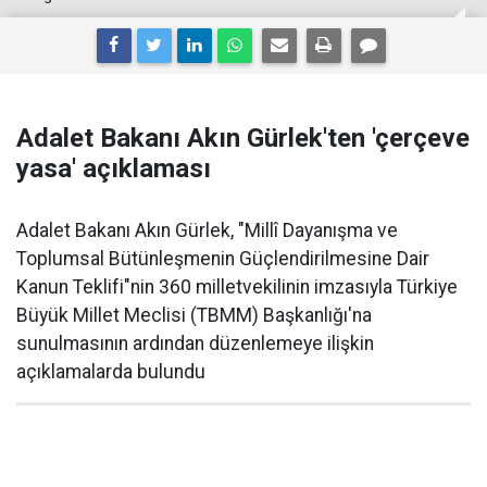
Adalet Bakanı Akın Gürlek'ten 'çerçeve
yasa' açıklaması
Adalet Bakanı Akın Gürlek, "Millî Dayanışma ve
Toplumsal Bütünleşmenin Güçlendirilmesine Dair
Kanun Teklifi"nin 360 milletvekilinin imzasıyla Türkiye
Büyük Millet Meclisi (TBMM) Başkanlığı'na
sunulmasının ardından düzenlemeye ilişkin
açıklamalarda bulundu