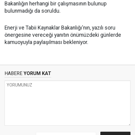
Bakanlığın herhangi bir çalışmasının bulunup
bulunmadığı da soruldu.
Enerji ve Tabii Kaynaklar Bakanlığı'nın, yazılı soru
önergesine vereceği yanıtın önümüzdeki günlerde
kamuoyuyla paylaşılması bekleniyor.
HABERE
YORUM KAT