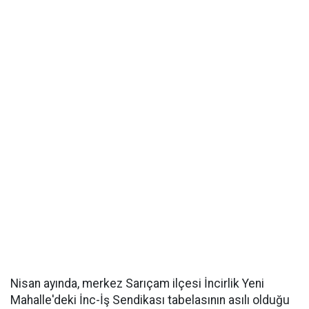
Nisan ayında, merkez Sarıçam ilçesi İncirlik Yeni
Mahalle'deki İnc-İş Sendikası tabelasının asılı olduğu