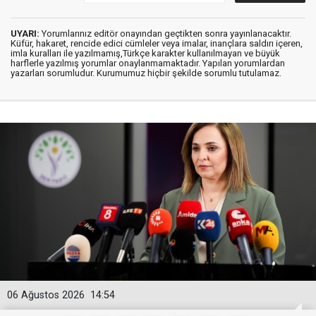
UYARI:
Yorumlarınız editör onayından geçtikten sonra yayınlanacaktır.
Küfür, hakaret, rencide edici cümleler veya imalar, inançlara saldırı içeren,
imla kuralları ile yazılmamış,Türkçe karakter kullanılmayan ve büyük
harflerle yazılmış yorumlar onaylanmamaktadır. Yapılan yorumlardan
yazarları sorumludur. Kurumumuz hiçbir şekilde sorumlu tutulamaz.
06 Ağustos 2026
14:54