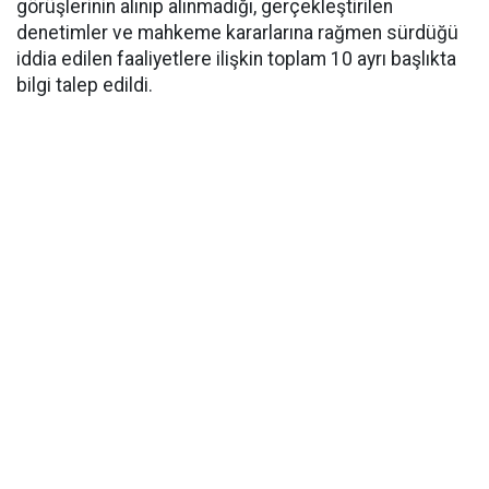
görüşlerinin alınıp alınmadığı, gerçekleştirilen
denetimler ve mahkeme kararlarına rağmen sürdüğü
iddia edilen faaliyetlere ilişkin toplam 10 ayrı başlıkta
bilgi talep edildi.