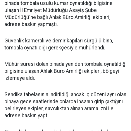
binada tombala usulü kumar oynatıldığı bilgisine
ulaşan İl Emniyet Müdürlüğü Asayiş Şube
Müdürlüğü'ne bağlı Ahlak Büro Amirliği ekipleri,
adrese baskın yapmıştı.
Güvenlik kameralı ve demir kapıları sürgülü bina,
tombala oynatıldığı gerekçesiyle mühürlendi.
Mühür süresi dolan binada yeniden tombala oynatıldığı
bilgisine ulaşan Ahlak Büro Amirliği ekipleri, bölgeyi
izlemeye aldı.
Sendika tabelasının indirildiği ancak iç düzeni aynı olan
binaya gece saatlerinde onlarca insanın girip çıktığını
belirleyen ekipler, savcılıktan alınan arama izni ile
adrese baskın yaptı.