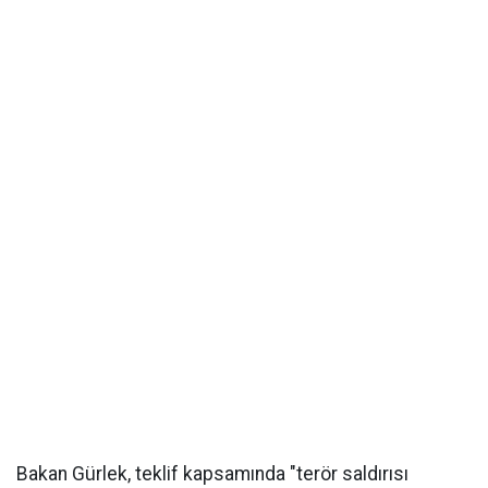
Bakan Gürlek, teklif kapsamında "terör saldırısı