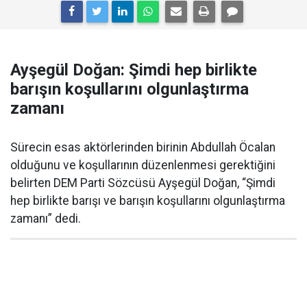
Ayşegül Doğan: Şimdi hep birlikte
barışın koşullarını olgunlaştırma
zamanı
Sürecin esas aktörlerinden birinin Abdullah Öcalan
olduğunu ve koşullarının düzenlenmesi gerektiğini
belirten DEM Parti Sözcüsü Ayşegül Doğan, “Şimdi
hep birlikte barışı ve barışın koşullarını olgunlaştırma
zamanı” dedi.