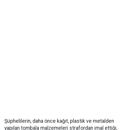
Şüphelilerin, daha önce kağıt, plastik ve metalden
yapılan tombala malzemeleri strafordan imal ettiği,