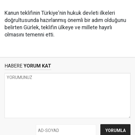
Kanun teklifinin Türkiye'nin hukuk devleti ilkeleri
doğrultusunda hazırlanmış önemli bir adım olduğunu
belirten Gürlek, teklifin ülkeye ve millete hayırlı
olmasını temenni etti.
HABERE
YORUM KAT