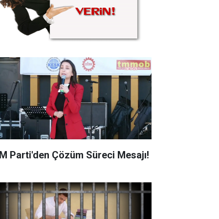
M Parti'den Çözüm Süreci Mesajı!