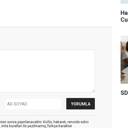
Ha
Cu
SD
en sonra yayınlanacaktır. Küfür, hakaret, rencide edici
, imla kuralları ile yazılmamış,Türkçe karakter