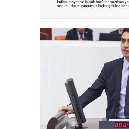
kullanılmayan ve büyük harflerle yazılmış y
sorumludur. Kurumumuz hiçbir şekilde soru