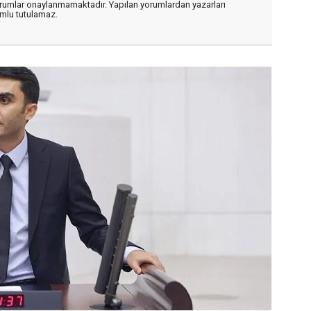
orumlar onaylanmamaktadır. Yapılan yorumlardan yazarları
mlu tutulamaz.