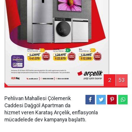
2
53
Pehlivan Mahallesi Çölemerik
Caddesi Dağgöl Apartman da
hizmet veren Karataş Arçelik, enflasyonla
mücadelede dev kampanya başlattı.