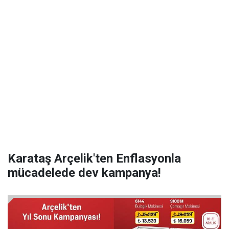
Karataş Arçelik'ten Enflasyonla
mücadelede dev kampanya!