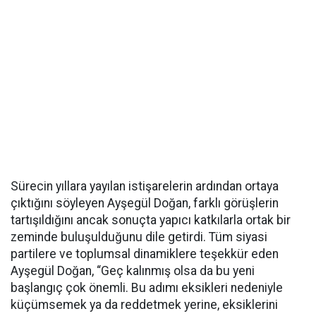
Sürecin yıllara yayılan istişarelerin ardından ortaya
çıktığını söyleyen Ayşegül Doğan, farklı görüşlerin
tartışıldığını ancak sonuçta yapıcı katkılarla ortak bir
zeminde buluşulduğunu dile getirdi. Tüm siyasi
partilere ve toplumsal dinamiklere teşekkür eden
Ayşegül Doğan, “Geç kalınmış olsa da bu yeni
başlangıç çok önemli. Bu adımı eksikleri nedeniyle
küçümsemek ya da reddetmek yerine, eksiklerini