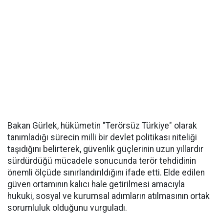
Bakan Gürlek, hükümetin "Terörsüz Türkiye" olarak
tanımladığı sürecin milli bir devlet politikası niteliği
taşıdığını belirterek, güvenlik güçlerinin uzun yıllardır
sürdürdüğü mücadele sonucunda terör tehdidinin
önemli ölçüde sınırlandırıldığını ifade etti. Elde edilen
güven ortamının kalıcı hale getirilmesi amacıyla
hukuki, sosyal ve kurumsal adımların atılmasının ortak
sorumluluk olduğunu vurguladı.