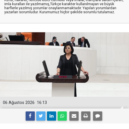
imla kuralları ile yazılmamış,Türkçe karakter kullanılmayan ve büyük
harflerle yazılmış yorumlar onaylanmamaktadır. Yapılan yorumlardan
yazarları sorumludur. Kurumumuz hiçbir şekilde sorumlu tutulamaz.
06 Ağustos 2026
16:13