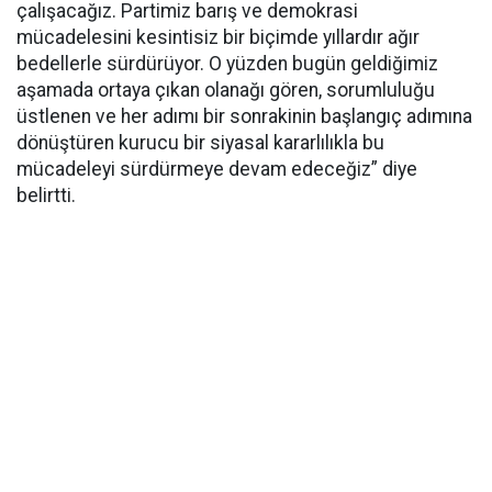
çalışacağız. Partimiz barış ve demokrasi
mücadelesini kesintisiz bir biçimde yıllardır ağır
bedellerle sürdürüyor. O yüzden bugün geldiğimiz
aşamada ortaya çıkan olanağı gören, sorumluluğu
üstlenen ve her adımı bir sonrakinin başlangıç adımına
dönüştüren kurucu bir siyasal kararlılıkla bu
mücadeleyi sürdürmeye devam edeceğiz” diye
belirtti.