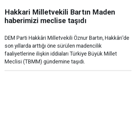
Hakkari Milletvekili Bartın Maden
haberimizi meclise taşıdı
DEM Parti Hakkâri Milletvekili Öznur Bartın, Hakkâri'de
son yıllarda arttığı öne sürülen madencilik
faaliyetlerine ilişkin iddiaları Türkiye Büyük Millet
Meclisi (TBMM) gündemine taşıdı.