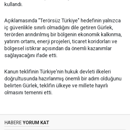
kullandı.
Açıklamasında "Terörsüz Türkiye" hedefinin yalnızca
iç güvenlikle sınırlı olmadığını dile getiren Gürlek,
terörden arındırılmış bir bölgenin ekonomik kalkınma,
yatırım ortamı, enerji projeleri, ticaret koridorları ve
bölgesel istikrar açısından da önemli kazanımlar
sağlayacağını ifade etti.
Kanun teklifinin Türkiye'nin hukuk devleti ilkeleri
doğrultusunda hazırlanmış önemli bir adım olduğunu
belirten Gürlek, teklifin ülkeye ve millete hayırlı
olmasını temenni etti.
HABERE
YORUM KAT