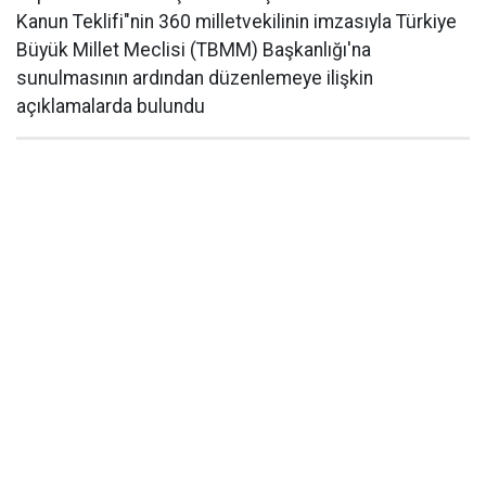
Kanun Teklifi"nin 360 milletvekilinin imzasıyla Türkiye
Büyük Millet Meclisi (TBMM) Başkanlığı'na
sunulmasının ardından düzenlemeye ilişkin
açıklamalarda bulundu