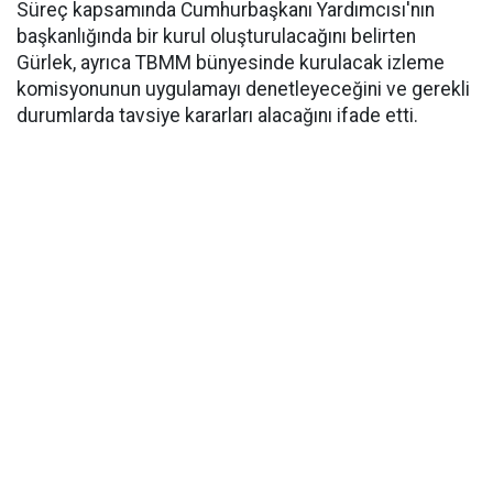
Süreç kapsamında Cumhurbaşkanı Yardımcısı'nın
başkanlığında bir kurul oluşturulacağını belirten
Gürlek, ayrıca TBMM bünyesinde kurulacak izleme
komisyonunun uygulamayı denetleyeceğini ve gerekli
durumlarda tavsiye kararları alacağını ifade etti.