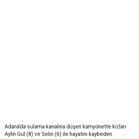
Adana’da sulama kanalına düşen kamyonette kızları
Aylin Gül (8) ve Selin (6) ile hayatını kaybeden