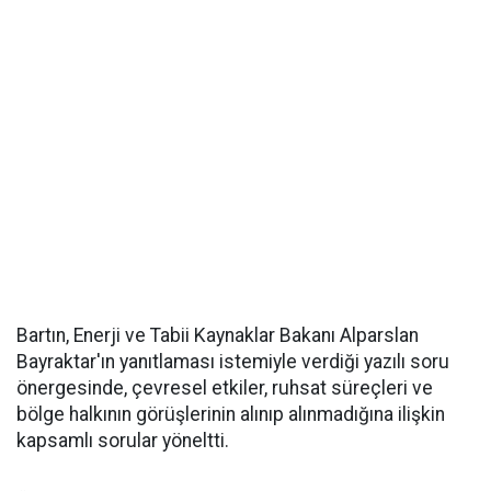
Bartın, Enerji ve Tabii Kaynaklar Bakanı Alparslan
Bayraktar'ın yanıtlaması istemiyle verdiği yazılı soru
önergesinde, çevresel etkiler, ruhsat süreçleri ve
bölge halkının görüşlerinin alınıp alınmadığına ilişkin
kapsamlı sorular yöneltti.