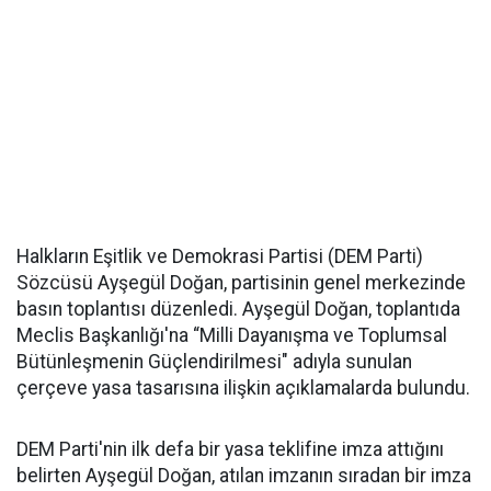
Halkların Eşitlik ve Demokrasi Partisi (DEM Parti)
Sözcüsü Ayşegül Doğan, partisinin genel merkezinde
basın toplantısı düzenledi. Ayşegül Doğan, toplantıda
Meclis Başkanlığı'na “Milli Dayanışma ve Toplumsal
Bütünleşmenin Güçlendirilmesi" adıyla sunulan
çerçeve yasa tasarısına ilişkin açıklamalarda bulundu.
DEM Parti'nin ilk defa bir yasa teklifine imza attığını
belirten Ayşegül Doğan, atılan imzanın sıradan bir imza