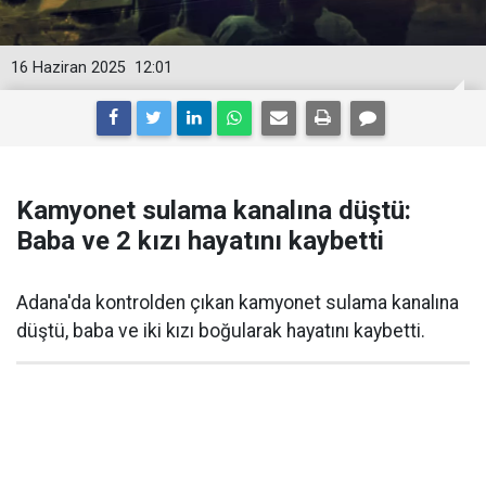
16 Haziran 2025
12:01
Kamyonet sulama kanalına düştü:
Baba ve 2 kızı hayatını kaybetti
Adana'da kontrolden çıkan kamyonet sulama kanalına
düştü, baba ve iki kızı boğularak hayatını kaybetti.