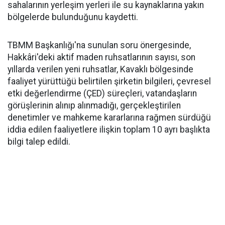
sahalarının yerleşim yerleri ile su kaynaklarına yakın
bölgelerde bulunduğunu kaydetti.
TBMM Başkanlığı'na sunulan soru önergesinde,
Hakkâri'deki aktif maden ruhsatlarının sayısı, son
yıllarda verilen yeni ruhsatlar, Kavaklı bölgesinde
faaliyet yürüttüğü belirtilen şirketin bilgileri, çevresel
etki değerlendirme (ÇED) süreçleri, vatandaşların
görüşlerinin alınıp alınmadığı, gerçekleştirilen
denetimler ve mahkeme kararlarına rağmen sürdüğü
iddia edilen faaliyetlere ilişkin toplam 10 ayrı başlıkta
bilgi talep edildi.