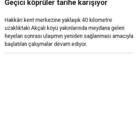
Geçici köprüler tarihe karışıyor
Hakkâri kent merkezine yaklaşık 40 kilometre
uzaklıktaki Akçalı köyü yakınlarında meydana gelen
heyelan sonrası ulaşımın yeniden sağlanması amacıyla
başlatılan çalışmalar devam ediyor.