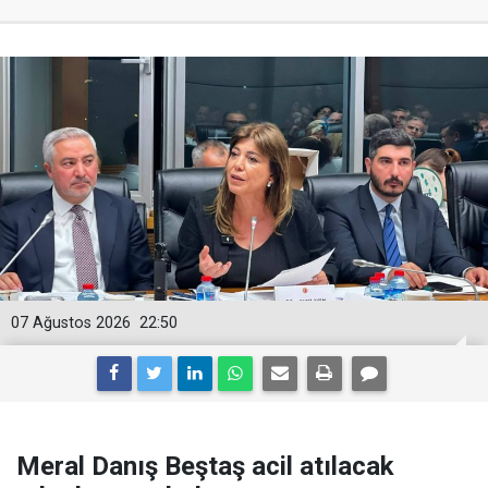
07 Ağustos 2026
22:50
Meral Danış Beştaş acil atılacak