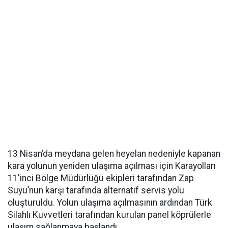
13 Nisan’da meydana gelen heyelan nedeniyle kapanan
kara yolunun yeniden ulaşıma açılması için Karayolları
11'inci Bölge Müdürlüğü ekipleri tarafından Zap
Suyu’nun karşı tarafında alternatif servis yolu
oluşturuldu. Yolun ulaşıma açılmasının ardından Türk
Silahlı Kuvvetleri tarafından kurulan panel köprülerle
ulaşım sağlanmaya başlandı.