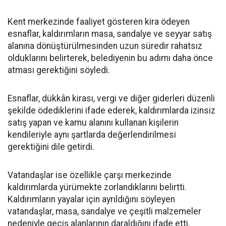
Kent merkezinde faaliyet gösteren kira ödeyen
esnaflar, kaldırımların masa, sandalye ve seyyar satış
alanına dönüştürülmesinden uzun süredir rahatsız
olduklarını belirterek, belediyenin bu adımı daha önce
atması gerektiğini söyledi.
Esnaflar, dükkân kirası, vergi ve diğer giderleri düzenli
şekilde ödediklerini ifade ederek, kaldırımlarda izinsiz
satış yapan ve kamu alanını kullanan kişilerin
kendileriyle aynı şartlarda değerlendirilmesi
gerektiğini dile getirdi.
Vatandaşlar ise özellikle çarşı merkezinde
kaldırımlarda yürümekte zorlandıklarını belirtti.
Kaldırımların yayalar için ayrıldığını söyleyen
vatandaşlar, masa, sandalye ve çeşitli malzemeler
nedeniyle geçiş alanlarının daraldığını ifade etti.