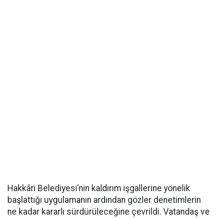
Hakkâri Belediyesi’nin kaldırım işgallerine yönelik
başlattığı uygulamanın ardından gözler denetimlerin
ne kadar kararlı sürdürüleceğine çevrildi. Vatandaş ve