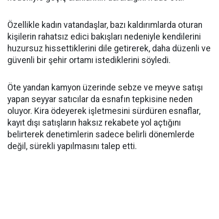
Özellikle kadın vatandaşlar, bazı kaldırımlarda oturan
kişilerin rahatsız edici bakışları nedeniyle kendilerini
huzursuz hissettiklerini dile getirerek, daha düzenli ve
güvenli bir şehir ortamı istediklerini söyledi.
Öte yandan kamyon üzerinde sebze ve meyve satışı
yapan seyyar satıcılar da esnafın tepkisine neden
oluyor. Kira ödeyerek işletmesini sürdüren esnaflar,
kayıt dışı satışların haksız rekabete yol açtığını
belirterek denetimlerin sadece belirli dönemlerde
değil, sürekli yapılmasını talep etti.