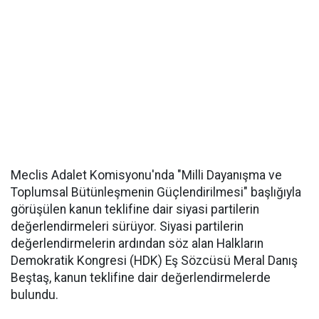
Meclis Adalet Komisyonu'nda "Milli Dayanışma ve
Toplumsal Bütünleşmenin Güçlendirilmesi" başlığıyla
görüşülen kanun teklifine dair siyasi partilerin
değerlendirmeleri sürüyor. Siyasi partilerin
değerlendirmelerin ardından söz alan Halkların
Demokratik Kongresi (HDK) Eş Sözcüsü Meral Danış
Beştaş, kanun teklifine dair değerlendirmelerde
bulundu.