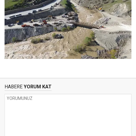
HABERE
YORUM KAT