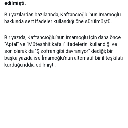
edilmişti.
Bu yazılardan bazılarında, Kaftancıoğlu’nun İmamoğlu
hakkında sert ifadeler kullandığı öne sürülmüştü.
Bir yazıda, Kaftancıoğlu’nun İmamoğlu için daha önce
“Aptal” ve “Müteahhit kafalı” ifadelerini kullandığı ve
son olarak da “Şizofren gibi davranıyor” dediği; bir
başka yazıda ise İmamoğlu’nun alternatif bir il teşkilatı
kurduğu iddia edilmişti.