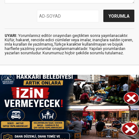
UYARI:
Yorumlarınız editör onayından geçtikten sonra yayınlanacaktır.
Küfür, hakaret, rencide edici cümleler veya imalar, inançlara saldırı içeren,
imla kuralları ile yazılmamış,Türkçe karakter kullanılmayan ve büyük
harflerle yazılmış yorumlar onaylanmamaktadır. Yapılan yorumlardan
yazarları sorumludur. Kurumumuz hiçbir şekilde sorumlu tutulamaz.