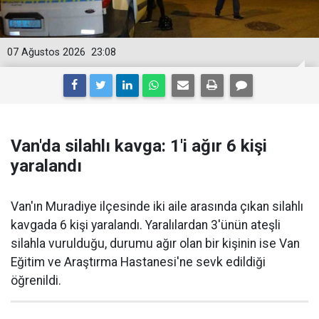
07 Ağustos 2026
23:08
Van'da silahlı kavga: 1'i ağır 6 kişi
yaralandı
Van'ın Muradiye ilçesinde iki aile arasında çıkan silahlı
kavgada 6 kişi yaralandı. Yaralılardan 3'ünün ateşli
silahla vurulduğu, durumu ağır olan bir kişinin ise Van
Eğitim ve Araştırma Hastanesi'ne sevk edildiği
öğrenildi.