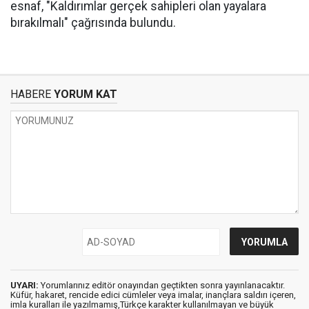
esnaf, "Kaldırımlar gerçek sahipleri olan yayalara
bırakılmalı" çağrısında bulundu.
HABERE
YORUM KAT
UYARI:
Yorumlarınız editör onayından geçtikten sonra yayınlanacaktır.
Küfür, hakaret, rencide edici cümleler veya imalar, inançlara saldırı içeren,
imla kuralları ile yazılmamış,Türkçe karakter kullanılmayan ve büyük