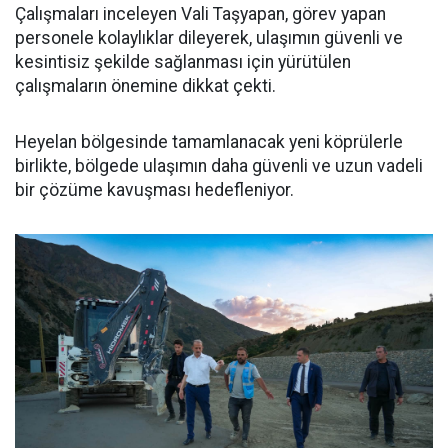
Çalışmaları inceleyen Vali Taşyapan, görev yapan
personele kolaylıklar dileyerek, ulaşımın güvenli ve
kesintisiz şekilde sağlanması için yürütülen
çalışmaların önemine dikkat çekti.
Heyelan bölgesinde tamamlanacak yeni köprülerle
birlikte, bölgede ulaşımın daha güvenli ve uzun vadeli
bir çözüme kavuşması hedefleniyor.