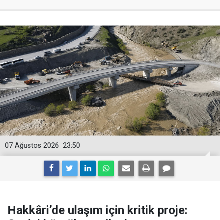
07 Ağustos 2026
23:50
Hakkâri’de ulaşım için kritik proje: