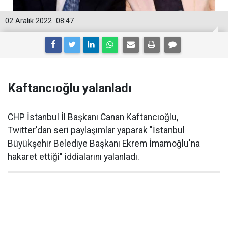
02 Aralık 2022
08:47
Kaftancıoğlu yalanladı
CHP İstanbul İl Başkanı Canan Kaftancıoğlu,
Twitter'dan seri paylaşımlar yaparak "İstanbul
Büyükşehir Belediye Başkanı Ekrem İmamoğlu'na
hakaret ettiği" iddialarını yalanladı.