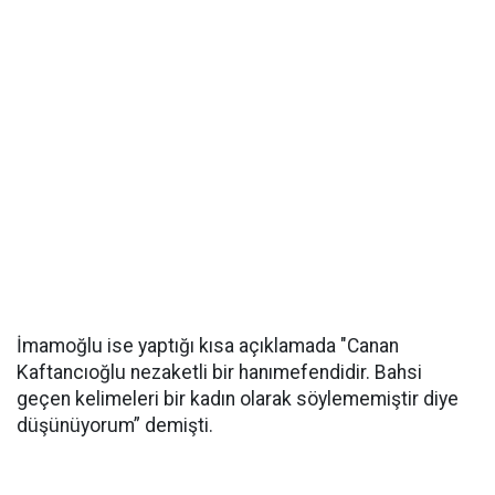
İmamoğlu ise yaptığı kısa açıklamada "Canan
Kaftancıoğlu nezaketli bir hanımefendidir. Bahsi
geçen kelimeleri bir kadın olarak söylememiştir diye
düşünüyorum” demişti.