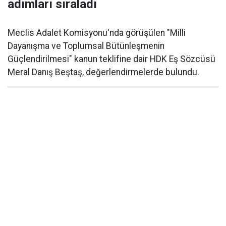
adımları sıraladı
Meclis Adalet Komisyonu'nda görüşülen "Milli
Dayanışma ve Toplumsal Bütünleşmenin
Güçlendirilmesi" kanun teklifine dair HDK Eş Sözcüsü
Meral Danış Beştaş, değerlendirmelerde bulundu.