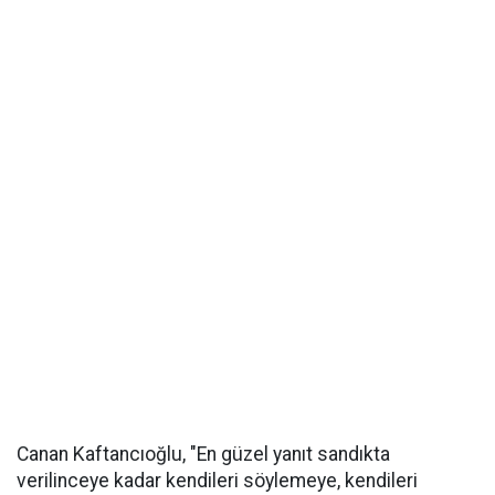
Canan Kaftancıoğlu, "En güzel yanıt sandıkta
verilinceye kadar kendileri söylemeye, kendileri