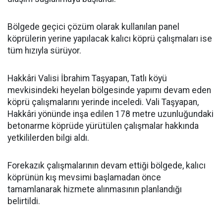
Bölgede geçici çözüm olarak kullanılan panel
köprülerin yerine yapılacak kalıcı köprü çalışmaları ise
tüm hızıyla sürüyor.
Hakkâri Valisi İbrahim Taşyapan, Tatlı köyü
mevkisindeki heyelan bölgesinde yapımı devam eden
köprü çalışmalarını yerinde inceledi. Vali Taşyapan,
Hakkâri yönünde inşa edilen 178 metre uzunluğundaki
betonarme köprüde yürütülen çalışmalar hakkında
yetkililerden bilgi aldı.
Forekazık çalışmalarının devam ettiği bölgede, kalıcı
köprünün kış mevsimi başlamadan önce
tamamlanarak hizmete alınmasının planlandığı
belirtildi.