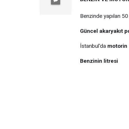
Benzinde yapılan 50 
Güncel akaryakıt p
İstanbul'da
motorin 
Benzinin litresi