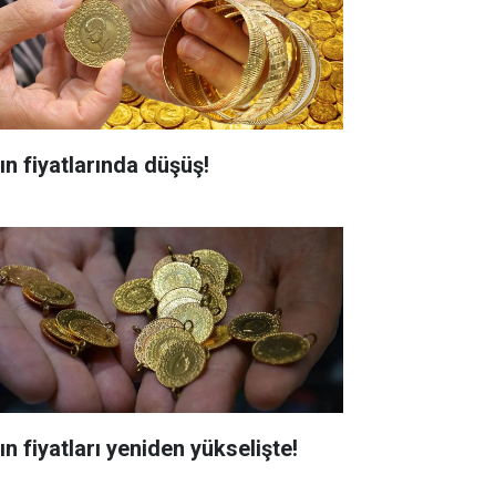
ın fiyatlarında düşüş!
ın fiyatları yeniden yükselişte!