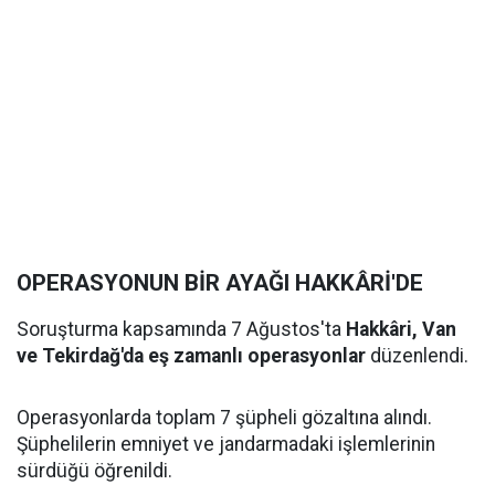
OPERASYONUN BİR AYAĞI HAKKÂRİ'DE
Soruşturma kapsamında 7 Ağustos'ta
Hakkâri, Van
ve Tekirdağ'da eş zamanlı operasyonlar
düzenlendi.
Operasyonlarda toplam 7 şüpheli gözaltına alındı.
Şüphelilerin emniyet ve jandarmadaki işlemlerinin
sürdüğü öğrenildi.