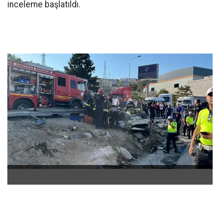
inceleme başlatıldı.