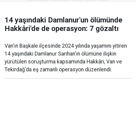
14 yaşındaki Damlanur'un ölümünde
Hakkâri'de de operasyon: 7 gözaltı
Van'ın Başkale ilçesinde 2024 yılında yaşamını yitiren
14 yaşındaki Damlanur Sarihan'ın ölümüne ilişkin
yürütülen soruşturma kapsamında Hakkâri, Van ve
Tekirdağ'da eş zamanlı operasyon düzenlendi.