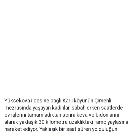
Yüksekova ilçesine bağlı Karlı köyünün Çimenli
mezrasında yaşayan kadınlar, sabah erken saatlerde
ev işlerini tamamladıktan sonra kova ve bidonlarını
alarak yaklaşık 30 kilometre uzaklıktaki ramo yaylasına
hareket ediyor. Yaklaşık bir saat süren yolculuğun