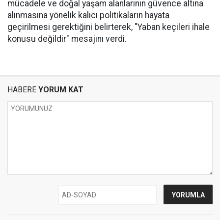
mücadele ve doğal yaşam alanlarının güvence altına
alınmasına yönelik kalıcı politikaların hayata
geçirilmesi gerektiğini belirterek, "Yaban keçileri ihale
konusu değildir" mesajını verdi.
HABERE
YORUM KAT