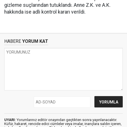
gizleme suçlarından tutuklandı. Anne Z.K. ve A.K.
hakkında ise adli kontrol kararı verildi.
HABERE
YORUM KAT
UYARI:
Yorumlarınız editör onayından geçtikten sonra yayınlanacaktır.
Küfür, hakaret, rencide edici cümleler veya imalar, inançlara saldırı içeren,