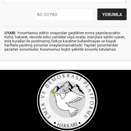
UYARI:
Yorumlarınız editör onayından geçtikten sonra yayınlanacaktır.
Küfür, hakaret, rencide edici cümleler veya imalar, inançlara saldırı içeren,
imla kuralları ile yazılmamış,Türkçe karakter kullanılmayan ve büyük
harflerle yazılmış yorumlar onaylanmamaktadır. Yapılan yorumlardan
yazarları sorumludur. Kurumumuz hiçbir şekilde sorumlu tutulamaz.