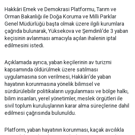
Hakkâri Emek ve Demokrasi Platformu, Tarım ve
Orman Bakanlığı ile Doğa Koruma ve Milli Parklar
Genel Müdürlüğü başta olmak üzere ilgili kurumlara
çağrıda bulunarak, Yüksekova ve Şemdinli'de 3 yaban
keçisinin avlanması amacıyla açılan ihalenin iptal
edilmesini istedi.
Açıklamada ayrıca, yaban keçilerinin av turizmi
kapsamında öldürülmek üzere satılması
uygulamasına son verilmesi, Hakkâri'de yaban
hayatının korunmasına yönelik bilimsel ve
sürdürülebilir politikaların uygulanması ve bölge halkı,
bilim insanları, yerel yönetimler, meslek örgütleri ile
sivil toplum kuruluşlarının karar alma süreçlerine dahil
edilmesi çağrısında bulunuldu.
Platform, yaban hayatının korunması, kaçak avcılıkla