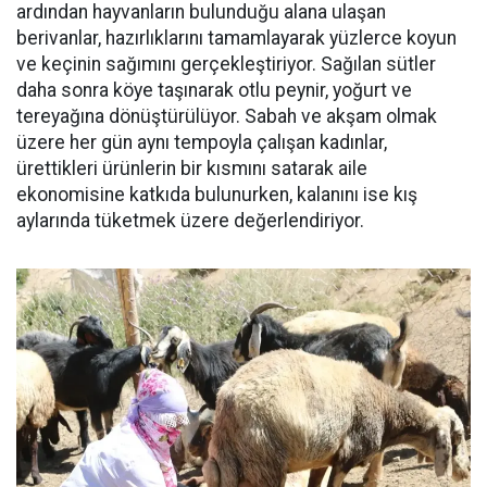
ardından hayvanların bulunduğu alana ulaşan
berivanlar, hazırlıklarını tamamlayarak yüzlerce koyun
ve keçinin sağımını gerçekleştiriyor. Sağılan sütler
daha sonra köye taşınarak otlu peynir, yoğurt ve
tereyağına dönüştürülüyor. Sabah ve akşam olmak
üzere her gün aynı tempoyla çalışan kadınlar,
ürettikleri ürünlerin bir kısmını satarak aile
ekonomisine katkıda bulunurken, kalanını ise kış
aylarında tüketmek üzere değerlendiriyor.