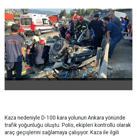
Kaza nedeniyle D-100 kara yolunun Ankara yönünde
trafik yoğunluğu oluştu. Polis, ekipleri kontrollü olarak
araç geçişlerini sağlamaya çalışıyor. Kaza ile ilgili