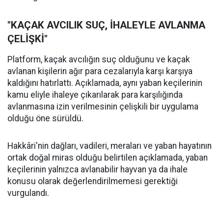
"KAÇAK AVCILIK SUÇ, İHALEYLE AVLANMA
ÇELİŞKİ"
Platform, kaçak avcılığın suç olduğunu ve kaçak
avlanan kişilerin ağır para cezalarıyla karşı karşıya
kaldığını hatırlattı. Açıklamada, aynı yaban keçilerinin
kamu eliyle ihaleye çıkarılarak para karşılığında
avlanmasına izin verilmesinin çelişkili bir uygulama
olduğu öne sürüldü.
Hakkâri'nin dağları, vadileri, meraları ve yaban hayatının
ortak doğal miras olduğu belirtilen açıklamada, yaban
keçilerinin yalnızca avlanabilir hayvan ya da ihale
konusu olarak değerlendirilmemesi gerektiği
vurgulandı.