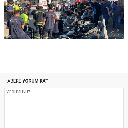
HABERE
YORUM KAT