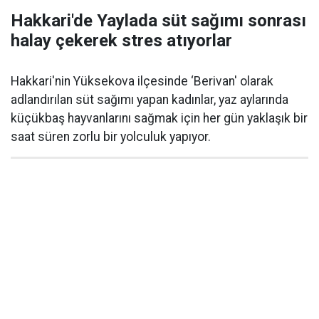
Hakkari'de Yaylada süt sağımı sonrası
halay çekerek stres atıyorlar
Hakkari'nin Yüksekova ilçesinde ‘Berivan' olarak
adlandırılan süt sağımı yapan kadınlar, yaz aylarında
küçükbaş hayvanlarını sağmak için her gün yaklaşık bir
saat süren zorlu bir yolculuk yapıyor.