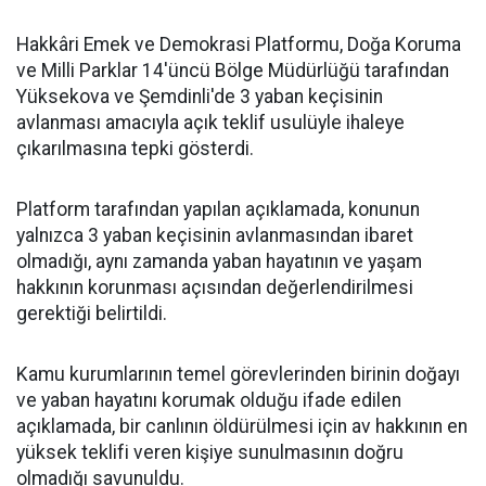
Hakkâri Emek ve Demokrasi Platformu, Doğa Koruma
ve Milli Parklar 14'üncü Bölge Müdürlüğü tarafından
Yüksekova ve Şemdinli'de 3 yaban keçisinin
avlanması amacıyla açık teklif usulüyle ihaleye
çıkarılmasına tepki gösterdi.
Platform tarafından yapılan açıklamada, konunun
yalnızca 3 yaban keçisinin avlanmasından ibaret
olmadığı, aynı zamanda yaban hayatının ve yaşam
hakkının korunması açısından değerlendirilmesi
gerektiği belirtildi.
Kamu kurumlarının temel görevlerinden birinin doğayı
ve yaban hayatını korumak olduğu ifade edilen
açıklamada, bir canlının öldürülmesi için av hakkının en
yüksek teklifi veren kişiye sunulmasının doğru
olmadığı savunuldu.