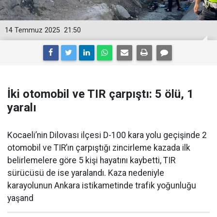
14 Temmuz 2025
21:50
İki otomobil ve TIR çarpıştı: 5 ölü, 1
yaralı
Kocaeli’nin Dilovası ilçesi D-100 kara yolu geçişinde 2
otomobil ve TIR’ın çarpıştığı zincirleme kazada ilk
belirlemelere göre 5 kişi hayatını kaybetti, TIR
sürücüsü de ise yaralandı. Kaza nedeniyle
karayolunun Ankara istikametinde trafik yoğunluğu
yaşand