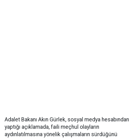
Adalet Bakanı Akın Gürlek, sosyal medya hesabından
yaptığı açıklamada, faili meçhul olayların
aydınlatılmasına yönelik çalışmaların sürdüğünü