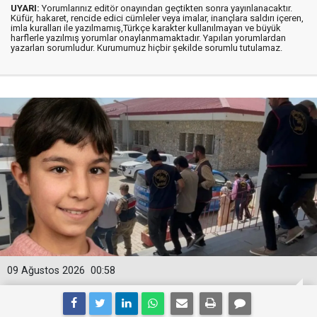
UYARI:
Yorumlarınız editör onayından geçtikten sonra yayınlanacaktır.
Küfür, hakaret, rencide edici cümleler veya imalar, inançlara saldırı içeren,
imla kuralları ile yazılmamış,Türkçe karakter kullanılmayan ve büyük
harflerle yazılmış yorumlar onaylanmamaktadır. Yapılan yorumlardan
yazarları sorumludur. Kurumumuz hiçbir şekilde sorumlu tutulamaz.
09 Ağustos 2026
00:58