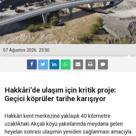
07 Ağustos 2026
23:50
Hakkâri’de ulaşım için kritik proje:
Geçici köprüler tarihe karışıyor
Hakkâri kent merkezine yaklaşık 40 kilometre
uzaklıktaki Akçalı köyü yakınlarında meydana gelen
heyelan sonrası ulaşımın yeniden sağlanması amacıyla