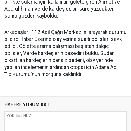
birlikte sulama için kullanılan gölete giren Ahmet ve
Abdruhhman Verde kardeşler, bir süre yüzdükten
sonra gözden kayboldu.
Arkadaşları, 112 Acil Çağrı Merkezi'ni arayarak durumu
bildirdi. İhbar üzerine olay yerine sualtı polisleri sevk
edildi. Gölette arama çalışması başlatan dalgıç
polisler, Verde kardeşlerin cesedini buldu. Sudan
çıkartılan kardeşlerin cansız bedeni, olay yerinde
yapılan incelemenin ardından otopsi için Adana Adli
Tıp Kurumu'nun morguna kaldırıldı.
HABERE
YORUM KAT