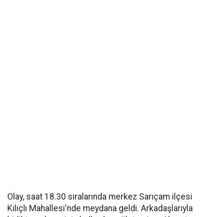
Olay, saat 18.30 sıralarında merkez Sarıçam ilçesi
Kılıçlı Mahallesi'nde meydana geldi. Arkadaşlarıyla