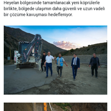
Heyelan bölgesinde tamamlanacak yeni köprülerle
birlikte, bölgede ulaşımın daha güvenli ve uzun vadeli
bir çözüme kavuşması hedefleniyor.