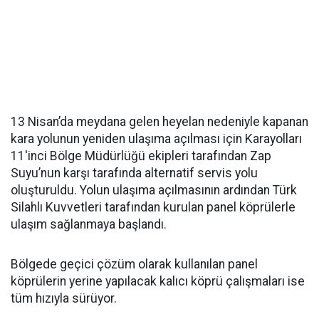
13 Nisan’da meydana gelen heyelan nedeniyle kapanan
kara yolunun yeniden ulaşıma açılması için Karayolları
11'inci Bölge Müdürlüğü ekipleri tarafından Zap
Suyu’nun karşı tarafında alternatif servis yolu
oluşturuldu. Yolun ulaşıma açılmasının ardından Türk
Silahlı Kuvvetleri tarafından kurulan panel köprülerle
ulaşım sağlanmaya başlandı.
Bölgede geçici çözüm olarak kullanılan panel
köprülerin yerine yapılacak kalıcı köprü çalışmaları ise
tüm hızıyla sürüyor.