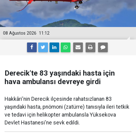
08 Ağustos 2026
11:12
Derecik'te 83 yaşındaki hasta için
hava ambulansı devreye girdi
Hakkâri'nin Derecik ilçesinde rahatsızlanan 83
yaşındaki hasta, pnömoni (zatürre) tanısıyla ileri tetkik
ve tedavi için helikopter ambulansla Yüksekova
Devlet Hastanesi'ne sevk edildi.