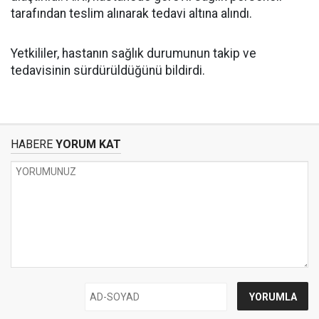
tarafından teslim alınarak tedavi altına alındı.
Yetkililer, hastanın sağlık durumunun takip ve
tedavisinin sürdürüldüğünü bildirdi.
HABERE
YORUM KAT