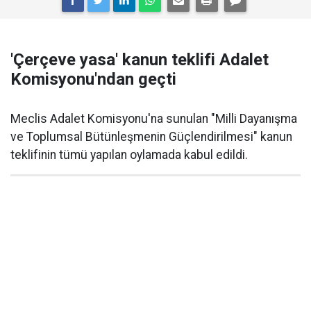
'Çerçeve yasa' kanun teklifi Adalet
Komisyonu'ndan geçti
Meclis Adalet Komisyonu'na sunulan "Milli Dayanışma
ve Toplumsal Bütünleşmenin Güçlendirilmesi" kanun
teklifinin tümü yapılan oylamada kabul edildi.