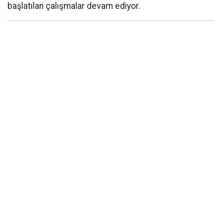
başlatılan çalışmalar devam ediyor.