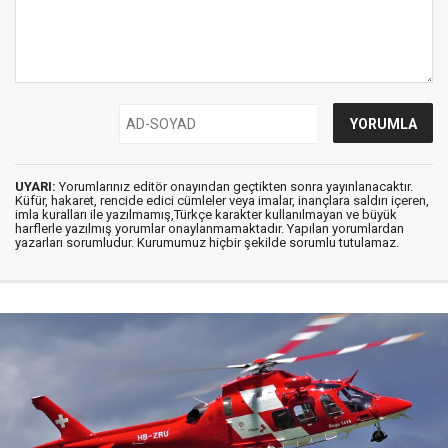
UYARI:
Yorumlarınız editör onayından geçtikten sonra yayınlanacaktır.
Küfür, hakaret, rencide edici cümleler veya imalar, inançlara saldırı içeren,
imla kuralları ile yazılmamış,Türkçe karakter kullanılmayan ve büyük
harflerle yazılmış yorumlar onaylanmamaktadır. Yapılan yorumlardan
yazarları sorumludur. Kurumumuz hiçbir şekilde sorumlu tutulamaz.