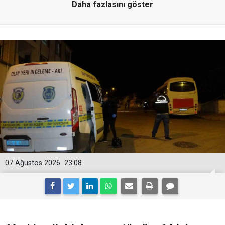
Daha fazlasını göster
07 Ağustos 2026
23:08