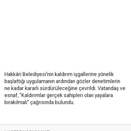
Hakkâri Belediyesi’nin kaldırım işgallerine yönelik
başlattığı uygulamanın ardından gözler denetimlerin
ne kadar kararlı sürdürüleceğine çevrildi. Vatandaş ve
esnaf, "Kaldırımlar gerçek sahipleri olan yayalara
bırakılmalı" çağrısında bulundu.