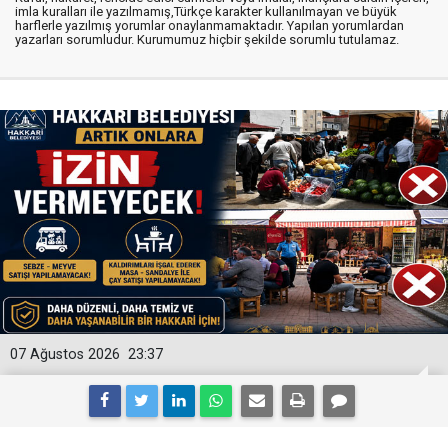
imla kuralları ile yazılmamış,Türkçe karakter kullanılmayan ve büyük
harflerle yazılmış yorumlar onaylanmamaktadır. Yapılan yorumlardan
yazarları sorumludur. Kurumumuz hiçbir şekilde sorumlu tutulamaz.
07 Ağustos 2026
23:37