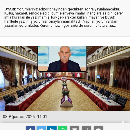
UYARI:
Yorumlarınız editör onayından geçtikten sonra yayınlanacaktır.
Küfür, hakaret, rencide edici cümleler veya imalar, inançlara saldırı içeren,
imla kuralları ile yazılmamış,Türkçe karakter kullanılmayan ve büyük
harflerle yazılmış yorumlar onaylanmamaktadır. Yapılan yorumlardan
yazarları sorumludur. Kurumumuz hiçbir şekilde sorumlu tutulamaz.
08 Ağustos 2026
11:01