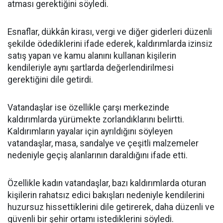
atması gerektiğini söyledi.
Esnaflar, dükkân kirası, vergi ve diğer giderleri düzenli
şekilde ödediklerini ifade ederek, kaldırımlarda izinsiz
satış yapan ve kamu alanını kullanan kişilerin
kendileriyle aynı şartlarda değerlendirilmesi
gerektiğini dile getirdi.
Vatandaşlar ise özellikle çarşı merkezinde
kaldırımlarda yürümekte zorlandıklarını belirtti.
Kaldırımların yayalar için ayrıldığını söyleyen
vatandaşlar, masa, sandalye ve çeşitli malzemeler
nedeniyle geçiş alanlarının daraldığını ifade etti.
Özellikle kadın vatandaşlar, bazı kaldırımlarda oturan
kişilerin rahatsız edici bakışları nedeniyle kendilerini
huzursuz hissettiklerini dile getirerek, daha düzenli ve
güvenli bir şehir ortamı istediklerini söyledi.