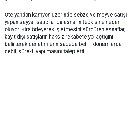
Öte yandan kamyon üzerinde sebze ve meyve satışı
yapan seyyar satıcılar da esnafın tepkisine neden
oluyor. Kira ödeyerek işletmesini sürdüren esnaflar,
kayıt dışı satışların haksız rekabete yol açtığını
belirterek denetimlerin sadece belirli dönemlerde
değil, sürekli yapılmasını talep etti.