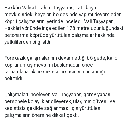
Hakkâri Valisi İbrahim Taşyapan, Tatlı köyü
mevkisindeki heyelan bölgesinde yapımı devam eden
köprü çalışmalarını yerinde inceledi. Vali Taşyapan,
Hakkâri yönünde inşa edilen 178 metre uzunluğundaki
betonarme köprüde yürütülen çalışmalar hakkında
yetkililerden bilgi aldı.
Forekazık çalışmalarının devam ettiği bölgede, kalıcı
köprünün kış mevsimi başlamadan önce
tamamlanarak hizmete alınmasının planlandığı
belirtildi.
Çalışmaları inceleyen Vali Taşyapan, görev yapan
personele kolaylıklar dileyerek, ulaşımın güvenli ve
kesintisiz şekilde sağlanması için yürütülen
çalışmaların önemine dikkat çekti.