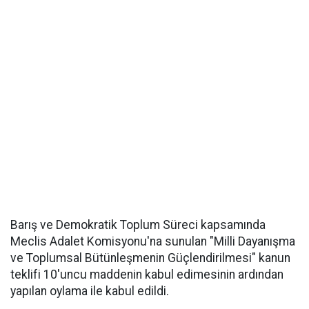
Barış ve Demokratik Toplum Süreci kapsamında
Meclis Adalet Komisyonu'na sunulan "Milli Dayanışma
ve Toplumsal Bütünleşmenin Güçlendirilmesi" kanun
teklifi 10'uncu maddenin kabul edimesinin ardından
yapılan oylama ile kabul edildi.