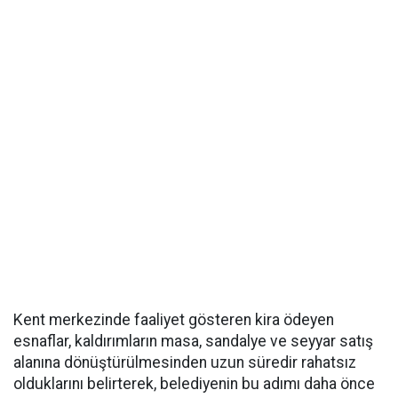
Kent merkezinde faaliyet gösteren kira ödeyen
esnaflar, kaldırımların masa, sandalye ve seyyar satış
alanına dönüştürülmesinden uzun süredir rahatsız
olduklarını belirterek, belediyenin bu adımı daha önce