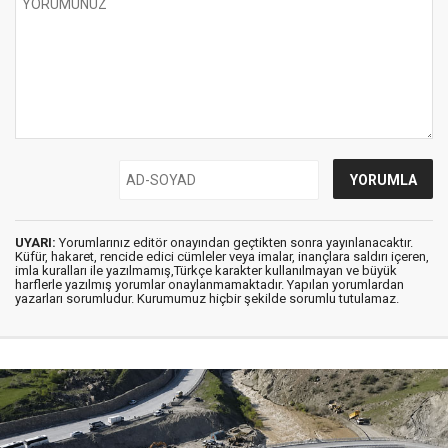
UYARI:
Yorumlarınız editör onayından geçtikten sonra yayınlanacaktır.
Küfür, hakaret, rencide edici cümleler veya imalar, inançlara saldırı içeren,
imla kuralları ile yazılmamış,Türkçe karakter kullanılmayan ve büyük
harflerle yazılmış yorumlar onaylanmamaktadır. Yapılan yorumlardan
yazarları sorumludur. Kurumumuz hiçbir şekilde sorumlu tutulamaz.