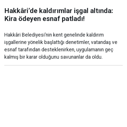
Hakkâri’de kaldırımlar işgal altında:
Kira ödeyen esnaf patladı!
Hakkâri Belediyesi’nin kent genelinde kaldırım
işgallerine yönelik başlattığı denetimler, vatandaş ve
esnaf tarafından desteklenirken, uygulamanın geç
kalmış bir karar olduğunu savunanlar da oldu.