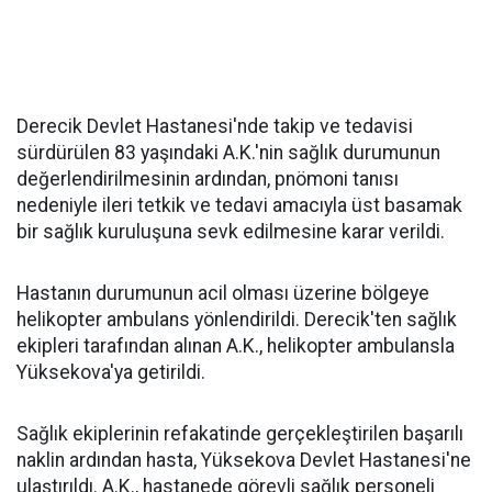
Derecik Devlet Hastanesi'nde takip ve tedavisi
sürdürülen 83 yaşındaki A.K.'nin sağlık durumunun
değerlendirilmesinin ardından, pnömoni tanısı
nedeniyle ileri tetkik ve tedavi amacıyla üst basamak
bir sağlık kuruluşuna sevk edilmesine karar verildi.
Hastanın durumunun acil olması üzerine bölgeye
helikopter ambulans yönlendirildi. Derecik'ten sağlık
ekipleri tarafından alınan A.K., helikopter ambulansla
Yüksekova'ya getirildi.
Sağlık ekiplerinin refakatinde gerçekleştirilen başarılı
naklin ardından hasta, Yüksekova Devlet Hastanesi'ne
ulaştırıldı. A.K., hastanede görevli sağlık personeli