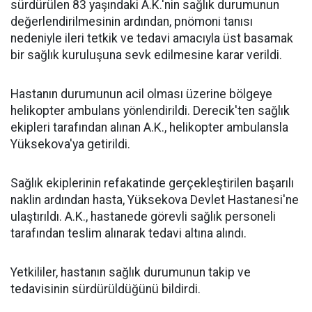
sürdürülen 83 yaşındaki A.K.'nin sağlık durumunun
değerlendirilmesinin ardından, pnömoni tanısı
nedeniyle ileri tetkik ve tedavi amacıyla üst basamak
bir sağlık kuruluşuna sevk edilmesine karar verildi.
Hastanın durumunun acil olması üzerine bölgeye
helikopter ambulans yönlendirildi. Derecik'ten sağlık
ekipleri tarafından alınan A.K., helikopter ambulansla
Yüksekova'ya getirildi.
Sağlık ekiplerinin refakatinde gerçekleştirilen başarılı
naklin ardından hasta, Yüksekova Devlet Hastanesi'ne
ulaştırıldı. A.K., hastanede görevli sağlık personeli
tarafından teslim alınarak tedavi altına alındı.
Yetkililer, hastanın sağlık durumunun takip ve
tedavisinin sürdürüldüğünü bildirdi.