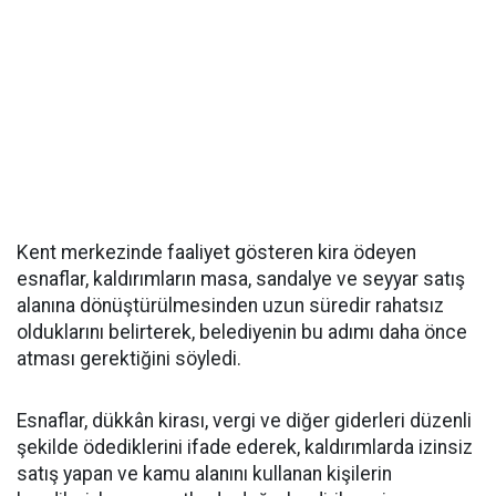
Kent merkezinde faaliyet gösteren kira ödeyen
esnaflar, kaldırımların masa, sandalye ve seyyar satış
alanına dönüştürülmesinden uzun süredir rahatsız
olduklarını belirterek, belediyenin bu adımı daha önce
atması gerektiğini söyledi.
Esnaflar, dükkân kirası, vergi ve diğer giderleri düzenli
şekilde ödediklerini ifade ederek, kaldırımlarda izinsiz
satış yapan ve kamu alanını kullanan kişilerin