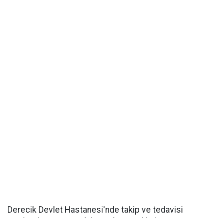
Derecik Devlet Hastanesi'nde takip ve tedavisi