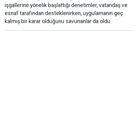
işgallerine yönelik başlattığı denetimler, vatandaş ve
esnaf tarafından desteklenirken, uygulamanın geç
kalmış bir karar olduğunu savunanlar da oldu.