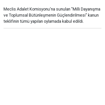
Meclis Adalet Komisyonu'na sunulan "Milli Dayanışma
ve Toplumsal Bütünleşmenin Güçlendirilmesi" kanun
teklifinin tümü yapılan oylamada kabul edildi.