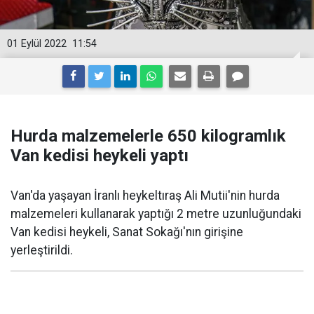
01 Eylül 2022
11:54
Hurda malzemelerle 650 kilogramlık
Van kedisi heykeli yaptı
Van'da yaşayan İranlı heykeltıraş Ali Mutii'nin hurda
malzemeleri kullanarak yaptığı 2 metre uzunluğundaki
Van kedisi heykeli, Sanat Sokağı'nın girişine
yerleştirildi.