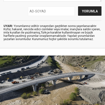
UYARI:
Yorumlarınız editör onayından geçtikten sonra yayınlanacaktır.
Küfür, hakaret, rencide edici cümleler veya imalar, inançlara saldırı içeren,
imla kuralları ile yazılmamış,Türkçe karakter kullanılmayan ve büyük
harflerle yazılmış yorumlar onaylanmamaktadır. Yapılan yorumlardan
yazarları sorumludur. Kurumumuz hiçbir şekilde sorumlu tutulamaz.