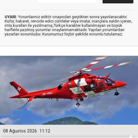
UYARI:
Yorumlarınız editör onayından geçtikten sonra yayınlanacaktır.
Küfür, hakaret, rencide edici cümleler veya imalar, inançlara saldırı içeren,
imla kuralları ile yazılmamış,Türkçe karakter kullanılmayan ve büyük
harflerle yazılmış yorumlar onaylanmamaktadır. Yapılan yorumlardan
yazarları sorumludur. Kurumumuz hiçbir şekilde sorumlu tutulamaz.
08 Ağustos 2026
11:12