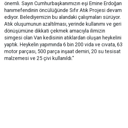
önemli. Sayın Cumhurbaşkanımızın eşi Emine Erdoğan
hanımefendinin öncülüğünde Sıfır Atık Projesi devam
ediyor. Belediyemizin bu alandaki çalışmaları sürüyor.
Atık oluşumunun azaltılması, yerinde kullanımı ve geri
dönüşümüne dikkati çekmek amacıyla ilimizin
simgesi olan Van kedisinin atıklardan oluşan heykelini
yaptık. Heykelin yapımında 6 bin 200 vida ve cıvata, 63
motor parçası, 500 parça inşaat demiri, 20 su tesisat
malzemesi ve 25 çivi kullanıldı."