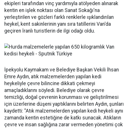
ekipleri tarafından vinç yardımıyla atölyeden alınarak
kentin en işlek noktası olan Sanat Sokağı'na
yerleştirilen ve gözleri farklı renklerle ışıklandırılan
heykel, kent sakinlerinin yanı sıra tatillerini Van'da
geçiren İranlı turistlerin de ilgi odağı oldu.
İpekyolu Kaymakam ve Belediye Başkan Vekili İhsan
Emre Aydın, atık malzemelerden yapılan kedi
heykeliyle çevre bilincine dikkati çekmeyi
amaçladıklarını söyledi. Belediye olarak çevre
temizliği, doğal çevrenin korunması ve geliştirilmesi
için üzerlerine düşeni yaptıklarını belirten Aydın, şunları
kaydetti: "Atık malzemelerden yapılan kedi heykeli aynı
zamanda kentin estetiğine de katkı sunacak. Atıkların
çevre ve insan sağlığına zarar vermeden yönetimi çok