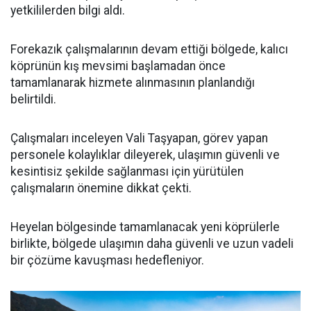
yetkililerden bilgi aldı.
Forekazık çalışmalarının devam ettiği bölgede, kalıcı
köprünün kış mevsimi başlamadan önce
tamamlanarak hizmete alınmasının planlandığı
belirtildi.
Çalışmaları inceleyen Vali Taşyapan, görev yapan
personele kolaylıklar dileyerek, ulaşımın güvenli ve
kesintisiz şekilde sağlanması için yürütülen
çalışmaların önemine dikkat çekti.
Heyelan bölgesinde tamamlanacak yeni köprülerle
birlikte, bölgede ulaşımın daha güvenli ve uzun vadeli
bir çözüme kavuşması hedefleniyor.