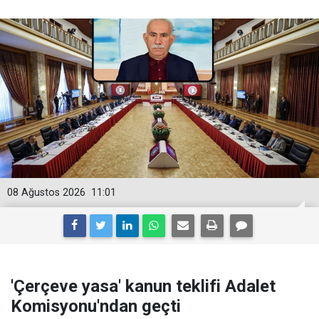
08 Ağustos 2026
11:01
'Çerçeve yasa' kanun teklifi Adalet
Komisyonu'ndan geçti