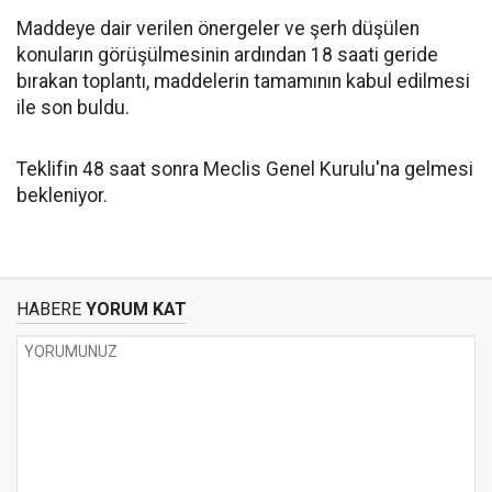
Maddeye dair verilen önergeler ve şerh düşülen
konuların görüşülmesinin ardından 18 saati geride
bırakan toplantı, maddelerin tamamının kabul edilmesi
ile son buldu.
Teklifin 48 saat sonra Meclis Genel Kurulu'na gelmesi
bekleniyor.
HABERE
YORUM KAT