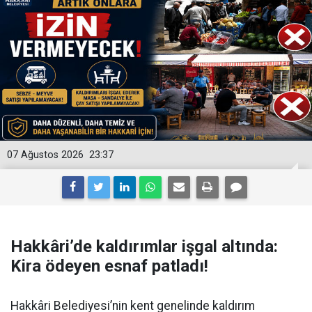
07 Ağustos 2026
23:37
Hakkâri’de kaldırımlar işgal altında:
Kira ödeyen esnaf patladı!
Hakkâri Belediyesi’nin kent genelinde kaldırım