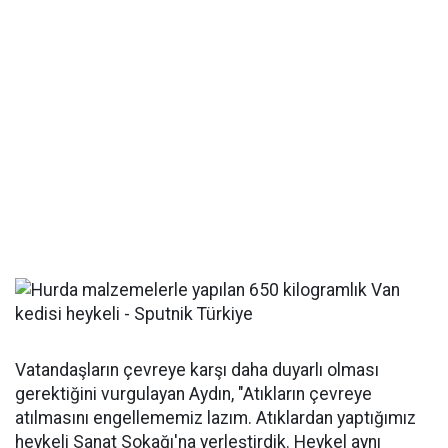
Vatandaşların çevreye karşı daha duyarlı olması
gerektiğini vurgulayan Aydın, "Atıkların çevreye
atılmasını engellememiz lazım. Atıklardan yaptığımız
heykeli Sanat Sokağı'na yerleştirdik. Heykel aynı