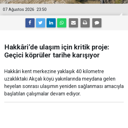
07 Ağustos 2026
23:50
Hakkâri’de ulaşım için kritik proje:
Geçici köprüler tarihe karışıyor
Hakkâri kent merkezine yaklaşık 40 kilometre
uzaklıktaki Akçalı köyü yakınlarında meydana gelen
heyelan sonrası ulaşımın yeniden sağlanması amacıyla
başlatılan çalışmalar devam ediyor.