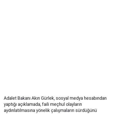
Adalet Bakanı Akın Gürlek, sosyal medya hesabından
yaptığı açıklamada, faili meçhul olayların
aydınlatılmasına yönelik çalışmaların sürdüğünü