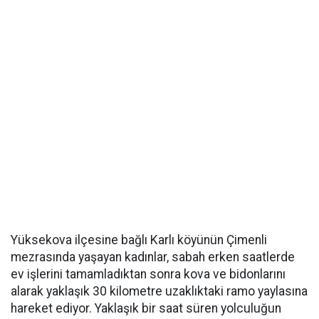
Yüksekova ilçesine bağlı Karlı köyünün Çimenli
mezrasında yaşayan kadınlar, sabah erken saatlerde
ev işlerini tamamladıktan sonra kova ve bidonlarını
alarak yaklaşık 30 kilometre uzaklıktaki ramo yaylasına
hareket ediyor. Yaklaşık bir saat süren yolculuğun