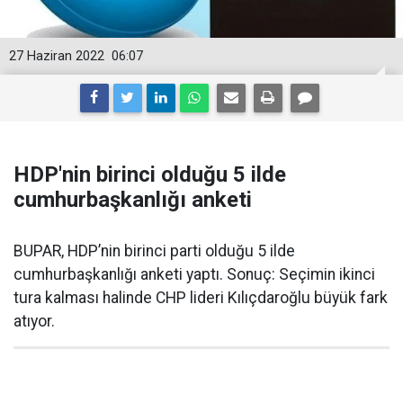
27 Haziran 2022
06:07
HDP'nin birinci olduğu 5 ilde
cumhurbaşkanlığı anketi
BUPAR, HDP’nin birinci parti olduğu 5 ilde
cumhurbaşkanlığı anketi yaptı. Sonuç: Seçimin ikinci
tura kalması halinde CHP lideri Kılıçdaroğlu büyük fark
atıyor.