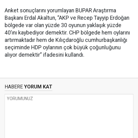
Anket sonuçlarını yorumlayan BUPAR Araştırma
Başkanı Erdal Akaltun, “AKP ve Recep Tayyip Erdoğan
bölgede var olan yüzde 30 oyunun yaklaşık yüzde
40’ını kaybediyor demektir. CHP bölgede hem oylarını
artırmaktadır hem de Kılıçdaroğlu cumhurbaşkanlığı
seçiminde HDP oylarının çok büyük çoğunluğunu
alıyor demektir” ifadesini kullandı.
HABERE
YORUM KAT