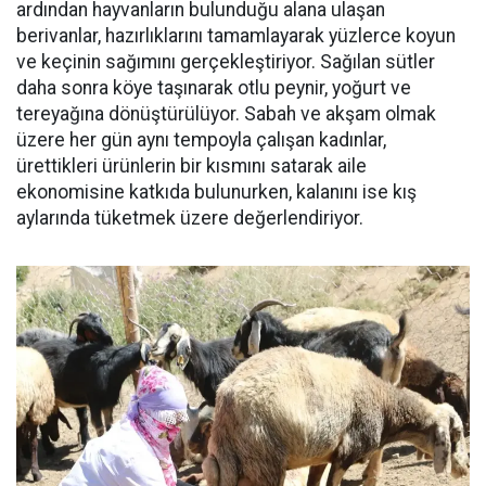
ardından hayvanların bulunduğu alana ulaşan
berivanlar, hazırlıklarını tamamlayarak yüzlerce koyun
ve keçinin sağımını gerçekleştiriyor. Sağılan sütler
daha sonra köye taşınarak otlu peynir, yoğurt ve
tereyağına dönüştürülüyor. Sabah ve akşam olmak
üzere her gün aynı tempoyla çalışan kadınlar,
ürettikleri ürünlerin bir kısmını satarak aile
ekonomisine katkıda bulunurken, kalanını ise kış
aylarında tüketmek üzere değerlendiriyor.