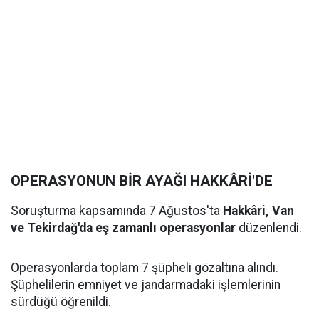
OPERASYONUN BİR AYAĞI HAKKÂRİ'DE
Soruşturma kapsamında 7 Ağustos'ta
Hakkâri, Van
ve Tekirdağ'da eş zamanlı operasyonlar
düzenlendi.
Operasyonlarda toplam 7 şüpheli gözaltına alındı.
Şüphelilerin emniyet ve jandarmadaki işlemlerinin
sürdüğü öğrenildi.