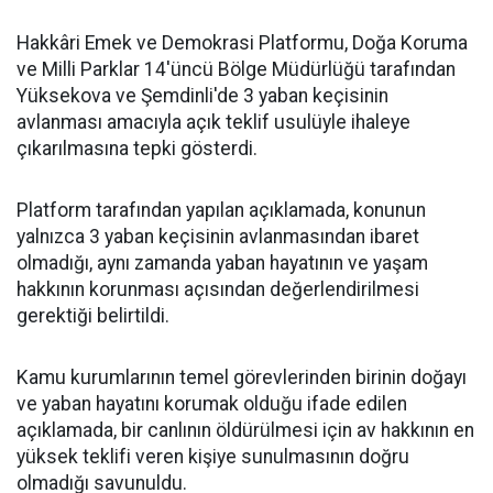
Hakkâri Emek ve Demokrasi Platformu, Doğa Koruma
ve Milli Parklar 14'üncü Bölge Müdürlüğü tarafından
Yüksekova ve Şemdinli'de 3 yaban keçisinin
avlanması amacıyla açık teklif usulüyle ihaleye
çıkarılmasına tepki gösterdi.
Platform tarafından yapılan açıklamada, konunun
yalnızca 3 yaban keçisinin avlanmasından ibaret
olmadığı, aynı zamanda yaban hayatının ve yaşam
hakkının korunması açısından değerlendirilmesi
gerektiği belirtildi.
Kamu kurumlarının temel görevlerinden birinin doğayı
ve yaban hayatını korumak olduğu ifade edilen
açıklamada, bir canlının öldürülmesi için av hakkının en
yüksek teklifi veren kişiye sunulmasının doğru
olmadığı savunuldu.