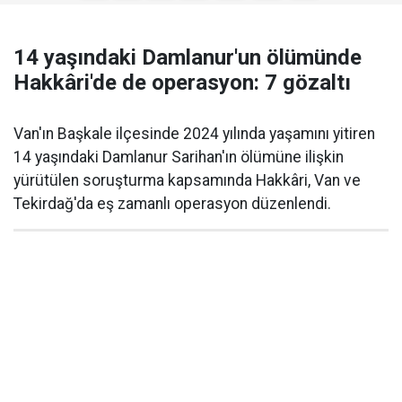
14 yaşındaki Damlanur'un ölümünde
Hakkâri'de de operasyon: 7 gözaltı
Van'ın Başkale ilçesinde 2024 yılında yaşamını yitiren
14 yaşındaki Damlanur Sarihan'ın ölümüne ilişkin
yürütülen soruşturma kapsamında Hakkâri, Van ve
Tekirdağ'da eş zamanlı operasyon düzenlendi.