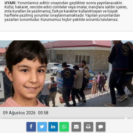
UYARI:
Yorumlarınız editör onayından geçtikten sonra yayınlanacaktır.
Küfür, hakaret, rencide edici cümleler veya imalar, inançlara saldırı içeren,
imla kuralları ile yazılmamış,Türkçe karakter kullanılmayan ve büyük
harflerle yazılmış yorumlar onaylanmamaktadır. Yapılan yorumlardan
yazarları sorumludur. Kurumumuz hiçbir şekilde sorumlu tutulamaz.
09 Ağustos 2026
00:58