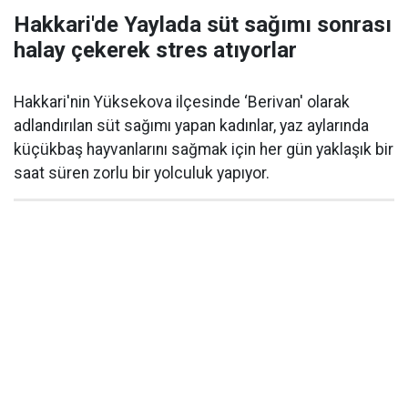
Hakkari'de Yaylada süt sağımı sonrası
halay çekerek stres atıyorlar
Hakkari'nin Yüksekova ilçesinde ‘Berivan' olarak
adlandırılan süt sağımı yapan kadınlar, yaz aylarında
küçükbaş hayvanlarını sağmak için her gün yaklaşık bir
saat süren zorlu bir yolculuk yapıyor.