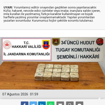
UYARI:
Yorumlarınız editör onayından geçtikten sonra yayınlanacaktır.
Küfür, hakaret, rencide edici cümleler veya imalar, inançlara saldırı içeren,
imla kuralları ile yazılmamış,Türkçe karakter kullanılmayan ve büyük
harflerle yazılmış yorumlar onaylanmamaktadır. Yapılan yorumlardan
yazarları sorumludur. Kurumumuz hiçbir şekilde sorumlu tutulamaz.
07 Ağustos 2026
01:59