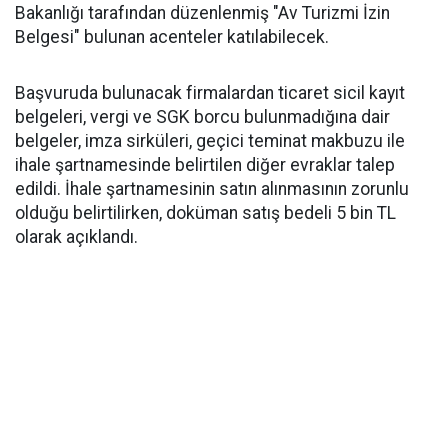
Bakanlığı tarafından düzenlenmiş "Av Turizmi İzin
Belgesi" bulunan acenteler katılabilecek.
Başvuruda bulunacak firmalardan ticaret sicil kayıt
belgeleri, vergi ve SGK borcu bulunmadığına dair
belgeler, imza sirküleri, geçici teminat makbuzu ile
ihale şartnamesinde belirtilen diğer evraklar talep
edildi. İhale şartnamesinin satın alınmasının zorunlu
olduğu belirtilirken, doküman satış bedeli 5 bin TL
olarak açıklandı.