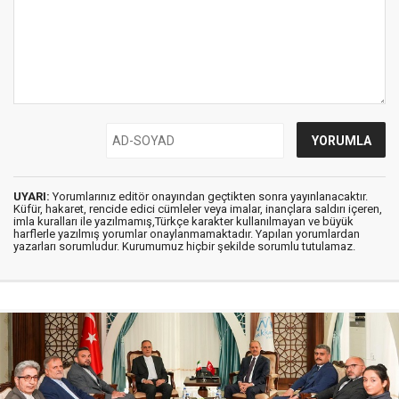
UYARI:
Yorumlarınız editör onayından geçtikten sonra yayınlanacaktır.
Küfür, hakaret, rencide edici cümleler veya imalar, inançlara saldırı içeren,
imla kuralları ile yazılmamış,Türkçe karakter kullanılmayan ve büyük
harflerle yazılmış yorumlar onaylanmamaktadır. Yapılan yorumlardan
yazarları sorumludur. Kurumumuz hiçbir şekilde sorumlu tutulamaz.