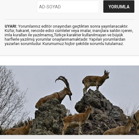
UYARI:
Yorumlarınız editör onayından geçtikten sonra yayınlanacaktır.
Küfür, hakaret, rencide edici cümleler veya imalar, inançlara saldırı içeren,
imla kuralları ile yazılmamış,Türkçe karakter kullanılmayan ve büyük
harflerle yazılmış yorumlar onaylanmamaktadır. Yapılan yorumlardan
yazarları sorumludur. Kurumumuz hiçbir şekilde sorumlu tutulamaz.