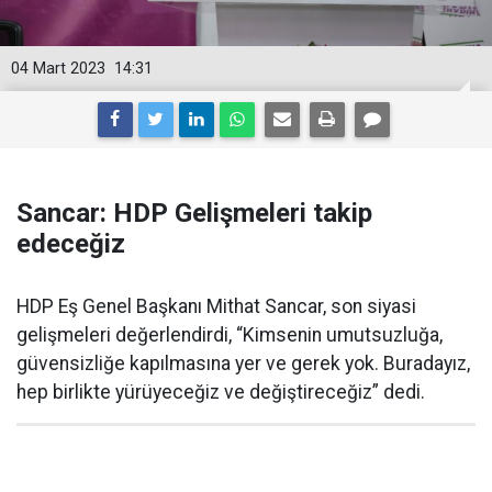
04 Mart 2023
14:31
Sancar: HDP Gelişmeleri takip
edeceğiz
HDP Eş Genel Başkanı Mithat Sancar, son siyasi
gelişmeleri değerlendirdi, “Kimsenin umutsuzluğa,
güvensizliğe kapılmasına yer ve gerek yok. Buradayız,
hep birlikte yürüyeceğiz ve değiştireceğiz” dedi.