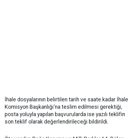
İhale dosyalarının belirtilen tarih ve saate kadar İhale
Komisyon Başkanlığı'na teslim edilmesi gerektiği,
posta yoluyla yapılan başvurularda ise yazılı teklifin
son teklif olarak değerlendirileceği bildirildi.