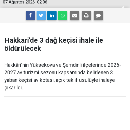
07 Ağustos 2026
02:06
Hakkari'de 3 dağ keçisi ihale ile
öldürülecek
Hakkâri'nin Yüksekova ve Şemdinli ilçelerinde 2026-
2027 av turizmi sezonu kapsamında belirlenen 3
yaban keçisi av kotası, açık teklif usulüyle ihaleye
çıkarıldı.