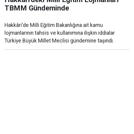
TBMM Gündeminde
Hakkâri'de Milli Eğitim Bakanlığına ait kamu
lojmanlarının tahsis ve kullanımına ilişkin iddialar
Türkiye Büyük Millet Meclisi gündemine taşındı.