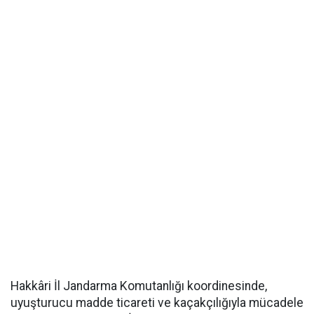
Hakkâri İl Jandarma Komutanlığı koordinesinde,
uyuşturucu madde ticareti ve kaçakçılığıyla mücadele