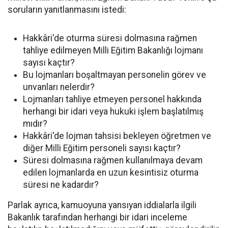
soruların yanıtlanmasını istedi:
Hakkâri'de oturma süresi dolmasına rağmen
tahliye edilmeyen Milli Eğitim Bakanlığı lojmanı
sayısı kaçtır?
Bu lojmanları boşaltmayan personelin görev ve
unvanları nelerdir?
Lojmanları tahliye etmeyen personel hakkında
herhangi bir idari veya hukuki işlem başlatılmış
mıdır?
Hakkâri'de lojman tahsisi bekleyen öğretmen ve
diğer Milli Eğitim personeli sayısı kaçtır?
Süresi dolmasına rağmen kullanılmaya devam
edilen lojmanlarda en uzun kesintisiz oturma
süresi ne kadardır?
Parlak ayrıca, kamuoyuna yansıyan iddialarla ilgili
Bakanlık tarafından herhangi bir idari inceleme