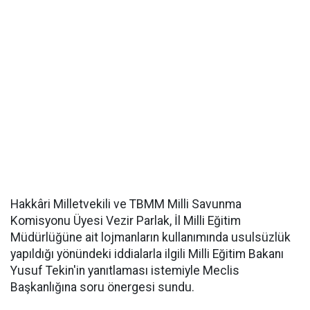
Hakkâri Milletvekili ve TBMM Milli Savunma
Komisyonu Üyesi Vezir Parlak, İl Milli Eğitim
Müdürlüğüne ait lojmanların kullanımında usulsüzlük
yapıldığı yönündeki iddialarla ilgili Milli Eğitim Bakanı
Yusuf Tekin'in yanıtlaması istemiyle Meclis
Başkanlığına soru önergesi sundu.