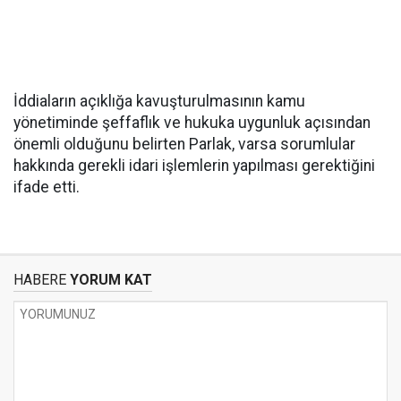
İddiaların açıklığa kavuşturulmasının kamu
yönetiminde şeffaflık ve hukuka uygunluk açısından
önemli olduğunu belirten Parlak, varsa sorumlular
hakkında gerekli idari işlemlerin yapılması gerektiğini
ifade etti.
HABERE
YORUM KAT