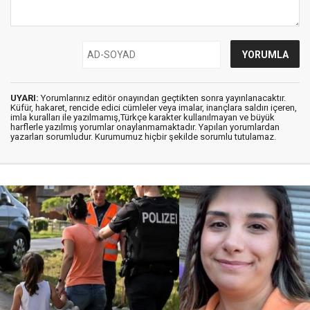
UYARI:
Yorumlarınız editör onayından geçtikten sonra yayınlanacaktır.
Küfür, hakaret, rencide edici cümleler veya imalar, inançlara saldırı içeren,
imla kuralları ile yazılmamış,Türkçe karakter kullanılmayan ve büyük
harflerle yazılmış yorumlar onaylanmamaktadır. Yapılan yorumlardan
yazarları sorumludur. Kurumumuz hiçbir şekilde sorumlu tutulamaz.