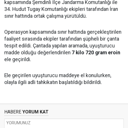
kapsamında Şemdinli İlçe Jandarma Komutanlığı ile
34. Hudut Tugay Komutanlığı ekipleri tarafından İran
sınır hattında ortak çalışma yürütüldü.
Operasyon kapsamında sınır hattında gerçekleştirilen
faaliyet sırasında ekipler tarafından şüpheli bir çanta
tespit edildi. Çantada yapılan aramada, uyuşturucu
madde olduğu değerlendirilen
7 kilo 720 gram eroin
ele geçirildi.
Ele geçirilen uyuşturucu maddeye el konulurken,
olayla ilgili adli tahkikatın başlatıldığı bildirildi.
HABERE
YORUM KAT