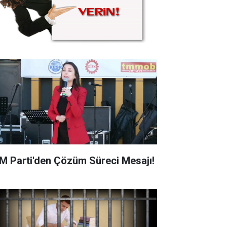
M Parti'den Çözüm Süreci Mesajı!