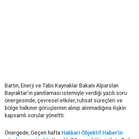
Bartın, Enerji ve Tabii Kaynaklar Bakanı Alparslan
Bayraktar'ın yanıtlaması istemiyle verdiği yazılı soru
önergesinde, çevresel etkiler, ruhsat süreçleri ve
bölge halkının görüşlerinin alınıp alınmadığına ilişkin
kapsamlı sorular yöneltti.
Önergede, Geçen hafta
Hakkari Objektif Haber'in