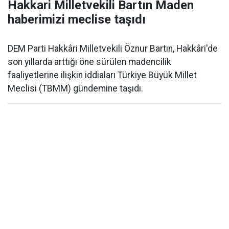
Hakkari Milletvekili Bartın Maden
haberimizi meclise taşıdı
DEM Parti Hakkâri Milletvekili Öznur Bartın, Hakkâri'de
son yıllarda arttığı öne sürülen madencilik
faaliyetlerine ilişkin iddiaları Türkiye Büyük Millet
Meclisi (TBMM) gündemine taşıdı.