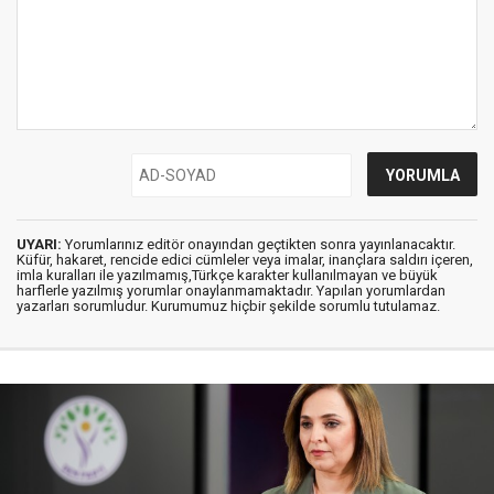
UYARI:
Yorumlarınız editör onayından geçtikten sonra yayınlanacaktır.
Küfür, hakaret, rencide edici cümleler veya imalar, inançlara saldırı içeren,
imla kuralları ile yazılmamış,Türkçe karakter kullanılmayan ve büyük
harflerle yazılmış yorumlar onaylanmamaktadır. Yapılan yorumlardan
yazarları sorumludur. Kurumumuz hiçbir şekilde sorumlu tutulamaz.