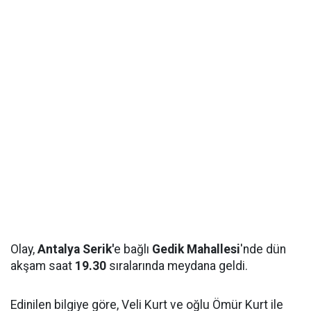
Olay,
Antalya Serik'
e bağlı
Gedik Mahallesi
'nde dün
akşam saat
19.30
sıralarında meydana geldi.
Edinilen bilgiye göre, Veli Kurt ve oğlu Ömür Kurt ile