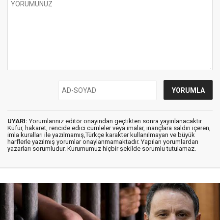
UYARI:
Yorumlarınız editör onayından geçtikten sonra yayınlanacaktır.
Küfür, hakaret, rencide edici cümleler veya imalar, inançlara saldırı içeren,
imla kuralları ile yazılmamış,Türkçe karakter kullanılmayan ve büyük
harflerle yazılmış yorumlar onaylanmamaktadır. Yapılan yorumlardan
yazarları sorumludur. Kurumumuz hiçbir şekilde sorumlu tutulamaz.