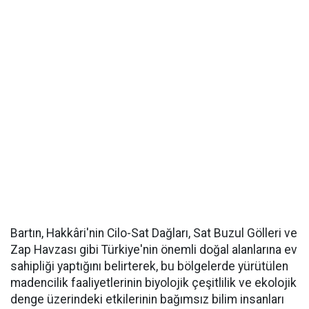
Bartın, Hakkâri'nin Cilo-Sat Dağları, Sat Buzul Gölleri ve
Zap Havzası gibi Türkiye'nin önemli doğal alanlarına ev
sahipliği yaptığını belirterek, bu bölgelerde yürütülen
madencilik faaliyetlerinin biyolojik çeşitlilik ve ekolojik
denge üzerindeki etkilerinin bağımsız bilim insanları