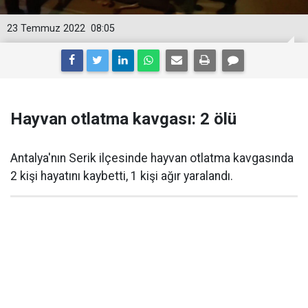
23 Temmuz 2022
08:05
Hayvan otlatma kavgası: 2 ölü
Antalya'nın Serik ilçesinde hayvan otlatma kavgasında
2 kişi hayatını kaybetti, 1 kişi ağır yaralandı.