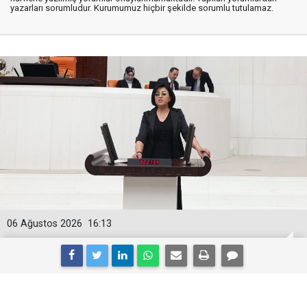
yazarları sorumludur. Kurumumuz hiçbir şekilde sorumlu tutulamaz.
06 Ağustos 2026
16:13