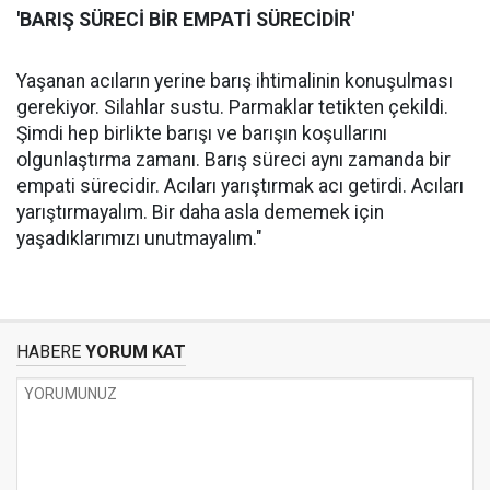
'BARIŞ SÜRECİ BİR EMPATİ SÜRECİDİR'
Yaşanan acıların yerine barış ihtimalinin konuşulması
gerekiyor. Silahlar sustu. Parmaklar tetikten çekildi.
Şimdi hep birlikte barışı ve barışın koşullarını
olgunlaştırma zamanı. Barış süreci aynı zamanda bir
empati sürecidir. Acıları yarıştırmak acı getirdi. Acıları
yarıştırmayalım. Bir daha asla dememek için
yaşadıklarımızı unutmayalım."
HABERE
YORUM KAT