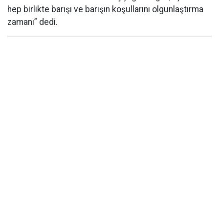
hep birlikte barışı ve barışın koşullarını olgunlaştırma
zamanı” dedi.