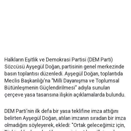
Halkların Eşitlik ve Demokrasi Partisi (DEM Parti)
Sözcüsü Ayşegül Doğan, partisinin genel merkezinde
basın toplantısı düzenledi. Ayşegül Doğan, toplantıda
Meclis Başkanlığı'na “Milli Dayanışma ve Toplumsal
Bütünleşmenin Güçlendirilmesi" adıyla sunulan
çerçeve yasa tasarısına ilişkin açıklamalarda bulundu.
DEM Parti'nin ilk defa bir yasa teklifine imza attığını
belirten Ayşegül Doğan, atılan imzanın sıradan bir imza
olmadığını söyleyerek, ekledi: "Ortak geleceğimiz için,