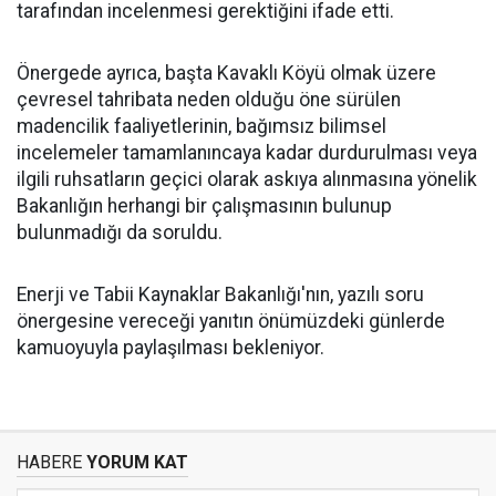
tarafından incelenmesi gerektiğini ifade etti.
Önergede ayrıca, başta Kavaklı Köyü olmak üzere
çevresel tahribata neden olduğu öne sürülen
madencilik faaliyetlerinin, bağımsız bilimsel
incelemeler tamamlanıncaya kadar durdurulması veya
ilgili ruhsatların geçici olarak askıya alınmasına yönelik
Bakanlığın herhangi bir çalışmasının bulunup
bulunmadığı da soruldu.
Enerji ve Tabii Kaynaklar Bakanlığı'nın, yazılı soru
önergesine vereceği yanıtın önümüzdeki günlerde
kamuoyuyla paylaşılması bekleniyor.
HABERE
YORUM KAT