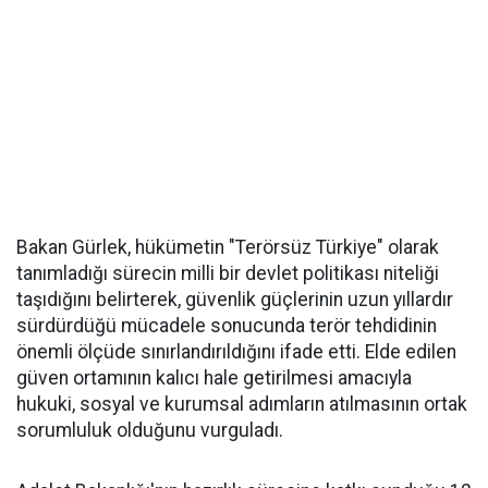
Bakan Gürlek, hükümetin "Terörsüz Türkiye" olarak
tanımladığı sürecin milli bir devlet politikası niteliği
taşıdığını belirterek, güvenlik güçlerinin uzun yıllardır
sürdürdüğü mücadele sonucunda terör tehdidinin
önemli ölçüde sınırlandırıldığını ifade etti. Elde edilen
güven ortamının kalıcı hale getirilmesi amacıyla
hukuki, sosyal ve kurumsal adımların atılmasının ortak
sorumluluk olduğunu vurguladı.