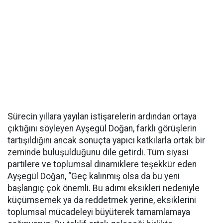
Sürecin yıllara yayılan istişarelerin ardından ortaya
çıktığını söyleyen Ayşegül Doğan, farklı görüşlerin
tartışıldığını ancak sonuçta yapıcı katkılarla ortak bir
zeminde buluşulduğunu dile getirdi. Tüm siyasi
partilere ve toplumsal dinamiklere teşekkür eden
Ayşegül Doğan, “Geç kalınmış olsa da bu yeni
başlangıç çok önemli. Bu adımı eksikleri nedeniyle
küçümsemek ya da reddetmek yerine, eksiklerini
toplumsal mücadeleyi büyüterek tamamlamaya