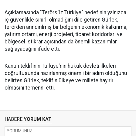
Açıklamasında "Terörsüz Türkiye" hedefinin yalnızca
iç güvenlikle sınırlı olmadığını dile getiren Gürlek,
terörden arındırılmış bir bölgenin ekonomik kalkınma,
yatırım ortamı, enerji projeleri, ticaret koridorları ve
bölgesel istikrar açısından da önemli kazanımlar
sağlayacağını ifade etti.
Kanun teklifinin Türkiye'nin hukuk devleti ilkeleri
doğrultusunda hazırlanmış önemli bir adım olduğunu
belirten Gürlek, teklifin ülkeye ve millete hayırlı
olmasını temenni etti.
HABERE
YORUM KAT