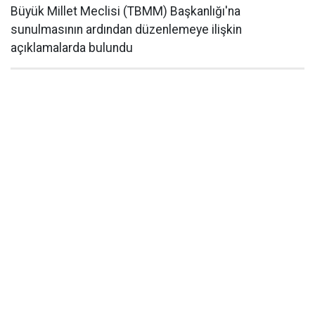
Büyük Millet Meclisi (TBMM) Başkanlığı'na
sunulmasının ardından düzenlemeye ilişkin
açıklamalarda bulundu