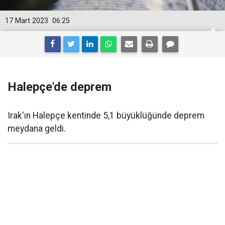
17 Mart 2023
06:25
Halepçe'de deprem
Irak'ın Halepçe kentinde 5,1 büyüklüğünde deprem
meydana geldi.