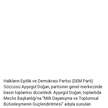
Halkların Eşitlik ve Demokrasi Partisi (DEM Parti)
Sözcüsü Ayşegül Doğan, partisinin genel merkezinde
basın toplantısı düzenledi. Ayşegül Doğan, toplantıda
Meclis Başkanlığı'na “Milli Dayanışma ve Toplumsal
Bütünleşmenin Güçlendirilmesi" adıyla sunulan