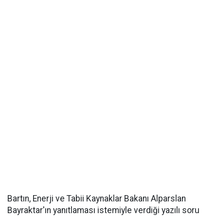
Bartın, Enerji ve Tabii Kaynaklar Bakanı Alparslan
Bayraktar'ın yanıtlaması istemiyle verdiği yazılı soru