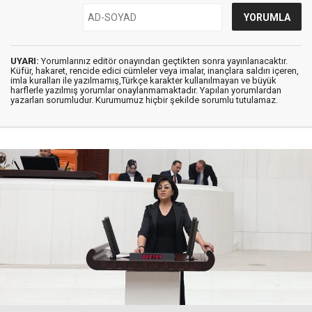
UYARI:
Yorumlarınız editör onayından geçtikten sonra yayınlanacaktır.
Küfür, hakaret, rencide edici cümleler veya imalar, inançlara saldırı içeren,
imla kuralları ile yazılmamış,Türkçe karakter kullanılmayan ve büyük
harflerle yazılmış yorumlar onaylanmamaktadır. Yapılan yorumlardan
yazarları sorumludur. Kurumumuz hiçbir şekilde sorumlu tutulamaz.