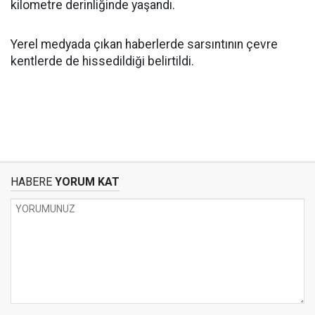
kilometre derinliğinde yaşandı.
Yerel medyada çıkan haberlerde sarsıntının çevre
kentlerde de hissedildiği belirtildi.
HABERE
YORUM KAT