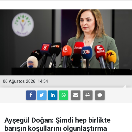
06 Ağustos 2026
14:54
Ayşegül Doğan: Şimdi hep birlikte
barışın koşullarını olgunlaştırma