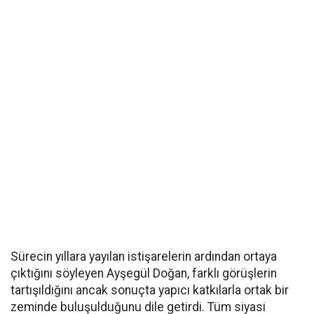
Sürecin yıllara yayılan istişarelerin ardından ortaya
çıktığını söyleyen Ayşegül Doğan, farklı görüşlerin
tartışıldığını ancak sonuçta yapıcı katkılarla ortak bir
zeminde buluşulduğunu dile getirdi. Tüm siyasi