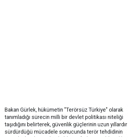
Bakan Gürlek, hükümetin "Terörsüz Türkiye" olarak
tanımladığı sürecin milli bir devlet politikası niteliği
taşıdığını belirterek, güvenlik güçlerinin uzun yıllardır
sürdürdüğü mücadele sonucunda terör tehdidinin