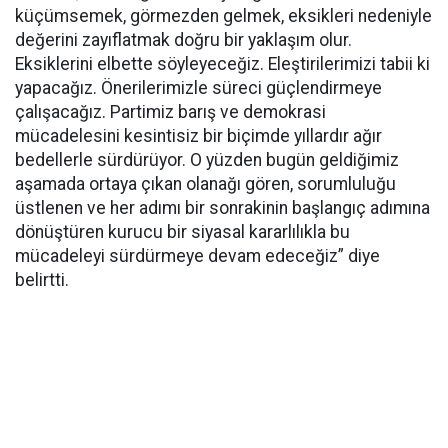
küçümsemek, görmezden gelmek, eksikleri nedeniyle
değerini zayıflatmak doğru bir yaklaşım olur.
Eksiklerini elbette söyleyeceğiz. Eleştirilerimizi tabii ki
yapacağız. Önerilerimizle süreci güçlendirmeye
çalışacağız. Partimiz barış ve demokrasi
mücadelesini kesintisiz bir biçimde yıllardır ağır
bedellerle sürdürüyor. O yüzden bugün geldiğimiz
aşamada ortaya çıkan olanağı gören, sorumluluğu
üstlenen ve her adımı bir sonrakinin başlangıç adımına
dönüştüren kurucu bir siyasal kararlılıkla bu
mücadeleyi sürdürmeye devam edeceğiz” diye
belirtti.