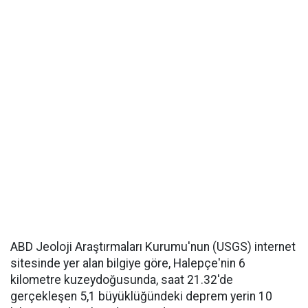
ABD Jeoloji Araştırmaları Kurumu'nun (USGS) internet
sitesinde yer alan bilgiye göre, Halepçe'nin 6
kilometre kuzeydoğusunda, saat 21.32'de
gerçekleşen 5,1 büyüklüğündeki deprem yerin 10