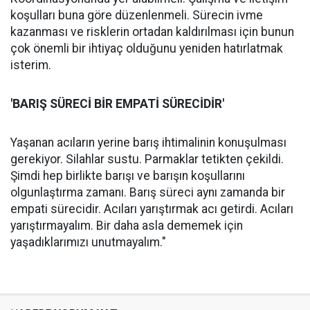
koşulları buna göre düzenlenmeli. Sürecin ivme
kazanması ve risklerin ortadan kaldırılması için bunun
çok önemli bir ihtiyaç olduğunu yeniden hatırlatmak
isterim.
'BARIŞ SÜRECİ BİR EMPATİ SÜRECİDİR'
Yaşanan acıların yerine barış ihtimalinin konuşulması
gerekiyor. Silahlar sustu. Parmaklar tetikten çekildi.
Şimdi hep birlikte barışı ve barışın koşullarını
olgunlaştırma zamanı. Barış süreci aynı zamanda bir
empati sürecidir. Acıları yarıştırmak acı getirdi. Acıları
yarıştırmayalım. Bir daha asla dememek için
yaşadıklarımızı unutmayalım."