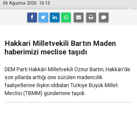
06 Ağustos 2026
16:13
Hakkari Milletvekili Bartın Maden
haberimizi meclise taşıdı
DEM Parti Hakkâri Milletvekili Öznur Bartın, Hakkâri'de
son yıllarda arttığı öne sürülen madencilik
faaliyetlerine ilişkin iddiaları Türkiye Büyük Millet
Meclisi (TBMM) gündemine taşıdı.