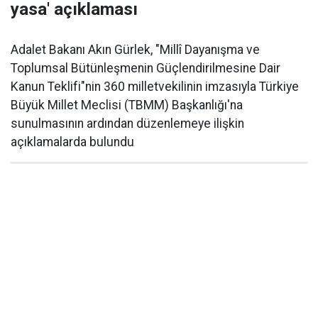
yasa' açıklaması
Adalet Bakanı Akın Gürlek, "Millî Dayanışma ve
Toplumsal Bütünleşmenin Güçlendirilmesine Dair
Kanun Teklifi"nin 360 milletvekilinin imzasıyla Türkiye
Büyük Millet Meclisi (TBMM) Başkanlığı'na
sunulmasının ardından düzenlemeye ilişkin
açıklamalarda bulundu