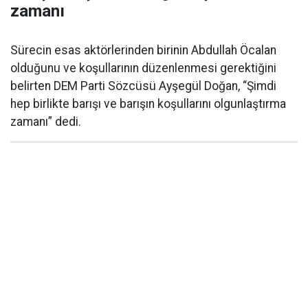
zamanı
Sürecin esas aktörlerinden birinin Abdullah Öcalan
olduğunu ve koşullarının düzenlenmesi gerektiğini
belirten DEM Parti Sözcüsü Ayşegül Doğan, “Şimdi
hep birlikte barışı ve barışın koşullarını olgunlaştırma
zamanı” dedi.