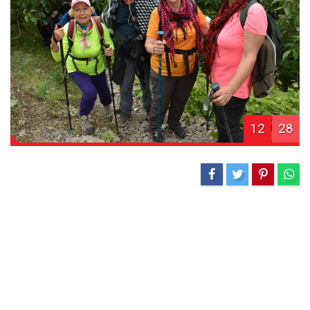
12
28