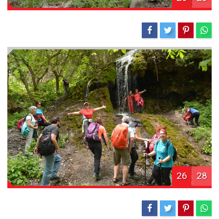
26
28