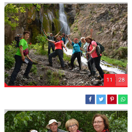
11
28