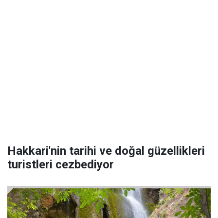
Hakkari'nin tarihi ve doğal güzellikleri
turistleri cezbediyor