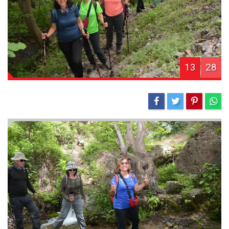
13
28