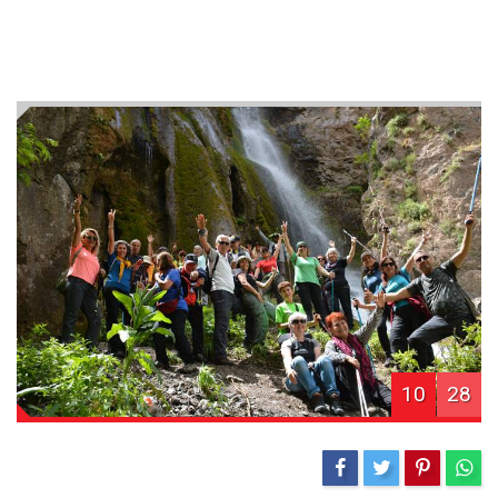
10
28