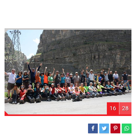
16
28