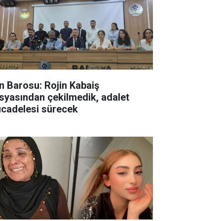
n Barosu: Rojin Kabaiş
syasından çekilmedik, adalet
cadelesi sürecek