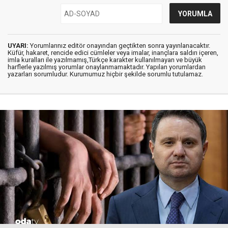
UYARI:
Yorumlarınız editör onayından geçtikten sonra yayınlanacaktır.
Küfür, hakaret, rencide edici cümleler veya imalar, inançlara saldırı içeren,
imla kuralları ile yazılmamış,Türkçe karakter kullanılmayan ve büyük
harflerle yazılmış yorumlar onaylanmamaktadır. Yapılan yorumlardan
yazarları sorumludur. Kurumumuz hiçbir şekilde sorumlu tutulamaz.