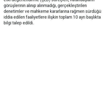
görüşlerinin alınıp alınmadığı, gerçekleştirilen
denetimler ve mahkeme kararlarına rağmen sürdüğü
iddia edilen faaliyetlere ilişkin toplam 10 ayrı başlıkta
bilgi talep edildi.