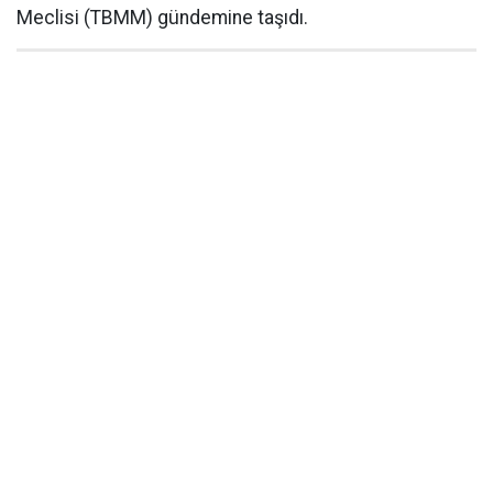
Meclisi (TBMM) gündemine taşıdı.