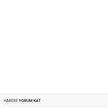
HABERE
YORUM KAT