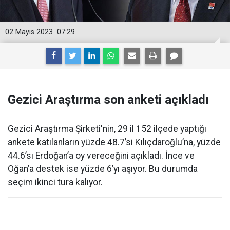
02 Mayıs 2023
07:29
Gezici Araştırma son anketi açıkladı
Gezici Araştırma Şirketi'nin, 29 il 152 ilçede yaptığı
ankete katılanların yüzde 48.7’si Kılıçdaroğlu’na, yüzde
44.6’sı Erdoğan’a oy vereceğini açıkladı. İnce ve
Oğan’a destek ise yüzde 6’yı aşıyor. Bu durumda
seçim ikinci tura kalıyor.