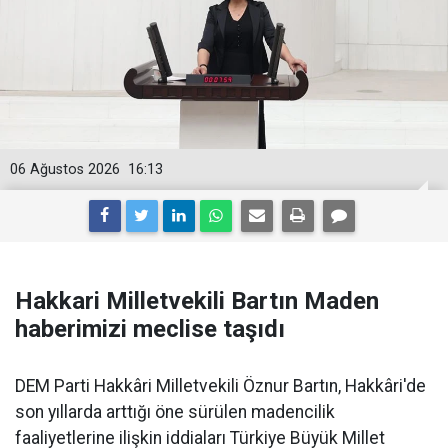
06 Ağustos 2026
16:13
Hakkari Milletvekili Bartın Maden
haberimizi meclise taşıdı
DEM Parti Hakkâri Milletvekili Öznur Bartın, Hakkâri'de
son yıllarda arttığı öne sürülen madencilik
faaliyetlerine ilişkin iddiaları Türkiye Büyük Millet