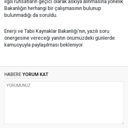
ilgili ruhsatların geçici olarak askıya alınmasına yönelik
Bakanlığın herhangi bir çalışmasının bulunup
bulunmadığı da soruldu.
Enerji ve Tabii Kaynaklar Bakanlığı'nın, yazılı soru
önergesine vereceği yanıtın önümüzdeki günlerde
kamuoyuyla paylaşılması bekleniyor.
HABERE
YORUM KAT