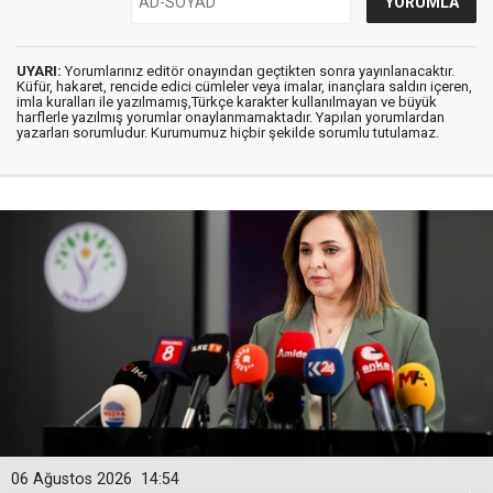
UYARI:
Yorumlarınız editör onayından geçtikten sonra yayınlanacaktır.
Küfür, hakaret, rencide edici cümleler veya imalar, inançlara saldırı içeren,
imla kuralları ile yazılmamış,Türkçe karakter kullanılmayan ve büyük
harflerle yazılmış yorumlar onaylanmamaktadır. Yapılan yorumlardan
yazarları sorumludur. Kurumumuz hiçbir şekilde sorumlu tutulamaz.
06 Ağustos 2026
14:54