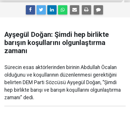
Ayşegül Doğan: Şimdi hep birlikte
barışın koşullarını olgunlaştırma
zamanı
Sürecin esas aktörlerinden birinin Abdullah Öcalan
olduğunu ve koşullarının düzenlenmesi gerektiğini
belirten DEM Parti Sözcüsü Ayşegül Doğan, “Şimdi
hep birlikte barışı ve barışın koşullarını olgunlaştırma
zamanı” dedi.