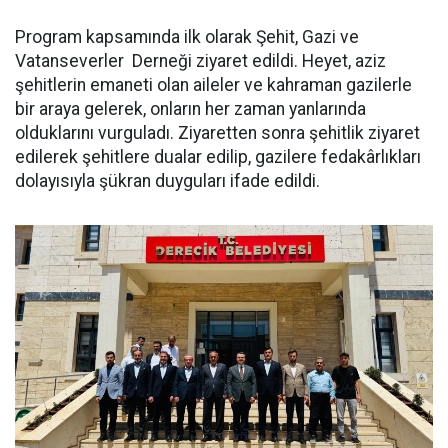
Program kapsamında ilk olarak Şehit, Gazi ve
Vatanseverler Derneği ziyaret edildi. Heyet, aziz
şehitlerin emaneti olan aileler ve kahraman gazilerle
bir araya gelerek, onların her zaman yanlarında
olduklarını vurguladı. Ziyaretten sonra şehitlik ziyaret
edilerek şehitlere dualar edilip, gazilere fedakârlıkları
dolayısıyla şükran duyguları ifade edildi.