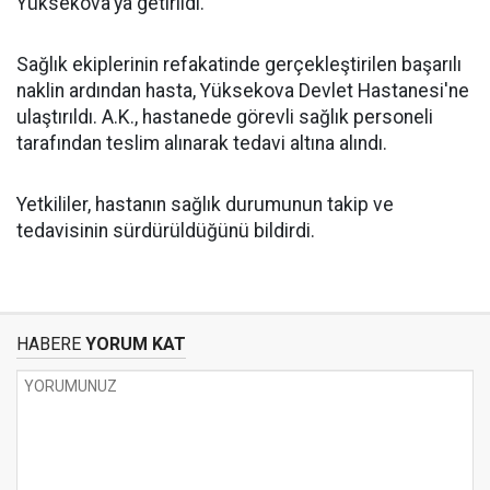
Yüksekova'ya getirildi.
Sağlık ekiplerinin refakatinde gerçekleştirilen başarılı
naklin ardından hasta, Yüksekova Devlet Hastanesi'ne
ulaştırıldı. A.K., hastanede görevli sağlık personeli
tarafından teslim alınarak tedavi altına alındı.
Yetkililer, hastanın sağlık durumunun takip ve
tedavisinin sürdürüldüğünü bildirdi.
HABERE
YORUM KAT