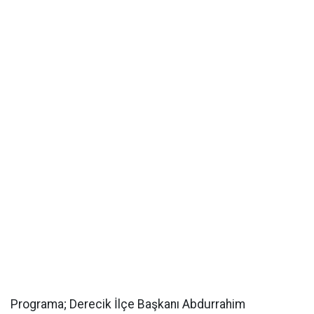
Programa; Derecik İlçe Başkanı Abdurrahim