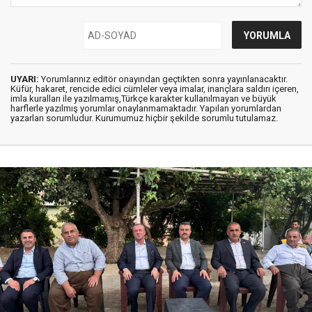
UYARI:
Yorumlarınız editör onayından geçtikten sonra yayınlanacaktır.
Küfür, hakaret, rencide edici cümleler veya imalar, inançlara saldırı içeren,
imla kuralları ile yazılmamış,Türkçe karakter kullanılmayan ve büyük
harflerle yazılmış yorumlar onaylanmamaktadır. Yapılan yorumlardan
yazarları sorumludur. Kurumumuz hiçbir şekilde sorumlu tutulamaz.