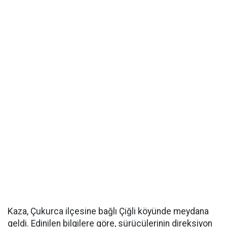
Kaza, Çukurca ilçesine bağlı Çiğli köyünde meydana
geldi. Edinilen bilgilere göre, sürücülerinin direksiyon