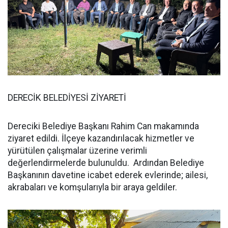
DERECİK BELEDİYESİ ZİYARETİ
Dereciki Belediye Başkanı Rahim Can makamında
ziyaret edildi. İlçeye kazandırılacak hizmetler ve
yürütülen çalışmalar üzerine verimli
değerlendirmelerde bulunuldu. Ardından Belediye
Başkanının davetine icabet ederek evlerinde; ailesi,
akrabaları ve komşularıyla bir araya geldiler.