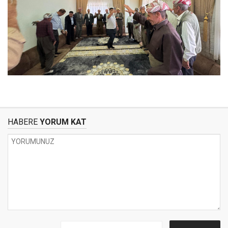
HABERE
YORUM KAT