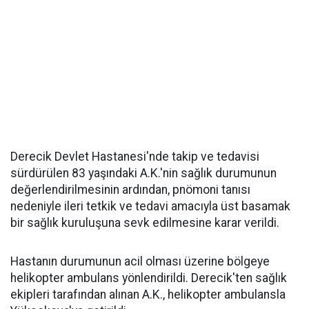
Derecik Devlet Hastanesi'nde takip ve tedavisi
sürdürülen 83 yaşındaki A.K.'nin sağlık durumunun
değerlendirilmesinin ardından, pnömoni tanısı
nedeniyle ileri tetkik ve tedavi amacıyla üst basamak
bir sağlık kuruluşuna sevk edilmesine karar verildi.
Hastanın durumunun acil olması üzerine bölgeye
helikopter ambulans yönlendirildi. Derecik'ten sağlık
ekipleri tarafından alınan A.K., helikopter ambulansla