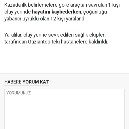
Kazada ilk belirlemelere göre araçtan savrulan 1 kişi
olay yerinde
hayatını kaybederken
, çoğunluğu
yabancı uyruklu olan 12 kişi yaralandı.
Yaralılar, olay yerine sevk edilen sağlık ekipleri
tarafından Gaziantep'teki hastanelere kaldırıldı.
HABERE
YORUM KAT