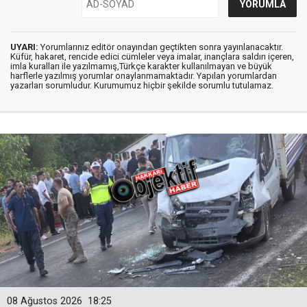
UYARI:
Yorumlarınız editör onayından geçtikten sonra yayınlanacaktır.
Küfür, hakaret, rencide edici cümleler veya imalar, inançlara saldırı içeren,
imla kuralları ile yazılmamış,Türkçe karakter kullanılmayan ve büyük
harflerle yazılmış yorumlar onaylanmamaktadır. Yapılan yorumlardan
yazarları sorumludur. Kurumumuz hiçbir şekilde sorumlu tutulamaz.
08 Ağustos 2026
18:25