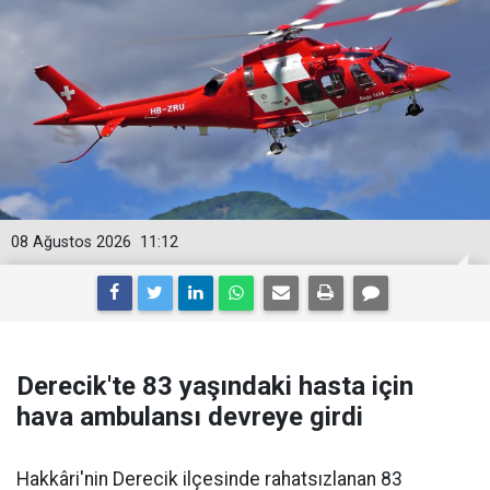
08 Ağustos 2026
11:12
Derecik'te 83 yaşındaki hasta için
hava ambulansı devreye girdi
Hakkâri'nin Derecik ilçesinde rahatsızlanan 83