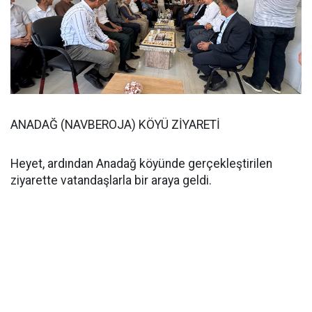
ANADAĞ (NAVBEROJA) KÖYÜ ZİYARETİ
Heyet, ardından Anadağ köyünde gerçekleştirilen
ziyarette vatandaşlarla bir araya geldi.