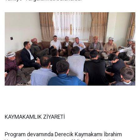
KAYMAKAMLIK ZİYARETİ
Program devamında Derecik Kaymakamı İbrahim