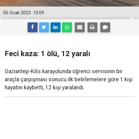
05 Ocak 2023
10:09
Feci kaza: 1 ölü, 12 yaralı
Gaziantep-Kilis karayolunda öğrenci servisinin bir
araçla çarpışması sonucu ilk belirlemelere göre 1 kişi
hayatını kaybetti, 12 kişi yaralandı.