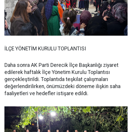
İLÇE YÖNETİM KURULU TOPLANTISI
Daha sonra AK Parti Derecik İlçe Başkanlığı ziyaret
edilerek haftalık İlçe Yönetim Kurulu Toplantısı
gerçekleştirildi. Toplantıda teşkilat çalışmaları
değerlendirilirken, önümüzdeki döneme ilişkin saha
faaliyetleri ve hedefler istişare edildi.