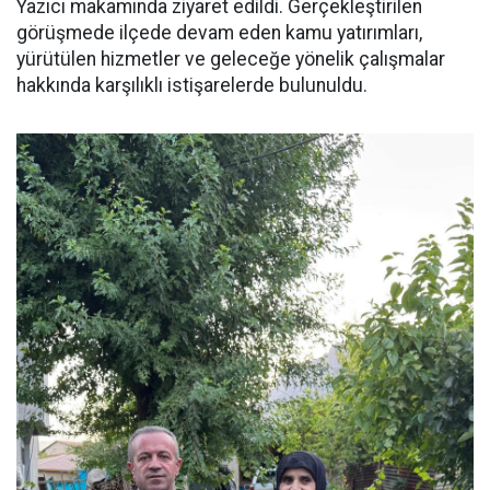
Yazıcı makamında ziyaret edildi. Gerçekleştirilen
görüşmede ilçede devam eden kamu yatırımları,
yürütülen hizmetler ve geleceğe yönelik çalışmalar
hakkında karşılıklı istişarelerde bulunuldu.