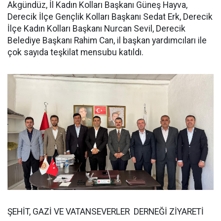
Akgündüz, İl Kadın Kolları Başkanı Güneş Hayva,
Derecik İlçe Gençlik Kolları Başkanı Sedat Erk, Derecik
İlçe Kadın Kolları Başkanı Nurcan Sevil, Derecik
Belediye Başkanı Rahim Can, il başkan yardımcıları ile
çok sayıda teşkilat mensubu katıldı.
ŞEHİT, GAZİ VE VATANSEVERLER DERNEĞİ ZİYARETİ