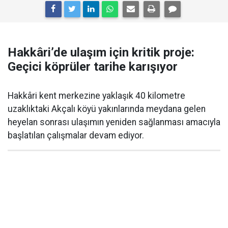
Hakkâri’de ulaşım için kritik proje:
Geçici köprüler tarihe karışıyor
Hakkâri kent merkezine yaklaşık 40 kilometre
uzaklıktaki Akçalı köyü yakınlarında meydana gelen
heyelan sonrası ulaşımın yeniden sağlanması amacıyla
başlatılan çalışmalar devam ediyor.