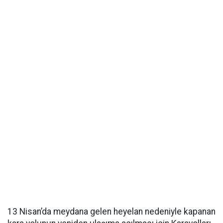
13 Nisan’da meydana gelen heyelan nedeniyle kapanan