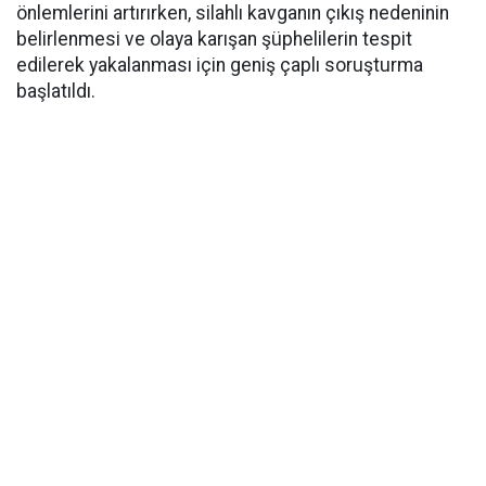
önlemlerini artırırken, silahlı kavganın çıkış nedeninin
belirlenmesi ve olaya karışan şüphelilerin tespit
edilerek yakalanması için geniş çaplı soruşturma
başlatıldı.