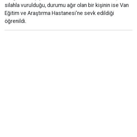
silahla vurulduğu, durumu ağır olan bir kişinin ise Van
Eğitim ve Araştırma Hastanesi'ne sevk edildiği
öğrenildi.