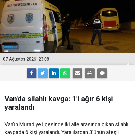
07 Ağustos 2026
23:08
Van'da silahlı kavga: 1'i ağır 6 kişi
yaralandı
Van'ın Muradiye ilçesinde iki aile arasında çıkan silahlı
kavgada 6 kişi yaralandı. Yaralılardan 3'ünün ateşli