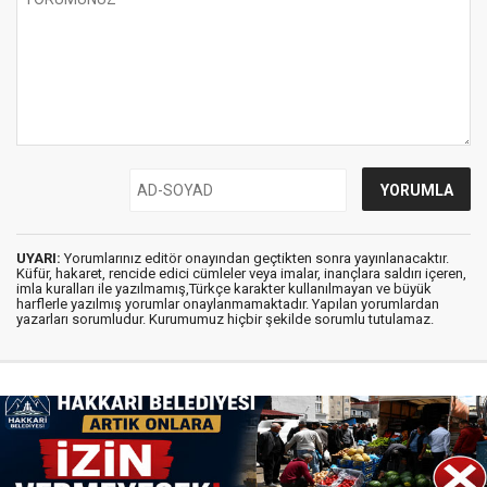
UYARI:
Yorumlarınız editör onayından geçtikten sonra yayınlanacaktır.
Küfür, hakaret, rencide edici cümleler veya imalar, inançlara saldırı içeren,
imla kuralları ile yazılmamış,Türkçe karakter kullanılmayan ve büyük
harflerle yazılmış yorumlar onaylanmamaktadır. Yapılan yorumlardan
yazarları sorumludur. Kurumumuz hiçbir şekilde sorumlu tutulamaz.