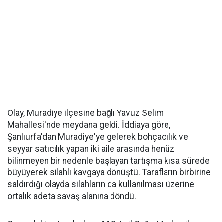
Olay, Muradiye ilçesine bağlı Yavuz Selim
Mahallesi'nde meydana geldi. İddiaya göre,
Şanlıurfa'dan Muradiye'ye gelerek bohçacılık ve
seyyar satıcılık yapan iki aile arasında henüz
bilinmeyen bir nedenle başlayan tartışma kısa sürede
büyüyerek silahlı kavgaya dönüştü. Tarafların birbirine
saldırdığı olayda silahların da kullanılması üzerine
ortalık adeta savaş alanına döndü.