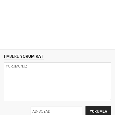
HABERE
YORUM KAT