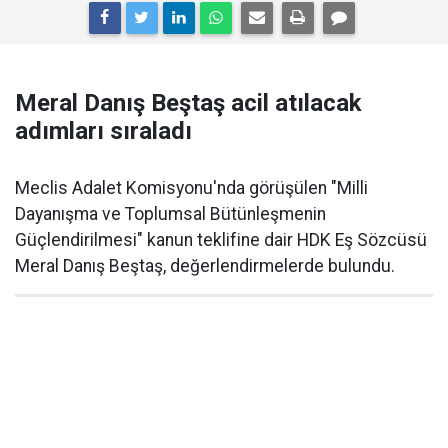
Meral Danış Beştaş acil atılacak
adımları sıraladı
Meclis Adalet Komisyonu'nda görüşülen "Milli
Dayanışma ve Toplumsal Bütünleşmenin
Güçlendirilmesi" kanun teklifine dair HDK Eş Sözcüsü
Meral Danış Beştaş, değerlendirmelerde bulundu.