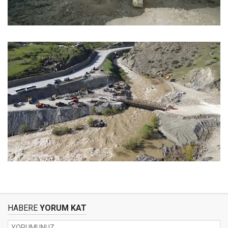
HABERE
YORUM KAT