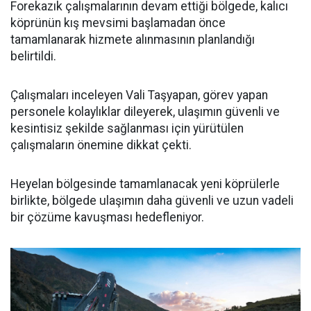
Forekazık çalışmalarının devam ettiği bölgede, kalıcı
köprünün kış mevsimi başlamadan önce
tamamlanarak hizmete alınmasının planlandığı
belirtildi.
Çalışmaları inceleyen Vali Taşyapan, görev yapan
personele kolaylıklar dileyerek, ulaşımın güvenli ve
kesintisiz şekilde sağlanması için yürütülen
çalışmaların önemine dikkat çekti.
Heyelan bölgesinde tamamlanacak yeni köprülerle
birlikte, bölgede ulaşımın daha güvenli ve uzun vadeli
bir çözüme kavuşması hedefleniyor.