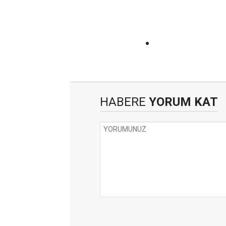
HABERE
YORUM KAT