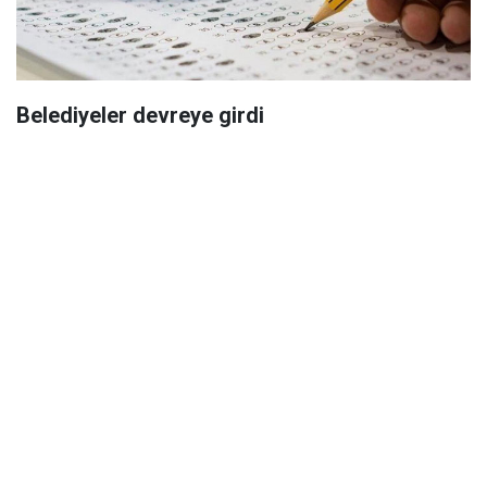
Belediyeler devreye girdi