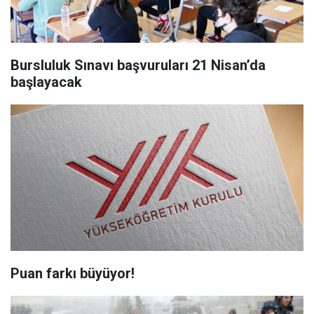
Bursluluk Sınavı başvuruları 21 Nisan’da
başlayacak
Puan farkı büyüyor!