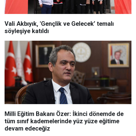
Vali Akbıyık, 'Gençlik ve Gelecek’ temalı
söyleşiye katıldı
Milli Eğitim Bakanı Özer: İkinci dönemde de
tüm sınıf kademelerinde yüz yüze eğitime
devam edeceğiz