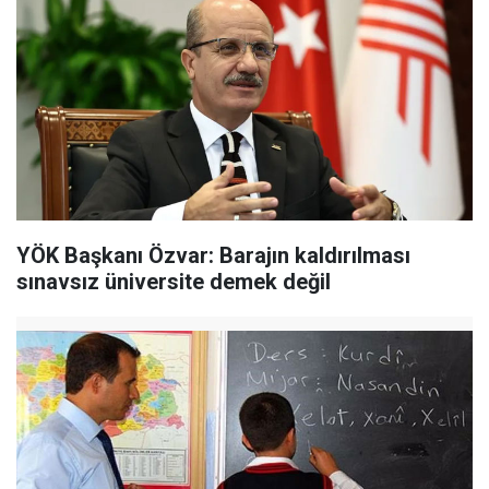
YÖK Başkanı Özvar: Barajın kaldırılması
sınavsız üniversite demek değil