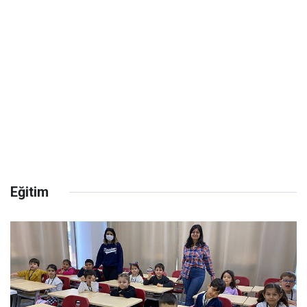
Eğitim