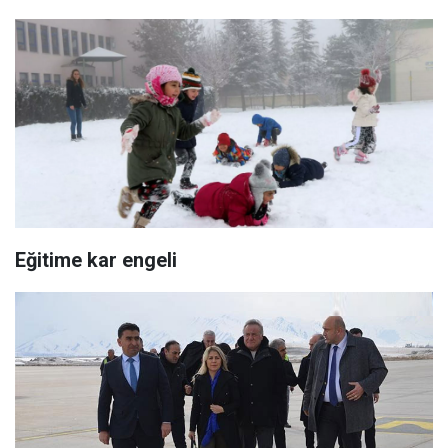
Eğitime kar engeli