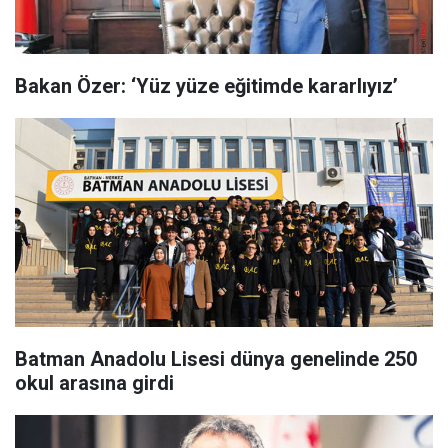
Bakan Özer: ‘Yüz yüze eğitimde kararlıyız’
Batman Anadolu Lisesi dünya genelinde 250
okul arasına girdi