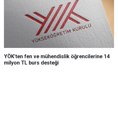
YÖK'ten fen ve mühendislik öğrencilerine 14
milyon TL burs desteği