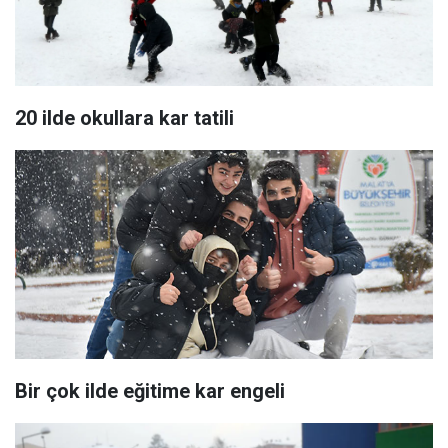
20 ilde okullara kar tatili
Bir çok ilde eğitime kar engeli