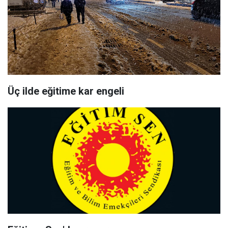
Üç ilde eğitime kar engeli