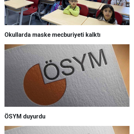
Okullarda maske mecburiyeti kalktı
ÖSYM duyurdu