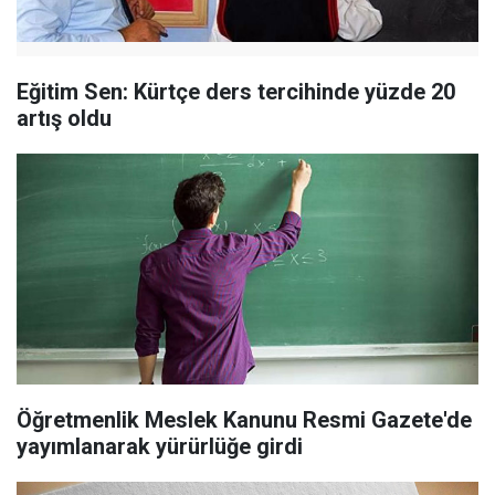
Eğitim Sen: Kürtçe ders tercihinde yüzde 20
artış oldu
Öğretmenlik Meslek Kanunu Resmi Gazete'de
yayımlanarak yürürlüğe girdi