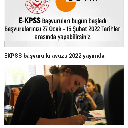
EKPSS başvuru kılavuzu 2022 yayımda