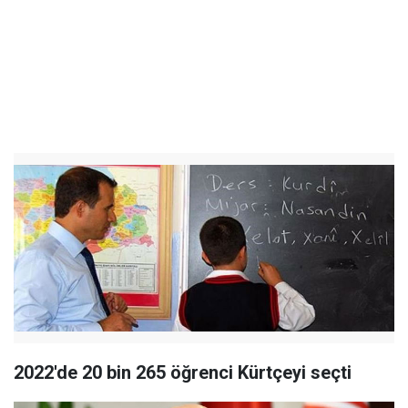
2022'de 20 bin 265 öğrenci Kürtçeyi seçti