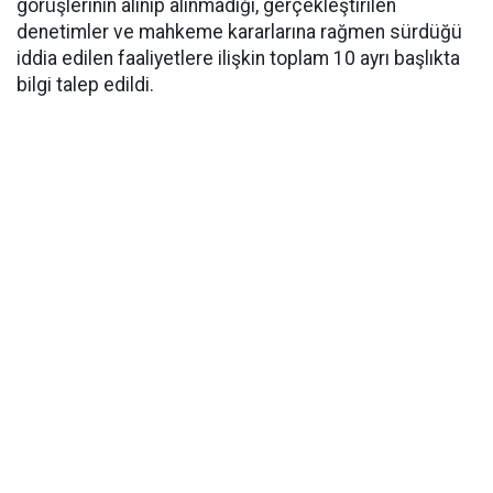
görüşlerinin alınıp alınmadığı, gerçekleştirilen
denetimler ve mahkeme kararlarına rağmen sürdüğü
iddia edilen faaliyetlere ilişkin toplam 10 ayrı başlıkta
bilgi talep edildi.