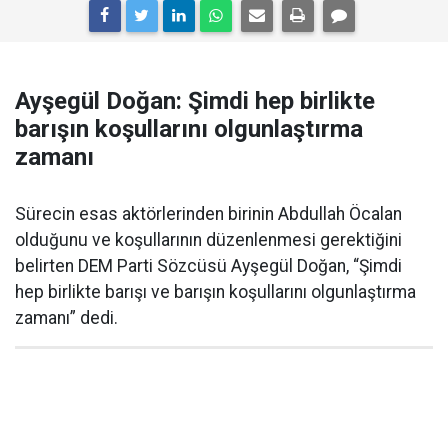
Ayşegül Doğan: Şimdi hep birlikte
barışın koşullarını olgunlaştırma
zamanı
Sürecin esas aktörlerinden birinin Abdullah Öcalan
olduğunu ve koşullarının düzenlenmesi gerektiğini
belirten DEM Parti Sözcüsü Ayşegül Doğan, “Şimdi
hep birlikte barışı ve barışın koşullarını olgunlaştırma
zamanı” dedi.