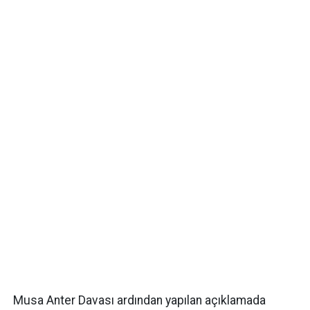
Musa Anter Davası ardından yapılan açıklamada