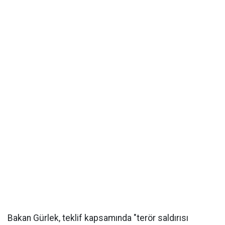
Bakan Gürlek, teklif kapsamında "terör saldırısı