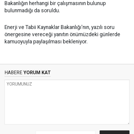
Bakanlığın herhangi bir çalışmasının bulunup
bulunmadığı da soruldu.
Enerji ve Tabii Kaynaklar Bakanlığı'nın, yazılı soru
önergesine vereceği yanıtın önümüzdeki günlerde
kamuoyuyla paylaşılması bekleniyor.
HABERE
YORUM KAT