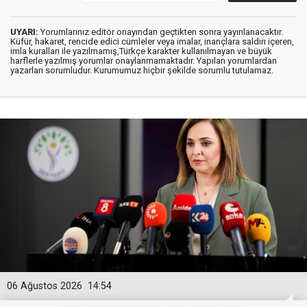
UYARI:
Yorumlarınız editör onayından geçtikten sonra yayınlanacaktır.
Küfür, hakaret, rencide edici cümleler veya imalar, inançlara saldırı içeren,
imla kuralları ile yazılmamış,Türkçe karakter kullanılmayan ve büyük
harflerle yazılmış yorumlar onaylanmamaktadır. Yapılan yorumlardan
yazarları sorumludur. Kurumumuz hiçbir şekilde sorumlu tutulamaz.
06 Ağustos 2026
14:54