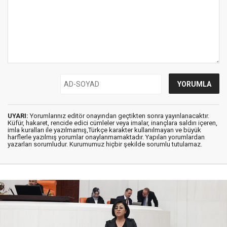
UYARI:
Yorumlarınız editör onayından geçtikten sonra yayınlanacaktır.
Küfür, hakaret, rencide edici cümleler veya imalar, inançlara saldırı içeren,
imla kuralları ile yazılmamış,Türkçe karakter kullanılmayan ve büyük
harflerle yazılmış yorumlar onaylanmamaktadır. Yapılan yorumlardan
yazarları sorumludur. Kurumumuz hiçbir şekilde sorumlu tutulamaz.