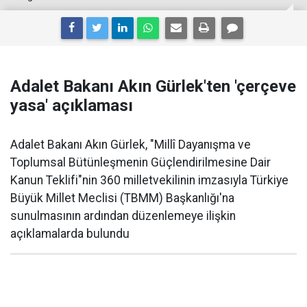
Adalet Bakanı Akın Gürlek'ten 'çerçeve
yasa' açıklaması
Adalet Bakanı Akın Gürlek, "Millî Dayanışma ve
Toplumsal Bütünleşmenin Güçlendirilmesine Dair
Kanun Teklifi"nin 360 milletvekilinin imzasıyla Türkiye
Büyük Millet Meclisi (TBMM) Başkanlığı'na
sunulmasının ardından düzenlemeye ilişkin
açıklamalarda bulundu