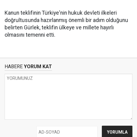
Kanun teklifinin Türkiye'nin hukuk devleti ilkeleri
doğrultusunda hazırlanmış önemli bir adım olduğunu
belirten Gürlek, teklifin ülkeye ve millete hayırlı
olmasını temenni etti.
HABERE
YORUM KAT