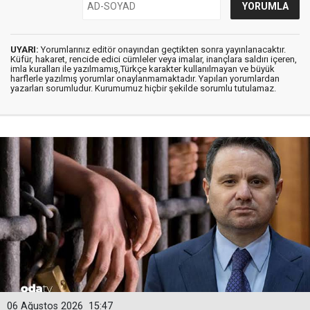
UYARI:
Yorumlarınız editör onayından geçtikten sonra yayınlanacaktır.
Küfür, hakaret, rencide edici cümleler veya imalar, inançlara saldırı içeren,
imla kuralları ile yazılmamış,Türkçe karakter kullanılmayan ve büyük
harflerle yazılmış yorumlar onaylanmamaktadır. Yapılan yorumlardan
yazarları sorumludur. Kurumumuz hiçbir şekilde sorumlu tutulamaz.
06 Ağustos 2026
15:47