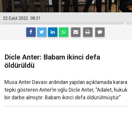
22 Eylül 2022
08:21
Dicle Anter: Babam ikinci defa
öldürüldü
Musa Anter Davası ardından yapılan açıklamada karara
tepki gösteren Anter’in oğlu Dicle Anter, “Adalet, hukuk
bir darbe almıştır. Babam ikinci defa öldürülmüştür”