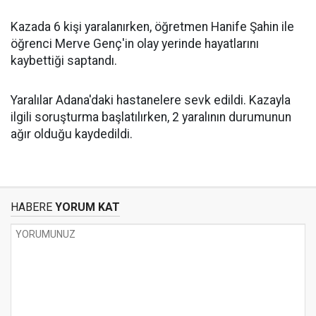
Kazada 6 kişi yaralanırken, öğretmen Hanife Şahin ile
öğrenci Merve Genç'in olay yerinde hayatlarını
kaybettiği saptandı.
Yaralılar Adana'daki hastanelere sevk edildi. Kazayla
ilgili soruşturma başlatılırken, 2 yaralının durumunun
ağır olduğu kaydedildi.
HABERE
YORUM KAT