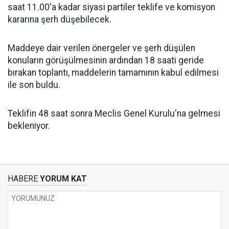
saat 11.00'a kadar siyasi partiler teklife ve komisyon
kararına şerh düşebilecek.
Maddeye dair verilen önergeler ve şerh düşülen
konuların görüşülmesinin ardından 18 saati geride
bırakan toplantı, maddelerin tamamının kabul edilmesi
ile son buldu.
Teklifin 48 saat sonra Meclis Genel Kurulu'na gelmesi
bekleniyor.
HABERE
YORUM KAT