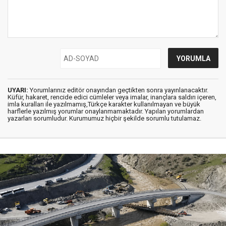
UYARI:
Yorumlarınız editör onayından geçtikten sonra yayınlanacaktır.
Küfür, hakaret, rencide edici cümleler veya imalar, inançlara saldırı içeren,
imla kuralları ile yazılmamış,Türkçe karakter kullanılmayan ve büyük
harflerle yazılmış yorumlar onaylanmamaktadır. Yapılan yorumlardan
yazarları sorumludur. Kurumumuz hiçbir şekilde sorumlu tutulamaz.