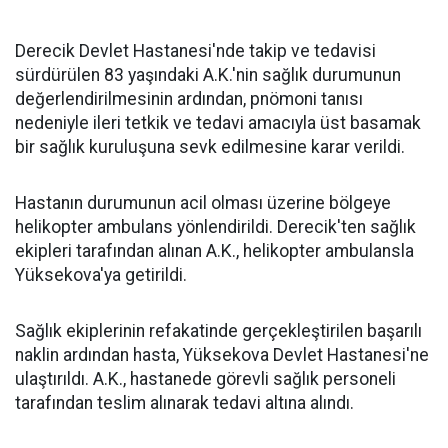
Derecik Devlet Hastanesi'nde takip ve tedavisi
sürdürülen 83 yaşındaki A.K.'nin sağlık durumunun
değerlendirilmesinin ardından, pnömoni tanısı
nedeniyle ileri tetkik ve tedavi amacıyla üst basamak
bir sağlık kuruluşuna sevk edilmesine karar verildi.
Hastanın durumunun acil olması üzerine bölgeye
helikopter ambulans yönlendirildi. Derecik'ten sağlık
ekipleri tarafından alınan A.K., helikopter ambulansla
Yüksekova'ya getirildi.
Sağlık ekiplerinin refakatinde gerçekleştirilen başarılı
naklin ardından hasta, Yüksekova Devlet Hastanesi'ne
ulaştırıldı. A.K., hastanede görevli sağlık personeli
tarafından teslim alınarak tedavi altına alındı.