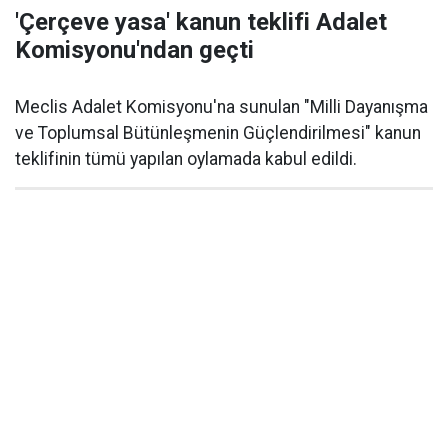
'Çerçeve yasa' kanun teklifi Adalet
Komisyonu'ndan geçti
Meclis Adalet Komisyonu'na sunulan "Milli Dayanışma
ve Toplumsal Bütünleşmenin Güçlendirilmesi" kanun
teklifinin tümü yapılan oylamada kabul edildi.