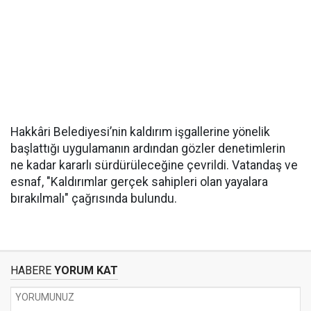
Hakkâri Belediyesi’nin kaldırım işgallerine yönelik
başlattığı uygulamanın ardından gözler denetimlerin
ne kadar kararlı sürdürüleceğine çevrildi. Vatandaş ve
esnaf, "Kaldırımlar gerçek sahipleri olan yayalara
bırakılmalı" çağrısında bulundu.
HABERE
YORUM KAT