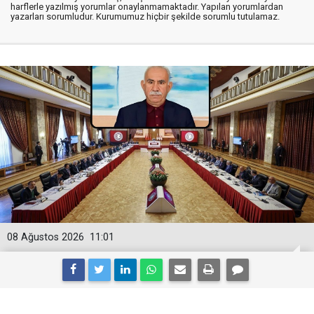
harflerle yazılmış yorumlar onaylanmamaktadır. Yapılan yorumlardan
yazarları sorumludur. Kurumumuz hiçbir şekilde sorumlu tutulamaz.
08 Ağustos 2026
11:01