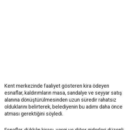
Kent merkezinde faaliyet gösteren kira ödeyen
esnaflar, kaldırımların masa, sandalye ve seyyar satış
alanına dönüştürülmesinden uzun süredir rahatsız
olduklarını belirterek, belediyenin bu adımı daha önce
atması gerektiğini söyledi.