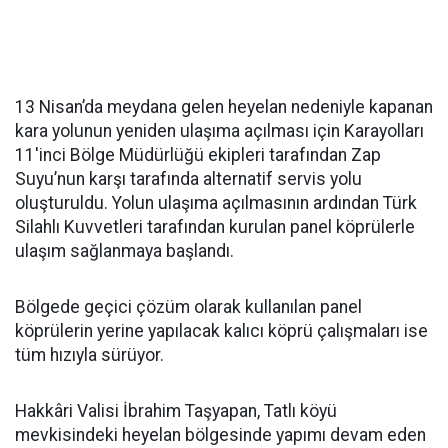
13 Nisan’da meydana gelen heyelan nedeniyle kapanan
kara yolunun yeniden ulaşıma açılması için Karayolları
11'inci Bölge Müdürlüğü ekipleri tarafından Zap
Suyu’nun karşı tarafında alternatif servis yolu
oluşturuldu. Yolun ulaşıma açılmasının ardından Türk
Silahlı Kuvvetleri tarafından kurulan panel köprülerle
ulaşım sağlanmaya başlandı.
Bölgede geçici çözüm olarak kullanılan panel
köprülerin yerine yapılacak kalıcı köprü çalışmaları ise
tüm hızıyla sürüyor.
Hakkâri Valisi İbrahim Taşyapan, Tatlı köyü
mevkisindeki heyelan bölgesinde yapımı devam eden