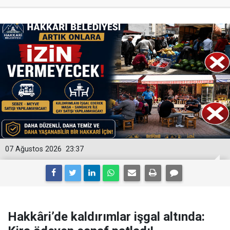
07 Ağustos 2026
23:37
Hakkâri’de kaldırımlar işgal altında: