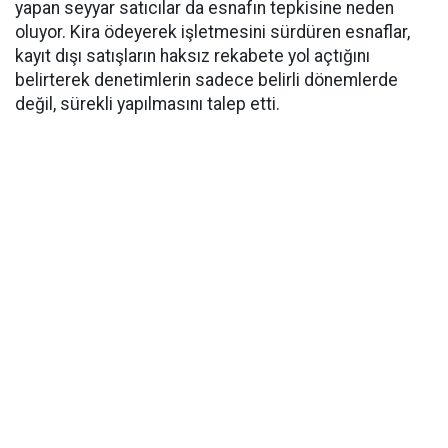
yapan seyyar satıcılar da esnafın tepkisine neden
oluyor. Kira ödeyerek işletmesini sürdüren esnaflar,
kayıt dışı satışların haksız rekabete yol açtığını
belirterek denetimlerin sadece belirli dönemlerde
değil, sürekli yapılmasını talep etti.