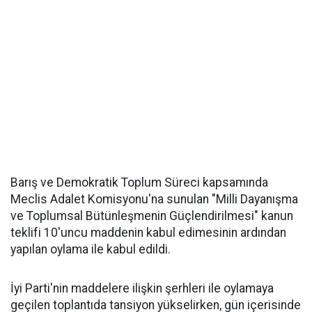
Barış ve Demokratik Toplum Süreci kapsamında
Meclis Adalet Komisyonu'na sunulan "Milli Dayanışma
ve Toplumsal Bütünleşmenin Güçlendirilmesi" kanun
teklifi 10'uncu maddenin kabul edimesinin ardından
yapılan oylama ile kabul edildi.
İyi Parti'nin maddelere ilişkin şerhleri ile oylamaya
geçilen toplantıda tansiyon yükselirken, gün içerisinde