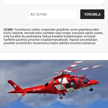
UYARI:
Yorumlarınız editör onayından geçtikten sonra yayınlanacaktır.
Küfür, hakaret, rencide edici cümleler veya imalar, inançlara saldırı içeren,
imla kuralları ile yazılmamış,Türkçe karakter kullanılmayan ve büyük
harflerle yazılmış yorumlar onaylanmamaktadır. Yapılan yorumlardan
yazarları sorumludur. Kurumumuz hiçbir şekilde sorumlu tutulamaz.