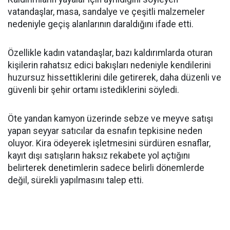
vatandaşlar, masa, sandalye ve çeşitli malzemeler
nedeniyle geçiş alanlarının daraldığını ifade etti.
Özellikle kadın vatandaşlar, bazı kaldırımlarda oturan
kişilerin rahatsız edici bakışları nedeniyle kendilerini
huzursuz hissettiklerini dile getirerek, daha düzenli ve
güvenli bir şehir ortamı istediklerini söyledi.
Öte yandan kamyon üzerinde sebze ve meyve satışı
yapan seyyar satıcılar da esnafın tepkisine neden
oluyor. Kira ödeyerek işletmesini sürdüren esnaflar,
kayıt dışı satışların haksız rekabete yol açtığını
belirterek denetimlerin sadece belirli dönemlerde
değil, sürekli yapılmasını talep etti.