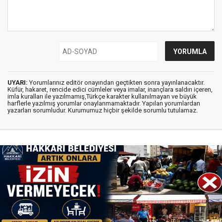
UYARI:
Yorumlarınız editör onayından geçtikten sonra yayınlanacaktır.
Küfür, hakaret, rencide edici cümleler veya imalar, inançlara saldırı içeren,
imla kuralları ile yazılmamış,Türkçe karakter kullanılmayan ve büyük
harflerle yazılmış yorumlar onaylanmamaktadır. Yapılan yorumlardan
yazarları sorumludur. Kurumumuz hiçbir şekilde sorumlu tutulamaz.