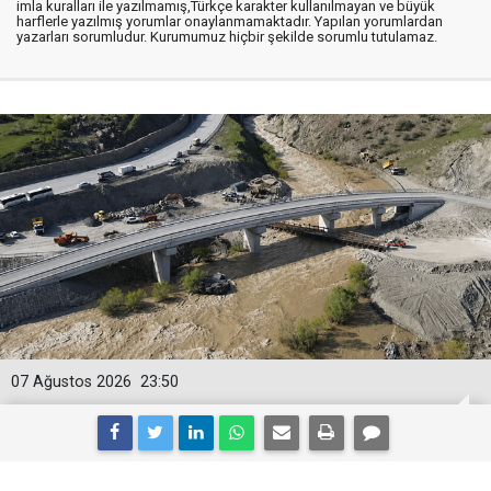
imla kuralları ile yazılmamış,Türkçe karakter kullanılmayan ve büyük
harflerle yazılmış yorumlar onaylanmamaktadır. Yapılan yorumlardan
yazarları sorumludur. Kurumumuz hiçbir şekilde sorumlu tutulamaz.
07 Ağustos 2026
23:50