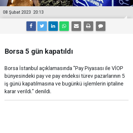
08 Şubat 2023
20:13
Borsa 5 gün kapatıldı
Borsa İstanbul açıklamasında "Pay Piyasası ile VİOP
bünyesindeki pay ve pay endeksi türev pazarlarının 5
iş günü kapatılmasına ve bugünkü işlemlerin iptaline
karar verildi." denildi.