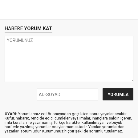
HABERE
YORUM KAT
UYARI:
Yorumlarınız editör onayından geçtikten sonra yayınlanacaktır.
Küfür, hakaret, rencide edici cümleler veya imalar, inançlara saldırı içeren,
imla kuralları ile yazılmamış,Türkçe karakter kullanılmayan ve büyük
harflerle yazılmış yorumlar onaylanmamaktadır. Yapılan yorumlardan
yazarları sorumludur. Kurumumuz hiçbir şekilde sorumlu tutulamaz.