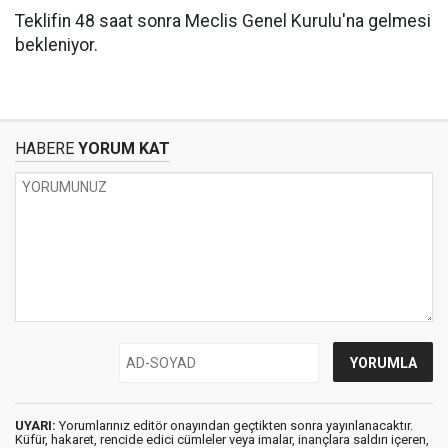
Teklifin 48 saat sonra Meclis Genel Kurulu'na gelmesi
bekleniyor.
HABERE
YORUM KAT
UYARI:
Yorumlarınız editör onayından geçtikten sonra yayınlanacaktır.
Küfür, hakaret, rencide edici cümleler veya imalar, inançlara saldırı içeren,