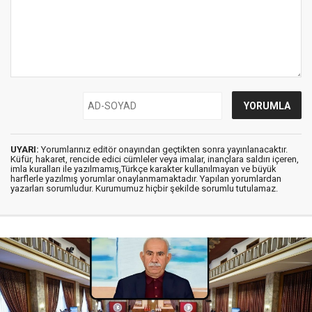
UYARI:
Yorumlarınız editör onayından geçtikten sonra yayınlanacaktır.
Küfür, hakaret, rencide edici cümleler veya imalar, inançlara saldırı içeren,
imla kuralları ile yazılmamış,Türkçe karakter kullanılmayan ve büyük
harflerle yazılmış yorumlar onaylanmamaktadır. Yapılan yorumlardan
yazarları sorumludur. Kurumumuz hiçbir şekilde sorumlu tutulamaz.