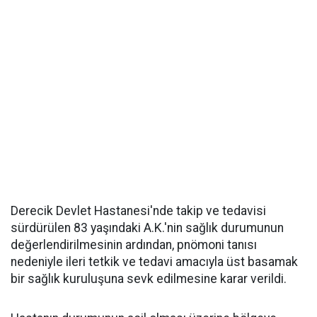
Derecik Devlet Hastanesi'nde takip ve tedavisi
sürdürülen 83 yaşındaki A.K.'nin sağlık durumunun
değerlendirilmesinin ardından, pnömoni tanısı
nedeniyle ileri tetkik ve tedavi amacıyla üst basamak
bir sağlık kuruluşuna sevk edilmesine karar verildi.