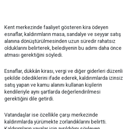
Kent merkezinde faaliyet gösteren kira ödeyen
esnaflar, kaldırımların masa, sandalye ve seyyar satış
alanına dönüştürülmesinden uzun süredir rahatsız
olduklarını belirterek, belediyenin bu adımı daha önce
atması gerektiğini söyledi.
Esnaflar, dükkân kirası, vergi ve diğer giderleri düzenli
şekilde ödediklerini ifade ederek, kaldırımlarda izinsiz
satış yapan ve kamu alanını kullanan kişilerin
kendileriyle aynı şartlarda değerlendirilmesi
gerektiğini dile getirdi.
Vatandaşlar ise özellikle çarşı merkezinde
kaldırımlarda yürümekte zorlandıklarını belirtti.
Kaldırımların yayalar için ayrıldığını söyleyen