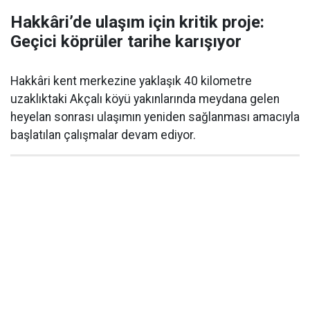
Hakkâri’de ulaşım için kritik proje:
Geçici köprüler tarihe karışıyor
Hakkâri kent merkezine yaklaşık 40 kilometre
uzaklıktaki Akçalı köyü yakınlarında meydana gelen
heyelan sonrası ulaşımın yeniden sağlanması amacıyla
başlatılan çalışmalar devam ediyor.