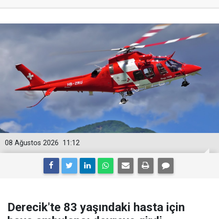
08 Ağustos 2026
11:12
Derecik'te 83 yaşındaki hasta için