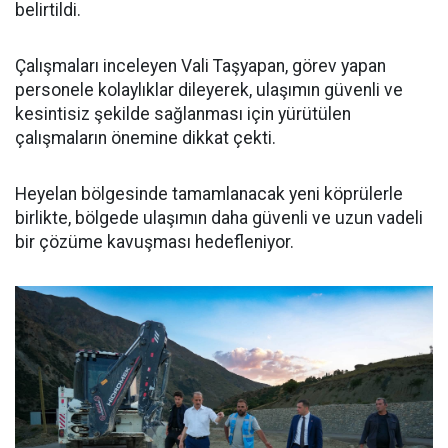
belirtildi.
Çalışmaları inceleyen Vali Taşyapan, görev yapan
personele kolaylıklar dileyerek, ulaşımın güvenli ve
kesintisiz şekilde sağlanması için yürütülen
çalışmaların önemine dikkat çekti.
Heyelan bölgesinde tamamlanacak yeni köprülerle
birlikte, bölgede ulaşımın daha güvenli ve uzun vadeli
bir çözüme kavuşması hedefleniyor.