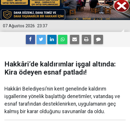
07 Ağustos 2026
23:37
Hakkâri’de kaldırımlar işgal altında:
Kira ödeyen esnaf patladı!
Hakkâri Belediyesi’nin kent genelinde kaldırım
işgallerine yönelik başlattığı denetimler, vatandaş ve
esnaf tarafından desteklenirken, uygulamanın geç
kalmış bir karar olduğunu savunanlar da oldu.