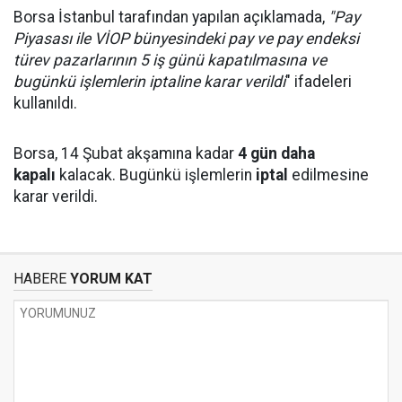
Borsa İstanbul tarafından yapılan açıklamada,
"Pay
Piyasası ile VİOP bünyesindeki pay ve pay endeksi
türev pazarlarının 5 iş günü kapatılmasına ve
bugünkü işlemlerin iptaline karar verildi
" ifadeleri
kullanıldı.
Borsa, 14 Şubat akşamına kadar
4 gün daha
kapalı
kalacak. Bugünkü işlemlerin
iptal
edilmesine
karar verildi.
HABERE
YORUM KAT