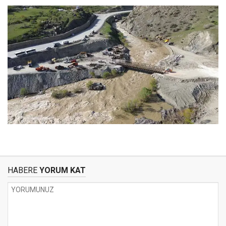
HABERE
YORUM KAT