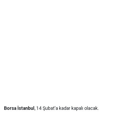
Borsa
İstanbul
, 14 Şubat'a kadar kapalı olacak.