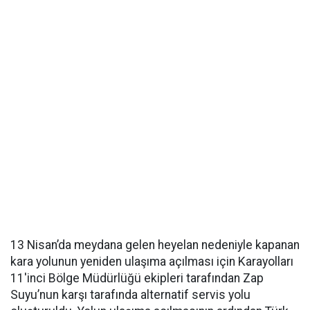
13 Nisan’da meydana gelen heyelan nedeniyle kapanan
kara yolunun yeniden ulaşıma açılması için Karayolları
11'inci Bölge Müdürlüğü ekipleri tarafından Zap
Suyu’nun karşı tarafında alternatif servis yolu