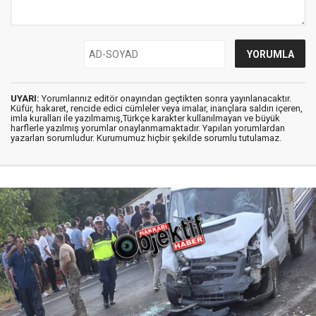
UYARI:
Yorumlarınız editör onayından geçtikten sonra yayınlanacaktır.
Küfür, hakaret, rencide edici cümleler veya imalar, inançlara saldırı içeren,
imla kuralları ile yazılmamış,Türkçe karakter kullanılmayan ve büyük
harflerle yazılmış yorumlar onaylanmamaktadır. Yapılan yorumlardan
yazarları sorumludur. Kurumumuz hiçbir şekilde sorumlu tutulamaz.