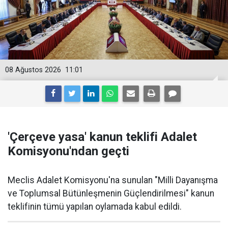
08 Ağustos 2026
11:01
'Çerçeve yasa' kanun teklifi Adalet
Komisyonu'ndan geçti
Meclis Adalet Komisyonu'na sunulan "Milli Dayanışma
ve Toplumsal Bütünleşmenin Güçlendirilmesi" kanun
teklifinin tümü yapılan oylamada kabul edildi.