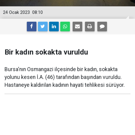
24 Ocak 2023
08:10
Bir kadın sokakta vuruldu
Bursa'nın Osmangazi ilçesinde bir kadın, sokakta
yolunu kesen İ.A. (46) tarafından başından vuruldu.
Hastaneye kaldırılan kadının hayati tehlikesi sürüyor.