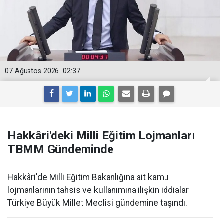
07 Ağustos 2026
02:37
Hakkâri'deki Milli Eğitim Lojmanları
TBMM Gündeminde
Hakkâri'de Milli Eğitim Bakanlığına ait kamu
lojmanlarının tahsis ve kullanımına ilişkin iddialar
Türkiye Büyük Millet Meclisi gündemine taşındı.