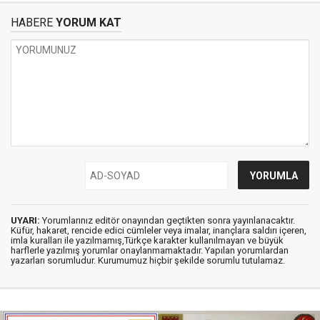
HABERE
YORUM KAT
UYARI:
Yorumlarınız editör onayından geçtikten sonra yayınlanacaktır.
Küfür, hakaret, rencide edici cümleler veya imalar, inançlara saldırı içeren,
imla kuralları ile yazılmamış,Türkçe karakter kullanılmayan ve büyük
harflerle yazılmış yorumlar onaylanmamaktadır. Yapılan yorumlardan
yazarları sorumludur. Kurumumuz hiçbir şekilde sorumlu tutulamaz.