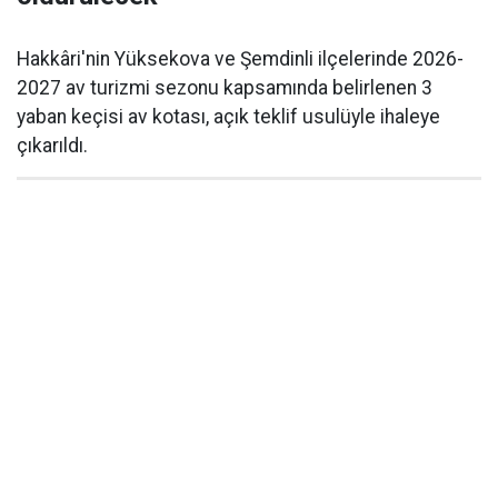
Hakkâri'nin Yüksekova ve Şemdinli ilçelerinde 2026-
2027 av turizmi sezonu kapsamında belirlenen 3
yaban keçisi av kotası, açık teklif usulüyle ihaleye
çıkarıldı.