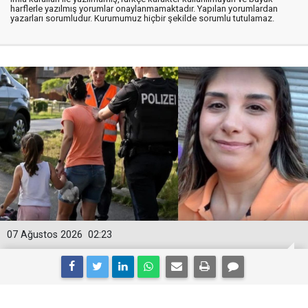
harflerle yazılmış yorumlar onaylanmamaktadır. Yapılan yorumlardan
yazarları sorumludur. Kurumumuz hiçbir şekilde sorumlu tutulamaz.
07 Ağustos 2026
02:23