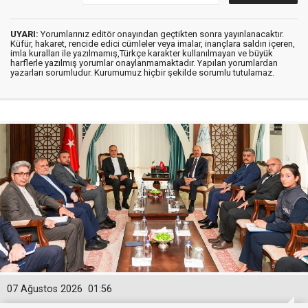
UYARI:
Yorumlarınız editör onayından geçtikten sonra yayınlanacaktır.
Küfür, hakaret, rencide edici cümleler veya imalar, inançlara saldırı içeren,
imla kuralları ile yazılmamış,Türkçe karakter kullanılmayan ve büyük
harflerle yazılmış yorumlar onaylanmamaktadır. Yapılan yorumlardan
yazarları sorumludur. Kurumumuz hiçbir şekilde sorumlu tutulamaz.
07 Ağustos 2026
01:56