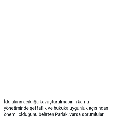
İddiaların açıklığa kavuşturulmasının kamu
yönetiminde şeffaflık ve hukuka uygunluk açısından
önemli olduğunu belirten Parlak, varsa sorumlular