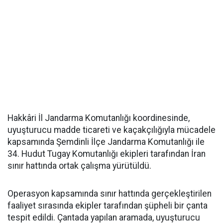
Hakkâri İl Jandarma Komutanlığı koordinesinde,
uyuşturucu madde ticareti ve kaçakçılığıyla mücadele
kapsamında Şemdinli İlçe Jandarma Komutanlığı ile
34. Hudut Tugay Komutanlığı ekipleri tarafından İran
sınır hattında ortak çalışma yürütüldü.
Operasyon kapsamında sınır hattında gerçekleştirilen
faaliyet sırasında ekipler tarafından şüpheli bir çanta
tespit edildi. Çantada yapılan aramada, uyuşturucu