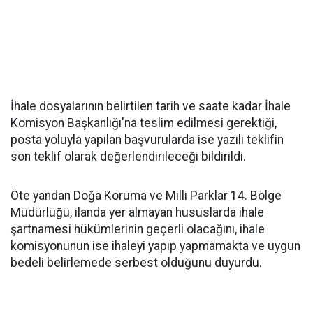
İhale dosyalarının belirtilen tarih ve saate kadar İhale
Komisyon Başkanlığı'na teslim edilmesi gerektiği,
posta yoluyla yapılan başvurularda ise yazılı teklifin
son teklif olarak değerlendirileceği bildirildi.
Öte yandan Doğa Koruma ve Milli Parklar 14. Bölge
Müdürlüğü, ilanda yer almayan hususlarda ihale
şartnamesi hükümlerinin geçerli olacağını, ihale
komisyonunun ise ihaleyi yapıp yapmamakta ve uygun
bedeli belirlemede serbest olduğunu duyurdu.