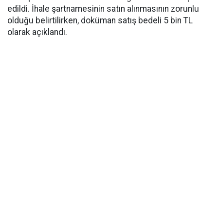
edildi. İhale şartnamesinin satın alınmasının zorunlu
olduğu belirtilirken, doküman satış bedeli 5 bin TL
olarak açıklandı.