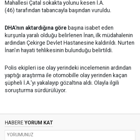
Mahallesi Çatal sokakta yolunu kesen İ.A.
(46) tarafından tabancayla başından vuruldu.
DHA'nın aktardığına göre
başına isabet eden
kurşunla yaralı olduğu belirlenen İnan, ilk müdahalenin
ardından Çekirge Devlet Hastanesine kaldırıldı. Nurten
İnan'ın hayati tehlikesinin bulunduğu belirtildi.
Polis ekipleri ise olay yerindeki incelemenin ardından
yaptığı araştırma ile otomobille olay yerinden kaçan
şüpheli İ.A.'yı yakalayıp gözaltına aldı. Olayla ilgili
soruşturma sürdürülüyor.
HABERE
YORUM KAT