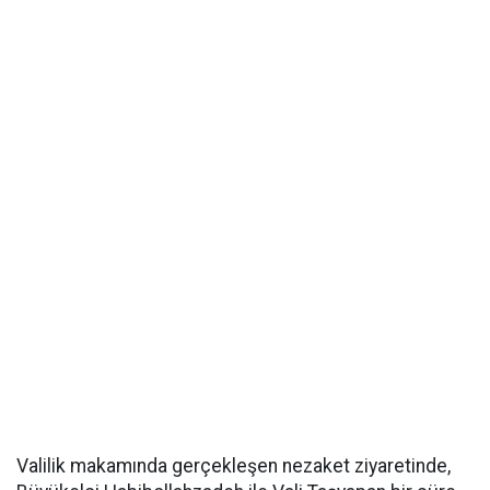
Valilik makamında gerçekleşen nezaket ziyaretinde,