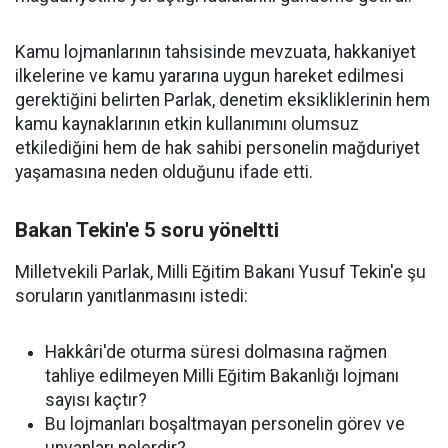
Kamu lojmanlarının tahsisinde mevzuata, hakkaniyet
ilkelerine ve kamu yararına uygun hareket edilmesi
gerektiğini belirten Parlak, denetim eksikliklerinin hem
kamu kaynaklarının etkin kullanımını olumsuz
etkilediğini hem de hak sahibi personelin mağduriyet
yaşamasına neden olduğunu ifade etti.
Bakan Tekin'e 5 soru yöneltti
Milletvekili Parlak, Milli Eğitim Bakanı Yusuf Tekin'e şu
soruların yanıtlanmasını istedi:
Hakkâri'de oturma süresi dolmasına rağmen
tahliye edilmeyen Milli Eğitim Bakanlığı lojmanı
sayısı kaçtır?
Bu lojmanları boşaltmayan personelin görev ve