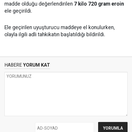
madde olduğu değerlendirilen
7 kilo 720 gram eroin
ele geçirildi.
Ele geçirilen uyuşturucu maddeye el konulurken,
olayla ilgili adli tahkikatın başlatıldığı bildirildi.
HABERE
YORUM KAT