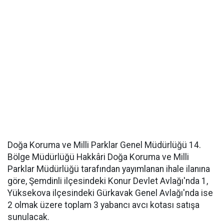
Doğa Koruma ve Milli Parklar Genel Müdürlüğü 14.
Bölge Müdürlüğü Hakkâri Doğa Koruma ve Milli
Parklar Müdürlüğü tarafından yayımlanan ihale ilanına
göre, Şemdinli ilçesindeki Konur Devlet Avlağı'nda 1,
Yüksekova ilçesindeki Gürkavak Genel Avlağı'nda ise
2 olmak üzere toplam 3 yabancı avcı kotası satışa
sunulacak.