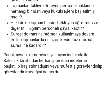
unvanları nelerdir?
Lojmanları tahliye etmeyen personel hakkında
herhangi bir idari veya hukuki işlem başlatılmış
mıdır?
Hakkâri'de lojman tahsisi bekleyen öğretmen ve
diğer Milli Eğitim personeli sayısı kaçtır?
Süresi dolmasına rağmen kullanılmaya devam
edilen lojmanlarda en uzun kesintisiz oturma
süresi ne kadardır?
Parlak ayrıca, kamuoyuna yansıyan iddialarla ilgili
Bakanlık tarafından herhangi bir idari inceleme
başlatılıp başlatılmadığını veya müfettiş görevlendirilip
görevlendirilmediğini de sordu.