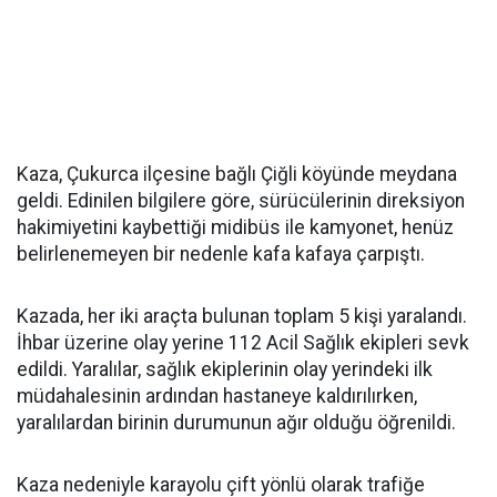
Kaza, Çukurca ilçesine bağlı Çiğli köyünde meydana
geldi. Edinilen bilgilere göre, sürücülerinin direksiyon
hakimiyetini kaybettiği midibüs ile kamyonet, henüz
belirlenemeyen bir nedenle kafa kafaya çarpıştı.
Kazada, her iki araçta bulunan toplam 5 kişi yaralandı.
İhbar üzerine olay yerine 112 Acil Sağlık ekipleri sevk
edildi. Yaralılar, sağlık ekiplerinin olay yerindeki ilk
müdahalesinin ardından hastaneye kaldırılırken,
yaralılardan birinin durumunun ağır olduğu öğrenildi.
Kaza nedeniyle karayolu çift yönlü olarak trafiğe