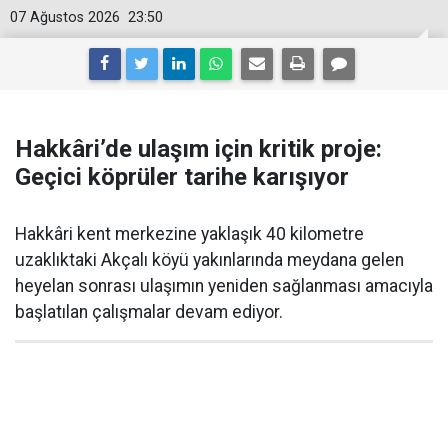
07 Ağustos 2026
23:50
Hakkâri’de ulaşım için kritik proje:
Geçici köprüler tarihe karışıyor
Hakkâri kent merkezine yaklaşık 40 kilometre
uzaklıktaki Akçalı köyü yakınlarında meydana gelen
heyelan sonrası ulaşımın yeniden sağlanması amacıyla
başlatılan çalışmalar devam ediyor.