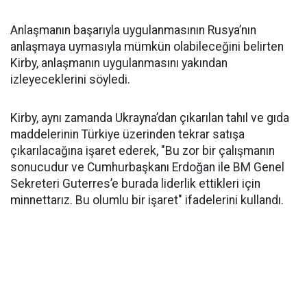
Anlaşmanın başarıyla uygulanmasının Rusya’nın
anlaşmaya uymasıyla mümkün olabileceğini belirten
Kirby, anlaşmanın uygulanmasını yakından
izleyeceklerini söyledi.
Kirby, aynı zamanda Ukrayna’dan çıkarılan tahıl ve gıda
maddelerinin Türkiye üzerinden tekrar satışa
çıkarılacağına işaret ederek, "Bu zor bir çalışmanın
sonucudur ve Cumhurbaşkanı Erdoğan ile BM Genel
Sekreteri Guterres’e burada liderlik ettikleri için
minnettarız. Bu olumlu bir işaret" ifadelerini kullandı.