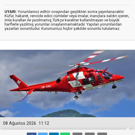
UYARI:
Yorumlarınız editör onayından geçtikten sonra yayınlanacaktır.
Küfür, hakaret, rencide edici cümleler veya imalar, inançlara saldırı içeren,
imla kuralları ile yazılmamış,Türkçe karakter kullanılmayan ve büyük
harflerle yazılmış yorumlar onaylanmamaktadır. Yapılan yorumlardan
yazarları sorumludur. Kurumumuz hiçbir şekilde sorumlu tutulamaz.
08 Ağustos 2026
11:12