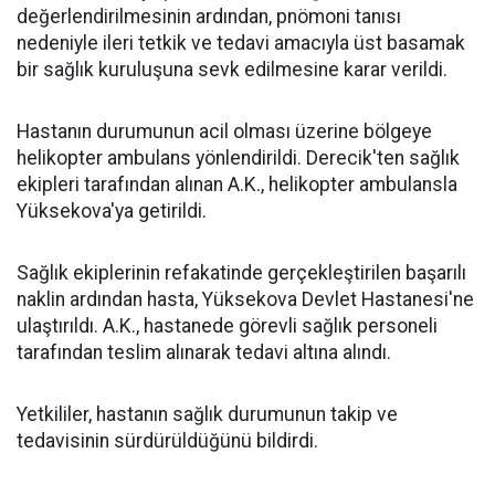
değerlendirilmesinin ardından, pnömoni tanısı
nedeniyle ileri tetkik ve tedavi amacıyla üst basamak
bir sağlık kuruluşuna sevk edilmesine karar verildi.
Hastanın durumunun acil olması üzerine bölgeye
helikopter ambulans yönlendirildi. Derecik'ten sağlık
ekipleri tarafından alınan A.K., helikopter ambulansla
Yüksekova'ya getirildi.
Sağlık ekiplerinin refakatinde gerçekleştirilen başarılı
naklin ardından hasta, Yüksekova Devlet Hastanesi'ne
ulaştırıldı. A.K., hastanede görevli sağlık personeli
tarafından teslim alınarak tedavi altına alındı.
Yetkililer, hastanın sağlık durumunun takip ve
tedavisinin sürdürüldüğünü bildirdi.