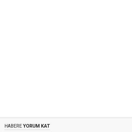
HABERE
YORUM KAT