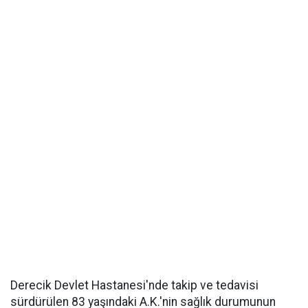
Derecik Devlet Hastanesi'nde takip ve tedavisi
sürdürülen 83 yaşındaki A.K.'nin sağlık durumunun