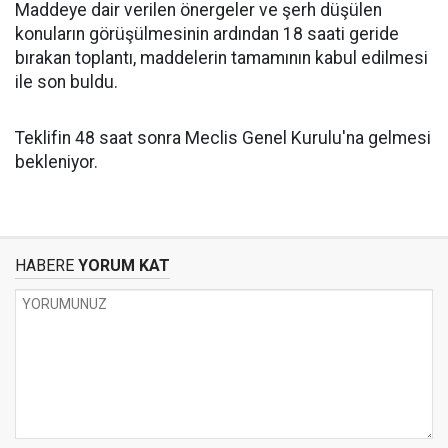
Maddeye dair verilen önergeler ve şerh düşülen
konuların görüşülmesinin ardından 18 saati geride
bırakan toplantı, maddelerin tamamının kabul edilmesi
ile son buldu.
Teklifin 48 saat sonra Meclis Genel Kurulu'na gelmesi
bekleniyor.
HABERE
YORUM KAT