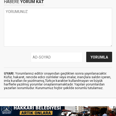
HABERE
YORUM KAT
UYARI:
Yorumlarınız editör onayından geçtikten sonra yayınlanacaktır.
Küfür, hakaret, rencide edici cümleler veya imalar, inançlara saldırı içeren,
imla kuralları ile yazılmamış,Türkçe karakter kullanılmayan ve büyük
harflerle yazılmış yorumlar onaylanmamaktadır. Yapılan yorumlardan
yazarları sorumludur. Kurumumuz hiçbir şekilde sorumlu tutulamaz.