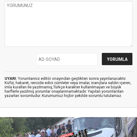
UYARI:
Yorumlarınız editör onayından geçtikten sonra yayınlanacaktır.
Küfür, hakaret, rencide edici cümleler veya imalar, inançlara saldırı içeren,
imla kuralları ile yazılmamış,Türkçe karakter kullanılmayan ve büyük
harflerle yazılmış yorumlar onaylanmamaktadır. Yapılan yorumlardan
yazarları sorumludur. Kurumumuz hiçbir şekilde sorumlu tutulamaz.