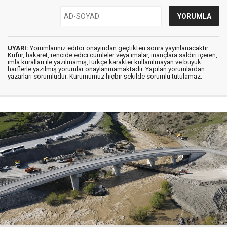
UYARI:
Yorumlarınız editör onayından geçtikten sonra yayınlanacaktır.
Küfür, hakaret, rencide edici cümleler veya imalar, inançlara saldırı içeren,
imla kuralları ile yazılmamış,Türkçe karakter kullanılmayan ve büyük
harflerle yazılmış yorumlar onaylanmamaktadır. Yapılan yorumlardan
yazarları sorumludur. Kurumumuz hiçbir şekilde sorumlu tutulamaz.