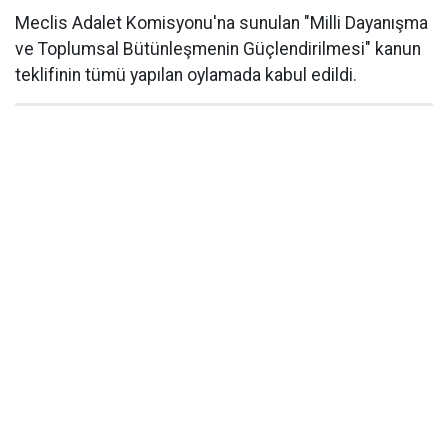
Meclis Adalet Komisyonu'na sunulan "Milli Dayanışma
ve Toplumsal Bütünleşmenin Güçlendirilmesi" kanun
teklifinin tümü yapılan oylamada kabul edildi.