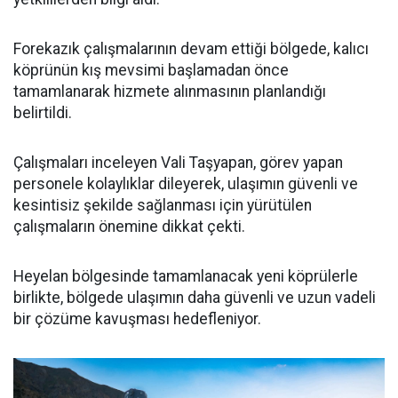
Forekazık çalışmalarının devam ettiği bölgede, kalıcı
köprünün kış mevsimi başlamadan önce
tamamlanarak hizmete alınmasının planlandığı
belirtildi.
Çalışmaları inceleyen Vali Taşyapan, görev yapan
personele kolaylıklar dileyerek, ulaşımın güvenli ve
kesintisiz şekilde sağlanması için yürütülen
çalışmaların önemine dikkat çekti.
Heyelan bölgesinde tamamlanacak yeni köprülerle
birlikte, bölgede ulaşımın daha güvenli ve uzun vadeli
bir çözüme kavuşması hedefleniyor.