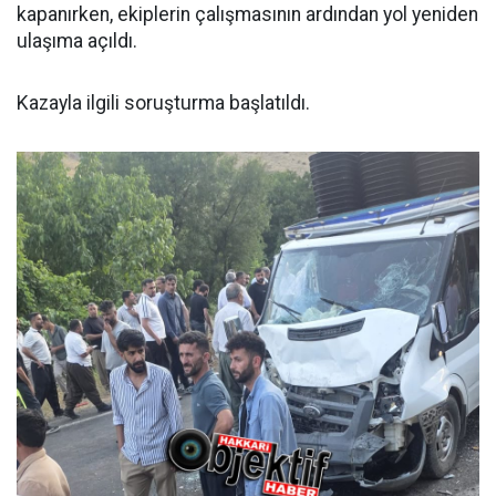
kapanırken, ekiplerin çalışmasının ardından yol yeniden
ulaşıma açıldı.
Kazayla ilgili soruşturma başlatıldı.