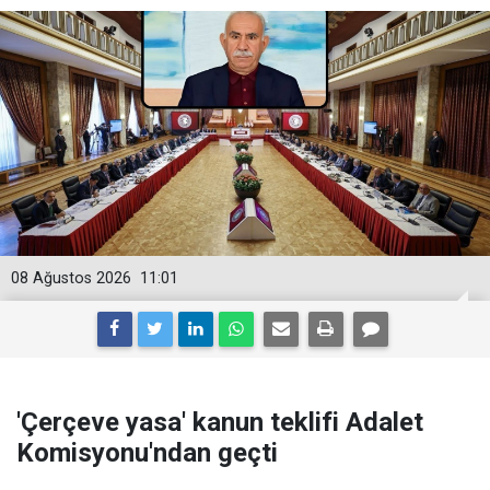
08 Ağustos 2026
11:01
'Çerçeve yasa' kanun teklifi Adalet
Komisyonu'ndan geçti