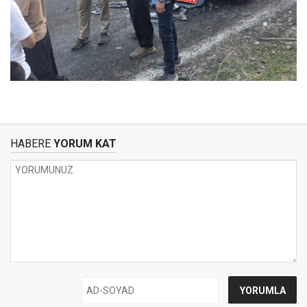
HABERE
YORUM KAT